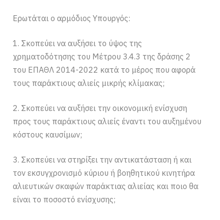
Ερωτάται ο αρμόδιος Υπουργός:
1. Σκοπεύει να αυξήσει το ύψος της
χρηματοδότησης του Μέτρου 3.4.3 της δράσης 2
του ΕΠΑΘΛ 2014-2022 κατά το μέρος που αφορά
τους παράκτιους αλιείς μικρής κλίμακας;
2. Σκοπεύει να αυξήσει την οικονομική ενίσχυση
προς τους παράκτιους αλιείς έναντι του αυξημένου
κόστους καυσίμων;
3. Σκοπεύει να στηρίξει την αντικατάσταση ή και
τον εκσυγχρονισμό κύριου ή βοηθητικού κινητήρα
αλιευτικών σκαφών παράκτιας αλιείας και ποιο θα
είναι το ποσοστό ενίσχυσης;