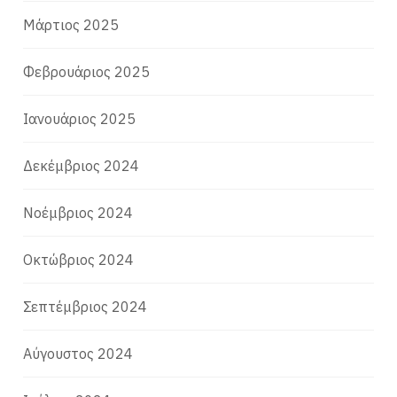
Μάρτιος 2025
Φεβρουάριος 2025
Ιανουάριος 2025
Δεκέμβριος 2024
Νοέμβριος 2024
Οκτώβριος 2024
Σεπτέμβριος 2024
Αύγουστος 2024