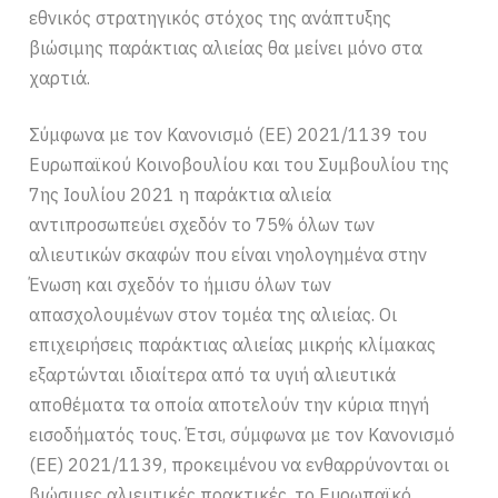
εθνικός στρατηγικός στόχος της ανάπτυξης
βιώσιμης παράκτιας αλιείας θα μείνει μόνο στα
χαρτιά.
Σύμφωνα με τον Κανονισμό (ΕΕ) 2021/1139 του
Ευρωπαϊκού Κοινοβουλίου και του Συμβουλίου της
7ης Ιουλίου 2021 η παράκτια αλιεία
αντιπροσωπεύει σχεδόν το 75% όλων των
αλιευτικών σκαφών που είναι νηολογημένα στην
Ένωση και σχεδόν το ήμισυ όλων των
απασχολουμένων στον τομέα της αλιείας. Οι
επιχειρήσεις παράκτιας αλιείας μικρής κλίμακας
εξαρτώνται ιδιαίτερα από τα υγιή αλιευτικά
αποθέματα τα οποία αποτελούν την κύρια πηγή
εισοδήματός τους. Έτσι, σύμφωνα με τον Κανονισμό
(ΕΕ) 2021/1139, προκειμένου να ενθαρρύνονται οι
βιώσιμες αλιευτικές πρακτικές, το Ευρωπαϊκό