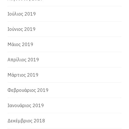
Ιούλιος 2019
Ιούνιος 2019
Μάιος 2019
Απρίλιος 2019
Μάρτιος 2019
Φεβρουάριος 2019
Ιανουάριος 2019
Δεκέμβριος 2018