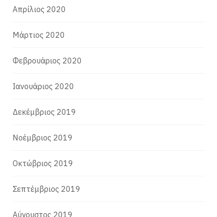
Απρίλιος 2020
Μάρτιος 2020
Φεβρουάριος 2020
Ιανουάριος 2020
Δεκέμβριος 2019
Νοέμβριος 2019
Οκτώβριος 2019
Σεπτέμβριος 2019
Αύγουστος 2019