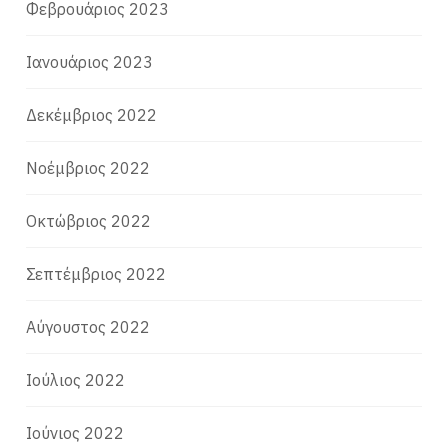
Φεβρουάριος 2023
Ιανουάριος 2023
Δεκέμβριος 2022
Νοέμβριος 2022
Οκτώβριος 2022
Σεπτέμβριος 2022
Αύγουστος 2022
Ιούλιος 2022
Ιούνιος 2022