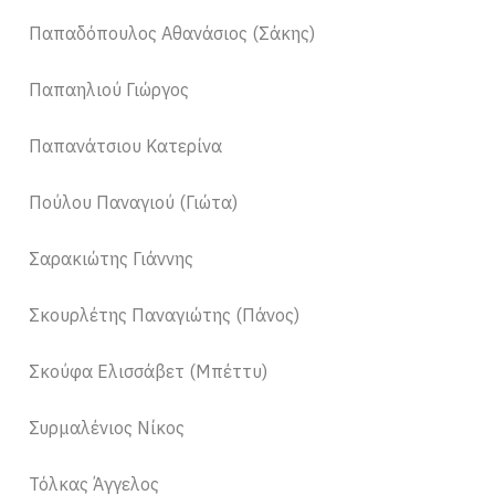
Παπαδόπουλος Αθανάσιος (Σάκης)
Παπαηλιού Γιώργος
Παπανάτσιου Κατερίνα
Πούλου Παναγιού (Γιώτα)
Σαρακιώτης Γιάννης
Σκουρλέτης Παναγιώτης (Πάνος)
Σκούφα Ελισσάβετ (Μπέττυ)
Συρμαλένιος Νίκος
Τόλκας Άγγελος