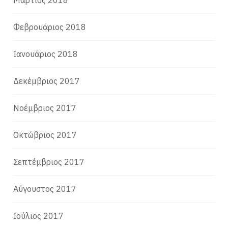
Μάρτιος 2018
Φεβρουάριος 2018
Ιανουάριος 2018
Δεκέμβριος 2017
Νοέμβριος 2017
Οκτώβριος 2017
Σεπτέμβριος 2017
Αύγουστος 2017
Ιούλιος 2017