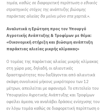
τομέα, καθώς σε διαφορετική περίπτωση ο εθνικός
στρατηγικός στόχος της ανάπτυξης βιώσιμης
παράκτιας αλιείας θα μείνει μόνο στα χαρτιά.».
Αναλυτικά η Ερώτηση προς τον Υπουργό
Αγροτικής Ανάπτυξης & Τροφίμων με θέμα:
«Οικονομική στήριξη και βιώσιμη ανάπτυξη
παράκτιας αλιείας μικρής κλίμακας»
Ο τομέας της παράκτιας αλιείας μικρής κλίμακας
στη χώρα μας, δηλαδή, οι αλιευτικές
δραστηριότητες που διεξάγονται από αλιευτικά
σκάφη συνολικού μήκους μικρότερου των 12
μέτρων, απειλείται με αφανισμό. Το επιτελείο του
Υπουργείου Αγροτικής Ανάπτυξης και Τροφίμων
οφείλει άμεσα, να αναλάβει δράσεις ενίσχυσης του
εν λόγω τομέα καθώς σε διαφορετική περίπτωση ο