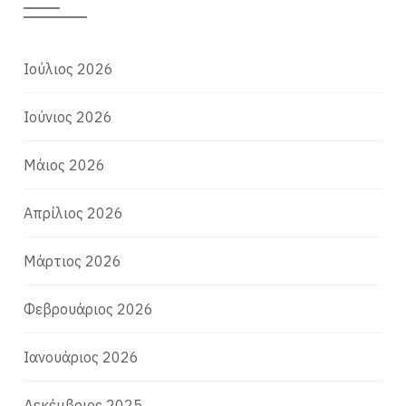
Ιούλιος 2026
Ιούνιος 2026
Μάιος 2026
Απρίλιος 2026
Μάρτιος 2026
Φεβρουάριος 2026
Ιανουάριος 2026
Δεκέμβριος 2025