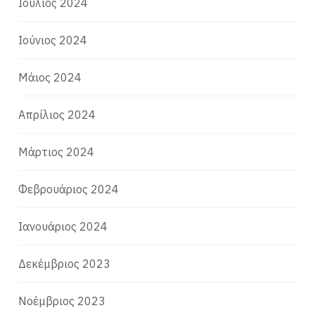
Ιούλιος 2024
Ιούνιος 2024
Μάιος 2024
Απρίλιος 2024
Μάρτιος 2024
Φεβρουάριος 2024
Ιανουάριος 2024
Δεκέμβριος 2023
Νοέμβριος 2023