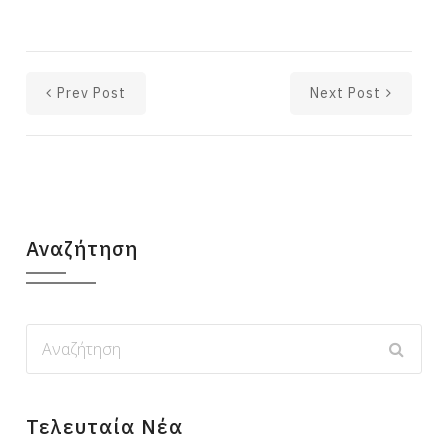
Prev Post
Next Post
Αναζήτηση
Τελευταία Νέα