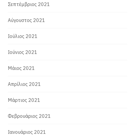
Σεπτέμβριος 2021
Αύγουστος 2021
Ιούλιος 2021
Ιούνιος 2021
Μάιος 2021
Απρίλιος 2021
Μάρτιος 2021
Φεβρουάριος 2021
Ιανουάριος 2021