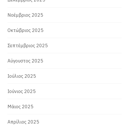
Νοέμβριος 2025
Οκτώβριος 2025
Σεπτέμβριος 2025
Αύγουστος 2025
Ιούλιος 2025
Ιούνιος 2025
Μάιος 2025
Απρίλιος 2025