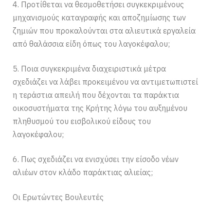
4. Προτίθεται να θεσμοθετήσει συγκεκριμένους
μηχανισμούς καταγραφής και αποζημίωσης των
ζημιών που προκαλούνται στα αλιευτικά εργαλεία
από θαλάσσια είδη όπως του λαγοκέφαλου;
5. Ποια συγκεκριμένα διαχειριστικά μέτρα
σχεδιάζει να λάβει προκειμένου να αντιμετωπιστεί
η τεράστια απειλή που δέχονται τα παράκτια
οικοσυστήματα της Κρήτης λόγω του αυξημένου
πληθυσμού του εισβολικού είδους του
λαγοκέφαλου;
6. Πως σχεδιάζει να ενισχύσει την είσοδο νέων
αλιέων στον κλάδο παράκτιας αλιείας;
Οι Ερωτώντες Βουλευτές