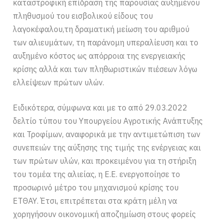
καταστροφική επίδραση της παρουσίας αυξημένου
πληθυσμού του εισβολικού είδους του
λαγοκέφαλου,τη δραματική μείωση του αριθμού
των αλιευμάτων, τη παράνομη υπεραλίευση και το
αυξημένο κόστος ως απόρροια της ενεργειακής
κρίσης αλλά και των πληθωριστικών πιέσεων λόγω
ελλείψεων πρώτων υλών.
Ειδικότερα, σύμφωνα και με το από 29.03.2022
δελτίο τύπου του Υπουργείου Αγροτικής Ανάπτυξης
και Τροφίμων, αναφορικά με την αντιμετώπιση των
συνεπειών της αύξησης της τιμής της ενέργειας και
των πρώτων υλών, και προκειμένου για τη στήριξη
του τομέα της αλιείας, η Ε.Ε. ενεργοποίησε το
προσωρινό μέτρο του μηχανισμού κρίσης του
ΕΤΘΑΥ. Έτσι, επιτρέπεται στα κράτη μέλη να
χορηγήσουν οικονομική αποζημίωση στους φορείς