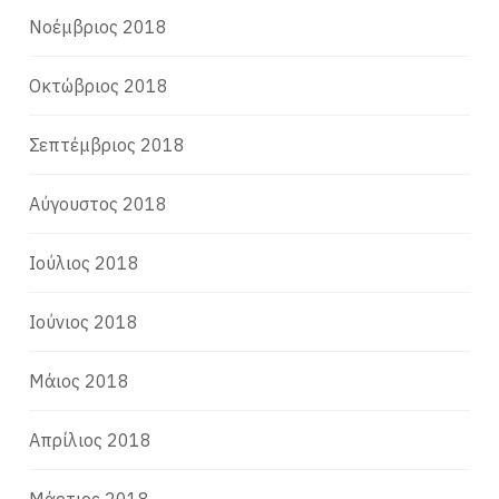
Νοέμβριος 2018
Οκτώβριος 2018
Σεπτέμβριος 2018
Αύγουστος 2018
Ιούλιος 2018
Ιούνιος 2018
Μάιος 2018
Απρίλιος 2018