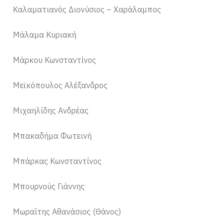
Καλαματιανός Διονύσιος – Χαράλαμπος
Μάλαμα Κυριακή
Μάρκου Κωνσταντίνος
Μεϊκόπουλος Αλέξανδρος
Μιχαηλίδης Ανδρέας
Μπακαδήμα Φωτεινή
Μπάρκας Κωνσταντίνος
Μπουρνούς Γιάννης
Μωραΐτης Αθανάσιος (Θάνος)