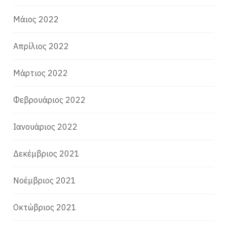
Μάιος 2022
Απρίλιος 2022
Μάρτιος 2022
Φεβρουάριος 2022
Ιανουάριος 2022
Δεκέμβριος 2021
Νοέμβριος 2021
Οκτώβριος 2021