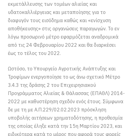
εκμετάλλευσης των τομέων αλιείας και
υδατοκαλλιέργειας και μεταποίησης για το
διαφυγόν τους εισόδημα καθώς και «ενίσχυση
αποθήκευσης» στις οργανώσεις παραγωγών. Το εν
λόγω προσωρινό μέτρο εφαρμόζεται αναδρομικά
από τις 24 Φεβρουαρίου 2022 και θα διαρκέσει
έως το τέλος του 2022.
Ωστόσο, το Υπουργείο Αγροτικής Ανάπτυξης και
Τροφίμων ενεργοποίησε το ως άνω σχετικό Μέτρο
3.4.3 της δράσης 2 του Επιχειρησιακού
Προγράμματος Αλιείας & Θάλασσας (ΕΠΑΘΛ) 2014-
2022 με καθυστέρηση σχεδόν ενός έτους. Σύμφωνα
δε με τη με Α.Π.229/02.02.2023 πρόσκληση
υποβολής αιτήσεων χρηματοδότησης, η προθεσμία
της οποίας έληξε κατά την 15η Μαρτίου 2023, και
ειδικότερα κατά το μέρος που αφορά τους φορείς