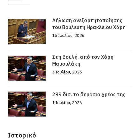
Δήλωση ανεξαρτητοποίησης
του Βουλευτή Ηρακλείου Χάρη
15 Ιουλίου, 2026
Στη Βουλή, από τον Χάρη
Μαμουλάκη,
3 Ιουλίου, 2026
299 δισ. το δημόσιο χρέος της
1 Ιουλίου, 2026
Ιστορικό