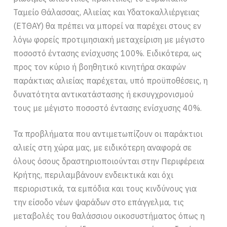
Ταμείο Θάλασσας, Αλιείας και Υδατοκαλλιέργειας
(ΕΤΘΑΥ) θα πρέπει να μπορεί να παρέχει στους εν
λόγω φορείς προτιμησιακή μεταχείριση με μέγιστο
ποσοστό έντασης ενίσχυσης 100%. Ειδικότερα, ως
προς τον κύριο ή βοηθητικό κινητήρα σκαφών
παράκτιας αλιείας παρέχεται, υπό προϋποθέσεις, η
δυνατότητα αντικατάστασης ή εκσυγχρονισμού
τους με μέγιστο ποσοστό έντασης ενίσχυσης 40%.
Τα προβλήματα που αντιμετωπίζουν οι παράκτιοι
αλιείς στη χώρα μας, με ειδικότερη αναφορά σε
όλους όσους δραστηριοποιούνται στην Περιφέρεια
Κρήτης, περιλαμβάνουν ενδεικτικά και όχι
περιοριστικά, τα εμπόδια και τους κινδύνους για
την είσοδο νέων ψαράδων στο επάγγελμα, τις
μεταβολές του θαλάσσιου οικοσυστήματος όπως η