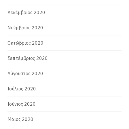
Δεκέμβριος 2020
Νοέμβριος 2020
Οκτώβριος 2020
Σεπτέμβριος 2020
Αύγουστος 2020
Ιούλιος 2020
Ιούνιος 2020
Μάιος 2020