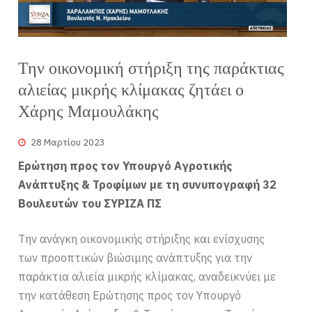
Την οικονομική στήριξη της παράκτιας
αλιείας μικρής κλίμακας ζητάει ο
Χάρης Μαμουλάκης
28 Μαρτίου 2023
Ερώτηση προς τον Υπουργό Αγροτικής
Ανάπτυξης & Τροφίμων με τη συνυπογραφή 32
Βουλευτών του ΣΥΡΙΖΑ ΠΣ
Την ανάγκη οικονομικής στήριξης και ενίσχυσης
των προοπτικών βιώσιμης ανάπτυξης για την
παράκτια αλιεία μικρής κλίμακας, αναδεικνύει με
την κατάθεση Ερώτησης προς τον Υπουργό