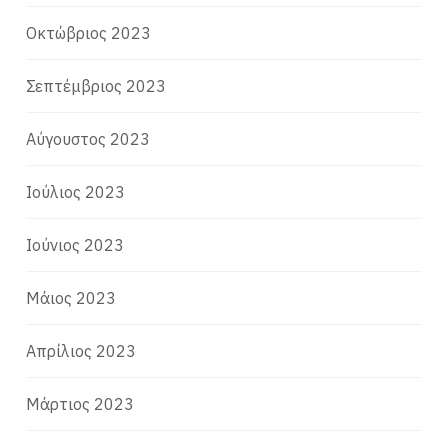
Οκτώβριος 2023
Σεπτέμβριος 2023
Αύγουστος 2023
Ιούλιος 2023
Ιούνιος 2023
Μάιος 2023
Απρίλιος 2023
Μάρτιος 2023