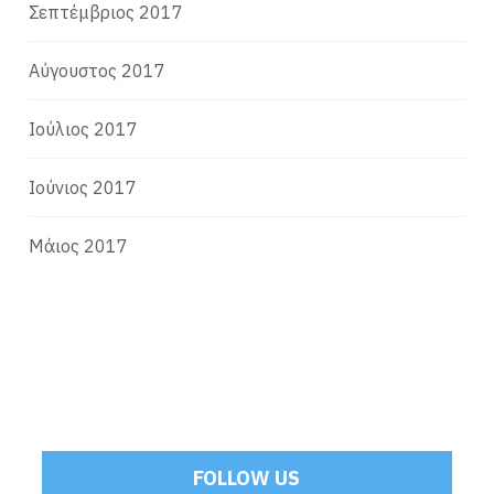
Σεπτέμβριος 2017
Αύγουστος 2017
Ιούλιος 2017
Ιούνιος 2017
Μάιος 2017
FOLLOW US