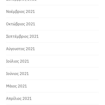
Νοέμβριος 2021
Οκτώβριος 2021
Σεπτέμβριος 2021
Αύγουστος 2021
Ιούλιος 2021
Ιούνιος 2021
Μάιος 2021
Απρίλιος 2021