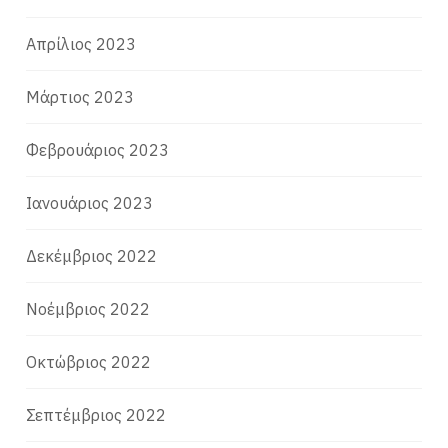
Απρίλιος 2023
Μάρτιος 2023
Φεβρουάριος 2023
Ιανουάριος 2023
Δεκέμβριος 2022
Νοέμβριος 2022
Οκτώβριος 2022
Σεπτέμβριος 2022