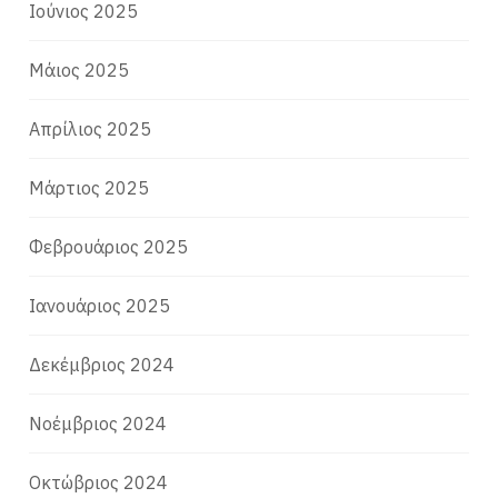
Ιούνιος 2025
Μάιος 2025
Απρίλιος 2025
Μάρτιος 2025
Φεβρουάριος 2025
Ιανουάριος 2025
Δεκέμβριος 2024
Νοέμβριος 2024
Οκτώβριος 2024