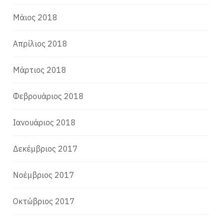
Μάιος 2018
Απρίλιος 2018
Μάρτιος 2018
Φεβρουάριος 2018
Ιανουάριος 2018
Δεκέμβριος 2017
Νοέμβριος 2017
Οκτώβριος 2017