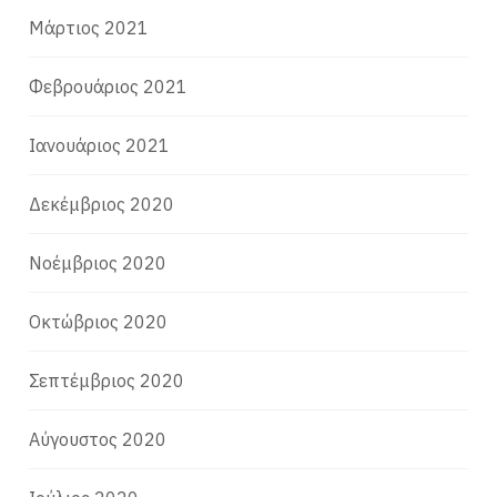
Μάρτιος 2021
Φεβρουάριος 2021
Ιανουάριος 2021
Δεκέμβριος 2020
Νοέμβριος 2020
Οκτώβριος 2020
Σεπτέμβριος 2020
Αύγουστος 2020