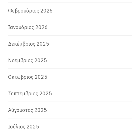
Φεβρουάριος 2026
Ιανουάριος 2026
Δεκέμβριος 2025
Νοέμβριος 2025
Οκτώβριος 2025
Σεπτέμβριος 2025
Αύγουστος 2025
Ιούλιος 2025