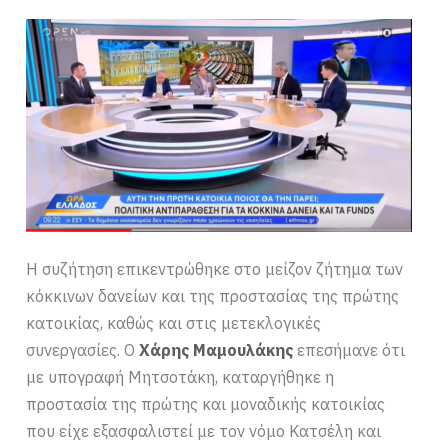
Η συζήτηση επικεντρώθηκε στο μείζον ζήτημα των
κόκκινων δανείων και της προστασίας της πρώτης
κατοικίας, καθώς και στις μετεκλογικές
συνεργασίες. Ο
Χάρης Μαμουλάκης
επεσήμανε ότι
με υπογραφή Μητσοτάκη, καταργήθηκε η
προστασία της πρώτης και μοναδικής κατοικίας
που είχε εξασφαλιστεί με τον νόμο Κατσέλη και