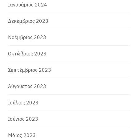
Ιανουάριος 2024
Δεκέμβριος 2023
Νοέμβριος 2023
Οκτώβριος 2023
Σεπτέμβριος 2023
Αύγουστος 2023
Ιούλιος 2023
Ιούνιος 2023
Μάιος 2023