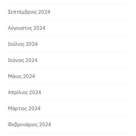
Σεπτέμβριος 2024
Αύγουστος 2024
Ιούλιος 2024
Ιούνιος 2024
Μάιος 2024
Απρίλιος 2024
Μάρτιος 2024
Φεβρουάριος 2024