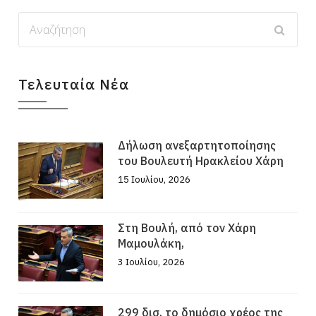
Τελευταία Νέα
Δήλωση ανεξαρτητοποίησης
του Βουλευτή Ηρακλείου Χάρη
15 Ιουλίου, 2026
Στη Βουλή, από τον Χάρη
Μαμουλάκη,
3 Ιουλίου, 2026
299 δισ. το δημόσιο χρέος της