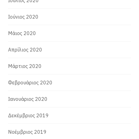
Ιούλιος 2020
Ιούνιος 2020
Μάιος 2020
Απρίλιος 2020
Μάρτιος 2020
Φεβρουάριος 2020
Ιανουάριος 2020
Δεκέμβριος 2019
Νοέμβριος 2019