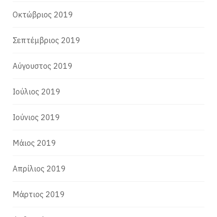
Οκτώβριος 2019
Σεπτέμβριος 2019
Αύγουστος 2019
Ιούλιος 2019
Ιούνιος 2019
Μάιος 2019
Απρίλιος 2019
Μάρτιος 2019