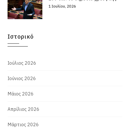
1 Ιουλίου, 2026
Ιστορικό
Ιούλιος 2026
Ιούνιος 2026
Μάιος 2026
Απρίλιος 2026
Μάρτιος 2026