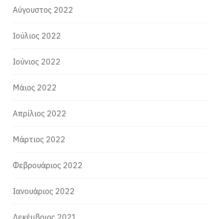
Αύγουστος 2022
Ιούλιος 2022
Ιούνιος 2022
Μάιος 2022
Απρίλιος 2022
Μάρτιος 2022
Φεβρουάριος 2022
Ιανουάριος 2022
Δεκέμβριος 2021