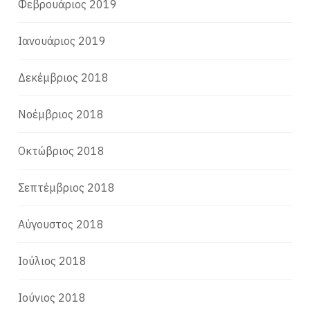
Φεβρουάριος 2019
Ιανουάριος 2019
Δεκέμβριος 2018
Νοέμβριος 2018
Οκτώβριος 2018
Σεπτέμβριος 2018
Αύγουστος 2018
Ιούλιος 2018
Ιούνιος 2018