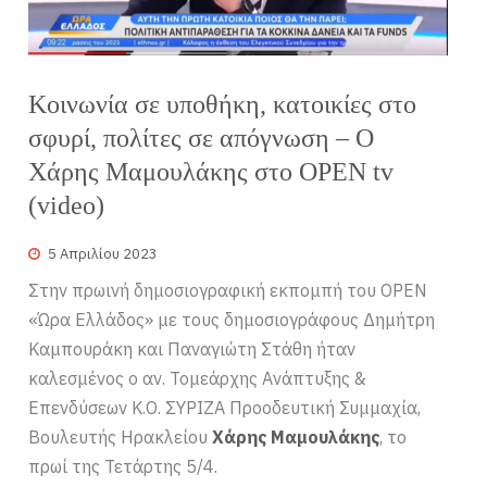
Κοινωνία σε υποθήκη, κατοικίες στο
σφυρί, πολίτες σε απόγνωση – Ο
Χάρης Μαμουλάκης στο OPEN tv
(video)
5 Απριλίου 2023
Στην πρωινή δημοσιογραφική εκπομπή του OPEN
«Ώρα Ελλάδος» με τους δημοσιογράφους Δημήτρη
Καμπουράκη και Παναγιώτη Στάθη ήταν
καλεσμένος ο αν. Τομεάρχης Ανάπτυξης &
Επενδύσεων Κ.Ο. ΣΥΡΙΖΑ Προοδευτική Συμμαχία,
Βουλευτής Ηρακλείου
Χάρης Μαμουλάκης
, το
πρωί της Τετάρτης 5/4.