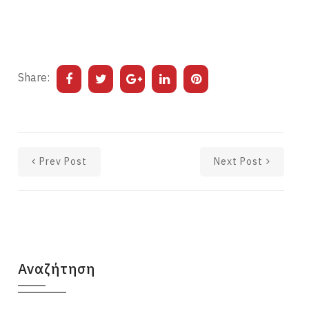
Share:
Prev Post
Next Post
Αναζήτηση