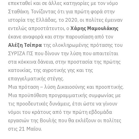
επεκταθεί και σε άλλες κατηγορίες με τον νόμο
Σταθάκη. Τονίζοντας ότι για πρώτη φορά στην
ιστορία της Ελλάδας, το 2020, οι πολίτες έμειναν
εντελώς απροστάτευτοι, ο
Χάρης Μαμουλάκης
έκανε αναφορά και στην παρουσίαση από τον
Αλέξη Τσίπρα
της ολοκληρωμένης πρότασης του
ΣΥΡΙΖΑ ΠΣ που δίνουν την λύση που απαιτείται
στα κόκκινα δάνεια, στην προστασία της πρώτης
κατοικίας, της αγροτικής γης και της
επαγγελματικής στέγης.
Μια πρόταση – λύση Δικαιοσύνης και προοπτικής.
Μια προϋπόθεση προγραμματικής συμφωνίας με
τις προοδευτικές δυνάμεις, έτσι ώστε να γίνουν
νόμοι του κράτους από την πρώτη εβδομάδα
εργασιών της Βουλής που θα εκλέξουν οι πολίτες
στις 21 Μαΐου.