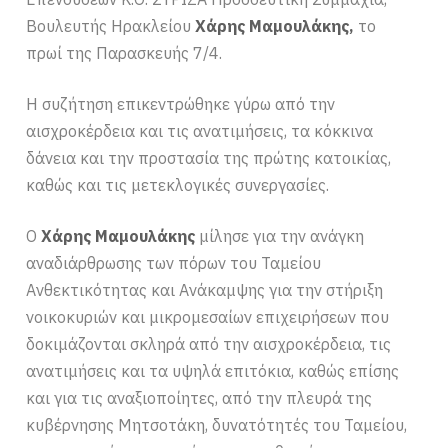
Βουλευτής Ηρακλείου
Χάρης Μαμουλάκης,
το
πρωί της Παρασκευής 7/4.
Η συζήτηση επικεντρώθηκε γύρω από την
αισχροκέρδεια και τις ανατιμήσεις, τα κόκκινα
δάνεια και την προστασία της πρώτης κατοικίας,
καθώς και τις μετεκλογικές συνεργασίες.
Ο
Χάρης Μαμουλάκης
μίλησε για την ανάγκη
αναδιάρθρωσης των πόρων του Ταμείου
Ανθεκτικότητας και Ανάκαμψης για την στήριξη
νοικοκυριών και μικρομεσαίων επιχειρήσεων που
δοκιμάζονται σκληρά από την αισχροκέρδεια, τις
ανατιμήσεις και τα υψηλά επιτόκια, καθώς επίσης
και για τις αναξιοποίητες, από την πλευρά της
κυβέρνησης Μητσοτάκη, δυνατότητές του Ταμείου,