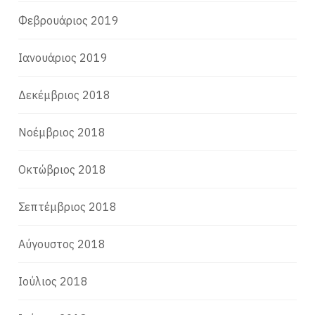
Φεβρουάριος 2019
Ιανουάριος 2019
Δεκέμβριος 2018
Νοέμβριος 2018
Οκτώβριος 2018
Σεπτέμβριος 2018
Αύγουστος 2018
Ιούλιος 2018