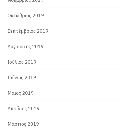
Νοέμβριος 2019
Οκτώβριος 2019
Σεπτέμβριος 2019
Αύγουστος 2019
Ιούλιος 2019
Ιούνιος 2019
Μάιος 2019
Απρίλιος 2019
Μάρτιος 2019