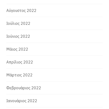
Αύγουστος 2022
Ιούλιος 2022
Ιούνιος 2022
Μάιος 2022
Απρίλιος 2022
Μάρτιος 2022
Φεβρουάριος 2022
Ιανουάριος 2022