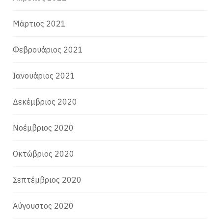
Μάρτιος 2021
Φεβρουάριος 2021
Ιανουάριος 2021
Δεκέμβριος 2020
Νοέμβριος 2020
Οκτώβριος 2020
Σεπτέμβριος 2020
Αύγουστος 2020