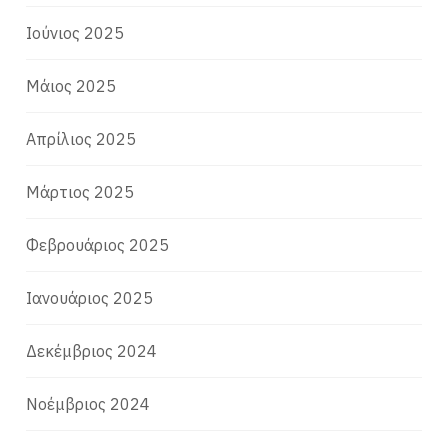
Ιούνιος 2025
Μάιος 2025
Απρίλιος 2025
Μάρτιος 2025
Φεβρουάριος 2025
Ιανουάριος 2025
Δεκέμβριος 2024
Νοέμβριος 2024