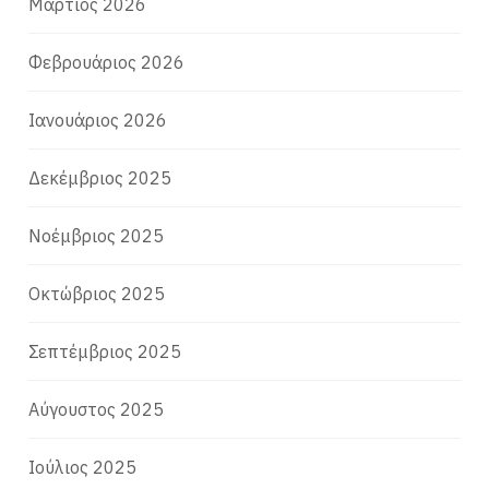
Μάρτιος 2026
Φεβρουάριος 2026
Ιανουάριος 2026
Δεκέμβριος 2025
Νοέμβριος 2025
Οκτώβριος 2025
Σεπτέμβριος 2025
Αύγουστος 2025
Ιούλιος 2025