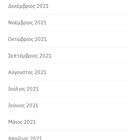
Δεκέμβριος 2021
Νοέμβριος 2021
Οκτώβριος 2021
Σεπτέμβριος 2021
Αύγουστος 2021
Ιούλιος 2021
Ιούνιος 2021
Μάιος 2021
Απρίλιος 2021