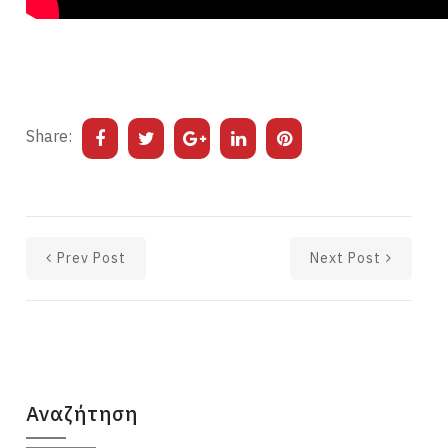
Share:
Prev Post
Next Post
Αναζήτηση