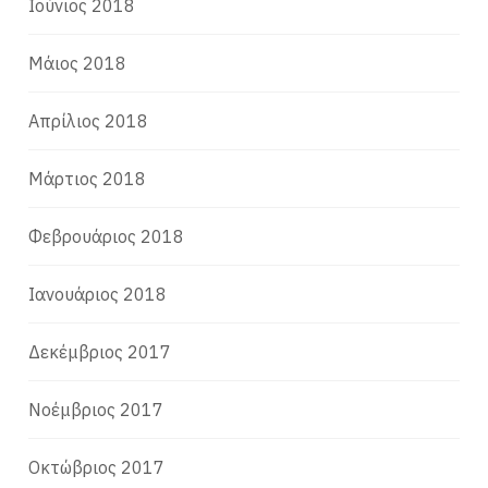
Ιούνιος 2018
Μάιος 2018
Απρίλιος 2018
Μάρτιος 2018
Φεβρουάριος 2018
Ιανουάριος 2018
Δεκέμβριος 2017
Νοέμβριος 2017
Οκτώβριος 2017