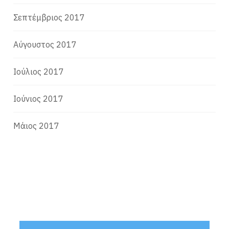
Σεπτέμβριος 2017
Αύγουστος 2017
Ιούλιος 2017
Ιούνιος 2017
Μάιος 2017