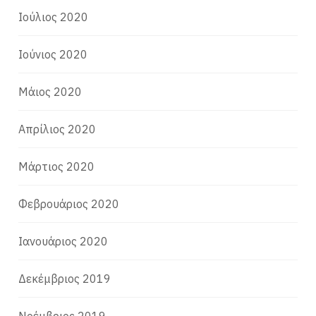
Ιούλιος 2020
Ιούνιος 2020
Μάιος 2020
Απρίλιος 2020
Μάρτιος 2020
Φεβρουάριος 2020
Ιανουάριος 2020
Δεκέμβριος 2019