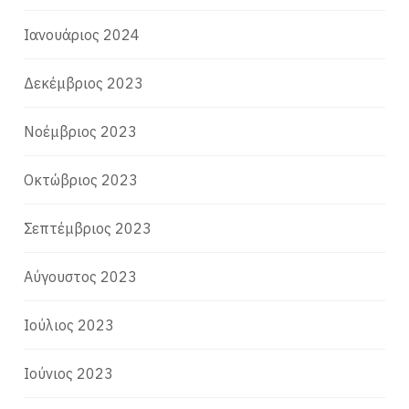
Ιανουάριος 2024
Δεκέμβριος 2023
Νοέμβριος 2023
Οκτώβριος 2023
Σεπτέμβριος 2023
Αύγουστος 2023
Ιούλιος 2023
Ιούνιος 2023