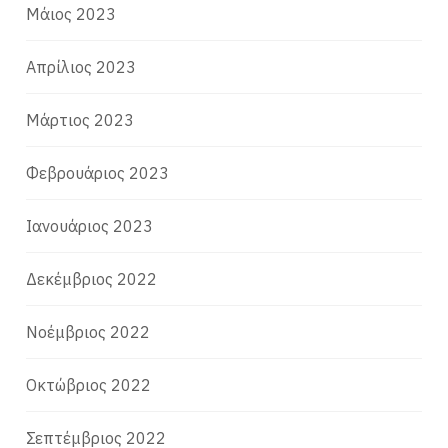
Μάιος 2023
Απρίλιος 2023
Μάρτιος 2023
Φεβρουάριος 2023
Ιανουάριος 2023
Δεκέμβριος 2022
Νοέμβριος 2022
Οκτώβριος 2022
Σεπτέμβριος 2022