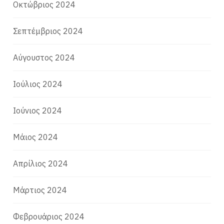
Οκτώβριος 2024
Σεπτέμβριος 2024
Αύγουστος 2024
Ιούλιος 2024
Ιούνιος 2024
Μάιος 2024
Απρίλιος 2024
Μάρτιος 2024
Φεβρουάριος 2024