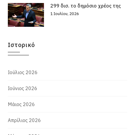
299 δισ. το δημόσιο χρέος της
1 Ιουλίου, 2026
Ιστορικό
Ιούλιος 2026
Ιούνιος 2026
Μάιος 2026
Απρίλιος 2026