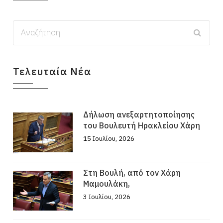
Τελευταία Νέα
Δήλωση ανεξαρτητοποίησης
του Βουλευτή Ηρακλείου Χάρη
15 Ιουλίου, 2026
Στη Βουλή, από τον Χάρη
Μαμουλάκη,
3 Ιουλίου, 2026