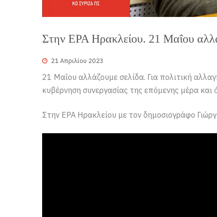
Στην ΕΡΑ Ηρακλείου. 21 Μαΐου αλλά
21 Απριλίου 2023
21 Μαΐου αλλάζουμε σελίδα. Για πολιτική αλλαγ
κυβέρνηση συνεργασίας της επόμενης μέρα και ό
Στην ΕΡΑ Ηρακλείου με τον δημοσιογράφο Γιώρ