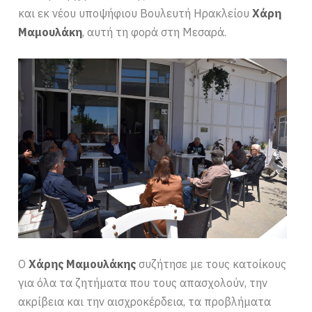
και εκ νέου υποψήφιου Βουλευτή Ηρακλείου
Χάρη
Μαμουλάκη
, αυτή τη φορά στη Μεσαρά.
Ο
Χάρης Μαμουλάκης
συζήτησε με τους κατοίκους
για όλα τα ζητήματα που τους απασχολούν, την
ακρίβεια και την αισχροκέρδεια, τα προβλήματα