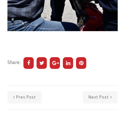
Share:
Prev Post
Next Post