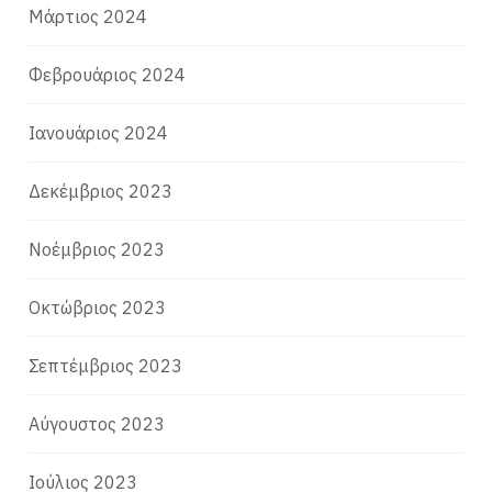
Μάρτιος 2024
Φεβρουάριος 2024
Ιανουάριος 2024
Δεκέμβριος 2023
Νοέμβριος 2023
Οκτώβριος 2023
Σεπτέμβριος 2023
Αύγουστος 2023
Ιούλιος 2023