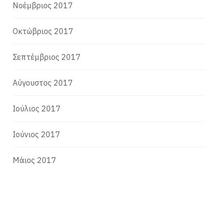
Νοέμβριος 2017
Οκτώβριος 2017
Σεπτέμβριος 2017
Αύγουστος 2017
Ιούλιος 2017
Ιούνιος 2017
Μάιος 2017