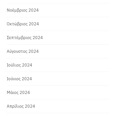
Νοέμβριος 2024
Οκτώβριος 2024
Σεπτέμβριος 2024
Αύγουστος 2024
Ιούλιος 2024
Ιούνιος 2024
Μάιος 2024
Απρίλιος 2024