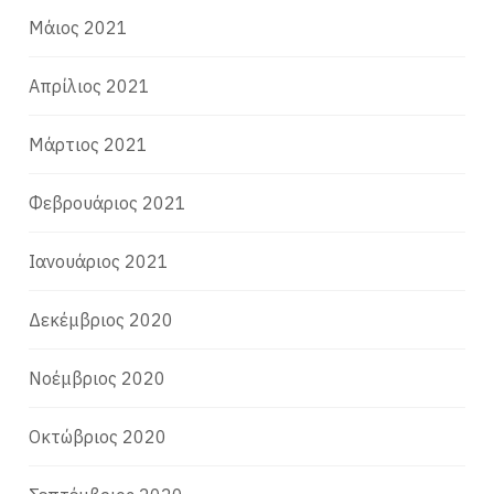
Μάιος 2021
Απρίλιος 2021
Μάρτιος 2021
Φεβρουάριος 2021
Ιανουάριος 2021
Δεκέμβριος 2020
Νοέμβριος 2020
Οκτώβριος 2020