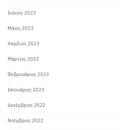
Ιούνιος 2023
Μάιος 2023
Απρίλιος 2023
Μάρτιος 2023
Φεβρουάριος 2023
Ιανουάριος 2023
Δεκέμβριος 2022
Νοέμβριος 2022