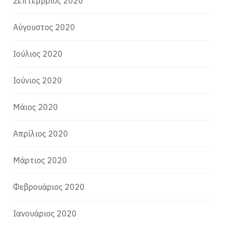
Σεπτέμβριος 2020
Αύγουστος 2020
Ιούλιος 2020
Ιούνιος 2020
Μάιος 2020
Απρίλιος 2020
Μάρτιος 2020
Φεβρουάριος 2020
Ιανουάριος 2020