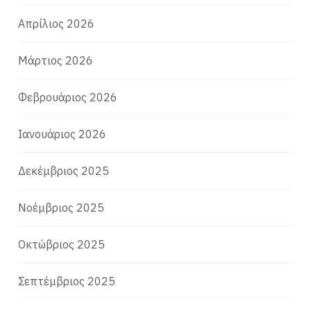
Απρίλιος 2026
Μάρτιος 2026
Φεβρουάριος 2026
Ιανουάριος 2026
Δεκέμβριος 2025
Νοέμβριος 2025
Οκτώβριος 2025
Σεπτέμβριος 2025