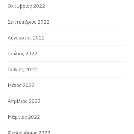
Οκτώβριος 2022
Σεπτέμβριος 2022
Αύγουστος 2022
Ιούλιος 2022
Ιούνιος 2022
Μάιος 2022
Απρίλιος 2022
Μάρτιος 2022
Φεβρουάριος 2022