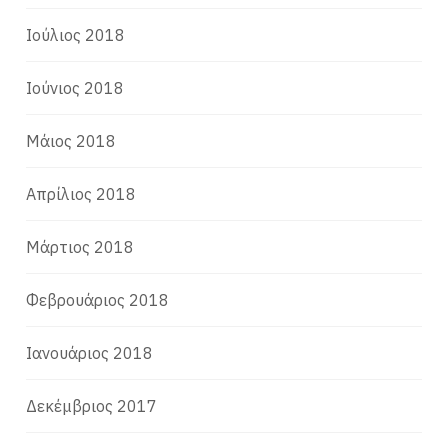
Ιούλιος 2018
Ιούνιος 2018
Μάιος 2018
Απρίλιος 2018
Μάρτιος 2018
Φεβρουάριος 2018
Ιανουάριος 2018
Δεκέμβριος 2017