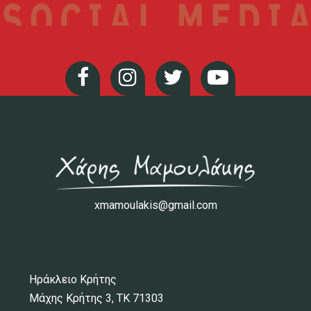
xmamoulakis@gmail.com
Ηράκλειο Κρήτης
Μάχης Κρήτης 3, ΤΚ 71303