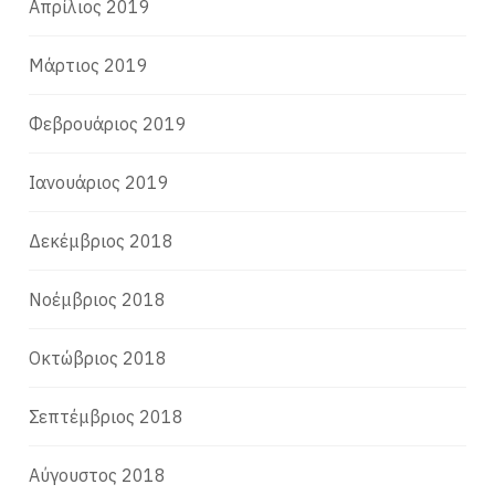
Απρίλιος 2019
Μάρτιος 2019
Φεβρουάριος 2019
Ιανουάριος 2019
Δεκέμβριος 2018
Νοέμβριος 2018
Οκτώβριος 2018
Σεπτέμβριος 2018
Αύγουστος 2018