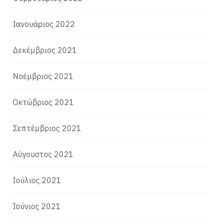
Ιανουάριος 2022
Δεκέμβριος 2021
Νοέμβριος 2021
Οκτώβριος 2021
Σεπτέμβριος 2021
Αύγουστος 2021
Ιούλιος 2021
Ιούνιος 2021