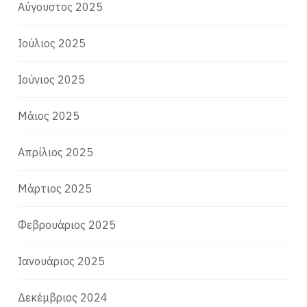
Αύγουστος 2025
Ιούλιος 2025
Ιούνιος 2025
Μάιος 2025
Απρίλιος 2025
Μάρτιος 2025
Φεβρουάριος 2025
Ιανουάριος 2025
Δεκέμβριος 2024