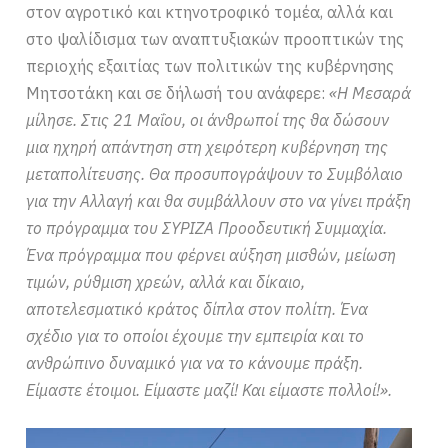
στον αγροτικό και κτηνοτροφικό τομέα, αλλά και
στο ψαλίδισμα των αναπτυξιακών προοπτικών της
περιοχής εξαιτίας των πολιτικών της κυβέρνησης
Μητσοτάκη και σε δήλωσή του ανάφερε:
«Η Μεσαρά
μίλησε. Στις 21 Μαΐου, οι άνθρωποί της θα δώσουν
μια ηχηρή απάντηση στη χειρότερη κυβέρνηση της
μεταπολίτευσης. Θα προσυπογράψουν το Συμβόλαιο
για την Αλλαγή και θα συμβάλλουν στο να γίνει πράξη
το πρόγραμμα του ΣΥΡΙΖΑ Προοδευτική Συμμαχία.
Ένα πρόγραμμα που φέρνει αύξηση μισθών, μείωση
τιμών, ρύθμιση χρεών, αλλά και δίκαιο,
αποτελεσματικό κράτος δίπλα στον πολίτη. Ένα
σχέδιο για το οποίοι έχουμε την εμπειρία και το
ανθρώπινο δυναμικό για να το κάνουμε πράξη.
Είμαστε έτοιμοι. Είμαστε μαζί! Και είμαστε πολλοί!».