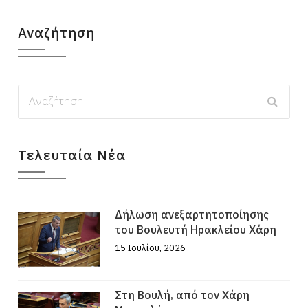
Αναζήτηση
Τελευταία Νέα
Δήλωση ανεξαρτητοποίησης
του Βουλευτή Ηρακλείου Χάρη
15 Ιουλίου, 2026
Στη Βουλή, από τον Χάρη