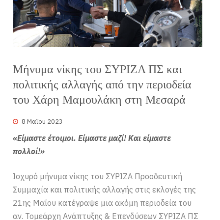
Μήνυμα νίκης του ΣΥΡΙΖΑ ΠΣ και
πολιτικής αλλαγής από την περιοδεία
του Χάρη Μαμουλάκη στη Μεσαρά
8 Μαΐου 2023
«Είμαστε έτοιμοι. Είμαστε μαζί! Και είμαστε
πολλοί!»
Ισχυρό μήνυμα νίκης του ΣΥΡΙΖΑ Προοδευτική
Συμμαχία και πολιτικής αλλαγής στις εκλογές της
21ης Μαΐου κατέγραψε μια ακόμη περιοδεία του
αν. Τομεάρχη Ανάπτυξης & Επενδύσεων ΣΥΡΙΖΑ ΠΣ