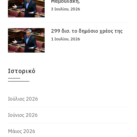
Μαμουλάκη,
3 Ιουλίου, 2026
299 δισ. το δημόσιο χρέος της
1 Ιουλίου, 2026
Ιστορικό
Ιούλιος 2026
Ιούνιος 2026
Μάιος 2026