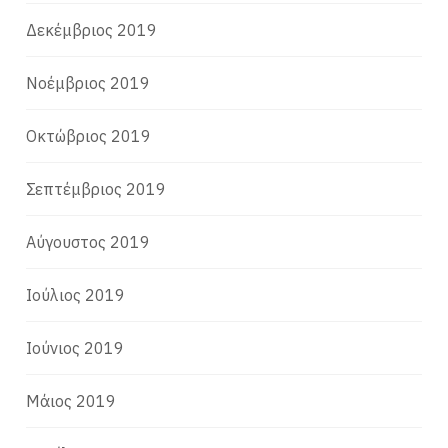
Δεκέμβριος 2019
Νοέμβριος 2019
Οκτώβριος 2019
Σεπτέμβριος 2019
Αύγουστος 2019
Ιούλιος 2019
Ιούνιος 2019
Μάιος 2019