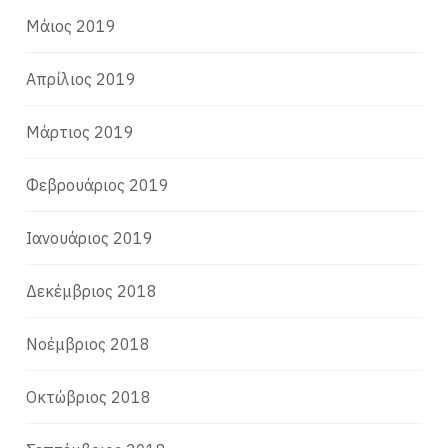
Μάιος 2019
Απρίλιος 2019
Μάρτιος 2019
Φεβρουάριος 2019
Ιανουάριος 2019
Δεκέμβριος 2018
Νοέμβριος 2018
Οκτώβριος 2018