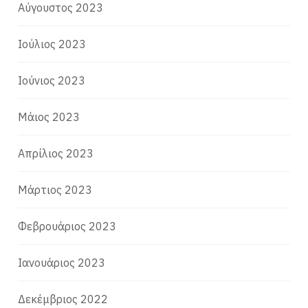
Αύγουστος 2023
Ιούλιος 2023
Ιούνιος 2023
Μάιος 2023
Απρίλιος 2023
Μάρτιος 2023
Φεβρουάριος 2023
Ιανουάριος 2023
Δεκέμβριος 2022