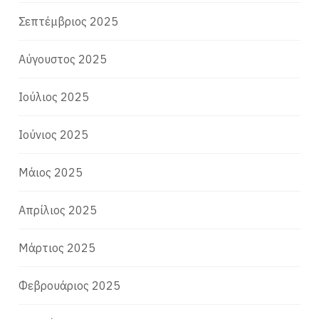
Σεπτέμβριος 2025
Αύγουστος 2025
Ιούλιος 2025
Ιούνιος 2025
Μάιος 2025
Απρίλιος 2025
Μάρτιος 2025
Φεβρουάριος 2025