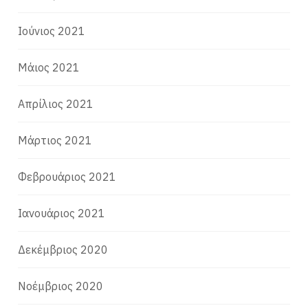
Ιούνιος 2021
Μάιος 2021
Απρίλιος 2021
Μάρτιος 2021
Φεβρουάριος 2021
Ιανουάριος 2021
Δεκέμβριος 2020
Νοέμβριος 2020