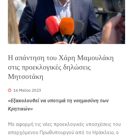
Η απάντηση του Χάρη Μαμουλάκη
στις προεκλογικές δηλώσεις
Μητσοτάκη
16 Μαΐου 2023
«Εξακολουθεί να υποτιμά τη νοημοσύνη των
Κρητικών»
Με αφορμή τις νέες προεκλογικές υποσχέσεις του
απερχόμενου Πρωθυπουργού από το Ηράκλειο, ο