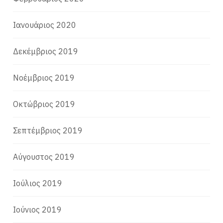
Ιανουάριος 2020
Δεκέμβριος 2019
Νοέμβριος 2019
Οκτώβριος 2019
Σεπτέμβριος 2019
Αύγουστος 2019
Ιούλιος 2019
Ιούνιος 2019