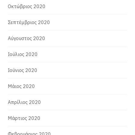
Οκτώβριος 2020
Σεπτέμβριος 2020
Αύγουστος 2020
Ιούλιος 2020
Ιούνιος 2020
Μάιος 2020
Απρίλιος 2020
Μάρτιος 2020
Φεβρουάριος 2020