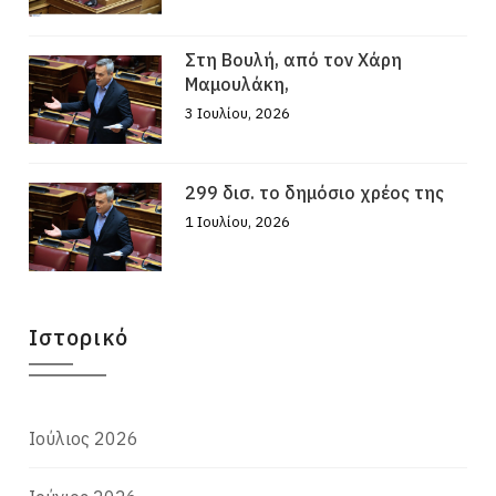
Στη Βουλή, από τον Χάρη
Μαμουλάκη,
3 Ιουλίου, 2026
299 δισ. το δημόσιο χρέος της
1 Ιουλίου, 2026
Ιστορικό
Ιούλιος 2026