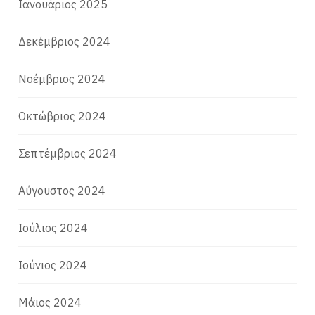
Ιανουάριος 2025
Δεκέμβριος 2024
Νοέμβριος 2024
Οκτώβριος 2024
Σεπτέμβριος 2024
Αύγουστος 2024
Ιούλιος 2024
Ιούνιος 2024
Μάιος 2024