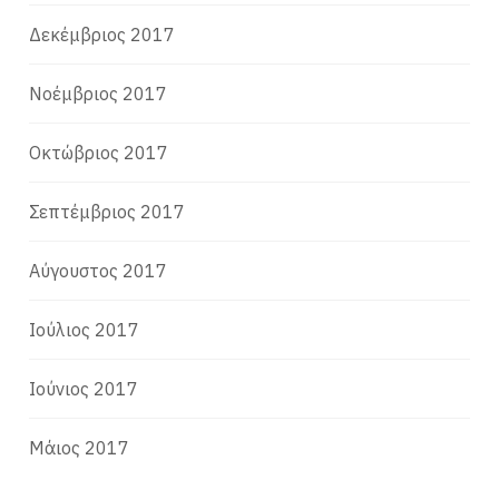
Δεκέμβριος 2017
Νοέμβριος 2017
Οκτώβριος 2017
Σεπτέμβριος 2017
Αύγουστος 2017
Ιούλιος 2017
Ιούνιος 2017
Μάιος 2017