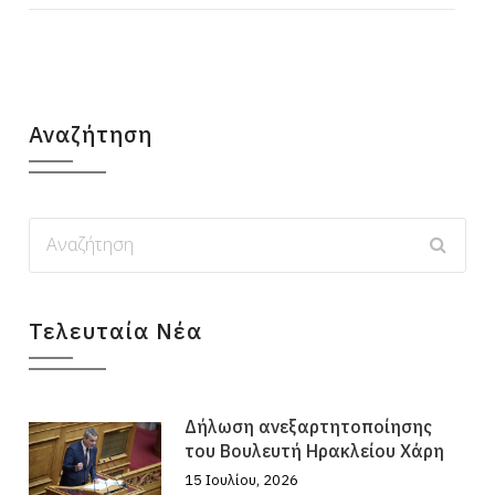
Αναζήτηση
Τελευταία Νέα
Δήλωση ανεξαρτητοποίησης
του Βουλευτή Ηρακλείου Χάρη
15 Ιουλίου, 2026