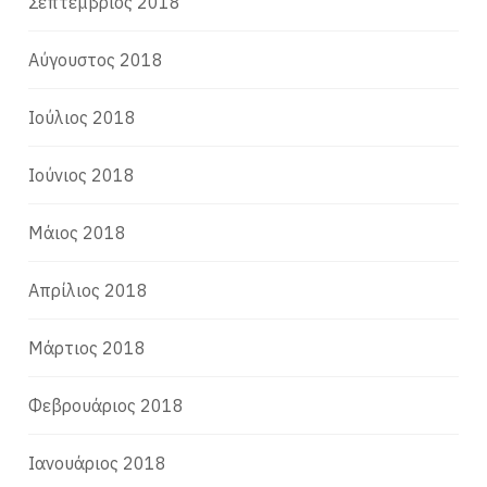
Σεπτέμβριος 2018
Αύγουστος 2018
Ιούλιος 2018
Ιούνιος 2018
Μάιος 2018
Απρίλιος 2018
Μάρτιος 2018
Φεβρουάριος 2018
Ιανουάριος 2018