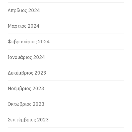
Απρίλιος 2024
Μάρτιος 2024
Φεβρουάριος 2024
Ιανουάριος 2024
Δεκέμβριος 2023
Νοέμβριος 2023
Οκτώβριος 2023
Σεπτέμβριος 2023