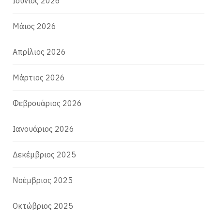
Ιούνιος 2026
Μάιος 2026
Απρίλιος 2026
Μάρτιος 2026
Φεβρουάριος 2026
Ιανουάριος 2026
Δεκέμβριος 2025
Νοέμβριος 2025
Οκτώβριος 2025