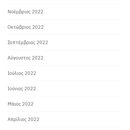
Νοέμβριος 2022
Οκτώβριος 2022
Σεπτέμβριος 2022
Αύγουστος 2022
Ιούλιος 2022
Ιούνιος 2022
Μάιος 2022
Απρίλιος 2022