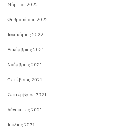
Μάρτιος 2022
Φεβρουάριος 2022
Ιανουάριος 2022
Δεκέμβριος 2021
Νοέμβριος 2021
Οκτώβριος 2021
Σεπτέμβριος 2021
Αύγουστος 2021
Ιούλιος 2021