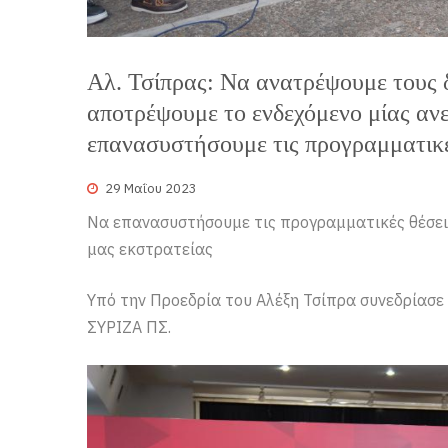
Αλ. Τσίπρας: Να ανατρέψουμε τους 
αποτρέψουμε το ενδεχόμενο μίας αν
επανασυστήσουμε τις προγραμματικές
29 Μαΐου 2023
Να επανασυστήσουμε τις προγραμματικές θέσεις
μας εκστρατείας
Υπό την Προεδρία του Αλέξη Τσίπρα συνεδρίασε
ΣΥΡΙΖΑ ΠΣ.