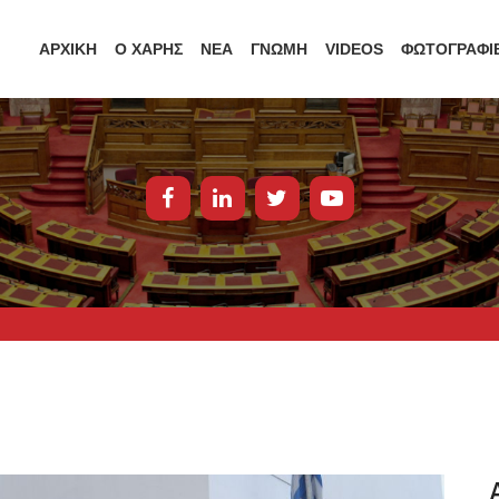
ΑΡΧΙΚΗ
Ο ΧΑΡΗΣ
ΝΕΑ
ΓΝΩΜΗ
VIDEOS
ΦΩΤΟΓΡΑΦΙ