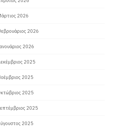
πρίλιος 2026
άρτιος 2026
εβρουάριος 2026
ανουάριος 2026
εκέμβριος 2025
οέμβριος 2025
κτώβριος 2025
επτέμβριος 2025
ύγουστος 2025