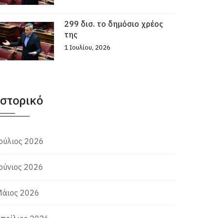
299 δισ. το δημόσιο χρέος
της
1 Ιουλίου, 2026
Ιστορικό
ούλιος 2026
ούνιος 2026
άιος 2026