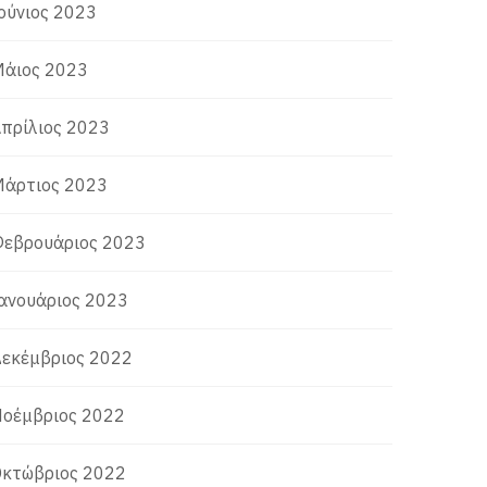
ούνιος 2023
άιος 2023
πρίλιος 2023
άρτιος 2023
εβρουάριος 2023
ανουάριος 2023
εκέμβριος 2022
οέμβριος 2022
κτώβριος 2022