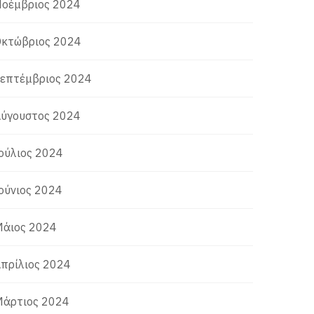
οέμβριος 2024
κτώβριος 2024
επτέμβριος 2024
ύγουστος 2024
ούλιος 2024
ούνιος 2024
άιος 2024
πρίλιος 2024
άρτιος 2024