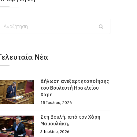
Τελευταία Νέα
Δήλωση ανεξαρτητοποίησης
του Βουλευτή Ηρακλείου
Χάρη
15 Ιουλίου, 2026
Στη Βουλή, από τον Χάρη
Μαμουλάκη,
3 Ιουλίου, 2026