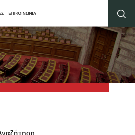
ΕΣ
ΕΠΙΚΟΙΝΩΝΙΑ
Αναζήτηση