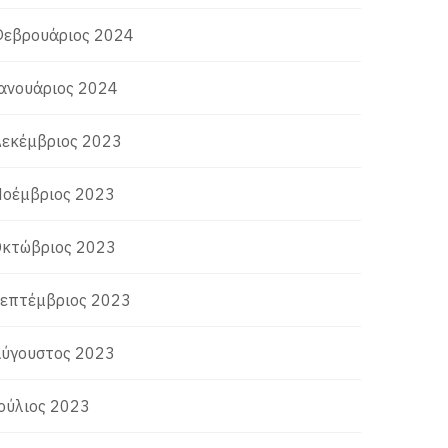
εβρουάριος 2024
ανουάριος 2024
εκέμβριος 2023
οέμβριος 2023
κτώβριος 2023
επτέμβριος 2023
ύγουστος 2023
ούλιος 2023