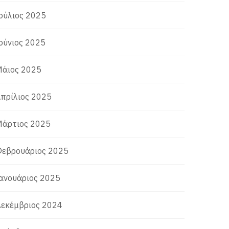
ούλιος 2025
ούνιος 2025
άιος 2025
πρίλιος 2025
άρτιος 2025
εβρουάριος 2025
ανουάριος 2025
εκέμβριος 2024