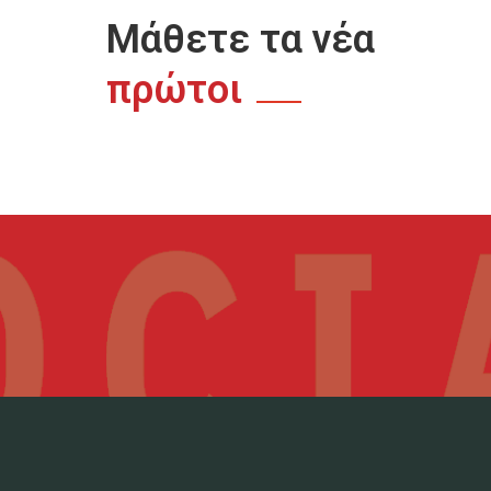
Μάθετε τα νέα
πρώτοι