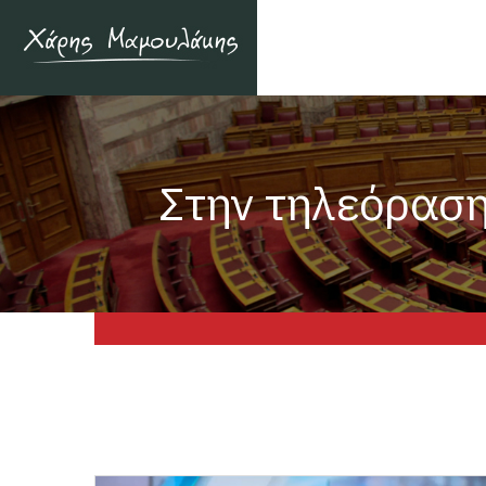
Στην τηλεόραση