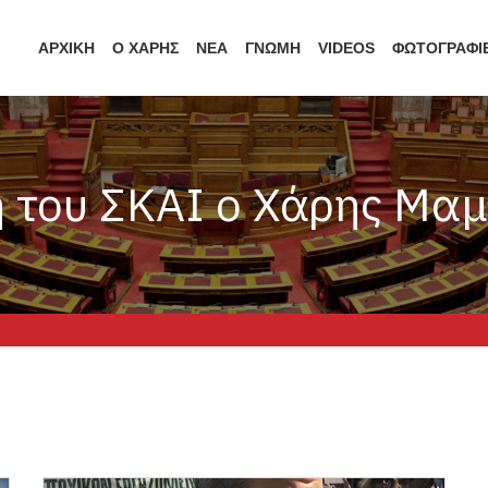
ΑΡΧΙΚΗ
Ο ΧΑΡΗΣ
ΝΕΑ
ΓΝΩΜΗ
VIDEOS
ΦΩΤΟΓΡΑΦΙ
 του ΣΚΑΙ ο Χάρης Μαμ