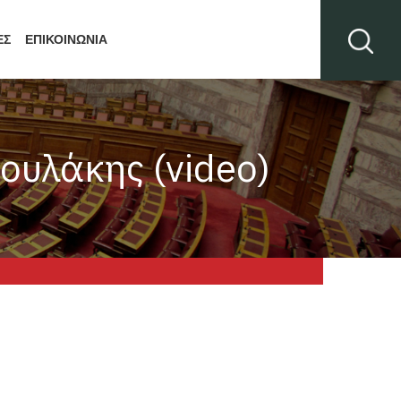
ΕΣ
ΕΠΙΚΟΙΝΩΝΙΑ
ουλάκης (video)