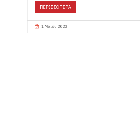
ΠΕΡΙΣΣΟΤΕΡΑ
1 Μαΐου 2023