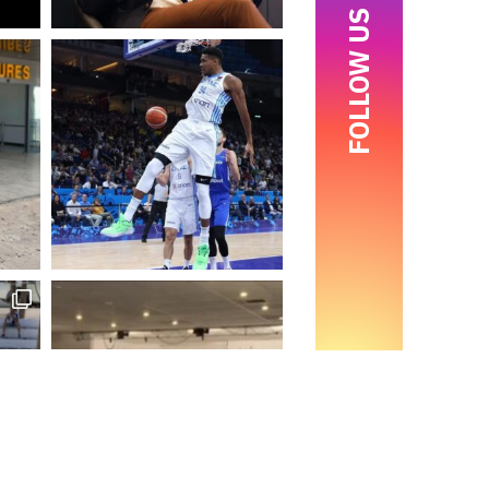
FOLLOW US