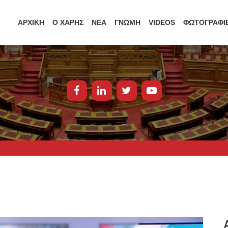
ΑΡΧΙΚΗ
Ο ΧΑΡΗΣ
ΝΕΑ
ΓΝΩΜΗ
VIDEOS
ΦΩΤΟΓΡΑΦΙ