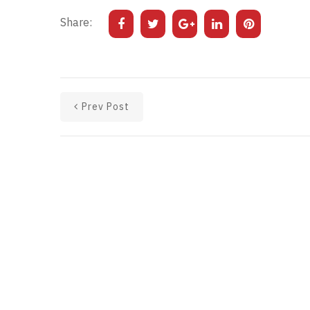
Share:
Prev Post