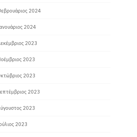
εβρουάριος 2024
ανουάριος 2024
εκέμβριος 2023
οέμβριος 2023
κτώβριος 2023
επτέμβριος 2023
ύγουστος 2023
ούλιος 2023