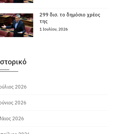
299 δισ. το δημόσιο χρέος
της
1 Ιουλίου, 2026
Ιστορικό
ούλιος 2026
ούνιος 2026
άιος 2026