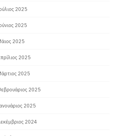
ούλιος 2025
ούνιος 2025
άιος 2025
πρίλιος 2025
άρτιος 2025
εβρουάριος 2025
ανουάριος 2025
εκέμβριος 2024