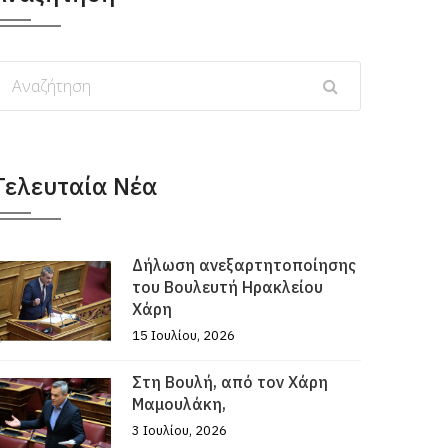
Τελευταία Νέα
Δήλωση ανεξαρτητοποίησης
του Βουλευτή Ηρακλείου
Χάρη
15 Ιουλίου, 2026
Στη Βουλή, από τον Χάρη
Μαμουλάκη,
3 Ιουλίου, 2026