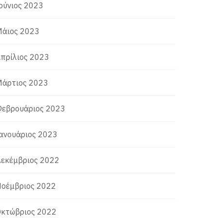
ούνιος 2023
άιος 2023
πρίλιος 2023
άρτιος 2023
εβρουάριος 2023
ανουάριος 2023
εκέμβριος 2022
οέμβριος 2022
κτώβριος 2022