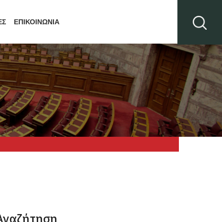
ΕΣ
ΕΠΙΚΟΙΝΩΝΙΑ
Αναζήτηση