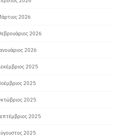
πρίλιος 2026
άρτιος 2026
εβρουάριος 2026
ανουάριος 2026
εκέμβριος 2025
οέμβριος 2025
κτώβριος 2025
επτέμβριος 2025
ύγουστος 2025