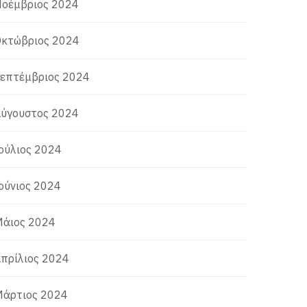
οέμβριος 2024
κτώβριος 2024
επτέμβριος 2024
ύγουστος 2024
ούλιος 2024
ούνιος 2024
άιος 2024
πρίλιος 2024
άρτιος 2024