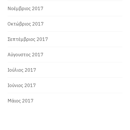
Νοέμβριος 2017
Οκτώβριος 2017
Σεπτέμβριος 2017
Αύγουστος 2017
Ιούλιος 2017
Ιούνιος 2017
Μάιος 2017