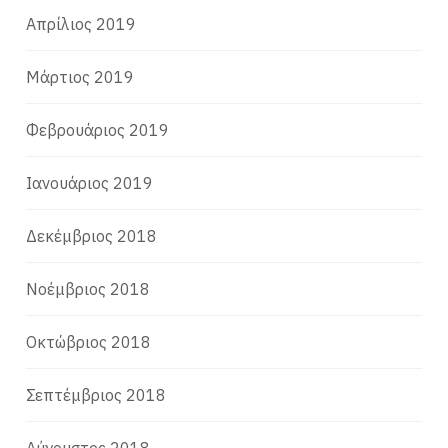
Απρίλιος 2019
Μάρτιος 2019
Φεβρουάριος 2019
Ιανουάριος 2019
Δεκέμβριος 2018
Νοέμβριος 2018
Οκτώβριος 2018
Σεπτέμβριος 2018
Αύγουστος 2018