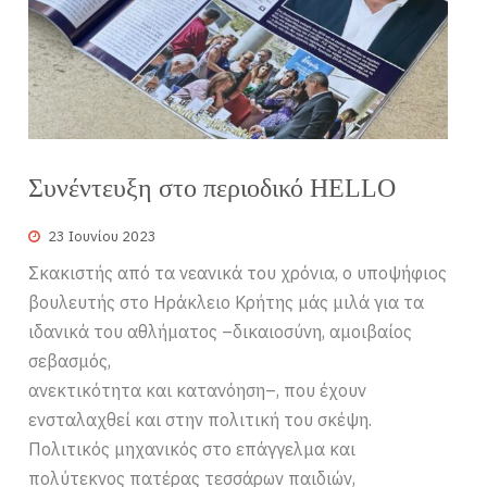
Συνέντευξη στο περιοδικό HELLO
23 Ιουνίου 2023
Σκακιστής από τα νεανικά του χρόνια, ο υποψήφιος
βουλευτής στο Ηράκλειο Κρήτης μάς μιλά για τα
ιδανικά του αθλήματος –δικαιοσύνη, αμοιβαίος
σεβασμός,
ανεκτικότητα και κατανόηση–, που έχουν
ενσταλαχθεί και στην πολιτική του σκέψη.
Πολιτικός μηχανικός στο επάγγελμα και
πολύτεκνος πατέρας τεσσάρων παιδιών,