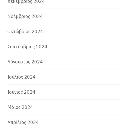
Δεκέμβριος 2024
Νοέμβριος 2024
Οκτώβριος 2024
Σεπτέμβριος 2024
Αύγουστος 2024
Ιούλιος 2024
Ιούνιος 2024
Μάιος 2024
Απρίλιος 2024