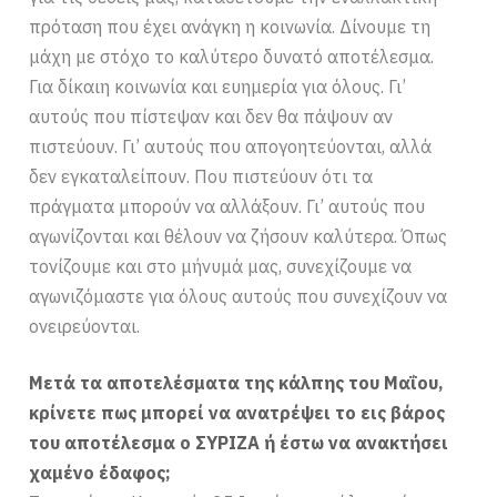
πρόταση που έχει ανάγκη η κοινωνία. Δίνουμε τη
μάχη με στόχο το καλύτερο δυνατό αποτέλεσμα.
Για δίκαιη κοινωνία και ευημερία για όλους. Γι’
αυτούς που πίστεψαν και δεν θα πάψουν αν
πιστεύουν. Γι’ αυτούς που απογοητεύονται, αλλά
δεν εγκαταλείπουν. Που πιστεύουν ότι τα
πράγματα μπορούν να αλλάξουν. Γι’ αυτούς που
αγωνίζονται και θέλουν να ζήσουν καλύτερα. Όπως
τονίζουμε και στο μήνυμά μας, συνεχίζουμε να
αγωνιζόμαστε για όλους αυτούς που συνεχίζουν να
ονειρεύονται.
Μετά τα αποτελέσματα της κάλπης του Μαΐου,
κρίνετε πως μπορεί να ανατρέψει το εις βάρος
του αποτέλεσμα ο ΣΥΡΙΖΑ ή έστω να ανακτήσει
χαμένο έδαφος;