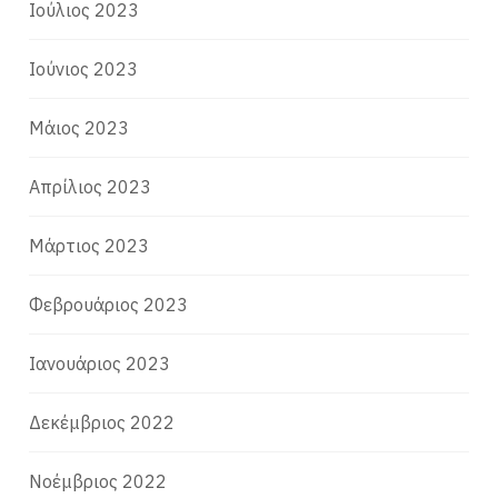
Ιούλιος 2023
Ιούνιος 2023
Μάιος 2023
Απρίλιος 2023
Μάρτιος 2023
Φεβρουάριος 2023
Ιανουάριος 2023
Δεκέμβριος 2022
Νοέμβριος 2022