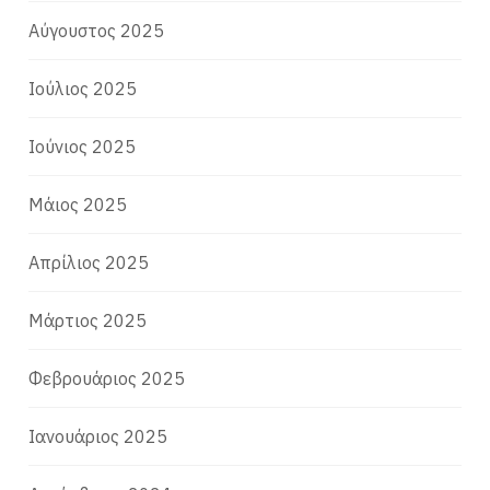
Αύγουστος 2025
Ιούλιος 2025
Ιούνιος 2025
Μάιος 2025
Απρίλιος 2025
Μάρτιος 2025
Φεβρουάριος 2025
Ιανουάριος 2025