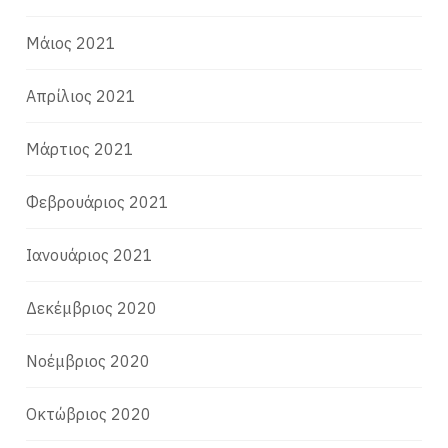
Μάιος 2021
Απρίλιος 2021
Μάρτιος 2021
Φεβρουάριος 2021
Ιανουάριος 2021
Δεκέμβριος 2020
Νοέμβριος 2020
Οκτώβριος 2020