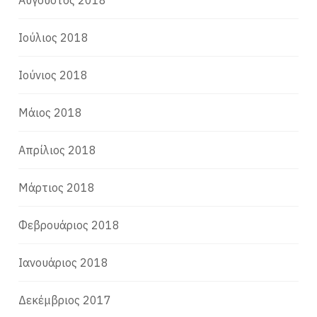
Ιούλιος 2018
Ιούνιος 2018
Μάιος 2018
Απρίλιος 2018
Μάρτιος 2018
Φεβρουάριος 2018
Ιανουάριος 2018
Δεκέμβριος 2017