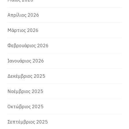
Απρίλιος 2026
Μάρτιος 2026
Φεβρουάριος 2026
Ιανουάριος 2026
Δεκέμβριος 2025
Νοέμβριος 2025
Οκτώβριος 2025
Σεπτέμβριος 2025