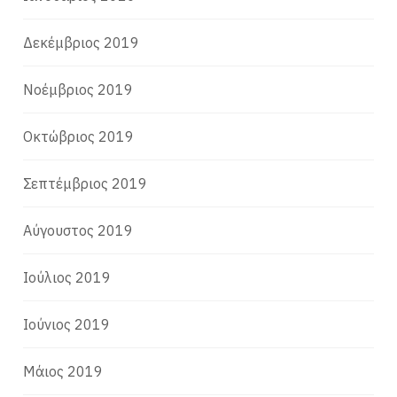
Δεκέμβριος 2019
Νοέμβριος 2019
Οκτώβριος 2019
Σεπτέμβριος 2019
Αύγουστος 2019
Ιούλιος 2019
Ιούνιος 2019
Μάιος 2019