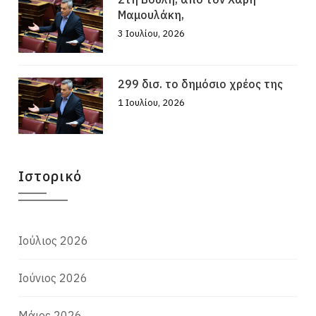
Μαμουλάκη,
3 Ιουλίου, 2026
299 δισ. το δημόσιο χρέος της
1 Ιουλίου, 2026
Ιστορικό
Ιούλιος 2026
Ιούνιος 2026
Μάιος 2026