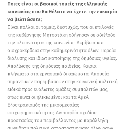
Ποιες είναι οι βασικοί τομείς της ελληνικής
κοινωνίας που θα θέλατε να έχετε την ευκαιρία
να βελτιώσετε;
Είναι πολλοί οι τομείς, δυστυχώς, που οι επιλογές
της κυβέρνησης Μητσοτάκη οδήγησαν σε αδιέξοδο
την πλειονότητα της κοινωνίας. Ακρίβεια και
αισχροκέρδεια στην καθημερινότητα όλων. Πορεία
διάλυσης και ιδιωτικοποίησης της δημόσιας υγείας.
Απαξίωσης της δημόσιας παιδείας. Καίρια
πλήγματα στα εργασιακά δικαιώματα. Απουσία
σημαντικών παρεμβάσεων στην κοινωνική πολιτική
ειδικά προς ευάλωτες ομάδες συμπολιτών μας,
όπως είναι οι ηλικιωμένοι και τα ΑμεΑ.
Εξοστρακισμός της μικρομεσαίας
επιχειρηματικότητας. Ανυπαρξία σχεδίου
προστασίας του περιβάλλοντος με παράλληλη
συνειδητή πολιτική καταστρατήγησης όλων όσων