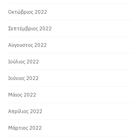
Οκτώβριος 2022
Σεπτέμβριος 2022
Αύγουστος 2022
Ιούλιος 2022
Ιούνιος 2022
Μάιος 2022
Απρίλιος 2022
Μάρτιος 2022