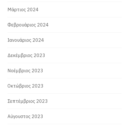
Μάρτιος 2024
Φεβρουάριος 2024
Ιανουάριος 2024
Δεκέμβριος 2023
Νοέμβριος 2023
Οκτώβριος 2023
Σεπτέμβριος 2023
Αύγουστος 2023