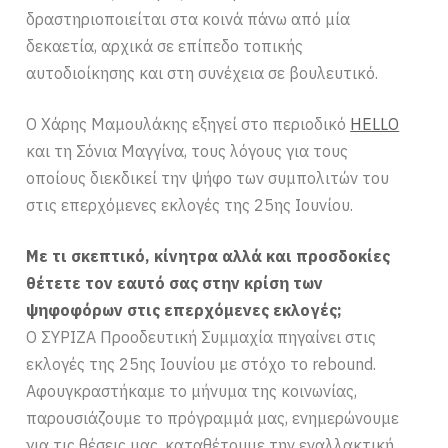
δραστηριοποιείται στα κοινά πάνω από μία
δεκαετία, αρχικά σε επίπεδο τοπικής
αυτοδιοίκησης και στη συνέχεια σε βουλευτικό.
Ο Χάρης Μαμουλάκης εξηγεί στο περιοδικό
HELLO
και τη Σόνια Μαγγίνα, τους λόγους για τους
οποίους διεκδικεί την ψήφο των συμπολιτών του
στις επερχόμενες εκλογές της 25ης Ιουνίου.
Με τι σκεπτικό, κίνητρα αλλά και προσδοκίες
θέτετε τον εαυτό σας στην κρίση των
ψηφοφόρων στις επερχόμενες εκλογές;
Ο ΣΥΡΙΖΑ Προοδευτική Συμμαχία πηγαίνει στις
εκλογές της 25ης Ιουνίου με στόχο το rebound.
Αφουγκραστήκαμε το μήνυμα της κοινωνίας,
παρουσιάζουμε το πρόγραμμά μας, ενημερώνουμε
για τις θέσεις μας, καταθέτουμε την εναλλακτική