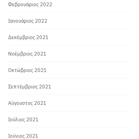
Φεβρουάριος 2022
Ιανουάριος 2022
Δεκέμβριος 2021
Νοέμβριος 2021
Οκτώβριος 2021
Σεπτέμβριος 2021
Αύγουστος 2021
Ιούλιος 2021
Ιούνιος 2021