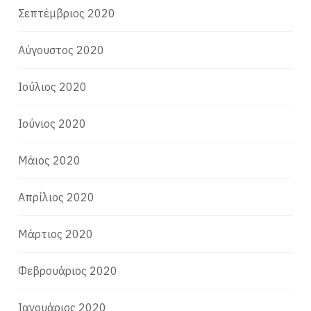
Σεπτέμβριος 2020
Αύγουστος 2020
Ιούλιος 2020
Ιούνιος 2020
Μάιος 2020
Απρίλιος 2020
Μάρτιος 2020
Φεβρουάριος 2020
Ιανουάριος 2020