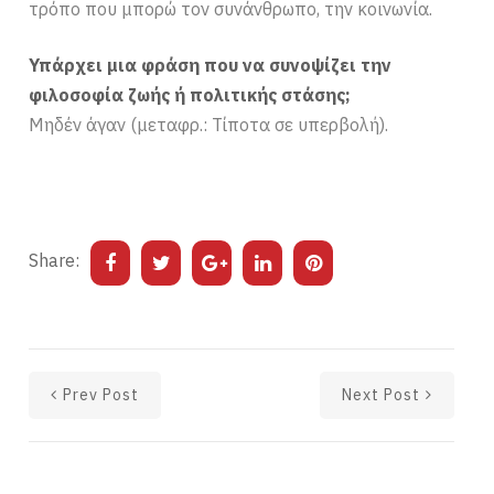
τρόπο που μπορώ τον συνάνθρωπο, την κοινωνία.
Υπάρχει μια φράση που να συνοψίζει την
φιλοσοφία ζωής ή πολιτικής στάσης;
Μηδέν άγαν (μεταφρ.: Τίποτα σε υπερβολή).
Share:
Prev Post
Next Post