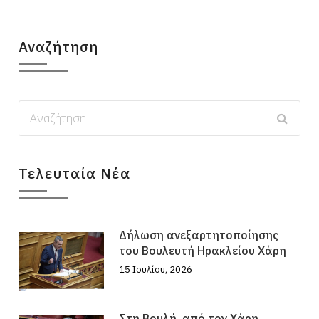
Αναζήτηση
Τελευταία Νέα
Δήλωση ανεξαρτητοποίησης
του Βουλευτή Ηρακλείου Χάρη
15 Ιουλίου, 2026
Στη Βουλή, από τον Χάρη