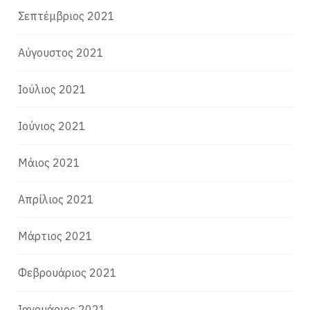
Σεπτέμβριος 2021
Αύγουστος 2021
Ιούλιος 2021
Ιούνιος 2021
Μάιος 2021
Απρίλιος 2021
Μάρτιος 2021
Φεβρουάριος 2021
Ιανουάριος 2021