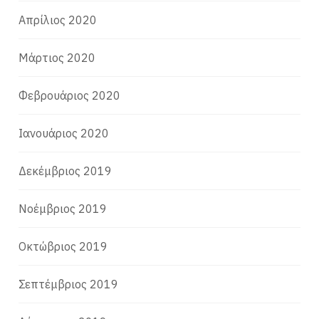
Απρίλιος 2020
Μάρτιος 2020
Φεβρουάριος 2020
Ιανουάριος 2020
Δεκέμβριος 2019
Νοέμβριος 2019
Οκτώβριος 2019
Σεπτέμβριος 2019