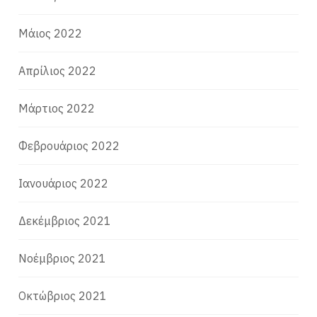
Μάιος 2022
Απρίλιος 2022
Μάρτιος 2022
Φεβρουάριος 2022
Ιανουάριος 2022
Δεκέμβριος 2021
Νοέμβριος 2021
Οκτώβριος 2021