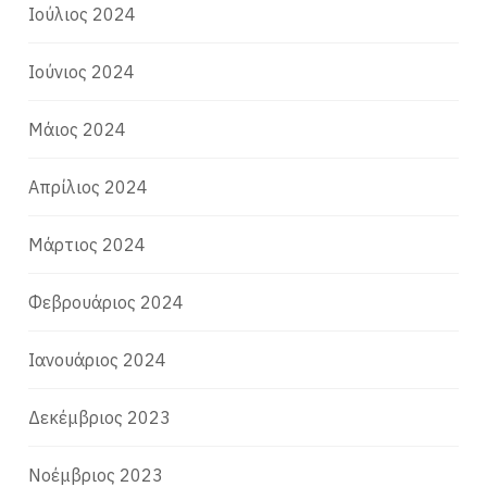
Ιούλιος 2024
Ιούνιος 2024
Μάιος 2024
Απρίλιος 2024
Μάρτιος 2024
Φεβρουάριος 2024
Ιανουάριος 2024
Δεκέμβριος 2023
Νοέμβριος 2023