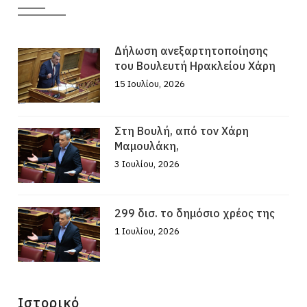
Δήλωση ανεξαρτητοποίησης
του Βουλευτή Ηρακλείου Χάρη
15 Ιουλίου, 2026
Στη Βουλή, από τον Χάρη
Μαμουλάκη,
3 Ιουλίου, 2026
299 δισ. το δημόσιο χρέος της
1 Ιουλίου, 2026
Ιστορικό