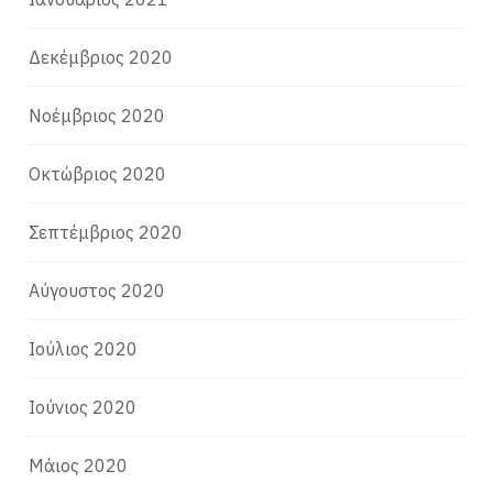
Δεκέμβριος 2020
Νοέμβριος 2020
Οκτώβριος 2020
Σεπτέμβριος 2020
Αύγουστος 2020
Ιούλιος 2020
Ιούνιος 2020
Μάιος 2020