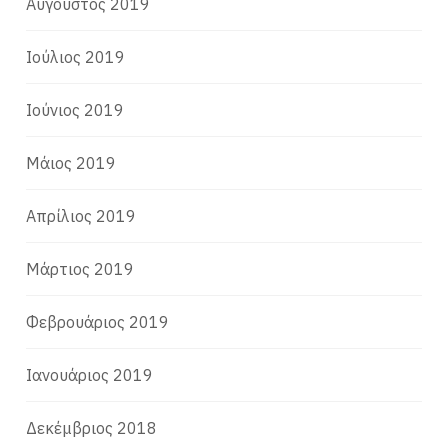
Αύγουστος 2019
Ιούλιος 2019
Ιούνιος 2019
Μάιος 2019
Απρίλιος 2019
Μάρτιος 2019
Φεβρουάριος 2019
Ιανουάριος 2019
Δεκέμβριος 2018