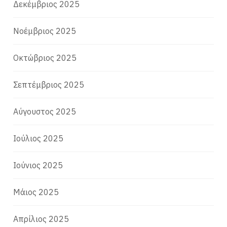
Δεκέμβριος 2025
Νοέμβριος 2025
Οκτώβριος 2025
Σεπτέμβριος 2025
Αύγουστος 2025
Ιούλιος 2025
Ιούνιος 2025
Μάιος 2025
Απρίλιος 2025