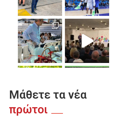
Μάθετε τα νέα
πρώτοι