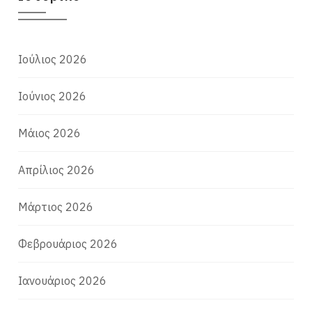
Ιούλιος 2026
Ιούνιος 2026
Μάιος 2026
Απρίλιος 2026
Μάρτιος 2026
Φεβρουάριος 2026
Ιανουάριος 2026