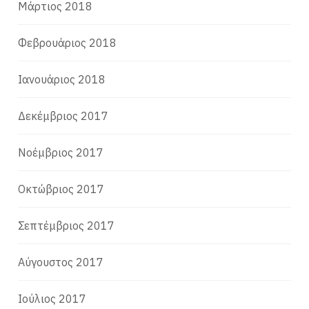
Μάρτιος 2018
Φεβρουάριος 2018
Ιανουάριος 2018
Δεκέμβριος 2017
Νοέμβριος 2017
Οκτώβριος 2017
Σεπτέμβριος 2017
Αύγουστος 2017
Ιούλιος 2017