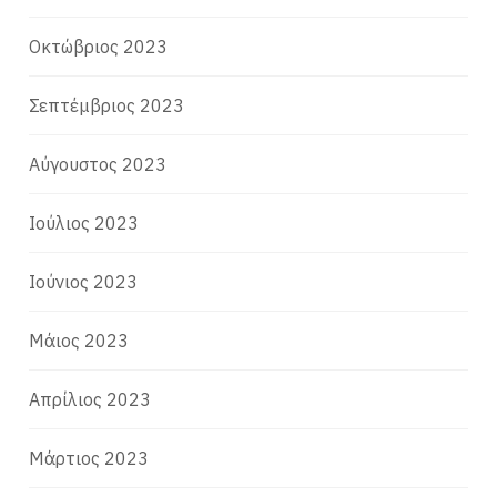
Οκτώβριος 2023
Σεπτέμβριος 2023
Αύγουστος 2023
Ιούλιος 2023
Ιούνιος 2023
Μάιος 2023
Απρίλιος 2023
Μάρτιος 2023