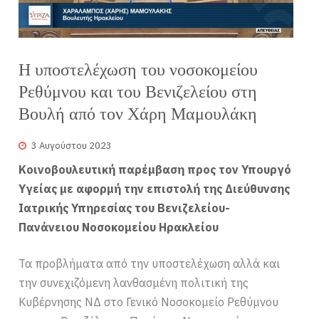
Η υποστελέχωση του νοσοκομείου
Ρεθύμνου και του Βενιζελείου στη
Βουλή από τον Χάρη Μαμουλάκη
3 Αυγούστου 2023
Κοινοβουλευτική παρέμβαση προς τον Υπουργό
Υγείας με αφορμή την επιστολή της Διεύθυνσης
Ιατρικής Υπηρεσίας του Βενιζελείου-
Πανάνειου Νοσοκομείου Ηρακλείου
Τα προβλήματα από την υποστελέχωση αλλά και
την συνεχιζόμενη λανθασμένη πολιτική της
Κυβέρνησης ΝΔ στο Γενικό Νοσοκομείο Ρεθύμνου