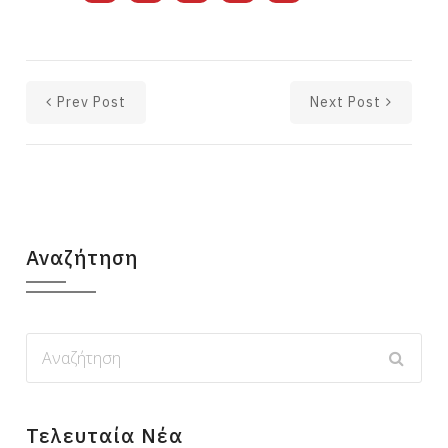
Prev Post
Next Post
Αναζήτηση
Τελευταία Νέα