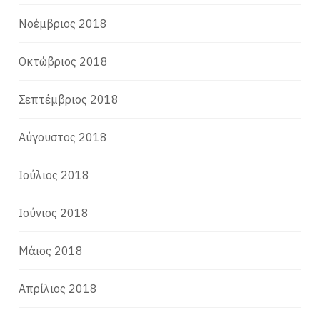
Νοέμβριος 2018
Οκτώβριος 2018
Σεπτέμβριος 2018
Αύγουστος 2018
Ιούλιος 2018
Ιούνιος 2018
Μάιος 2018
Απρίλιος 2018