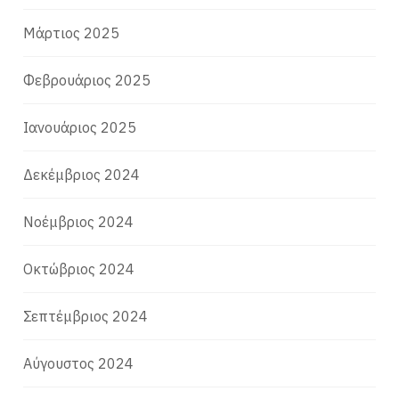
Μάρτιος 2025
Φεβρουάριος 2025
Ιανουάριος 2025
Δεκέμβριος 2024
Νοέμβριος 2024
Οκτώβριος 2024
Σεπτέμβριος 2024
Αύγουστος 2024