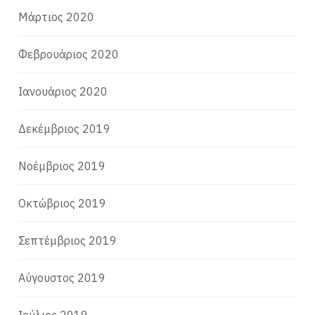
Μάρτιος 2020
Φεβρουάριος 2020
Ιανουάριος 2020
Δεκέμβριος 2019
Νοέμβριος 2019
Οκτώβριος 2019
Σεπτέμβριος 2019
Αύγουστος 2019
Ιούλιος 2019