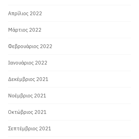
Απρίλιος 2022
Μάρτιος 2022
Φεβρουάριος 2022
Ιανουάριος 2022
Δεκέμβριος 2021
Νοέμβριος 2021
Οκτώβριος 2021
Σεπτέμβριος 2021