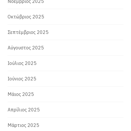
Νοέμβριος 2025
Οκτώβριος 2025
Σεπτέμβριος 2025
Αύγουστος 2025
Ιούλιος 2025
Ιούνιος 2025
Μάιος 2025
Απρίλιος 2025
Μάρτιος 2025