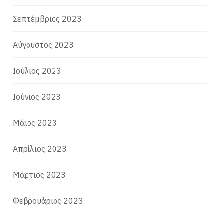
Σεπτέμβριος 2023
Αύγουστος 2023
Ιούλιος 2023
Ιούνιος 2023
Μάιος 2023
Απρίλιος 2023
Μάρτιος 2023
Φεβρουάριος 2023