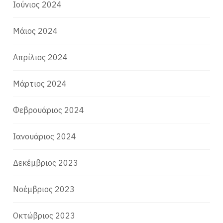
Ιούνιος 2024
Μάιος 2024
Απρίλιος 2024
Μάρτιος 2024
Φεβρουάριος 2024
Ιανουάριος 2024
Δεκέμβριος 2023
Νοέμβριος 2023
Οκτώβριος 2023