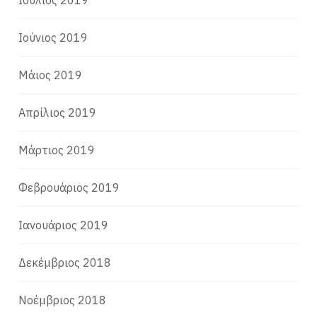
Ιούνιος 2019
Μάιος 2019
Απρίλιος 2019
Μάρτιος 2019
Φεβρουάριος 2019
Ιανουάριος 2019
Δεκέμβριος 2018
Νοέμβριος 2018