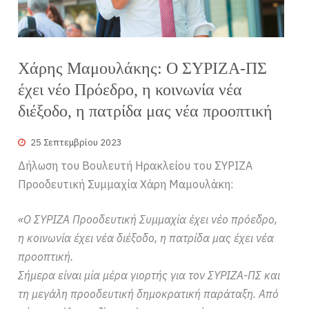
Χάρης Μαμουλάκης: Ο ΣΥΡΙΖΑ-ΠΣ
έχει νέο Πρόεδρο, η κοινωνία νέα
διέξοδο, η πατρίδα μας νέα προοπτική
25 Σεπτεμβρίου 2023
Δήλωση του Βουλευτή Ηρακλείου του ΣΥΡΙΖΑ
Προοδευτική Συμμαχία Χάρη Μαμουλάκη:
«Ο ΣΥΡΙΖΑ Προοδευτική Συμμαχία έχει νέο πρόεδρο,
η κοινωνία έχει νέα διέξοδο, η πατρίδα μας έχει νέα
προοπτική.
Σήμερα είναι μία μέρα γιορτής για τον ΣΥΡΙΖΑ-ΠΣ και
τη μεγάλη προοδευτική δημοκρατική παράταξη. Από