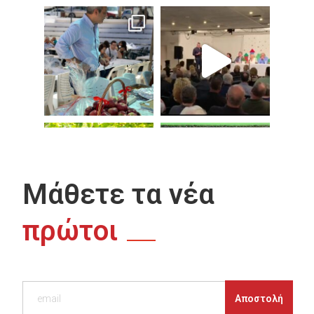
Μάθετε τα νέα
πρώτοι