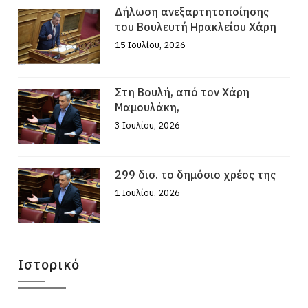
Δήλωση ανεξαρτητοποίησης
του Βουλευτή Ηρακλείου Χάρη
15 Ιουλίου, 2026
Στη Βουλή, από τον Χάρη
Μαμουλάκη,
3 Ιουλίου, 2026
299 δισ. το δημόσιο χρέος της
1 Ιουλίου, 2026
Ιστορικό