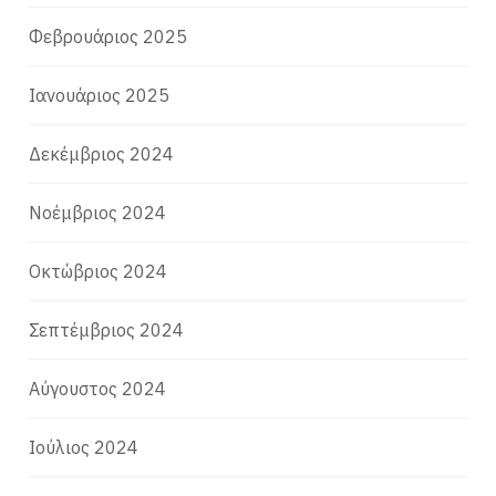
Φεβρουάριος 2025
Ιανουάριος 2025
Δεκέμβριος 2024
Νοέμβριος 2024
Οκτώβριος 2024
Σεπτέμβριος 2024
Αύγουστος 2024
Ιούλιος 2024