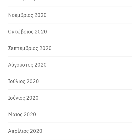
Νοέμβριος 2020
Οκτώβριος 2020
Σεπτέμβριος 2020
Αύγουστος 2020
Ιούλιος 2020
Ιούνιος 2020
Μάιος 2020
Απρίλιος 2020