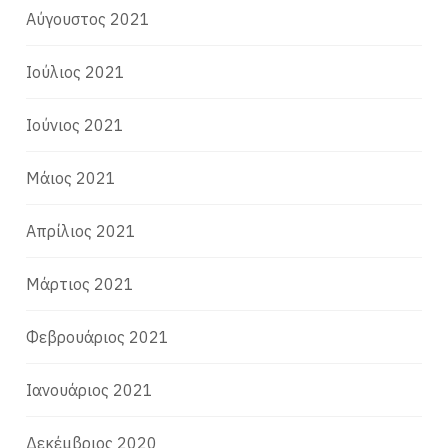
Αύγουστος 2021
Ιούλιος 2021
Ιούνιος 2021
Μάιος 2021
Απρίλιος 2021
Μάρτιος 2021
Φεβρουάριος 2021
Ιανουάριος 2021
Δεκέμβριος 2020