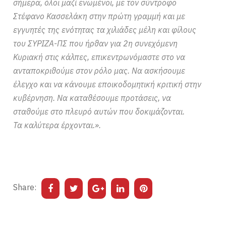
σήμερα, όλοι μαζί ενωμένοι, με τον σύντροφο
Στέφανο Κασσελάκη στην πρώτη γραμμή και με
εγγυητές της ενότητας τα χιλιάδες μέλη και φίλους
του ΣΥΡΙΖΑ-ΠΣ που ήρθαν για 2η συνεχόμενη
Κυριακή στις κάλπες, επικεντρωνόμαστε στο να
ανταποκριθούμε στον ρόλο μας. Να ασκήσουμε
έλεγχο και να κάνουμε εποικοδομητική κριτική στην
κυβέρνηση. Να καταθέσουμε προτάσεις, να
σταθούμε στο πλευρό αυτών που δοκιμάζονται.
Τα καλύτερα έρχονται.».
Share: