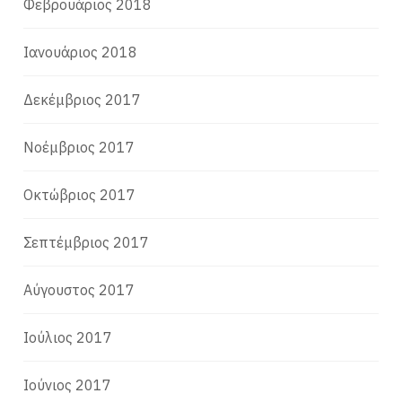
Φεβρουάριος 2018
Ιανουάριος 2018
Δεκέμβριος 2017
Νοέμβριος 2017
Οκτώβριος 2017
Σεπτέμβριος 2017
Αύγουστος 2017
Ιούλιος 2017
Ιούνιος 2017