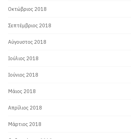
Οκτώβριος 2018
Σεπτέμβριος 2018
Αύγουστος 2018
Ιούλιος 2018
Ιούνιος 2018
Μάιος 2018
Απρίλιος 2018
Μάρτιος 2018