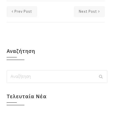
Prev Post
Next Post
Αναζήτηση
Τελευταία Νέα