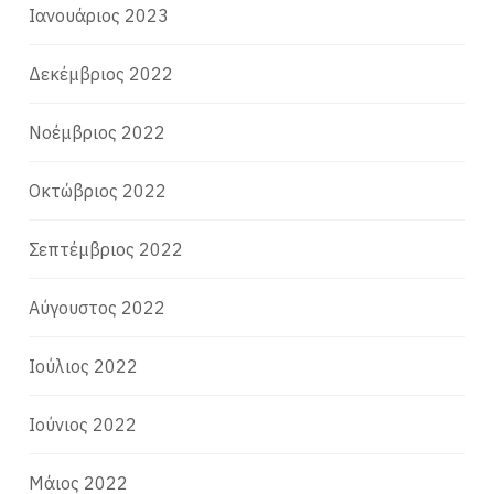
Ιανουάριος 2023
Δεκέμβριος 2022
Νοέμβριος 2022
Οκτώβριος 2022
Σεπτέμβριος 2022
Αύγουστος 2022
Ιούλιος 2022
Ιούνιος 2022
Μάιος 2022