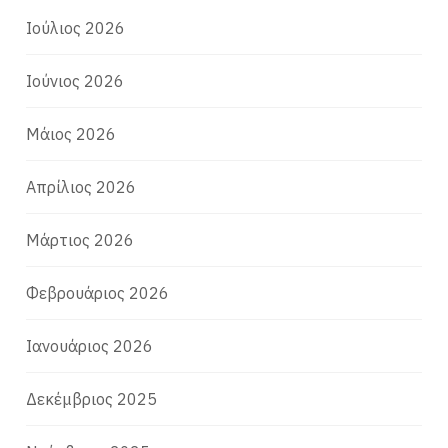
Ιούλιος 2026
Ιούνιος 2026
Μάιος 2026
Απρίλιος 2026
Μάρτιος 2026
Φεβρουάριος 2026
Ιανουάριος 2026
Δεκέμβριος 2025