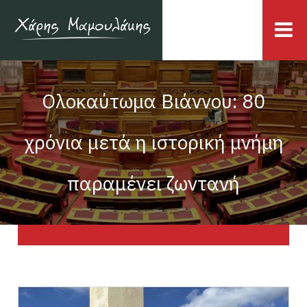
Ολοκαύτωμα Βιάννου: 80
χρόνια μετά η ιστορική μνήμη
παραμένει ζωντανή