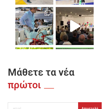
Μάθετε τα νέα
πρώτοι