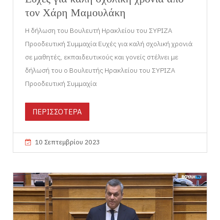
τον Χάρη Μαμουλάκη
Η δήλωση του Βουλευτή Ηρακλείου του ΣΥΡΙΖΑ
Προοδευτική Συμμαχία Ευχές για καλή σχολική χρονιά
σε μαθητές, εκπαιδευτικούς και γονείς στέλνει με
δήλωσή του ο Βουλευτής Ηρακλείου του ΣΥΡΙΖΑ
Προοδευτική Συμμαχία
ΠΕΡΙΣΣΟΤΕΡΑ
10 Σεπτεμβρίου 2023