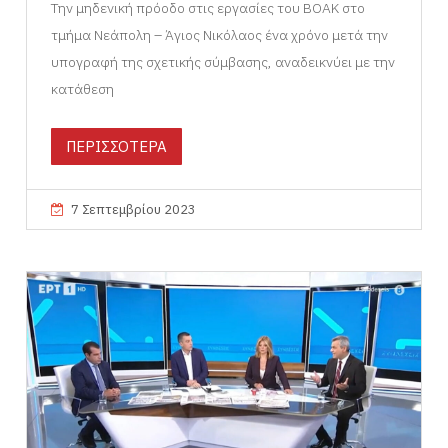
Την μηδενική πρόοδο στις εργασίες του ΒΟΑΚ στο
τμήμα Νεάπολη – Άγιος Νικόλαος ένα χρόνο μετά την
υπογραφή της σχετικής σύμβασης, αναδεικνύει με την
κατάθεση
ΠΕΡΙΣΣΟΤΕΡΑ
7 Σεπτεμβρίου 2023