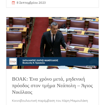
8 Σεπτεμβρίου 2023
ΒΟΑΚ: Ένα χρόνο μετά, μηδενική
πρόοδος στον τμήμα Νεάπολη – Άγιος
Νικόλαος
Κοινοβουλευτική παρέμβαση του Χάρη Μαμουλάκη