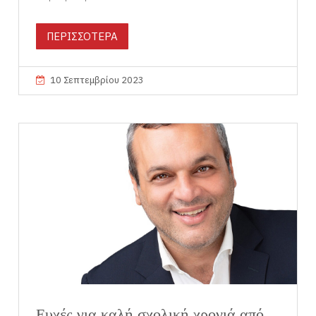
ΠΕΡΙΣΣΟΤΕΡΑ
10 Σεπτεμβρίου 2023
Ευχές για καλή σχολική χρονιά από