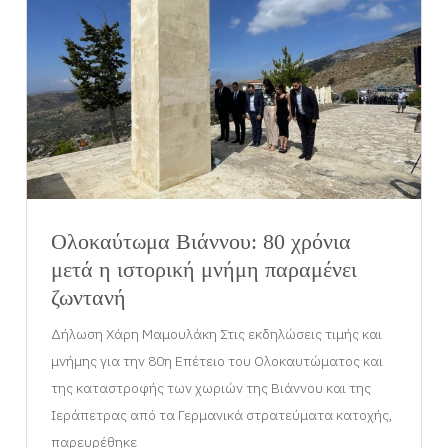
Ολοκαύτωμα Βιάννου: 80 χρόνια
μετά η ιστορική μνήμη παραμένει
ζωντανή
Δήλωση Χάρη Μαμουλάκη Στις εκδηλώσεις τιμής και
μνήμης για την 80η Επέτειο του Ολοκαυτώματος και
της καταστροφής των χωριών της Βιάννου και της
Ιεράπετρας από τα Γερμανικά στρατεύματα κατοχής,
παρευρέθηκε