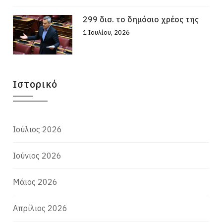
299 δισ. το δημόσιο χρέος της
1 Ιουλίου, 2026
Ιστορικό
Ιούλιος 2026
Ιούνιος 2026
Μάιος 2026
Απρίλιος 2026