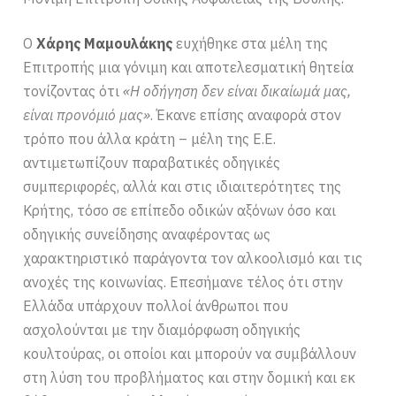
Ο
Χάρης Μαμουλάκης
ευχήθηκε στα μέλη της
Επιτροπής μια γόνιμη και αποτελεσματική θητεία
τονίζοντας ότι
«Η οδήγηση δεν είναι δικαίωμά μας,
είναι προνόμιό μας»
. Έκανε επίσης αναφορά στον
τρόπο που άλλα κράτη – μέλη της Ε.Ε.
αντιμετωπίζουν παραβατικές οδηγικές
συμπεριφορές, αλλά και στις ιδιαιτερότητες της
Κρήτης, τόσο σε επίπεδο οδικών αξόνων όσο και
οδηγικής συνείδησης αναφέροντας ως
χαρακτηριστικό παράγοντα τον αλκοολισμό και τις
ανοχές της κοινωνίας. Επεσήμανε τέλος ότι στην
Ελλάδα υπάρχουν πολλοί άνθρωποι που
ασχολούνται με την διαμόρφωση οδηγικής
κουλτούρας, οι οποίοι και μπορούν να συμβάλλουν
στη λύση του προβλήματος και στην δομική και εκ