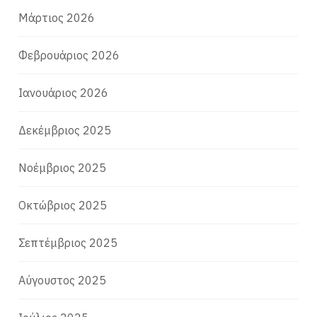
Μάρτιος 2026
Φεβρουάριος 2026
Ιανουάριος 2026
Δεκέμβριος 2025
Νοέμβριος 2025
Οκτώβριος 2025
Σεπτέμβριος 2025
Αύγουστος 2025