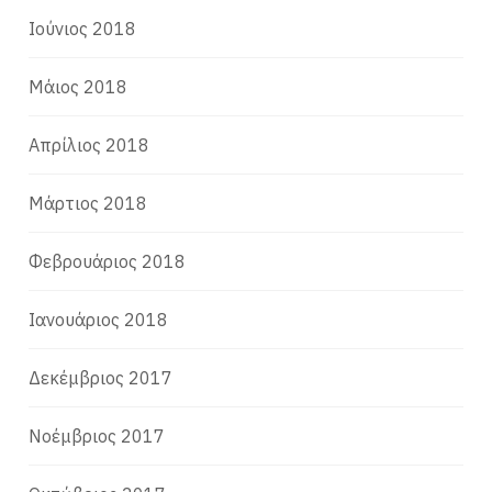
Ιούνιος 2018
Μάιος 2018
Απρίλιος 2018
Μάρτιος 2018
Φεβρουάριος 2018
Ιανουάριος 2018
Δεκέμβριος 2017
Νοέμβριος 2017