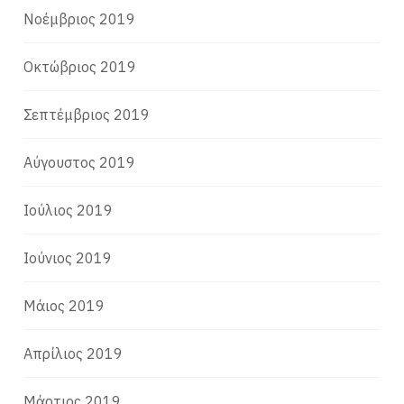
Νοέμβριος 2019
Οκτώβριος 2019
Σεπτέμβριος 2019
Αύγουστος 2019
Ιούλιος 2019
Ιούνιος 2019
Μάιος 2019
Απρίλιος 2019
Μάρτιος 2019