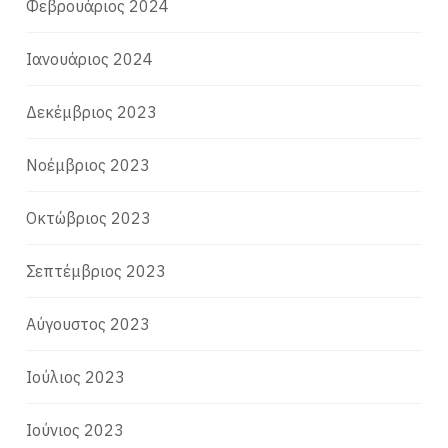
Φεβρουάριος 2024
Ιανουάριος 2024
Δεκέμβριος 2023
Νοέμβριος 2023
Οκτώβριος 2023
Σεπτέμβριος 2023
Αύγουστος 2023
Ιούλιος 2023
Ιούνιος 2023