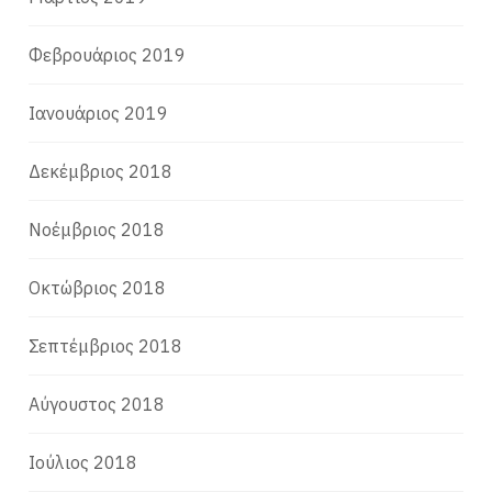
Φεβρουάριος 2019
Ιανουάριος 2019
Δεκέμβριος 2018
Νοέμβριος 2018
Οκτώβριος 2018
Σεπτέμβριος 2018
Αύγουστος 2018
Ιούλιος 2018