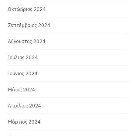
Οκτώβριος 2024
Σεπτέμβριος 2024
Αύγουστος 2024
Ιούλιος 2024
Ιούνιος 2024
Μάιος 2024
Απρίλιος 2024
Μάρτιος 2024