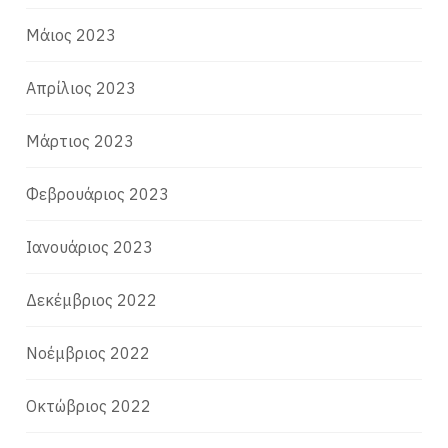
Μάιος 2023
Απρίλιος 2023
Μάρτιος 2023
Φεβρουάριος 2023
Ιανουάριος 2023
Δεκέμβριος 2022
Νοέμβριος 2022
Οκτώβριος 2022