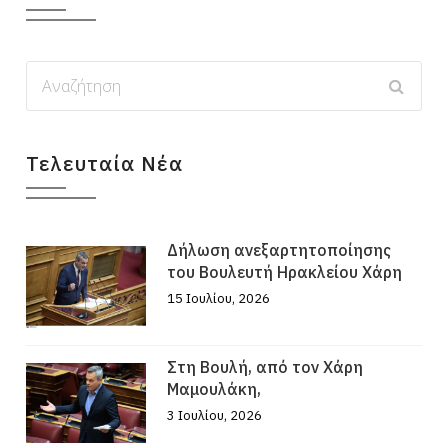
Τελευταία Νέα
Δήλωση ανεξαρτητοποίησης
του Βουλευτή Ηρακλείου Χάρη
15 Ιουλίου, 2026
Στη Βουλή, από τον Χάρη
Μαμουλάκη,
3 Ιουλίου, 2026