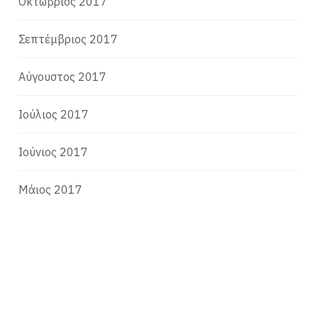
Οκτώβριος 2017
Σεπτέμβριος 2017
Αύγουστος 2017
Ιούλιος 2017
Ιούνιος 2017
Μάιος 2017