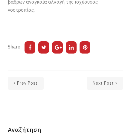
βάθρων αναγκαία αλλαγή της ισχύουσας
νοοτροπίας.
Share:
Prev Post
Next Post
Αναζήτηση