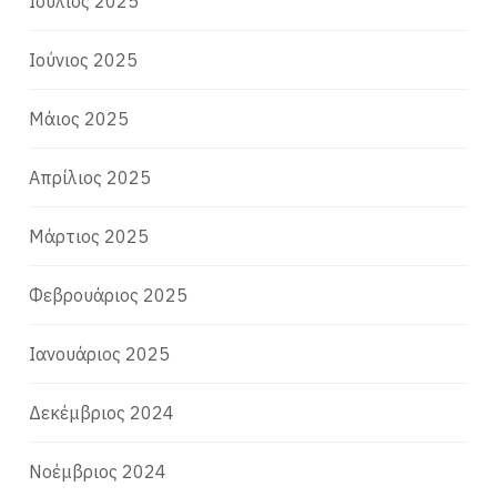
Ιούλιος 2025
Ιούνιος 2025
Μάιος 2025
Απρίλιος 2025
Μάρτιος 2025
Φεβρουάριος 2025
Ιανουάριος 2025
Δεκέμβριος 2024
Νοέμβριος 2024