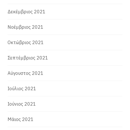
Δεκέμβριος 2021
Νοέμβριος 2021
Οκτώβριος 2021
Σεπτέμβριος 2021
Αύγουστος 2021
Ιούλιος 2021
Ιούνιος 2021
Μάιος 2021