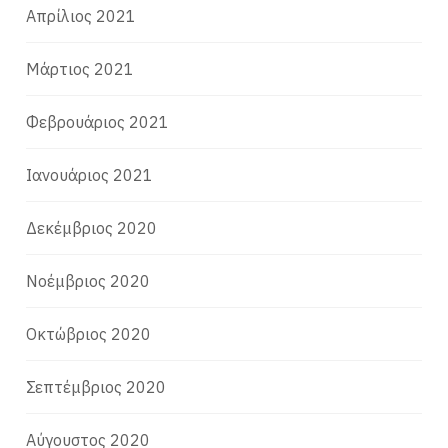
Απρίλιος 2021
Μάρτιος 2021
Φεβρουάριος 2021
Ιανουάριος 2021
Δεκέμβριος 2020
Νοέμβριος 2020
Οκτώβριος 2020
Σεπτέμβριος 2020
Αύγουστος 2020