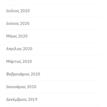
Ιούλιος 2020
Ιούνιος 2020
Μάιος 2020
Απρίλιος 2020
Μάρτιος 2020
Φεβρουάριος 2020
Ιανουάριος 2020
Δεκέμβριος 2019