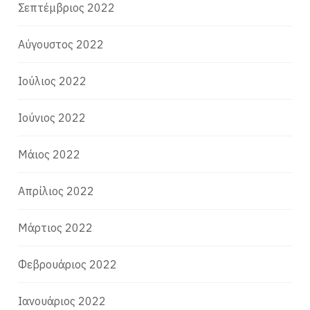
Σεπτέμβριος 2022
Αύγουστος 2022
Ιούλιος 2022
Ιούνιος 2022
Μάιος 2022
Απρίλιος 2022
Μάρτιος 2022
Φεβρουάριος 2022
Ιανουάριος 2022