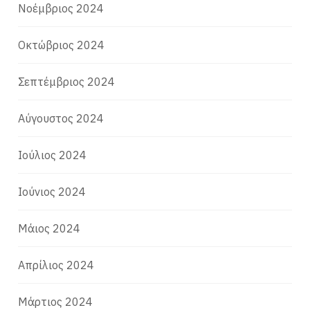
Νοέμβριος 2024
Οκτώβριος 2024
Σεπτέμβριος 2024
Αύγουστος 2024
Ιούλιος 2024
Ιούνιος 2024
Μάιος 2024
Απρίλιος 2024
Μάρτιος 2024