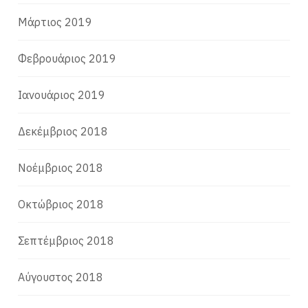
Μάρτιος 2019
Φεβρουάριος 2019
Ιανουάριος 2019
Δεκέμβριος 2018
Νοέμβριος 2018
Οκτώβριος 2018
Σεπτέμβριος 2018
Αύγουστος 2018