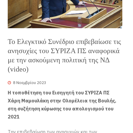
Το Ελεγκτικό Συνέδριο επιβεβαίωσε τις
ανησυχίες του ΣΥΡΙΖΑ ΠΣ αναφορικά
με την ασκούμενη πολιτική της ΝΔ
(video)
8 Νοεμβρίου 2023
Η τοποθέτηση του Εισηγητή του ΣΥΡΙΖΑ ΠΣ
Χάρη Μαμουλάκη στην Ολομέλεια της Βουλής,
στη συζήτηση κύρωσης του απολογισμού του
2021
Την επιβεβαίωση των ανησυχιών και των