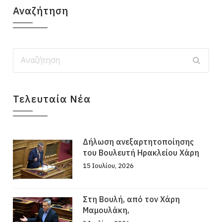
Αναζήτηση
Τελευταία Νέα
Δήλωση ανεξαρτητοποίησης
του Βουλευτή Ηρακλείου Χάρη
15 Ιουλίου, 2026
Στη Βουλή, από τον Χάρη
Μαμουλάκη,