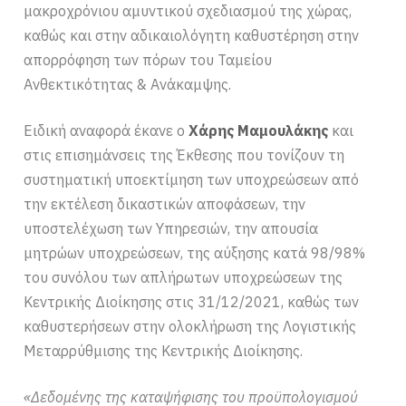
μακροχρόνιου αμυντικού σχεδιασμού της χώρας,
καθώς και στην αδικαιολόγητη καθυστέρηση στην
απορρόφηση των πόρων του Ταμείου
Ανθεκτικότητας & Ανάκαμψης.
Ειδική αναφορά έκανε ο
Χάρης Μαμουλάκης
και
στις επισημάνσεις της Έκθεσης που τονίζουν τη
συστηματική υποεκτίμηση των υποχρεώσεων από
την εκτέλεση δικαστικών αποφάσεων, την
υποστελέχωση των Υπηρεσιών, την απουσία
μητρώων υποχρεώσεων, της αύξησης κατά 98/98%
του συνόλου των απλήρωτων υποχρεώσεων της
Κεντρικής Διοίκησης στις 31/12/2021, καθώς των
καθυστερήσεων στην ολοκλήρωση της Λογιστικής
Μεταρρύθμισης της Κεντρικής Διοίκησης.
«Δεδομένης της καταψήφισης του προϋπολογισμού