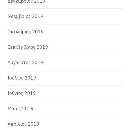
Δεκέμβριος 2019
Νοέμβριος 2019
Οκτώβριος 2019
Σεπτέμβριος 2019
Αύγουστος 2019
Ιούλιος 2019
Ιούνιος 2019
Μάιος 2019
Απρίλιος 2019