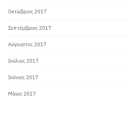
Οκτώβριος 2017
Σεπτέμβριος 2017
Αύγουστος 2017
Ιούλιος 2017
Ιούνιος 2017
Μάιος 2017