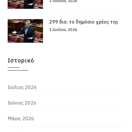
3 Ιουλίου, 2026
299 δισ. το δημόσιο χρέος της
1 Ιουλίου, 2026
Ιστορικό
Ιούλιος 2026
Ιούνιος 2026
Μάιος 2026