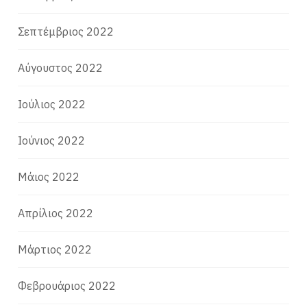
Σεπτέμβριος 2022
Αύγουστος 2022
Ιούλιος 2022
Ιούνιος 2022
Μάιος 2022
Απρίλιος 2022
Μάρτιος 2022
Φεβρουάριος 2022