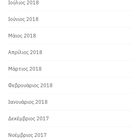
Ιούλιος 2018
Ιούνιος 2018
Μάιος 2018
Απρίλιος 2018
Μάρτιος 2018
Φεβρουάριος 2018
Ιανουάριος 2018
Δεκέμβριος 2017
Νοέμβριος 2017