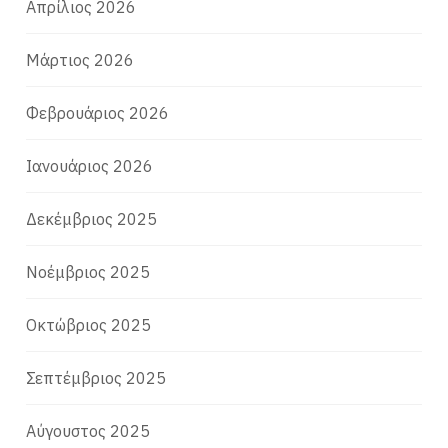
Απρίλιος 2026
Μάρτιος 2026
Φεβρουάριος 2026
Ιανουάριος 2026
Δεκέμβριος 2025
Νοέμβριος 2025
Οκτώβριος 2025
Σεπτέμβριος 2025
Αύγουστος 2025