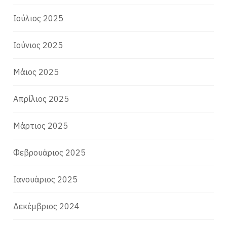
Ιούλιος 2025
Ιούνιος 2025
Μάιος 2025
Απρίλιος 2025
Μάρτιος 2025
Φεβρουάριος 2025
Ιανουάριος 2025
Δεκέμβριος 2024