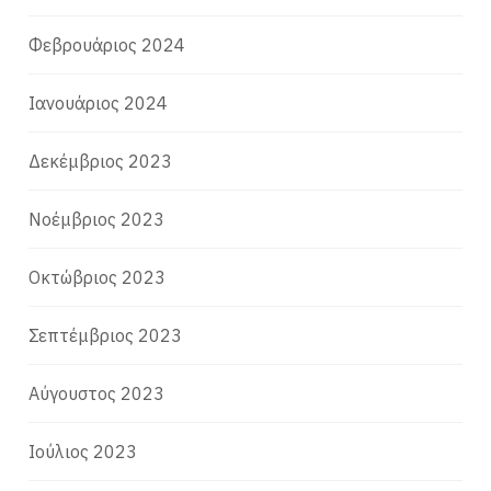
Φεβρουάριος 2024
Ιανουάριος 2024
Δεκέμβριος 2023
Νοέμβριος 2023
Οκτώβριος 2023
Σεπτέμβριος 2023
Αύγουστος 2023
Ιούλιος 2023