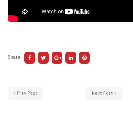
Share:
Prev Post
Next Post