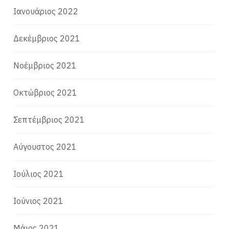
Ιανουάριος 2022
Δεκέμβριος 2021
Νοέμβριος 2021
Οκτώβριος 2021
Σεπτέμβριος 2021
Αύγουστος 2021
Ιούλιος 2021
Ιούνιος 2021
Μάιος 2021