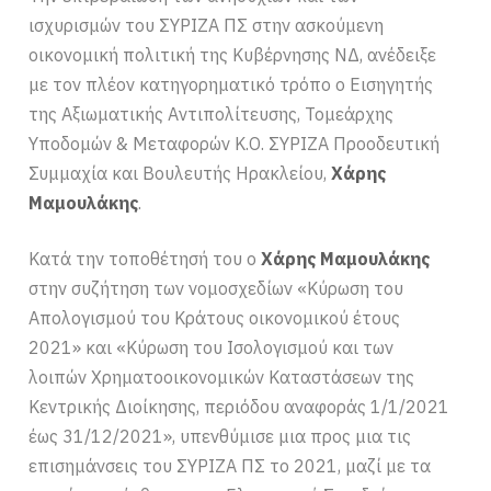
ισχυρισμών του ΣΥΡΙΖΑ ΠΣ στην ασκούμενη
οικονομική πολιτική της Κυβέρνησης ΝΔ, ανέδειξε
με τον πλέον κατηγορηματικό τρόπο ο Εισηγητής
της Αξιωματικής Αντιπολίτευσης, Τομεάρχης
Υποδομών & Μεταφορών Κ.Ο. ΣΥΡΙΖΑ Προοδευτική
Συμμαχία και Βουλευτής Ηρακλείου,
Χάρης
Μαμουλάκης
.
Κατά την τοποθέτησή του ο
Χάρης Μαμουλάκης
στην συζήτηση των νομοσχεδίων «Κύρωση του
Απολογισμού του Κράτους οικονομικού έτους
2021» και «Κύρωση του Ισολογισμού και των
λοιπών Χρηματοοικονομικών Καταστάσεων της
Κεντρικής Διοίκησης, περιόδου αναφοράς 1/1/2021
έως 31/12/2021», υπενθύμισε μια προς μια τις
επισημάνσεις του ΣΥΡΙΖΑ ΠΣ το 2021, μαζί με τα