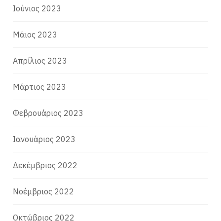
Ιούνιος 2023
Μάιος 2023
Απρίλιος 2023
Μάρτιος 2023
Φεβρουάριος 2023
Ιανουάριος 2023
Δεκέμβριος 2022
Νοέμβριος 2022
Οκτώβριος 2022