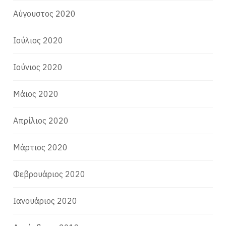
Αύγουστος 2020
Ιούλιος 2020
Ιούνιος 2020
Μάιος 2020
Απρίλιος 2020
Μάρτιος 2020
Φεβρουάριος 2020
Ιανουάριος 2020