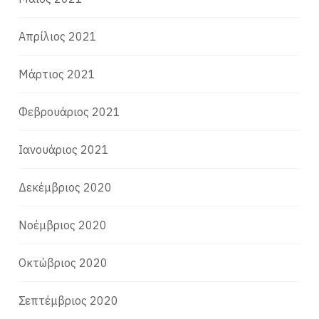
Απρίλιος 2021
Μάρτιος 2021
Φεβρουάριος 2021
Ιανουάριος 2021
Δεκέμβριος 2020
Νοέμβριος 2020
Οκτώβριος 2020
Σεπτέμβριος 2020