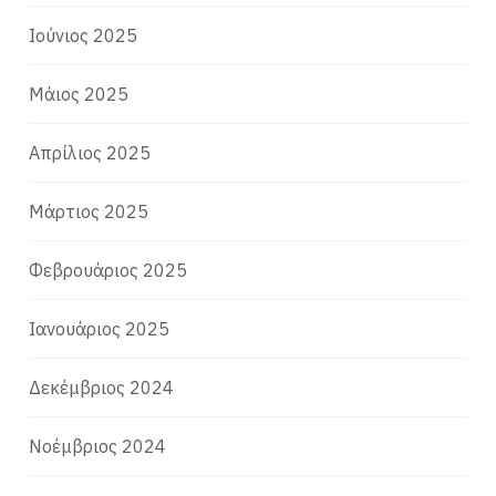
Ιούνιος 2025
Μάιος 2025
Απρίλιος 2025
Μάρτιος 2025
Φεβρουάριος 2025
Ιανουάριος 2025
Δεκέμβριος 2024
Νοέμβριος 2024