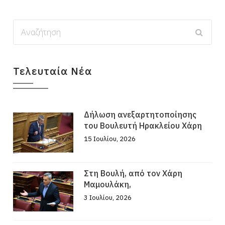
Τελευταία Νέα
Δήλωση ανεξαρτητοποίησης
του Βουλευτή Ηρακλείου Χάρη
15 Ιουλίου, 2026
Στη Βουλή, από τον Χάρη
Μαμουλάκη,
3 Ιουλίου, 2026