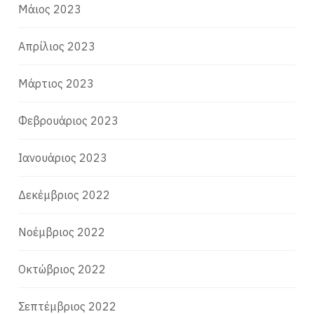
Μάιος 2023
Απρίλιος 2023
Μάρτιος 2023
Φεβρουάριος 2023
Ιανουάριος 2023
Δεκέμβριος 2022
Νοέμβριος 2022
Οκτώβριος 2022
Σεπτέμβριος 2022