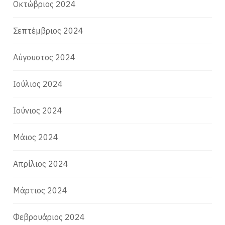
Οκτώβριος 2024
Σεπτέμβριος 2024
Αύγουστος 2024
Ιούλιος 2024
Ιούνιος 2024
Μάιος 2024
Απρίλιος 2024
Μάρτιος 2024
Φεβρουάριος 2024