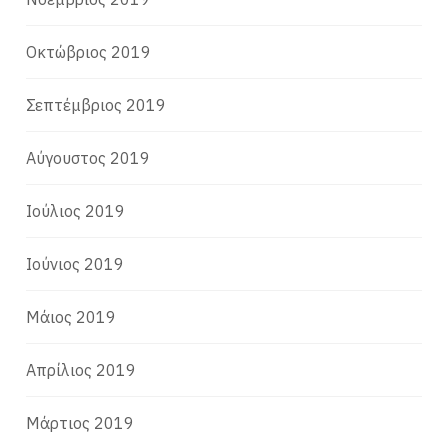
Οκτώβριος 2019
Σεπτέμβριος 2019
Αύγουστος 2019
Ιούλιος 2019
Ιούνιος 2019
Μάιος 2019
Απρίλιος 2019
Μάρτιος 2019