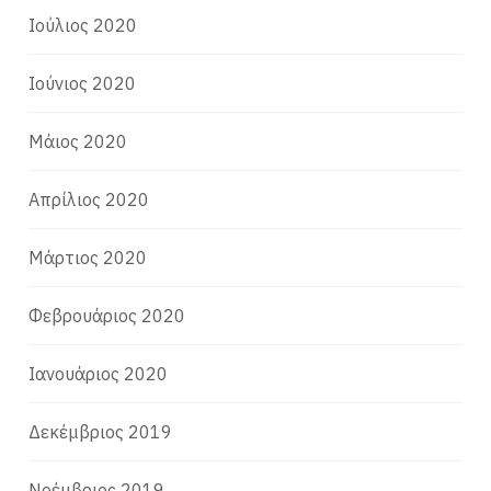
Ιούλιος 2020
Ιούνιος 2020
Μάιος 2020
Απρίλιος 2020
Μάρτιος 2020
Φεβρουάριος 2020
Ιανουάριος 2020
Δεκέμβριος 2019
Νοέμβριος 2019