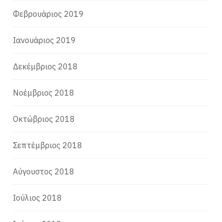
Φεβρουάριος 2019
Ιανουάριος 2019
Δεκέμβριος 2018
Νοέμβριος 2018
Οκτώβριος 2018
Σεπτέμβριος 2018
Αύγουστος 2018
Ιούλιος 2018