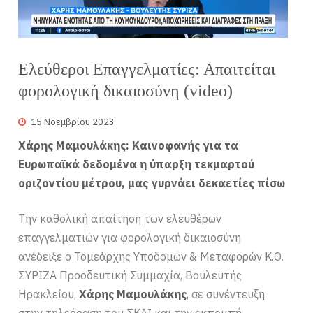
Ελεύθεροι Επαγγελματίες: Απαιτείται
φορολογική δικαιοσύνη (video)
15 Νοεμβρίου 2023
Χάρης Μαμουλάκης: Καινοφανής για τα
Ευρωπαϊκά δεδομένα η ύπαρξη τεκμαρτού
οριζοντίου μέτρου, μας γυρνάει δεκαετίες πίσω
Την καθολική απαίτηση των ελευθέρων
επαγγελματιών για φορολογική δικαιοσύνη
ανέδειξε ο Τομεάρχης Υποδομών & Μεταφορών Κ.Ο.
ΣΥΡΙΖΑ Προοδευτική Συμμαχία, Βουλευτής
Ηρακλείου,
Χάρης Μαμουλάκης
, σε συνέντευξη