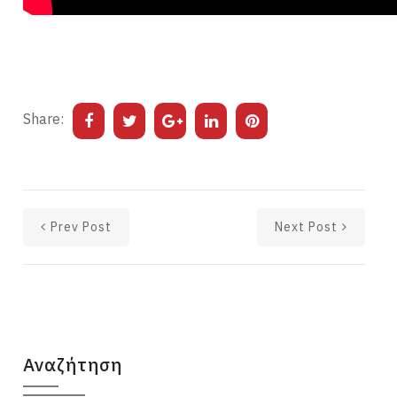
Share:
Prev Post
Next Post
Αναζήτηση