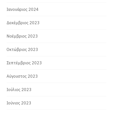
Ιανουάριος 2024
Δεκέμβριος 2023
Νοέμβριος 2023
Οκτώβριος 2023
Σεπτέμβριος 2023
Αύγουστος 2023
Ιούλιος 2023
Ιούνιος 2023