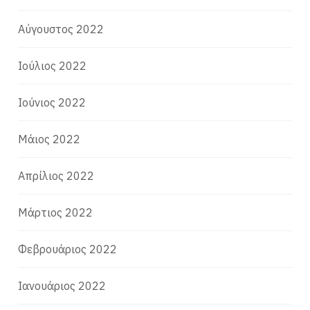
Αύγουστος 2022
Ιούλιος 2022
Ιούνιος 2022
Μάιος 2022
Απρίλιος 2022
Μάρτιος 2022
Φεβρουάριος 2022
Ιανουάριος 2022