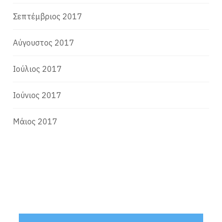
Σεπτέμβριος 2017
Αύγουστος 2017
Ιούλιος 2017
Ιούνιος 2017
Μάιος 2017