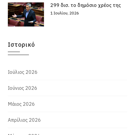
299 δισ. το δημόσιο χρέος της
1 Ιουλίου, 2026
Ιστορικό
Ιούλιος 2026
Ιούνιος 2026
Μάιος 2026
Απρίλιος 2026