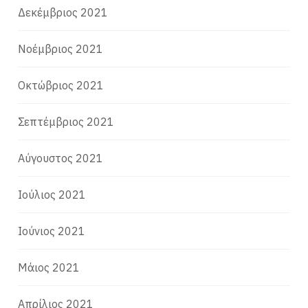
Δεκέμβριος 2021
Νοέμβριος 2021
Οκτώβριος 2021
Σεπτέμβριος 2021
Αύγουστος 2021
Ιούλιος 2021
Ιούνιος 2021
Μάιος 2021
Απρίλιος 2021