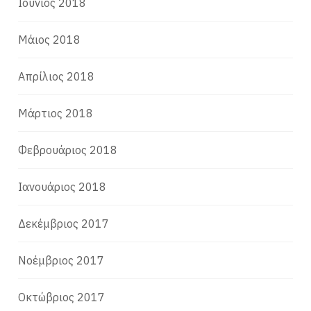
Ιούνιος 2018
Μάιος 2018
Απρίλιος 2018
Μάρτιος 2018
Φεβρουάριος 2018
Ιανουάριος 2018
Δεκέμβριος 2017
Νοέμβριος 2017
Οκτώβριος 2017