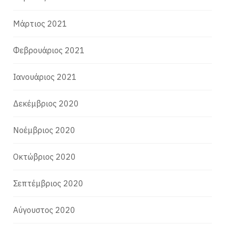
Μάρτιος 2021
Φεβρουάριος 2021
Ιανουάριος 2021
Δεκέμβριος 2020
Νοέμβριος 2020
Οκτώβριος 2020
Σεπτέμβριος 2020
Αύγουστος 2020