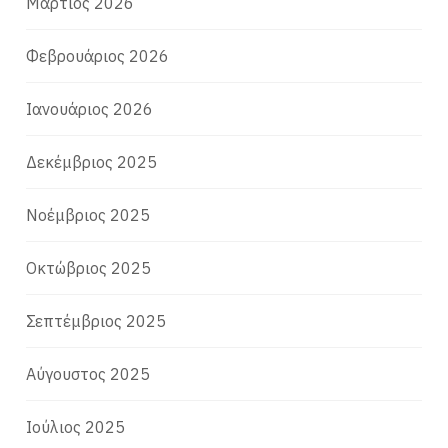
Μάρτιος 2026
Φεβρουάριος 2026
Ιανουάριος 2026
Δεκέμβριος 2025
Νοέμβριος 2025
Οκτώβριος 2025
Σεπτέμβριος 2025
Αύγουστος 2025
Ιούλιος 2025