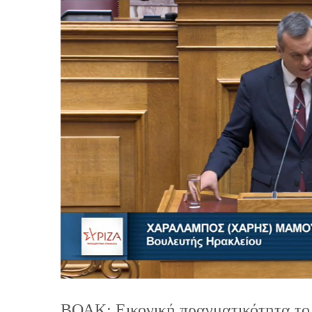
ΒΟΑΚ: Εικονική πραγματικότητα το 