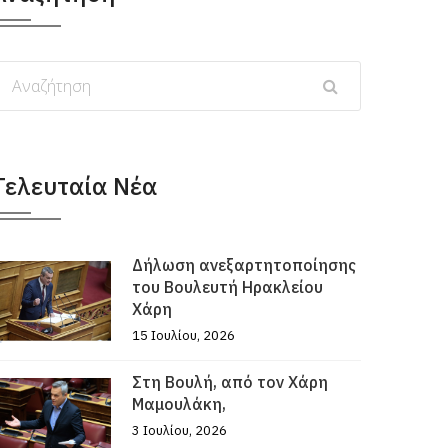
Τελευταία Νέα
Δήλωση ανεξαρτητοποίησης
του Βουλευτή Ηρακλείου
Χάρη
15 Ιουλίου, 2026
Στη Βουλή, από τον Χάρη
Μαμουλάκη,
3 Ιουλίου, 2026