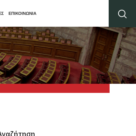
ΕΣ
ΕΠΙΚΟΙΝΩΝΙΑ
Αναζήτηση