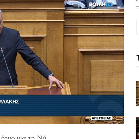
έργο για τη ΝΔ