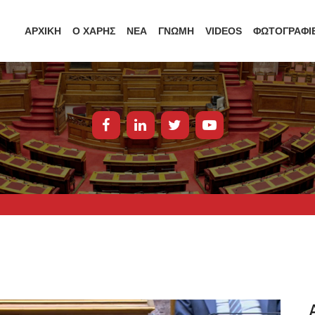
ΑΡΧΙΚΗ
Ο ΧΑΡΗΣ
ΝΕΑ
ΓΝΩΜΗ
VIDEOS
ΦΩΤΟΓΡΑΦΙ