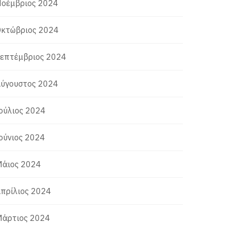
οέμβριος 2024
κτώβριος 2024
επτέμβριος 2024
ύγουστος 2024
ούλιος 2024
ούνιος 2024
άιος 2024
πρίλιος 2024
άρτιος 2024