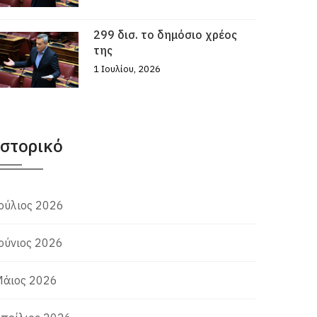
299 δισ. το δημόσιο χρέος
της
1 Ιουλίου, 2026
Ιστορικό
ούλιος 2026
ούνιος 2026
άιος 2026