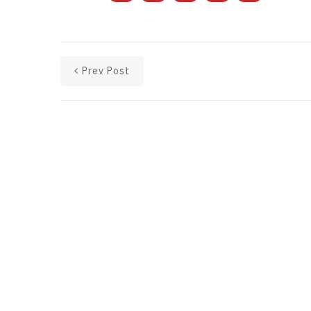
Prev Post