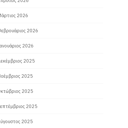
πρίλιος 2026
άρτιος 2026
εβρουάριος 2026
ανουάριος 2026
εκέμβριος 2025
οέμβριος 2025
κτώβριος 2025
επτέμβριος 2025
ύγουστος 2025