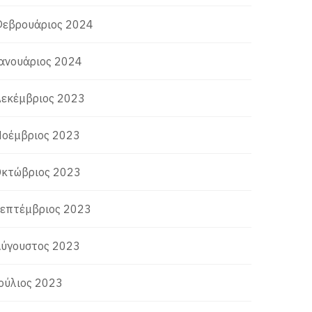
εβρουάριος 2024
ανουάριος 2024
εκέμβριος 2023
οέμβριος 2023
κτώβριος 2023
επτέμβριος 2023
ύγουστος 2023
ούλιος 2023