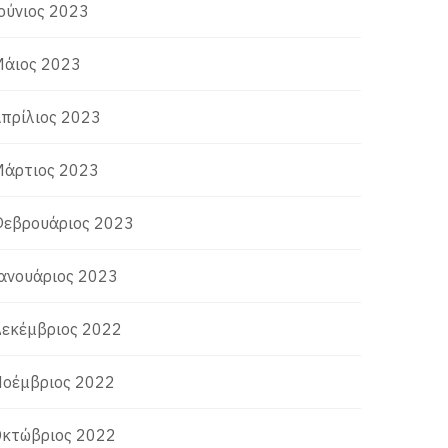
ούνιος 2023
άιος 2023
πρίλιος 2023
άρτιος 2023
εβρουάριος 2023
ανουάριος 2023
εκέμβριος 2022
οέμβριος 2022
κτώβριος 2022