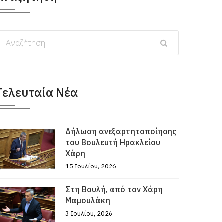
Τελευταία Νέα
Δήλωση ανεξαρτητοποίησης
του Βουλευτή Ηρακλείου
Χάρη
15 Ιουλίου, 2026
Στη Βουλή, από τον Χάρη
Μαμουλάκη,
3 Ιουλίου, 2026