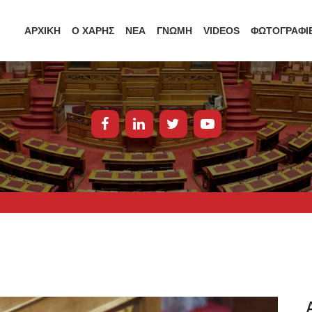
ΑΡΧΙΚΗ
Ο ΧΑΡΗΣ
ΝΕΑ
ΓΝΩΜΗ
VIDEOS
ΦΩΤΟΓΡΑΦΙ