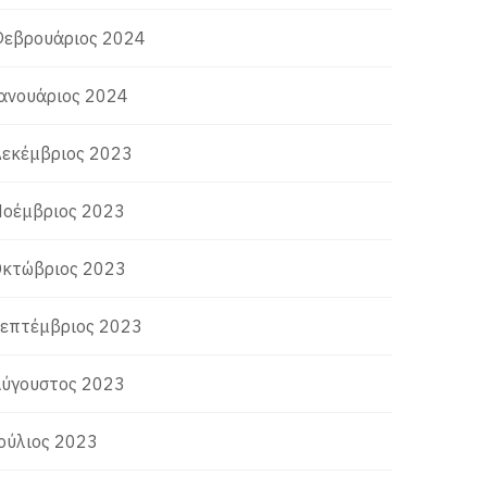
εβρουάριος 2024
ανουάριος 2024
εκέμβριος 2023
οέμβριος 2023
κτώβριος 2023
επτέμβριος 2023
ύγουστος 2023
ούλιος 2023