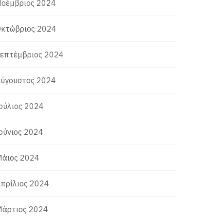
οέμβριος 2024
κτώβριος 2024
επτέμβριος 2024
ύγουστος 2024
ούλιος 2024
ούνιος 2024
άιος 2024
πρίλιος 2024
άρτιος 2024