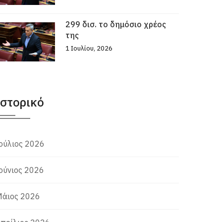
299 δισ. το δημόσιο χρέος
της
1 Ιουλίου, 2026
Ιστορικό
ούλιος 2026
ούνιος 2026
άιος 2026