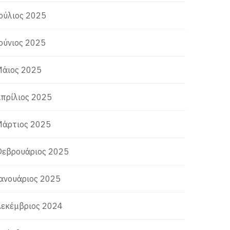
ούλιος 2025
ούνιος 2025
άιος 2025
πρίλιος 2025
άρτιος 2025
εβρουάριος 2025
ανουάριος 2025
εκέμβριος 2024