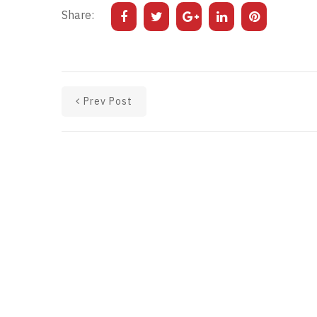
Share:
Prev Post