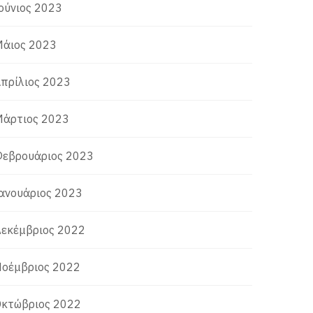
ούνιος 2023
άιος 2023
πρίλιος 2023
άρτιος 2023
εβρουάριος 2023
ανουάριος 2023
εκέμβριος 2022
οέμβριος 2022
κτώβριος 2022