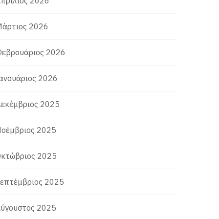
πρίλιος 2026
άρτιος 2026
εβρουάριος 2026
ανουάριος 2026
εκέμβριος 2025
οέμβριος 2025
κτώβριος 2025
επτέμβριος 2025
ύγουστος 2025