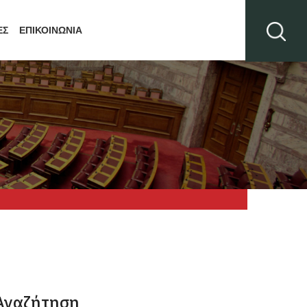
ΕΣ
ΕΠΙΚΟΙΝΩΝΙΑ
Αναζήτηση