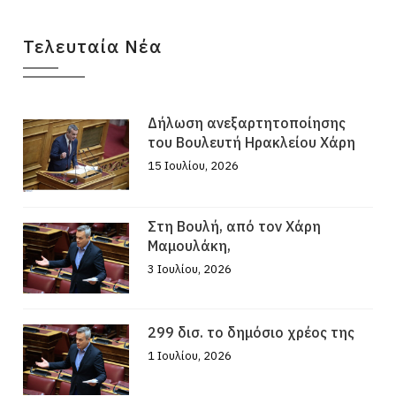
Τελευταία Νέα
Δήλωση ανεξαρτητοποίησης
του Βουλευτή Ηρακλείου Χάρη
15 Ιουλίου, 2026
Στη Βουλή, από τον Χάρη
Μαμουλάκη,
3 Ιουλίου, 2026
299 δισ. το δημόσιο χρέος της
1 Ιουλίου, 2026