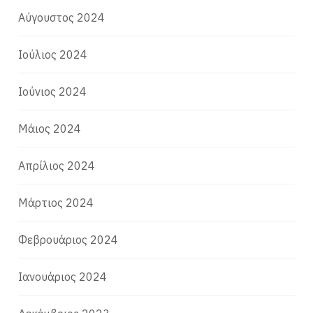
Αύγουστος 2024
Ιούλιος 2024
Ιούνιος 2024
Μάιος 2024
Απρίλιος 2024
Μάρτιος 2024
Φεβρουάριος 2024
Ιανουάριος 2024