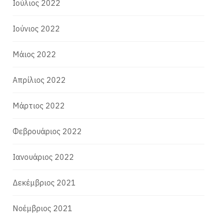
Ιούλιος 2022
Ιούνιος 2022
Μάιος 2022
Απρίλιος 2022
Μάρτιος 2022
Φεβρουάριος 2022
Ιανουάριος 2022
Δεκέμβριος 2021
Νοέμβριος 2021