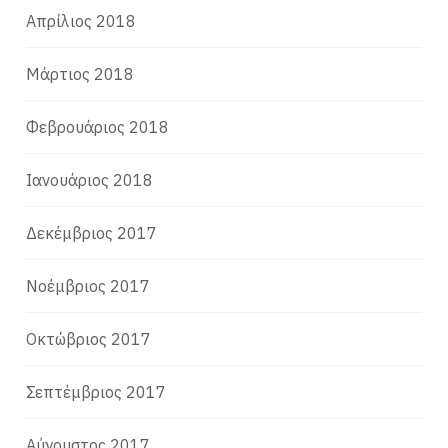
Απρίλιος 2018
Μάρτιος 2018
Φεβρουάριος 2018
Ιανουάριος 2018
Δεκέμβριος 2017
Νοέμβριος 2017
Οκτώβριος 2017
Σεπτέμβριος 2017
Αύγουστος 2017