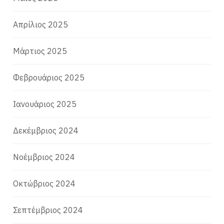
Απρίλιος 2025
Μάρτιος 2025
Φεβρουάριος 2025
Ιανουάριος 2025
Δεκέμβριος 2024
Νοέμβριος 2024
Οκτώβριος 2024
Σεπτέμβριος 2024