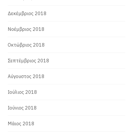
Δεκέμβριος 2018
Νοέμβριος 2018
Οκτώβριος 2018
Σεπτέμβριος 2018
Αύγουστος 2018
Ιούλιος 2018
Ιούνιος 2018
Μάιος 2018