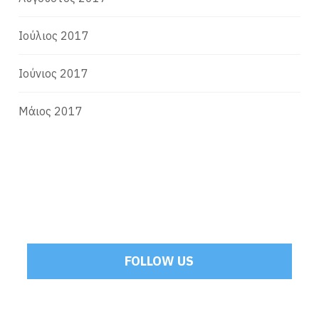
Ιούλιος 2017
Ιούνιος 2017
Μάιος 2017
FOLLOW US
Tweets by Mamoulakis