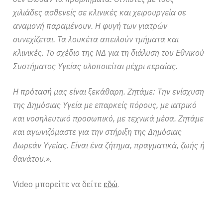
χιλιάδες ασθενείς σε κλινικές και χειρουργεία σε
αναμονή παραμένουν. Η φυγή των γιατρών
συνεχίζεται. Τα λουκέτα απειλούν τμήματα και
κλινικές. Το σχέδιο της ΝΔ για τη διάλυση του Εθνικού
Συστήματος Υγείας υλοποιείται μέχρι κεραίας.
Η πρότασή μας είναι ξεκάθαρη. Ζητάμε: Την ενίσχυση
της Δημόσιας Υγεία με επαρκείς πόρους, με ιατρικό
και νοσηλευτικό προσωπικό, με τεχνικά μέσα. Ζητάμε
και αγωνιζόμαστε για την στήριξη της Δημόσιας
Δωρεάν Υγείας. Είναι ένα ζήτημα, πραγματικά, ζωής ή
θανάτου.».
Video μπορείτε να δείτε
εδώ
.