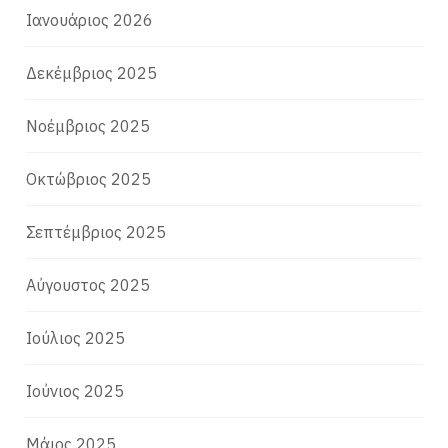
Ιανουάριος 2026
Δεκέμβριος 2025
Νοέμβριος 2025
Οκτώβριος 2025
Σεπτέμβριος 2025
Αύγουστος 2025
Ιούλιος 2025
Ιούνιος 2025
Μάιος 2025