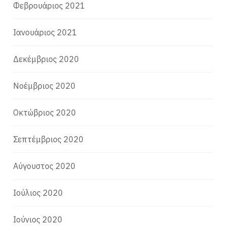
Φεβρουάριος 2021
Ιανουάριος 2021
Δεκέμβριος 2020
Νοέμβριος 2020
Οκτώβριος 2020
Σεπτέμβριος 2020
Αύγουστος 2020
Ιούλιος 2020
Ιούνιος 2020