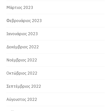
Μάρτιος 2023
Φεβρουάριος 2023
Ιανουάριος 2023
Δεκέμβριος 2022
Νοέμβριος 2022
Οκτώβριος 2022
Σεπτέμβριος 2022
Αύγουστος 2022