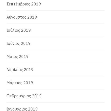
Σεπτέμβριος 2019
Αύγουστος 2019
Ιούλιος 2019
Ιούνιος 2019
Μάιος 2019
Απρίλιος 2019
Μάρτιος 2019
Φεβρουάριος 2019
Ιανουάριος 2019