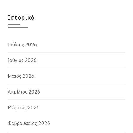
Ιστορικό
Ιούλιος 2026
Ιούνιος 2026
Μάιος 2026
Απρίλιος 2026
Μάρτιος 2026
Φεβρουάριος 2026