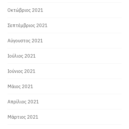
Οκτώβριος 2021
Σεπτέμβριος 2021
Αύγουστος 2021
Ιούλιος 2021
Ιούνιος 2021
Μάιος 2021
Απρίλιος 2021
Μάρτιος 2021