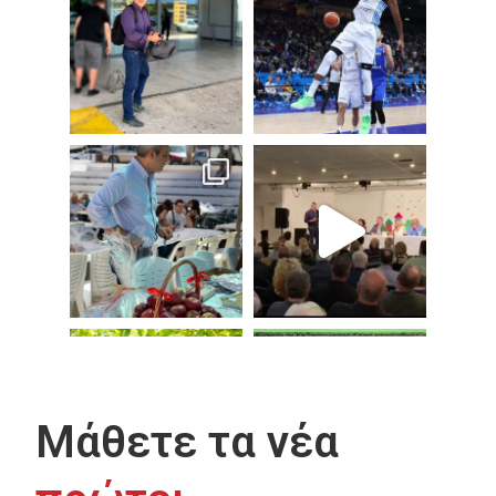
Μάθετε τα νέα