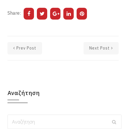
Share:
Prev Post
Next Post
Αναζήτηση