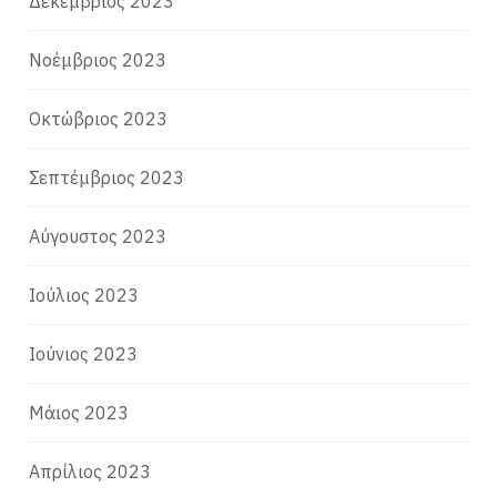
Δεκέμβριος 2023
Νοέμβριος 2023
Οκτώβριος 2023
Σεπτέμβριος 2023
Αύγουστος 2023
Ιούλιος 2023
Ιούνιος 2023
Μάιος 2023
Απρίλιος 2023