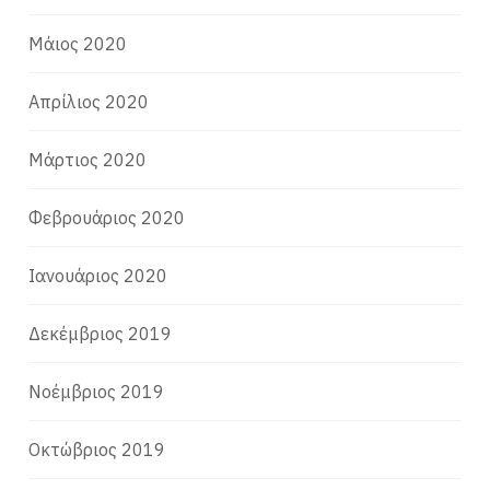
Μάιος 2020
Απρίλιος 2020
Μάρτιος 2020
Φεβρουάριος 2020
Ιανουάριος 2020
Δεκέμβριος 2019
Νοέμβριος 2019
Οκτώβριος 2019