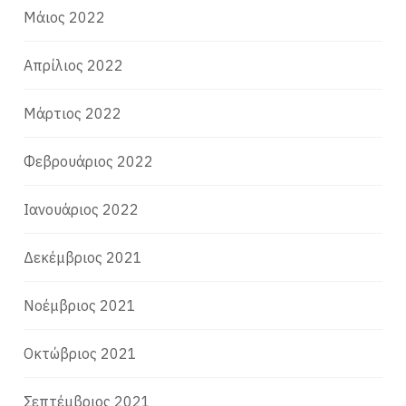
Μάιος 2022
Απρίλιος 2022
Μάρτιος 2022
Φεβρουάριος 2022
Ιανουάριος 2022
Δεκέμβριος 2021
Νοέμβριος 2021
Οκτώβριος 2021
Σεπτέμβριος 2021