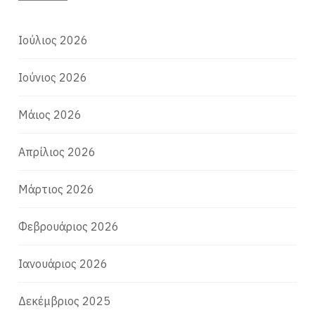
Ιούλιος 2026
Ιούνιος 2026
Μάιος 2026
Απρίλιος 2026
Μάρτιος 2026
Φεβρουάριος 2026
Ιανουάριος 2026
Δεκέμβριος 2025