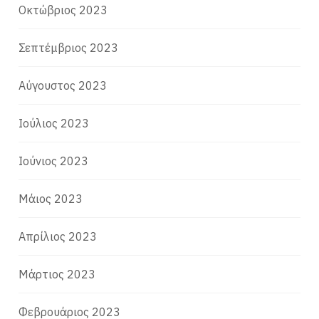
Οκτώβριος 2023
Σεπτέμβριος 2023
Αύγουστος 2023
Ιούλιος 2023
Ιούνιος 2023
Μάιος 2023
Απρίλιος 2023
Μάρτιος 2023
Φεβρουάριος 2023