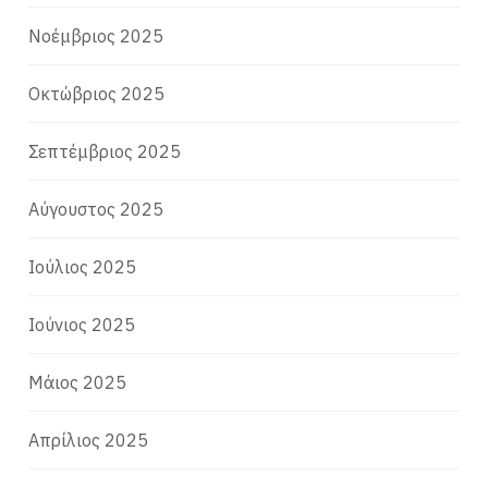
Νοέμβριος 2025
Οκτώβριος 2025
Σεπτέμβριος 2025
Αύγουστος 2025
Ιούλιος 2025
Ιούνιος 2025
Μάιος 2025
Απρίλιος 2025