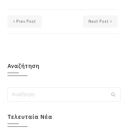
Prev Post
Next Post
Αναζήτηση
Τελευταία Νέα