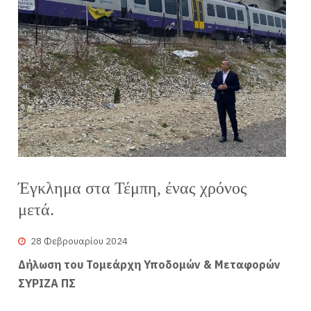
Έγκλημα στα Τέμπη, ένας χρόνος
μετά.
28 Φεβρουαρίου 2024
Δήλωση του Τομεάρχη Υποδομών & Μεταφορών
ΣΥΡΙΖΑ ΠΣ