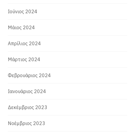
Ιούνιος 2024
Μάιος 2024
Απρίλιος 2024
Μάρτιος 2024
Φεβρουάριος 2024
Ιανουάριος 2024
Δεκέμβριος 2023
Νοέμβριος 2023