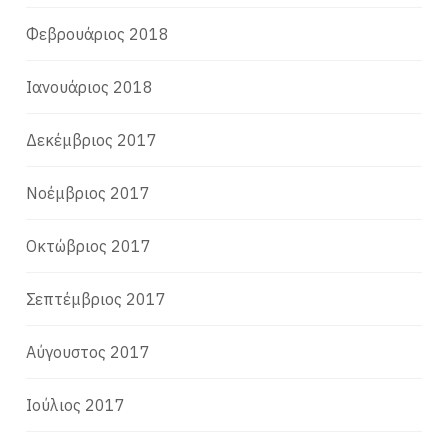
Φεβρουάριος 2018
Ιανουάριος 2018
Δεκέμβριος 2017
Νοέμβριος 2017
Οκτώβριος 2017
Σεπτέμβριος 2017
Αύγουστος 2017
Ιούλιος 2017