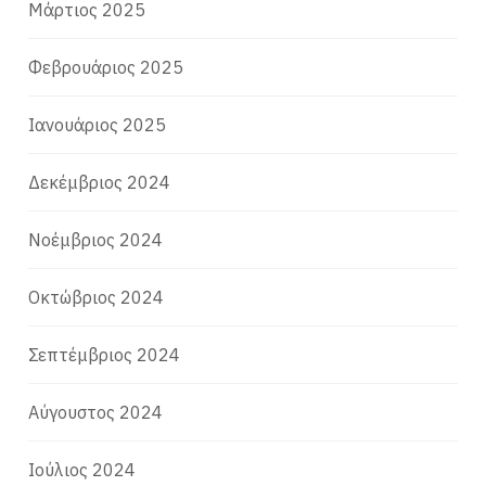
Μάρτιος 2025
Φεβρουάριος 2025
Ιανουάριος 2025
Δεκέμβριος 2024
Νοέμβριος 2024
Οκτώβριος 2024
Σεπτέμβριος 2024
Αύγουστος 2024
Ιούλιος 2024