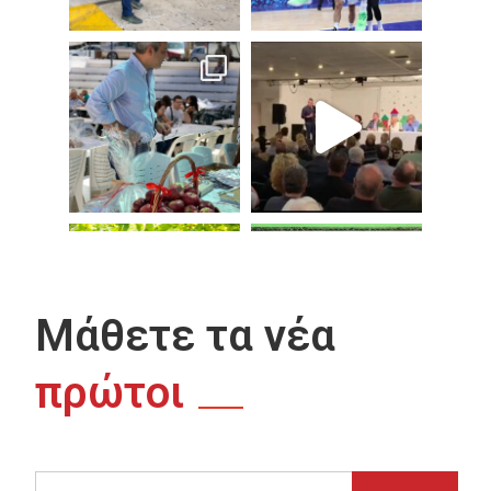
Μάθετε τα νέα
πρώτοι