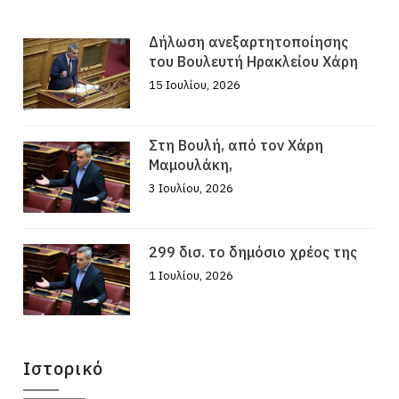
Δήλωση ανεξαρτητοποίησης
του Βουλευτή Ηρακλείου Χάρη
15 Ιουλίου, 2026
Στη Βουλή, από τον Χάρη
Μαμουλάκη,
3 Ιουλίου, 2026
299 δισ. το δημόσιο χρέος της
1 Ιουλίου, 2026
Ιστορικό