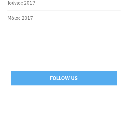
Ιούνιος 2017
Μάιος 2017
FOLLOW US
Tweets by Mamoulakis