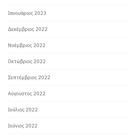
Ιανουάριος 2023
Δεκέμβριος 2022
Νοέμβριος 2022
Οκτώβριος 2022
Σεπτέμβριος 2022
Αύγουστος 2022
Ιούλιος 2022
Ιούνιος 2022