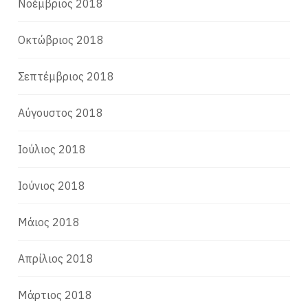
Νοέμβριος 2018
Οκτώβριος 2018
Σεπτέμβριος 2018
Αύγουστος 2018
Ιούλιος 2018
Ιούνιος 2018
Μάιος 2018
Απρίλιος 2018
Μάρτιος 2018