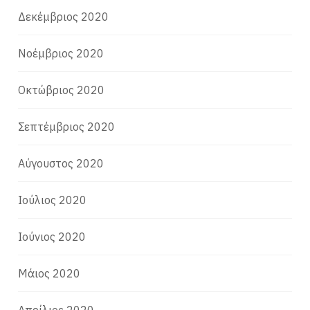
Δεκέμβριος 2020
Νοέμβριος 2020
Οκτώβριος 2020
Σεπτέμβριος 2020
Αύγουστος 2020
Ιούλιος 2020
Ιούνιος 2020
Μάιος 2020