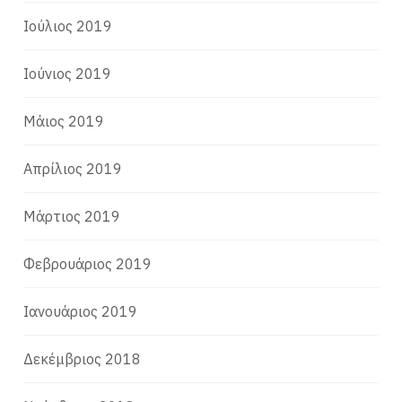
Ιούλιος 2019
Ιούνιος 2019
Μάιος 2019
Απρίλιος 2019
Μάρτιος 2019
Φεβρουάριος 2019
Ιανουάριος 2019
Δεκέμβριος 2018