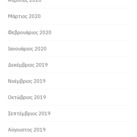
Απρίλιος 2020
Μάρτιος 2020
Φεβρουάριος 2020
Ιανουάριος 2020
Δεκέμβριος 2019
Νοέμβριος 2019
Οκτώβριος 2019
Σεπτέμβριος 2019
Αύγουστος 2019