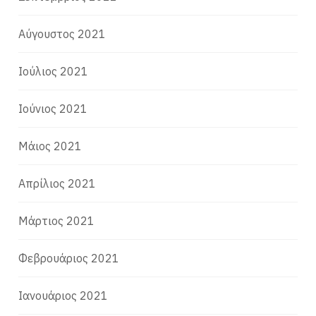
Αύγουστος 2021
Ιούλιος 2021
Ιούνιος 2021
Μάιος 2021
Απρίλιος 2021
Μάρτιος 2021
Φεβρουάριος 2021
Ιανουάριος 2021