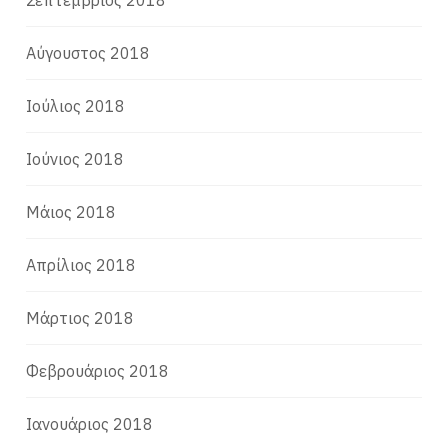
Σεπτέμβριος 2018
Αύγουστος 2018
Ιούλιος 2018
Ιούνιος 2018
Μάιος 2018
Απρίλιος 2018
Μάρτιος 2018
Φεβρουάριος 2018
Ιανουάριος 2018