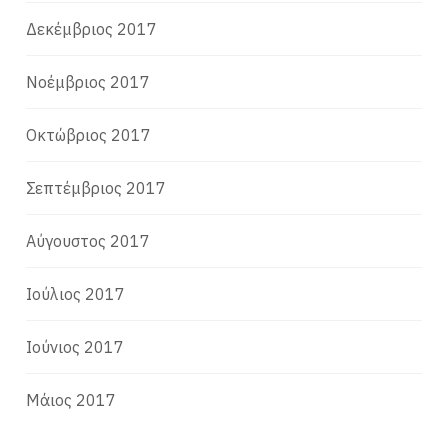
Δεκέμβριος 2017
Νοέμβριος 2017
Οκτώβριος 2017
Σεπτέμβριος 2017
Αύγουστος 2017
Ιούλιος 2017
Ιούνιος 2017
Μάιος 2017