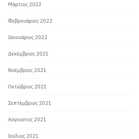
Μάρτιος 2022
Φεβρουάριος 2022
Ιανουάριος 2022
Δεκέμβριος 2021
Νοέμβριος 2021
Οκτώβριος 2021
Σεπτέμβριος 2021
Αύγουστος 2021
Ιούλιος 2021