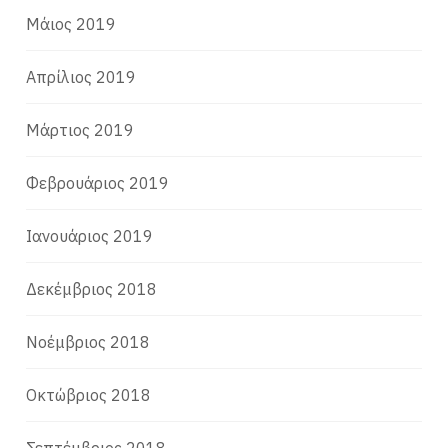
Μάιος 2019
Απρίλιος 2019
Μάρτιος 2019
Φεβρουάριος 2019
Ιανουάριος 2019
Δεκέμβριος 2018
Νοέμβριος 2018
Οκτώβριος 2018