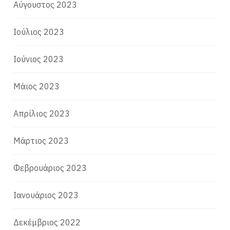
Αύγουστος 2023
Ιούλιος 2023
Ιούνιος 2023
Μάιος 2023
Απρίλιος 2023
Μάρτιος 2023
Φεβρουάριος 2023
Ιανουάριος 2023
Δεκέμβριος 2022