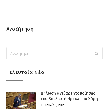
Αναζήτηση
Τελευταία Νέα
Δήλωση ανεξαρτητοποίησης
του Βουλευτή Ηρακλείου Χάρη
15 Ιουλίου, 2026