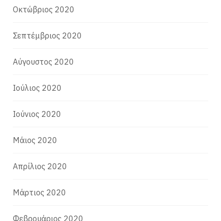
Οκτώβριος 2020
Σεπτέμβριος 2020
Αύγουστος 2020
Ιούλιος 2020
Ιούνιος 2020
Μάιος 2020
Απρίλιος 2020
Μάρτιος 2020
Φεβρουάριος 2020