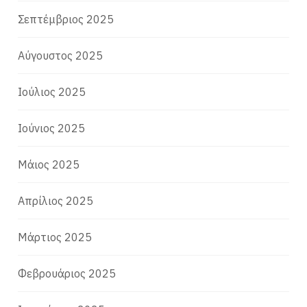
Σεπτέμβριος 2025
Αύγουστος 2025
Ιούλιος 2025
Ιούνιος 2025
Μάιος 2025
Απρίλιος 2025
Μάρτιος 2025
Φεβρουάριος 2025