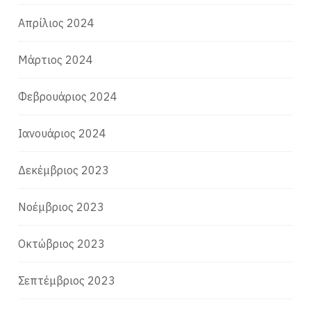
Απρίλιος 2024
Μάρτιος 2024
Φεβρουάριος 2024
Ιανουάριος 2024
Δεκέμβριος 2023
Νοέμβριος 2023
Οκτώβριος 2023
Σεπτέμβριος 2023