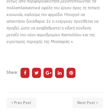
όντως από περιφερειακότητα μεγιστοποιώντας τα
πολλαπλασιαστικά οφέλη του έργου προς τη τοπική
κοινωνία, καλούμε τον αρμόδιο Υπουργό να
απαντήσει ξεκάθαρα: Σε τι ενέργειες προτίθεται να
προβεί, ώστε να αναβαθμιστεί η οδική σύνδεση
μεταξύ του νέου αεροδρομίου Καστελλίου και της
ευρύτερης περιοχής της Μεσσαράς.».
Share:
Prev Post
Next Post