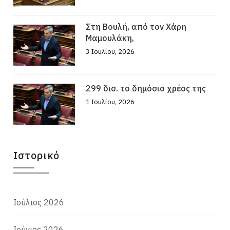
Στη Βουλή, από τον Χάρη
Μαμουλάκη,
3 Ιουλίου, 2026
299 δισ. το δημόσιο χρέος της
1 Ιουλίου, 2026
Ιστορικό
Ιούλιος 2026
Ιούνιος 2026