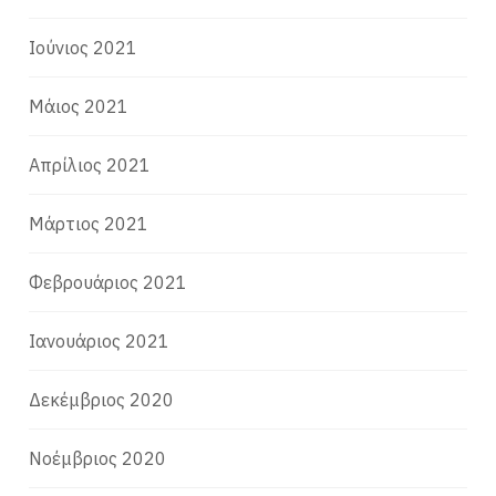
Ιούνιος 2021
Μάιος 2021
Απρίλιος 2021
Μάρτιος 2021
Φεβρουάριος 2021
Ιανουάριος 2021
Δεκέμβριος 2020
Νοέμβριος 2020