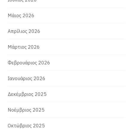
Μάιος 2026
Απρίλιος 2026
Μάρτιος 2026
Φεβρουάριος 2026
Ιανουάριος 2026
Δεκέμβριος 2025
Νοέμβριος 2025
Οκτώβριος 2025