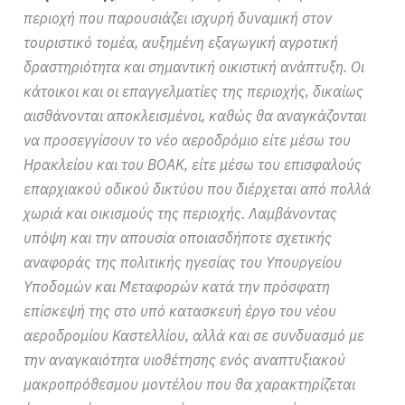
περιοχή που παρουσιάζει ισχυρή δυναμική στον
τουριστικό τομέα, αυξημένη εξαγωγική αγροτική
δραστηριότητα και σημαντική οικιστική ανάπτυξη. Οι
κάτοικοι και οι επαγγελματίες της περιοχής, δικαίως
αισθάνονται αποκλεισμένοι, καθώς θα αναγκάζονται
να προσεγγίσουν το νέο αεροδρόμιο είτε μέσω του
Ηρακλείου και του ΒΟΑΚ, είτε μέσω του επισφαλούς
επαρχιακού οδικού δικτύου που διέρχεται από πολλά
χωριά και οικισμούς της περιοχής. Λαμβάνοντας
υπόψη και την απουσία οποιασδήποτε σχετικής
αναφοράς της πολιτικής ηγεσίας του Υπουργείου
Υποδομών και Μεταφορών κατά την πρόσφατη
επίσκεψή της στο υπό κατασκευή έργο του νέου
αεροδρομίου Καστελλίου, αλλά και σε συνδυασμό με
την αναγκαιότητα υιοθέτησης ενός αναπτυξιακού
μακροπρόθεσμου μοντέλου που θα χαρακτηρίζεται