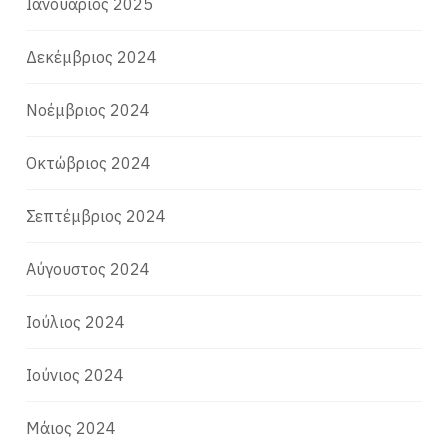
Ιανουάριος 2025
Δεκέμβριος 2024
Νοέμβριος 2024
Οκτώβριος 2024
Σεπτέμβριος 2024
Αύγουστος 2024
Ιούλιος 2024
Ιούνιος 2024
Μάιος 2024