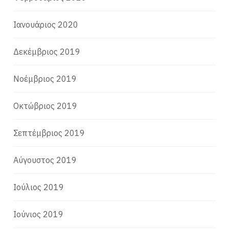
Ιανουάριος 2020
Δεκέμβριος 2019
Νοέμβριος 2019
Οκτώβριος 2019
Σεπτέμβριος 2019
Αύγουστος 2019
Ιούλιος 2019
Ιούνιος 2019