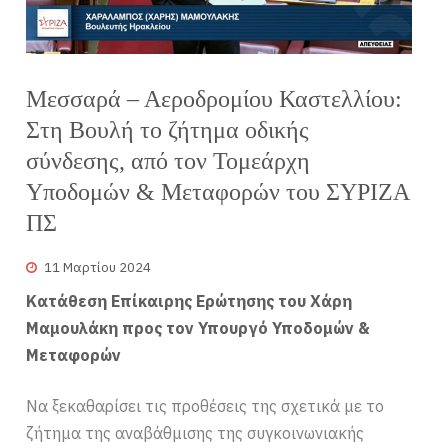
Μεσσαρά – Αεροδρομίου Καστελλίου:
Στη Βουλή το ζήτημα οδικής
σύνδεσης, από τον Τομεάρχη
Υποδομών & Μεταφορών του ΣΥΡΙΖΑ
ΠΣ
11 Μαρτίου 2024
Κατάθεση Επίκαιρης Ερώτησης του Χάρη
Μαμουλάκη προς τον Υπουργό Υποδομών &
Μεταφορών
Να ξεκαθαρίσει τις προθέσεις της σχετικά με το
ζήτημα της αναβάθμισης της συγκοινωνιακής