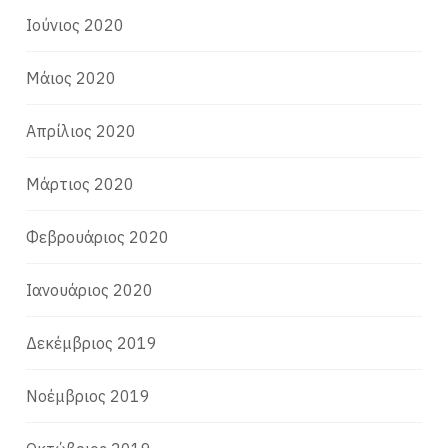
Ιούνιος 2020
Μάιος 2020
Απρίλιος 2020
Μάρτιος 2020
Φεβρουάριος 2020
Ιανουάριος 2020
Δεκέμβριος 2019
Νοέμβριος 2019