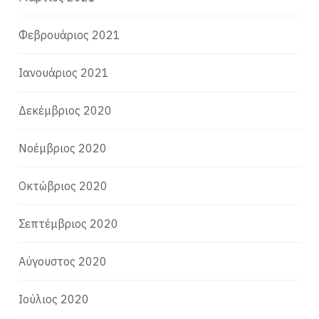
Φεβρουάριος 2021
Ιανουάριος 2021
Δεκέμβριος 2020
Νοέμβριος 2020
Οκτώβριος 2020
Σεπτέμβριος 2020
Αύγουστος 2020
Ιούλιος 2020