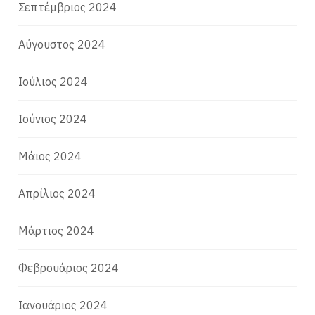
Σεπτέμβριος 2024
Αύγουστος 2024
Ιούλιος 2024
Ιούνιος 2024
Μάιος 2024
Απρίλιος 2024
Μάρτιος 2024
Φεβρουάριος 2024
Ιανουάριος 2024