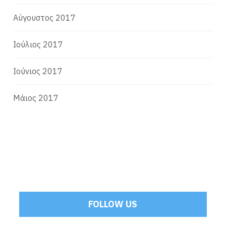
Αύγουστος 2017
Ιούλιος 2017
Ιούνιος 2017
Μάιος 2017
FOLLOW US