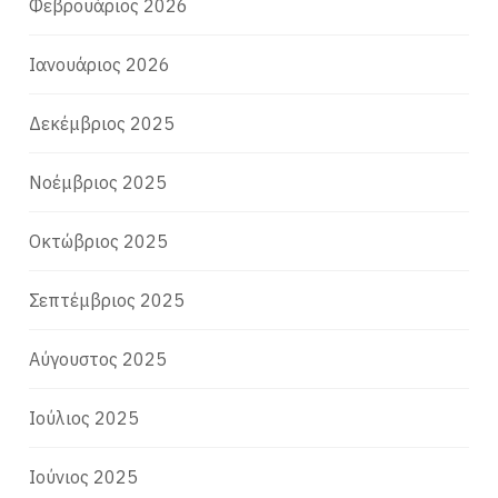
Φεβρουάριος 2026
Ιανουάριος 2026
Δεκέμβριος 2025
Νοέμβριος 2025
Οκτώβριος 2025
Σεπτέμβριος 2025
Αύγουστος 2025
Ιούλιος 2025
Ιούνιος 2025