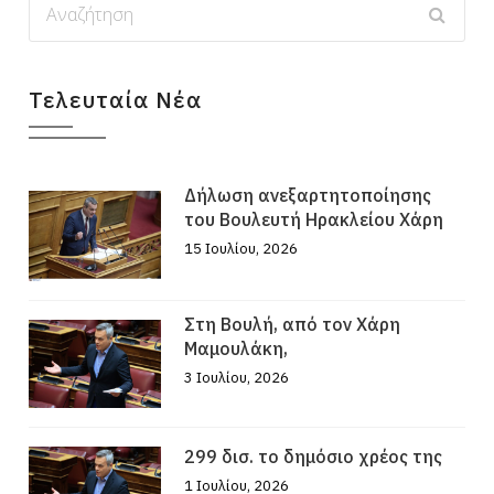
Τελευταία Νέα
Δήλωση ανεξαρτητοποίησης
του Βουλευτή Ηρακλείου Χάρη
15 Ιουλίου, 2026
Στη Βουλή, από τον Χάρη
Μαμουλάκη,
3 Ιουλίου, 2026
299 δισ. το δημόσιο χρέος της
1 Ιουλίου, 2026