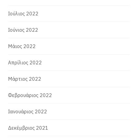
Ιούλιος 2022
Ιούνιος 2022
Μάιος 2022
Απρίλιος 2022
Μάρτιος 2022
Φεβρουάριος 2022
Ιανουάριος 2022
Δεκέμβριος 2021