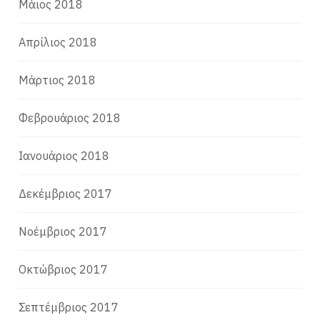
Μάιος 2018
Απρίλιος 2018
Μάρτιος 2018
Φεβρουάριος 2018
Ιανουάριος 2018
Δεκέμβριος 2017
Νοέμβριος 2017
Οκτώβριος 2017
Σεπτέμβριος 2017