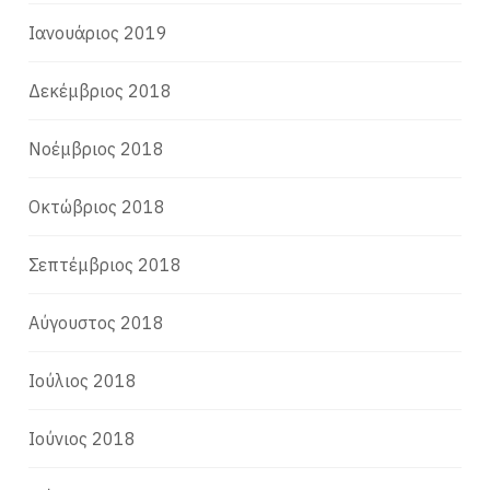
Ιανουάριος 2019
Δεκέμβριος 2018
Νοέμβριος 2018
Οκτώβριος 2018
Σεπτέμβριος 2018
Αύγουστος 2018
Ιούλιος 2018
Ιούνιος 2018