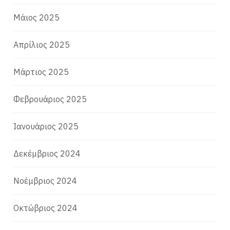
Μάιος 2025
Απρίλιος 2025
Μάρτιος 2025
Φεβρουάριος 2025
Ιανουάριος 2025
Δεκέμβριος 2024
Νοέμβριος 2024
Οκτώβριος 2024