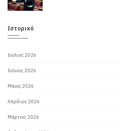
Ιστορικό
Ιούλιος 2026
Ιούνιος 2026
Μάιος 2026
Απρίλιος 2026
Μάρτιος 2026