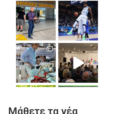
Μάθετε τα νέα