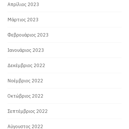
Απρίλιος 2023
Μάρτιος 2023
Φεβρουάριος 2023
Ιανουάριος 2023
Δεκέμβριος 2022
Νοέμβριος 2022
Οκτώβριος 2022
Σεπτέμβριος 2022
Αύγουστος 2022