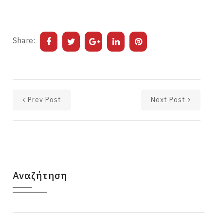
Share:
Prev Post
Next Post
Αναζήτηση