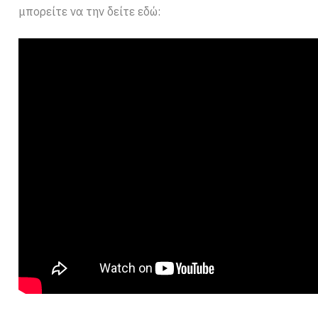
μπορείτε να την δείτε εδώ: