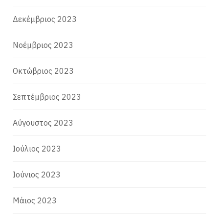
Δεκέμβριος 2023
Νοέμβριος 2023
Οκτώβριος 2023
Σεπτέμβριος 2023
Αύγουστος 2023
Ιούλιος 2023
Ιούνιος 2023
Μάιος 2023