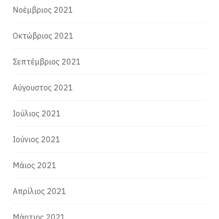
Νοέμβριος 2021
Οκτώβριος 2021
Σεπτέμβριος 2021
Αύγουστος 2021
Ιούλιος 2021
Ιούνιος 2021
Μάιος 2021
Απρίλιος 2021
Μάρτιος 2021