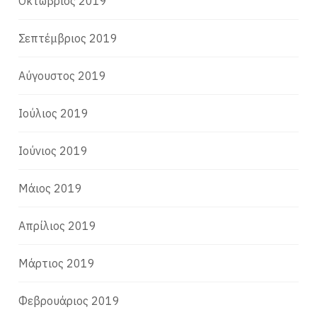
Οκτώβριος 2019
Σεπτέμβριος 2019
Αύγουστος 2019
Ιούλιος 2019
Ιούνιος 2019
Μάιος 2019
Απρίλιος 2019
Μάρτιος 2019
Φεβρουάριος 2019