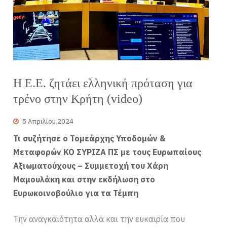
Η Ε.Ε. ζητάει ελληνική πρόταση για
τρένο στην Κρήτη (video)
5 Απριλίου 2024
Τι συζήτησε ο Τομεάρχης Υποδομών &
Μεταφορών ΚΟ ΣΥΡΙΖΑ ΠΣ με τους Ευρωπαίους
Αξιωματούχους – Συμμετοχή του Χάρη
Μαμουλάκη και στην εκδήλωση στο
Ευρωκοινοβούλιο για τα Τέμπη
Την αναγκαιότητα αλλά και την ευκαιρία που