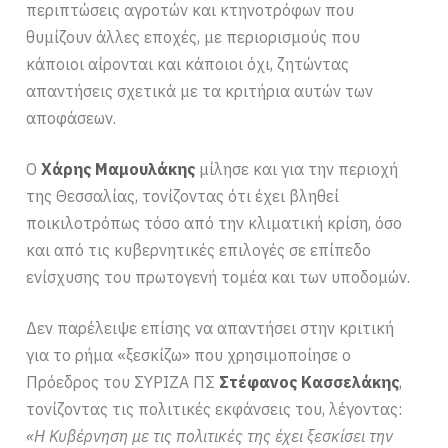
περιπτώσεις αγροτών και κτηνοτρόφων που
θυμίζουν άλλες εποχές, με περιορισμούς που
κάποιοι αίρονται και κάποιοι όχι, ζητώντας
απαντήσεις σχετικά με τα κριτήρια αυτών των
αποφάσεων.
Ο
Χάρης Μαμουλάκης
μίλησε και για την περιοχή
της Θεσσαλίας, τονίζοντας ότι έχει βληθεί
ποικιλοτρόπως τόσο από την κλιματική κρίση, όσο
και από τις κυβερνητικές επιλογές σε επίπεδο
ενίσχυσης του πρωτογενή τομέα και των υποδομών.
Δεν παρέλειψε επίσης να απαντήσει στην κριτική
για το ρήμα «ξεσκίζω» που χρησιμοποίησε ο
Πρόεδρος του ΣΥΡΙΖΑ ΠΣ
Στέφανος Κασσελάκης
,
τονίζοντας τις πολιτικές εκφάνσεις του, λέγοντας:
«Η Κυβέρνηση με τις πολιτικές της έχει ξεσκίσει την