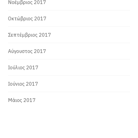
Νοέμβριος 2017
Οκτώβριος 2017
Σεπτέμβριος 2017
Αύγουστος 2017
Ιούλιος 2017
Ιούνιος 2017
Μάιος 2017