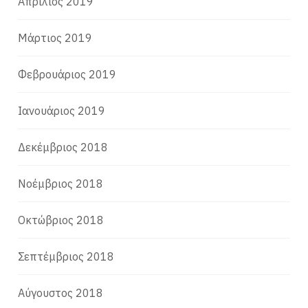
Απρίλιος 2019
Μάρτιος 2019
Φεβρουάριος 2019
Ιανουάριος 2019
Δεκέμβριος 2018
Νοέμβριος 2018
Οκτώβριος 2018
Σεπτέμβριος 2018
Αύγουστος 2018