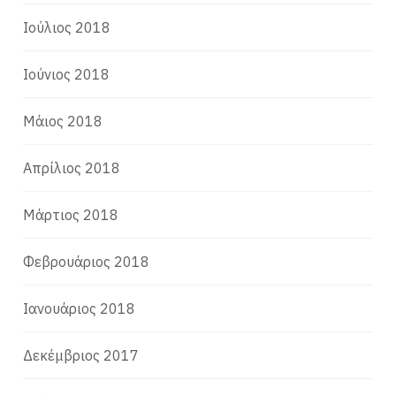
Ιούλιος 2018
Ιούνιος 2018
Μάιος 2018
Απρίλιος 2018
Μάρτιος 2018
Φεβρουάριος 2018
Ιανουάριος 2018
Δεκέμβριος 2017