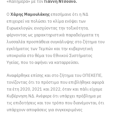
«Καλημέρα» με τον
Γιάννη Ντσούνο.
Ο
Χάρης Μαμουλάκης
επεσήμανε ότι η ΝΔ
επιχειρεί να πολώσει το κλίμα ενόψει των
Ευρωεκλογών, ενισχύοντας την τοξικότητα,
φέρνοντας ως χαρακτηριστικά παραδείγματα τη
λυσσαλέα προσπάθεια συγκάλυψης στο ζήτημα του
εγκλήματος των Τεμπών και την κυβερνητική
υποκρισία στο θέμα του Εθνικού Συστήματος
Υγείας, που το αφήνει να καταρρεύσει.
Αναφέρθηκε επίσης και στο ζήτημα του ΟΠΕΚΕΠΕ,
τονίζοντας ότι το πρόστιμο που επιβλήθηκε αφορά
τα έτη 2020, 2021 και 2022, όταν και πάλι είχαμε
Κυβέρνηση ΝΔ. Ανέφερε ότι υπάρχει πρόβλημα με
τις επιδοτήσεις και τον τρόπο που διανέμονται, ότι
υπάρχουν αποφάσεις για συγκεκριμένες