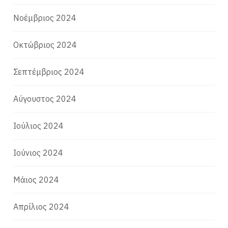
Νοέμβριος 2024
Οκτώβριος 2024
Σεπτέμβριος 2024
Αύγουστος 2024
Ιούλιος 2024
Ιούνιος 2024
Μάιος 2024
Απρίλιος 2024