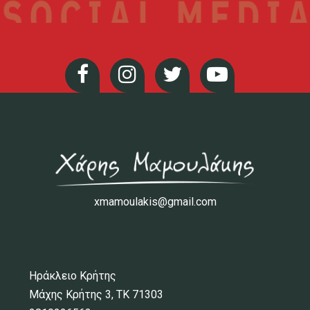
xmamoulakis@gmail.com
Ηράκλειο Κρήτης
Μάχης Κρήτης 3, ΤΚ 71303