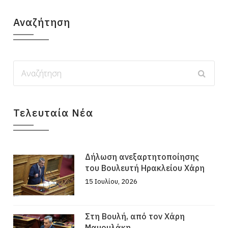
Αναζήτηση
Τελευταία Νέα
Δήλωση ανεξαρτητοποίησης
του Βουλευτή Ηρακλείου Χάρη
15 Ιουλίου, 2026
Στη Βουλή, από τον Χάρη
Μαμουλάκη,