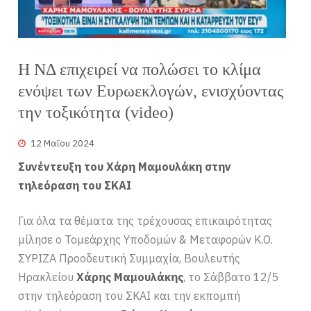
Η ΝΔ επιχειρεί να πολώσει το κλίμα
ενόψει των Ευρωεκλογών, ενισχύοντας
την τοξικότητα (video)
12 Μαΐου 2024
Συνέντευξη του Χάρη Μαμουλάκη στην
τηλεόραση του ΣΚΑΙ
Για όλα τα θέματα της τρέχουσας επικαιρότητας
μίλησε ο Τομεάρχης Υποδομών & Μεταφορών Κ.Ο.
ΣΥΡΙΖΑ Προοδευτική Συμμαχία, Βουλευτής
Ηρακλείου
Χάρης Μαμουλάκης
, το Σάββατο 12/5
στην τηλεόραση του ΣΚΑΙ και την εκπομπή