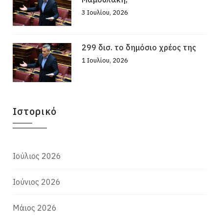
3 Ιουλίου, 2026
299 δισ. το δημόσιο χρέος της
1 Ιουλίου, 2026
Ιστορικό
Ιούλιος 2026
Ιούνιος 2026
Μάιος 2026