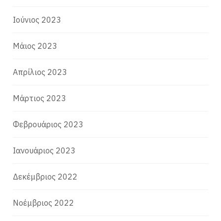
Ιούνιος 2023
Μάιος 2023
Απρίλιος 2023
Μάρτιος 2023
Φεβρουάριος 2023
Ιανουάριος 2023
Δεκέμβριος 2022
Νοέμβριος 2022