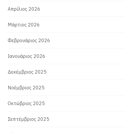
Απρίλιος 2026
Μάρτιος 2026
Φεβρουάριος 2026
Ιανουάριος 2026
Δεκέμβριος 2025
Νοέμβριος 2025
Οκτώβριος 2025
Σεπτέμβριος 2025