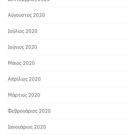
Αύγουστος 2020
Ιούλιος 2020
Ιούνιος 2020
Μάιος 2020
Απρίλιος 2020
Μάρτιος 2020
Φεβρουάριος 2020
Ιανουάριος 2020