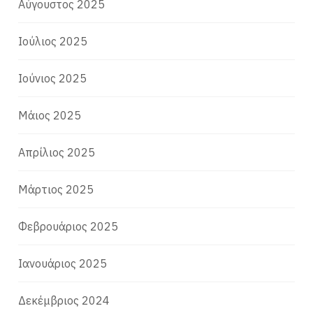
Αύγουστος 2025
Ιούλιος 2025
Ιούνιος 2025
Μάιος 2025
Απρίλιος 2025
Μάρτιος 2025
Φεβρουάριος 2025
Ιανουάριος 2025
Δεκέμβριος 2024