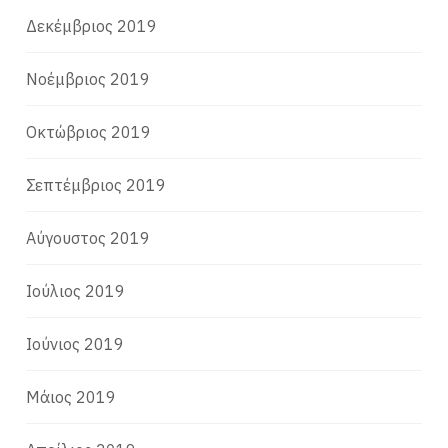
Δεκέμβριος 2019
Νοέμβριος 2019
Οκτώβριος 2019
Σεπτέμβριος 2019
Αύγουστος 2019
Ιούλιος 2019
Ιούνιος 2019
Μάιος 2019