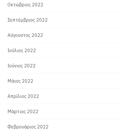
Οκτώβριος 2022
Σεπτέμβριος 2022
Αύγουστος 2022
Ιούλιος 2022
Ιούνιος 2022
Μάιος 2022
Απρίλιος 2022
Μάρτιος 2022
Φεβρουάριος 2022