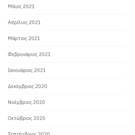
Μάιος 2021
Απρίλιος 2021
Μάρτιος 2021
Φεβρουάριος 2021
Ιανουάριος 2021
Δεκέμβριος 2020
Νοέμβριος 2020
Οκτώβριος 2020
Σεπτέμβριος 2020