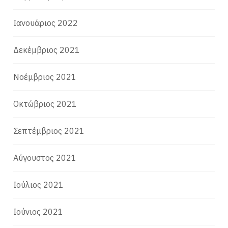
Ιανουάριος 2022
Δεκέμβριος 2021
Νοέμβριος 2021
Οκτώβριος 2021
Σεπτέμβριος 2021
Αύγουστος 2021
Ιούλιος 2021
Ιούνιος 2021