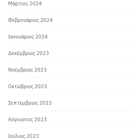
Μάρτιος 2024
Φεβρουάριος 2024
Ιανουάριος 2024
Δεκέμβριος 2023
Νοέμβριος 2023
Οκτώβριος 2023
Σεπτέμβριος 2023
Αύγουστος 2023
Ιούλιος 2023