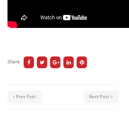
Share:
Prev Post
Next Post