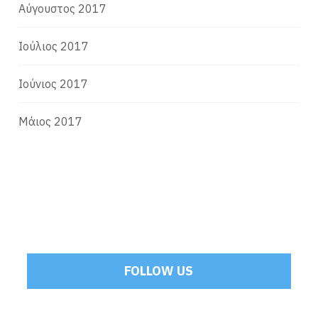
Αύγουστος 2017
Ιούλιος 2017
Ιούνιος 2017
Μάιος 2017
FOLLOW US
Tweets by Mamoulakis