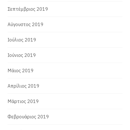
Σεπτέμβριος 2019
Αύγουστος 2019
Ιούλιος 2019
Ιούνιος 2019
Μάιος 2019
Απρίλιος 2019
Μάρτιος 2019
Φεβρουάριος 2019