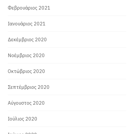
Φεβρουάριος 2021
Ιανουάριος 2021
Δεκέμβριος 2020
Νοέμβριος 2020
Οκτώβριος 2020
Σεπτέμβριος 2020
Αύγουστος 2020
Ιούλιος 2020