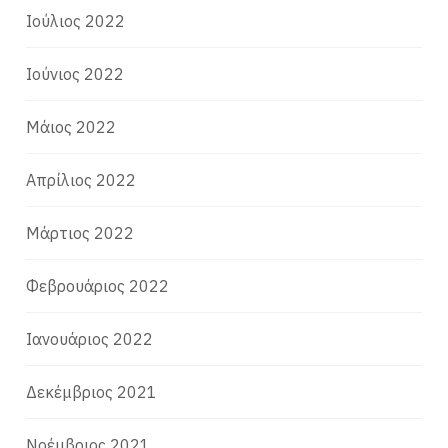
Ιούλιος 2022
Ιούνιος 2022
Μάιος 2022
Απρίλιος 2022
Μάρτιος 2022
Φεβρουάριος 2022
Ιανουάριος 2022
Δεκέμβριος 2021
Νοέμβριος 2021