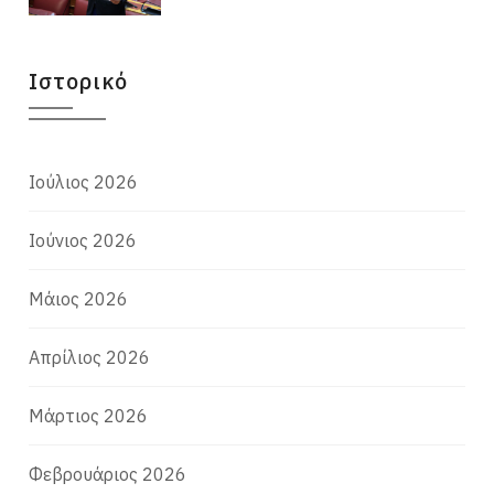
Ιστορικό
Ιούλιος 2026
Ιούνιος 2026
Μάιος 2026
Απρίλιος 2026
Μάρτιος 2026
Φεβρουάριος 2026