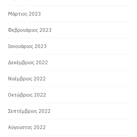
Μάρτιος 2023
Φεβρουάριος 2023
Ιανουάριος 2023
Δεκέμβριος 2022
Νοέμβριος 2022
Οκτώβριος 2022
Σεπτέμβριος 2022
Αύγουστος 2022