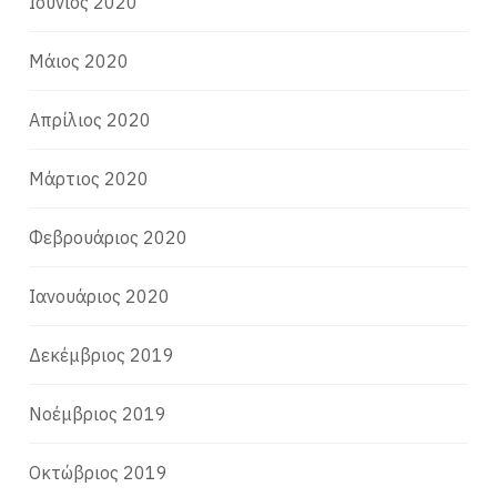
Ιούνιος 2020
Μάιος 2020
Απρίλιος 2020
Μάρτιος 2020
Φεβρουάριος 2020
Ιανουάριος 2020
Δεκέμβριος 2019
Νοέμβριος 2019
Οκτώβριος 2019