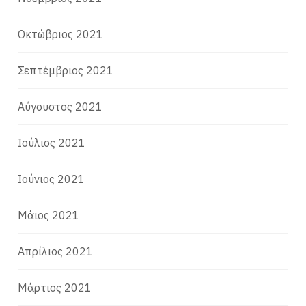
Οκτώβριος 2021
Σεπτέμβριος 2021
Αύγουστος 2021
Ιούλιος 2021
Ιούνιος 2021
Μάιος 2021
Απρίλιος 2021
Μάρτιος 2021