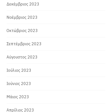
Δεκέμβριος 2023
Νοέμβριος 2023
Οκτώβριος 2023
Σεπτέμβριος 2023
Αύγουστος 2023
Ιούλιος 2023
Ιούνιος 2023
Μάιος 2023
Απρίλιος 2023