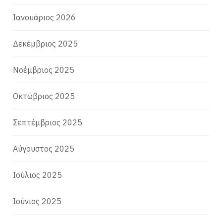
Ιανουάριος 2026
Δεκέμβριος 2025
Νοέμβριος 2025
Οκτώβριος 2025
Σεπτέμβριος 2025
Αύγουστος 2025
Ιούλιος 2025
Ιούνιος 2025