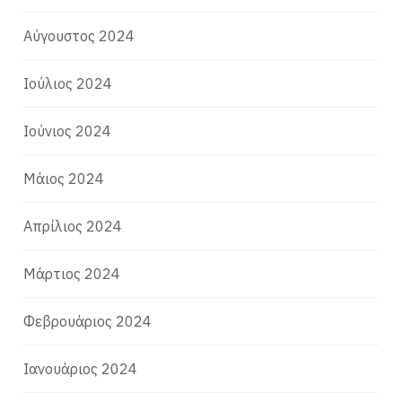
Αύγουστος 2024
Ιούλιος 2024
Ιούνιος 2024
Μάιος 2024
Απρίλιος 2024
Μάρτιος 2024
Φεβρουάριος 2024
Ιανουάριος 2024