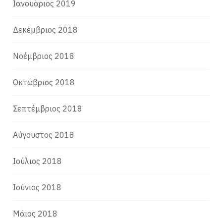
Ιανουάριος 2019
Δεκέμβριος 2018
Νοέμβριος 2018
Οκτώβριος 2018
Σεπτέμβριος 2018
Αύγουστος 2018
Ιούλιος 2018
Ιούνιος 2018
Μάιος 2018