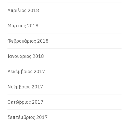
Απρίλιος 2018
Μάρτιος 2018
Φεβρουάριος 2018
Ιανουάριος 2018
Δεκέμβριος 2017
Νοέμβριος 2017
Οκτώβριος 2017
Σεπτέμβριος 2017