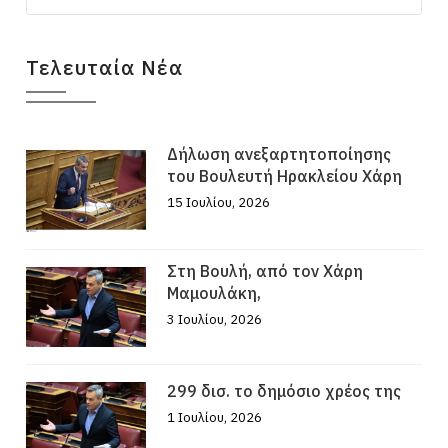
Τελευταία Νέα
Δήλωση ανεξαρτητοποίησης
του Βουλευτή Ηρακλείου Χάρη
15 Ιουλίου, 2026
Στη Βουλή, από τον Χάρη
Μαμουλάκη,
3 Ιουλίου, 2026
299 δισ. το δημόσιο χρέος της
1 Ιουλίου, 2026