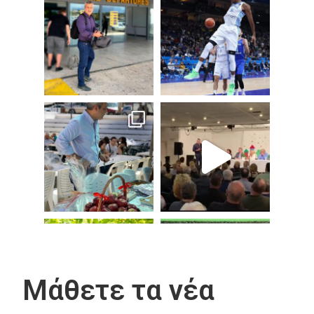
Μάθετε τα νέα