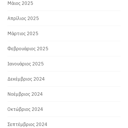
Μάιος 2025
Απρίλιος 2025
Μάρτιος 2025
Φεβρουάριος 2025
Ιανουάριος 2025
Δεκέμβριος 2024
Νοέμβριος 2024
Οκτώβριος 2024
Σεπτέμβριος 2024