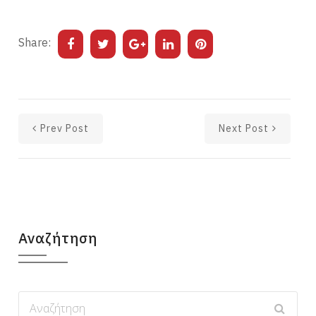
Share:
Prev Post
Next Post
Αναζήτηση