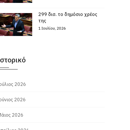
299 δισ. το δημόσιο χρέος
της
1 Ιουλίου, 2026
Ιστορικό
ούλιος 2026
ούνιος 2026
άιος 2026