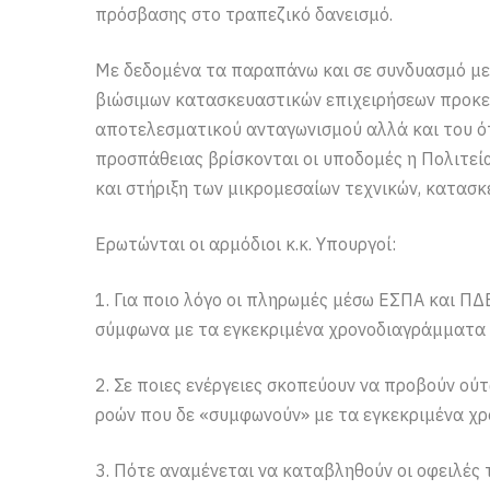
πρόσβασης στο τραπεζικό δανεισμό.
Με δεδομένα τα παραπάνω και σε συνδυασμό με 
βιώσιμων κατασκευαστικών επιχειρήσεων προκε
αποτελεσματικού ανταγωνισμού αλλά και του ό
προσπάθειας βρίσκονται οι υποδομές η Πολιτεί
και στήριξη των μικρομεσαίων τεχνικών, κατασκ
Ερωτώνται οι αρμόδιοι κ.κ. Υπουργοί:
1. Για ποιο λόγο οι πληρωμές μέσω ΕΣΠΑ και ΠΔΕ
σύμφωνα με τα εγκεκριμένα χρονοδιαγράμματα 
2. Σε ποιες ενέργειες σκοπεύουν να προβούν ού
ροών που δε «συμφωνούν» με τα εγκεκριμένα χ
3. Πότε αναμένεται να καταβληθούν οι οφειλές 