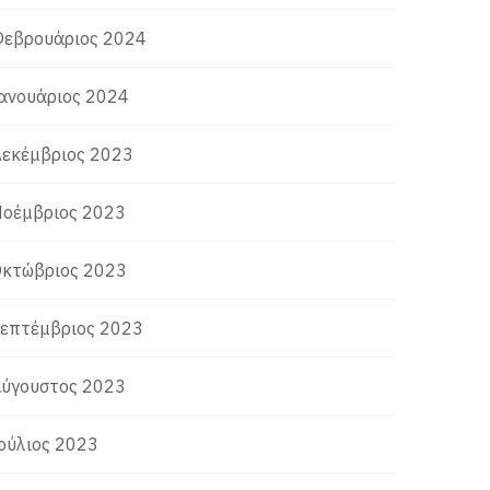
εβρουάριος 2024
ανουάριος 2024
εκέμβριος 2023
οέμβριος 2023
κτώβριος 2023
επτέμβριος 2023
ύγουστος 2023
ούλιος 2023