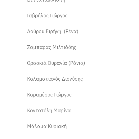
Γαβρήλος Γιώργος
Δούρου Ειρήνη (Ρένα)
Ζαμπάρας Μιλτιάδης
Θρασκιά Ουρανία (Ράνια)
Καλαματιανός Διονύσης
Καραμέρος Γιώργος
Κοντοτόλη Μαρίνα
Μάλαμα Κυριακή