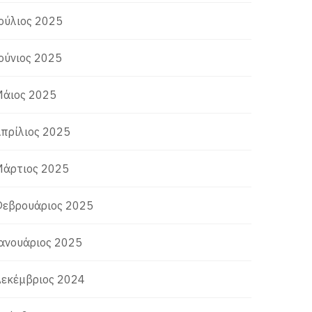
ούλιος 2025
ούνιος 2025
άιος 2025
πρίλιος 2025
άρτιος 2025
εβρουάριος 2025
ανουάριος 2025
εκέμβριος 2024