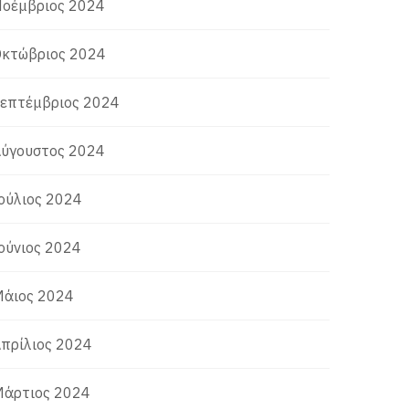
οέμβριος 2024
κτώβριος 2024
επτέμβριος 2024
ύγουστος 2024
ούλιος 2024
ούνιος 2024
άιος 2024
πρίλιος 2024
άρτιος 2024