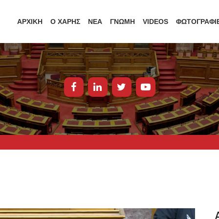
ΑΡΧΙΚΗ
Ο ΧΑΡΗΣ
ΝΕΑ
ΓΝΩΜΗ
VIDEOS
ΦΩΤΟΓΡΑΦΙ