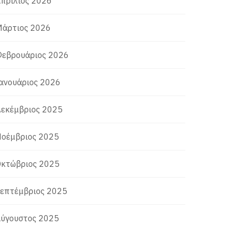
πρίλιος 2026
άρτιος 2026
εβρουάριος 2026
ανουάριος 2026
εκέμβριος 2025
οέμβριος 2025
κτώβριος 2025
επτέμβριος 2025
ύγουστος 2025