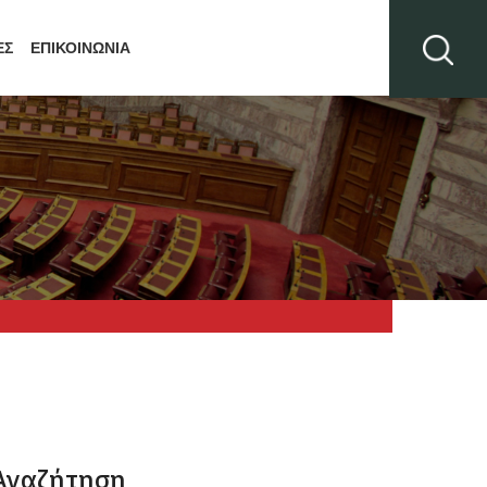
ΕΣ
ΕΠΙΚΟΙΝΩΝΙΑ
Αναζήτηση