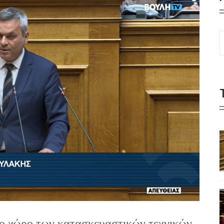
ο χώρο των κατασκευαστικών τεχνικών