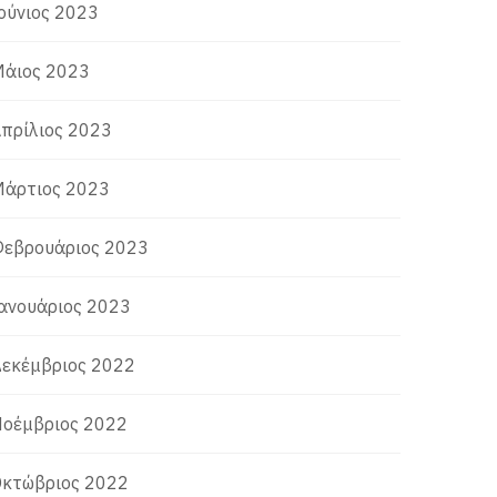
ούνιος 2023
άιος 2023
πρίλιος 2023
άρτιος 2023
εβρουάριος 2023
ανουάριος 2023
εκέμβριος 2022
οέμβριος 2022
κτώβριος 2022