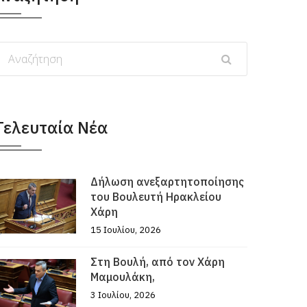
Τελευταία Νέα
Δήλωση ανεξαρτητοποίησης
του Βουλευτή Ηρακλείου
Χάρη
15 Ιουλίου, 2026
Στη Βουλή, από τον Χάρη
Μαμουλάκη,
3 Ιουλίου, 2026