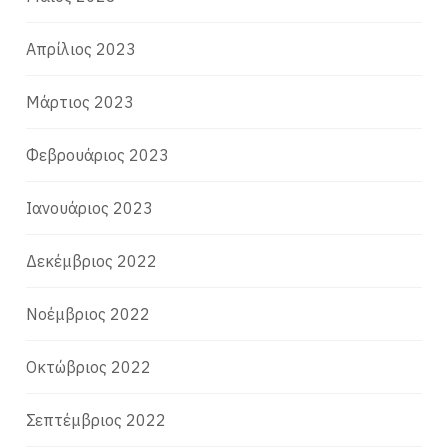
Απρίλιος 2023
Μάρτιος 2023
Φεβρουάριος 2023
Ιανουάριος 2023
Δεκέμβριος 2022
Νοέμβριος 2022
Οκτώβριος 2022
Σεπτέμβριος 2022