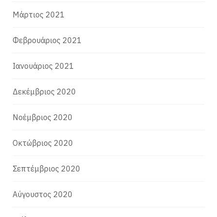
Μάρτιος 2021
Φεβρουάριος 2021
Ιανουάριος 2021
Δεκέμβριος 2020
Νοέμβριος 2020
Οκτώβριος 2020
Σεπτέμβριος 2020
Αύγουστος 2020