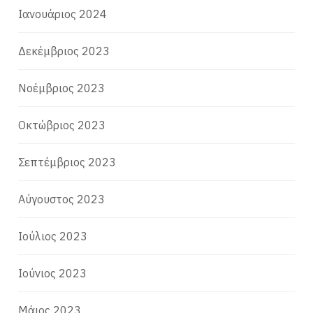
Ιανουάριος 2024
Δεκέμβριος 2023
Νοέμβριος 2023
Οκτώβριος 2023
Σεπτέμβριος 2023
Αύγουστος 2023
Ιούλιος 2023
Ιούνιος 2023
Μάιος 2023