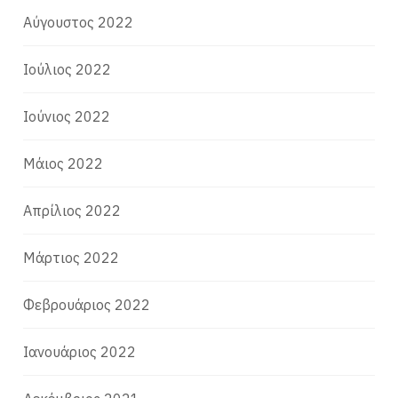
Αύγουστος 2022
Ιούλιος 2022
Ιούνιος 2022
Μάιος 2022
Απρίλιος 2022
Μάρτιος 2022
Φεβρουάριος 2022
Ιανουάριος 2022