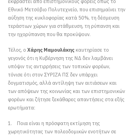
εκφραστεί από επιστημονικούς φορείς όπως το
Εθνικό Μετσόβιο Πολυτεχνείο, που επισημαίνει την
αύξηση της κυκλοφορίας κατά 50%, τη δέσμευση
τεράστιων χώρων για στάθμευση, τη ρύπανση και
την ηχορύπανση που θα προκύψουν.
Τέλος, ο
Χάρης Μαμουλάκης
καυτηρίασε το
γεγονός ότι η Κυβέρνηση της ΝΔ δεν λαμβάνει
υπόψιν τις αντιρρήσεις των τοπικών φορέων,
τόνισε ότι στον ΣΥΡΙΖΑ ΠΣ δεν υπάρχει
δογματισμός, αλλά αντίληψη των αιτιάσεων και
των απόψεων της κοινωνίας και των επιστημονικών
φορέων και ζήτησε ξεκάθαρες απαντήσεις στα εξής
ερωτήματα:
1. Ποια είναι η πρόσφατη εκτίμηση της
χωρητικότητας των πολεοδομικών ενοτήτων σε