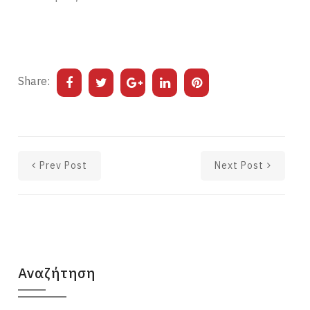
Share:
Prev Post
Next Post
Αναζήτηση