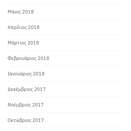
Μάιος 2018
Απρίλιος 2018
Μάρτιος 2018
Φεβρουάριος 2018
Ιανουάριος 2018
Δεκέμβριος 2017
Νοέμβριος 2017
Οκτώβριος 2017