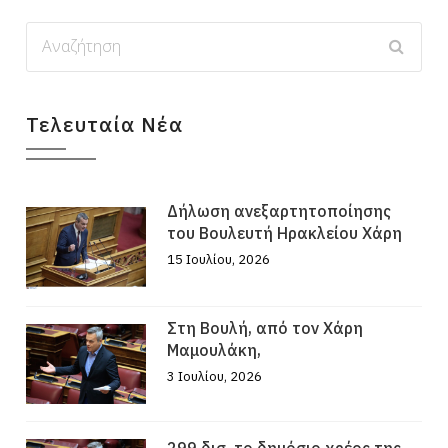
Τελευταία Νέα
Δήλωση ανεξαρτητοποίησης
του Βουλευτή Ηρακλείου Χάρη
15 Ιουλίου, 2026
Στη Βουλή, από τον Χάρη
Μαμουλάκη,
3 Ιουλίου, 2026
299 δισ. το δημόσιο χρέος της