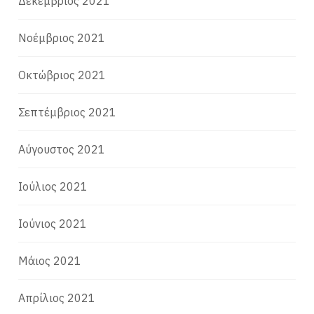
Δεκέμβριος 2021
Νοέμβριος 2021
Οκτώβριος 2021
Σεπτέμβριος 2021
Αύγουστος 2021
Ιούλιος 2021
Ιούνιος 2021
Μάιος 2021
Απρίλιος 2021