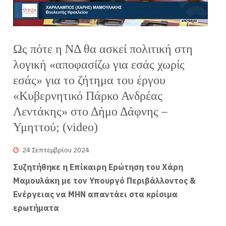
Ως πότε η ΝΔ θα ασκεί πολιτική στη
λογική «αποφασίζω για εσάς χωρίς
εσάς» για το ζήτημα του έργου
«Κυβερνητικό Πάρκο Ανδρέας
Λεντάκης» στο Δήμο Δάφνης –
Υμηττού; (video)
24 Σεπτεμβρίου 2024
Συζητήθηκε η Επίκαιρη Ερώτηση του Χάρη
Μαμουλάκη με τον Υπουργό Περιβάλλοντος &
Ενέργειας να ΜΗΝ απαντάει στα κρίσιμα
ερωτήματα