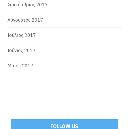
Σεπτέμβριος 2017
Αύγουστος 2017
Ιούλιος 2017
Ιούνιος 2017
Μάιος 2017
FOLLOW US