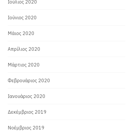
Ιούλιος 2020
Ιούνιος 2020
Μάιος 2020
Απρίλιος 2020
Μάρτιος 2020
Φεβρουάριος 2020
Ιανουάριος 2020
Δεκέμβριος 2019
Νοέμβριος 2019