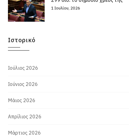
1 Ιουλίου, 2026
Ιστορικό
Ιούλιος 2026
Ιούνιος 2026
Μάιος 2026
Απρίλιος 2026
Μάρτιος 2026