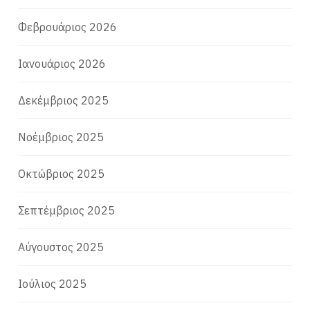
Φεβρουάριος 2026
Ιανουάριος 2026
Δεκέμβριος 2025
Νοέμβριος 2025
Οκτώβριος 2025
Σεπτέμβριος 2025
Αύγουστος 2025
Ιούλιος 2025