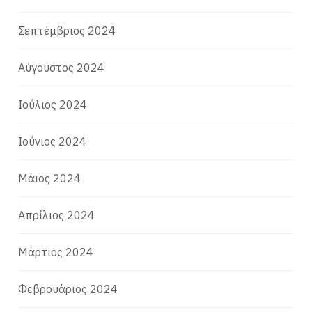
Σεπτέμβριος 2024
Αύγουστος 2024
Ιούλιος 2024
Ιούνιος 2024
Μάιος 2024
Απρίλιος 2024
Μάρτιος 2024
Φεβρουάριος 2024