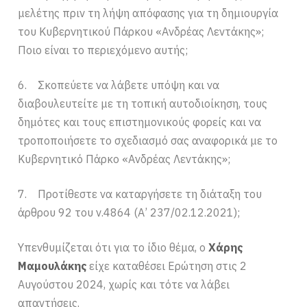
μελέτης πριν τη λήψη απόφασης για τη δημιουργία
του Κυβερνητικού Πάρκου «Ανδρέας Λεντάκης»;
Ποιο είναι το περιεχόμενο αυτής;
6. Σκοπεύετε να λάβετε υπόψη και να
διαβουλευτείτε με τη τοπική αυτοδιοίκηση, τους
δημότες και τους επιστημονικούς φορείς και να
τροποποιήσετε το σχεδιασμό σας αναφορικά με το
Κυβερνητικό Πάρκο «Ανδρέας Λεντάκης»;
7. Προτίθεστε να καταργήσετε τη διάταξη του
άρθρου 92 του ν.4864 (Α’ 237/02.12.2021);
Υπενθυμίζεται ότι για το ίδιο θέμα, ο
Χάρης
Μαμουλάκης
είχε καταθέσει Ερώτηση στις 2
Αυγούστου 2024, χωρίς και τότε να λάβει
απαντήσεις.