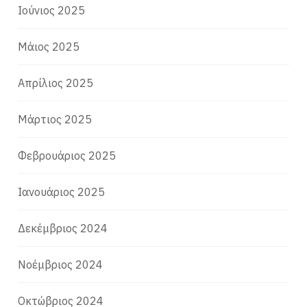
Ιούνιος 2025
Μάιος 2025
Απρίλιος 2025
Μάρτιος 2025
Φεβρουάριος 2025
Ιανουάριος 2025
Δεκέμβριος 2024
Νοέμβριος 2024
Οκτώβριος 2024