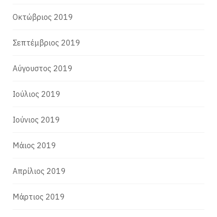
Οκτώβριος 2019
Σεπτέμβριος 2019
Αύγουστος 2019
Ιούλιος 2019
Ιούνιος 2019
Μάιος 2019
Απρίλιος 2019
Μάρτιος 2019