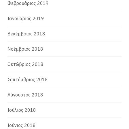
Φεβρουάριος 2019
Ιανουάριος 2019
Δεκέμβριος 2018
Νοέμβριος 2018
Οκτώβριος 2018
Σεπτέμβριος 2018
Αύγουστος 2018
Ιούλιος 2018
Ιούνιος 2018