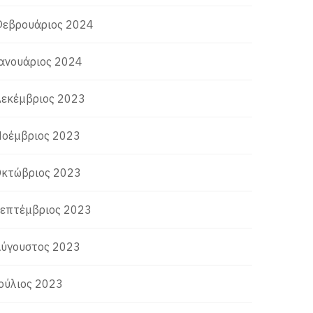
εβρουάριος 2024
ανουάριος 2024
εκέμβριος 2023
οέμβριος 2023
κτώβριος 2023
επτέμβριος 2023
ύγουστος 2023
ούλιος 2023