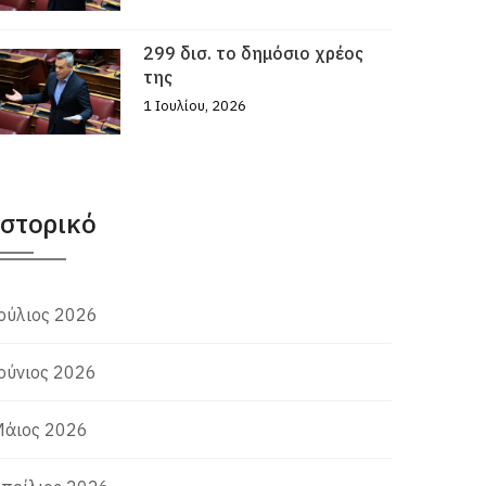
299 δισ. το δημόσιο χρέος
της
1 Ιουλίου, 2026
Ιστορικό
ούλιος 2026
ούνιος 2026
άιος 2026