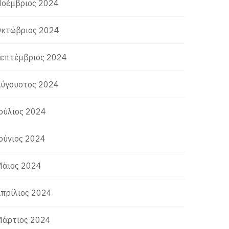
οέμβριος 2024
κτώβριος 2024
επτέμβριος 2024
ύγουστος 2024
ούλιος 2024
ούνιος 2024
άιος 2024
πρίλιος 2024
άρτιος 2024