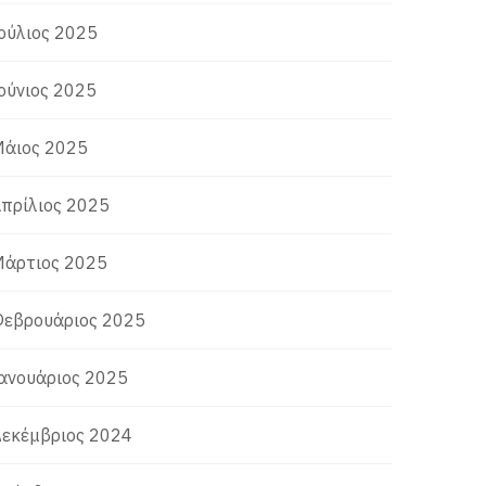
ούλιος 2025
ούνιος 2025
άιος 2025
πρίλιος 2025
άρτιος 2025
εβρουάριος 2025
ανουάριος 2025
εκέμβριος 2024