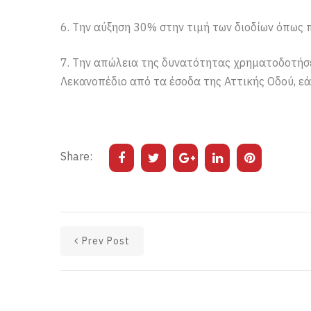
6. Την αύξηση 30% στην τιμή των διοδίων όπως 
7. Την απώλεια της δυνατότητας χρηματοδοτήσ
Λεκανοπέδιο από τα έσοδα της Αττικής Οδού, εά
Share:
Prev Post