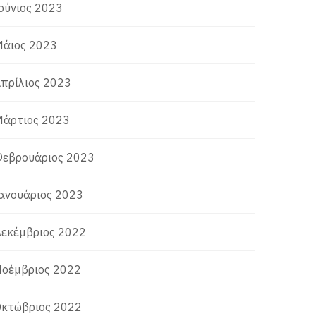
ούνιος 2023
άιος 2023
πρίλιος 2023
άρτιος 2023
εβρουάριος 2023
ανουάριος 2023
εκέμβριος 2022
οέμβριος 2022
κτώβριος 2022