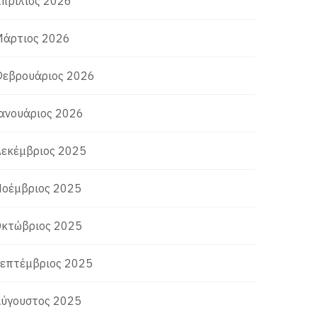
πρίλιος 2026
άρτιος 2026
εβρουάριος 2026
ανουάριος 2026
εκέμβριος 2025
οέμβριος 2025
κτώβριος 2025
επτέμβριος 2025
ύγουστος 2025