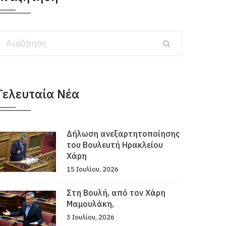
Τελευταία Νέα
Δήλωση ανεξαρτητοποίησης
του Βουλευτή Ηρακλείου
Χάρη
15 Ιουλίου, 2026
Στη Βουλή, από τον Χάρη
Μαμουλάκη,
3 Ιουλίου, 2026