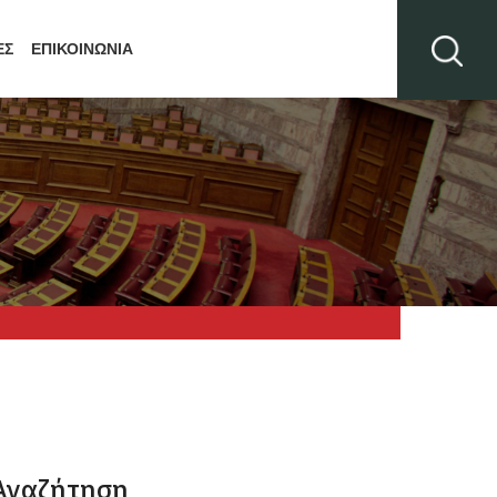
ΕΣ
ΕΠΙΚΟΙΝΩΝΙΑ
Αναζήτηση