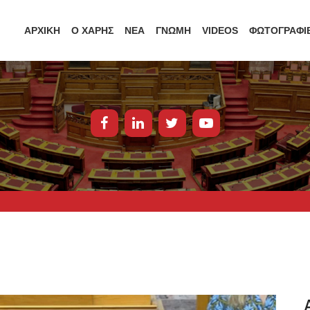
ΑΡΧΙΚΗ
Ο ΧΑΡΗΣ
ΝΕΑ
ΓΝΩΜΗ
VIDEOS
ΦΩΤΟΓΡΑΦΙ