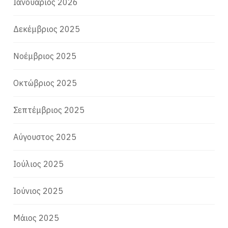
Ιανουάριος 2026
Δεκέμβριος 2025
Νοέμβριος 2025
Οκτώβριος 2025
Σεπτέμβριος 2025
Αύγουστος 2025
Ιούλιος 2025
Ιούνιος 2025
Μάιος 2025