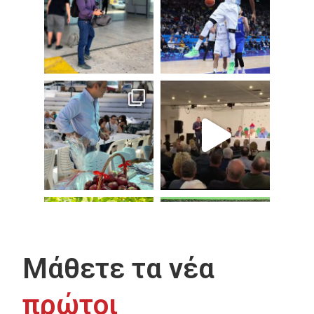
Μάθετε τα νέα
πρώτοι