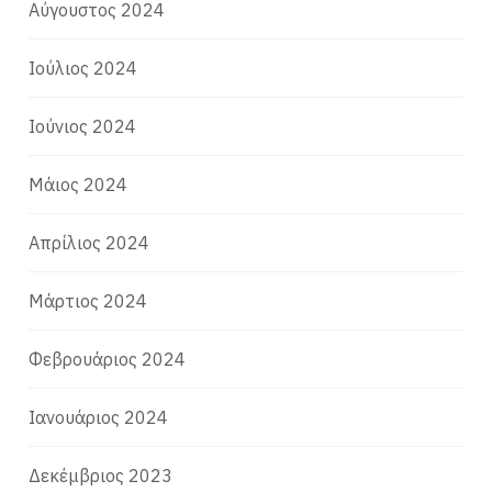
Αύγουστος 2024
Ιούλιος 2024
Ιούνιος 2024
Μάιος 2024
Απρίλιος 2024
Μάρτιος 2024
Φεβρουάριος 2024
Ιανουάριος 2024
Δεκέμβριος 2023