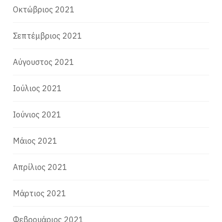
Οκτώβριος 2021
Σεπτέμβριος 2021
Αύγουστος 2021
Ιούλιος 2021
Ιούνιος 2021
Μάιος 2021
Απρίλιος 2021
Μάρτιος 2021
Φεβρουάριος 2021