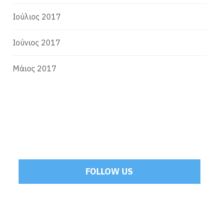
Ιούλιος 2017
Ιούνιος 2017
Μάιος 2017
FOLLOW US
Tweets by Mamoulakis