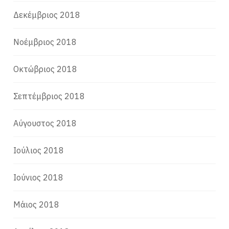
Δεκέμβριος 2018
Νοέμβριος 2018
Οκτώβριος 2018
Σεπτέμβριος 2018
Αύγουστος 2018
Ιούλιος 2018
Ιούνιος 2018
Μάιος 2018