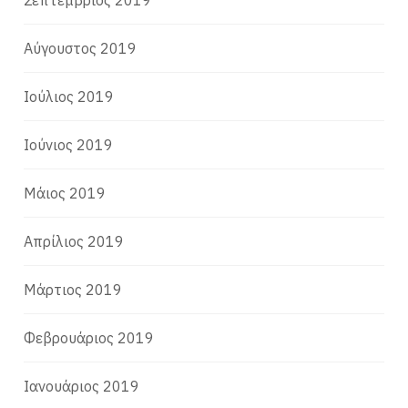
Σεπτέμβριος 2019
Αύγουστος 2019
Ιούλιος 2019
Ιούνιος 2019
Μάιος 2019
Απρίλιος 2019
Μάρτιος 2019
Φεβρουάριος 2019
Ιανουάριος 2019