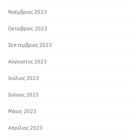
Νοέμβριος 2023
Οκτώβριος 2023
Σεπτέμβριος 2023
Αύγουστος 2023
Ιούλιος 2023
Ιούνιος 2023
Μάιος 2023
Απρίλιος 2023