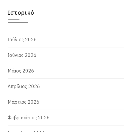
Ιστορικό
Ιούλιος 2026
Ιούνιος 2026
Μάιος 2026
Απρίλιος 2026
Μάρτιος 2026
Φεβρουάριος 2026