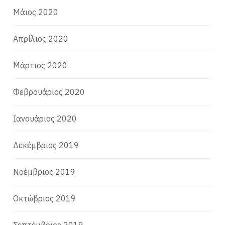
Μάιος 2020
Απρίλιος 2020
Μάρτιος 2020
Φεβρουάριος 2020
Ιανουάριος 2020
Δεκέμβριος 2019
Νοέμβριος 2019
Οκτώβριος 2019