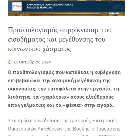
Προϋπολογισμός συρρίκνωσης του
εισοδήματος και μεγέθυνσης του
κοινωνικού χάσματος
15 Οκτωβρίου 2024
Ο προϋπολογισμός που κατέθεσε η κυβέρνηση
επιβεβαιώνει την αναιμική μεγέθυνση της
οικονομίας, την επισφάλεια στην εργασία, τη
λιτότητα, τα «χαράτσια» στους ελεύθερους
επαγγελματίες και τα «φέσια» στην αγορά.
Στη πρώτη συνεδρίαση της Διαρκούς Επιτροπής
Οικονομικών Υποθέσεων της Βουλής, ο Τομεάρχης