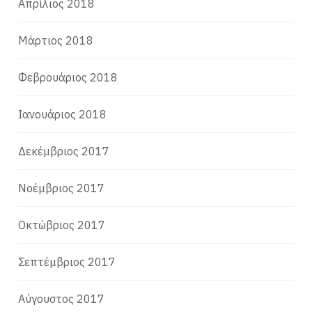
Απρίλιος 2018
Μάρτιος 2018
Φεβρουάριος 2018
Ιανουάριος 2018
Δεκέμβριος 2017
Νοέμβριος 2017
Οκτώβριος 2017
Σεπτέμβριος 2017
Αύγουστος 2017