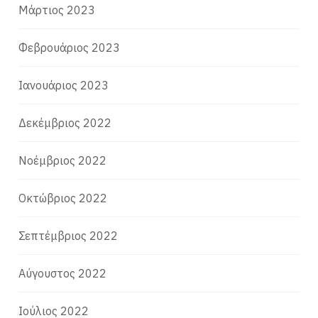
Μάρτιος 2023
Φεβρουάριος 2023
Ιανουάριος 2023
Δεκέμβριος 2022
Νοέμβριος 2022
Οκτώβριος 2022
Σεπτέμβριος 2022
Αύγουστος 2022
Ιούλιος 2022