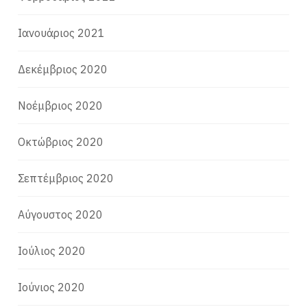
Ιανουάριος 2021
Δεκέμβριος 2020
Νοέμβριος 2020
Οκτώβριος 2020
Σεπτέμβριος 2020
Αύγουστος 2020
Ιούλιος 2020
Ιούνιος 2020