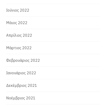
Ιούνιος 2022
Μάιος 2022
Απρίλιος 2022
Μάρτιος 2022
Φεβρουάριος 2022
Ιανουάριος 2022
Δεκέμβριος 2021
Νοέμβριος 2021