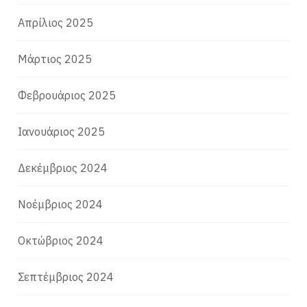
Απρίλιος 2025
Μάρτιος 2025
Φεβρουάριος 2025
Ιανουάριος 2025
Δεκέμβριος 2024
Νοέμβριος 2024
Οκτώβριος 2024
Σεπτέμβριος 2024