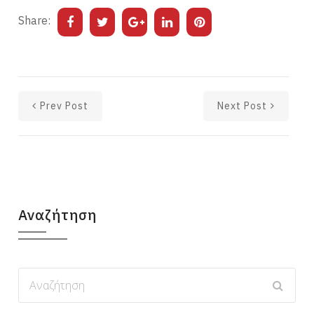
Share:
Prev Post
Next Post
Αναζήτηση