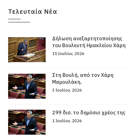
Τελευταία Νέα
Δήλωση ανεξαρτητοποίησης
του Βουλευτή Ηρακλείου Χάρη
15 Ιουλίου, 2026
Στη Βουλή, από τον Χάρη
Μαμουλάκη,
3 Ιουλίου, 2026
299 δισ. το δημόσιο χρέος της
1 Ιουλίου, 2026