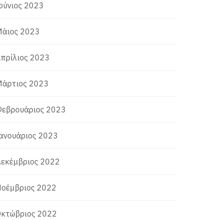
ούνιος 2023
άιος 2023
πρίλιος 2023
άρτιος 2023
εβρουάριος 2023
ανουάριος 2023
εκέμβριος 2022
οέμβριος 2022
κτώβριος 2022