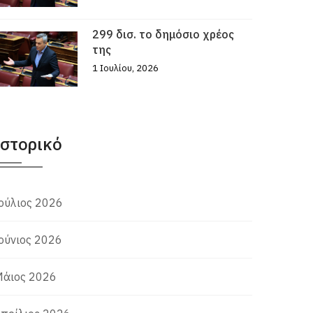
299 δισ. το δημόσιο χρέος
της
1 Ιουλίου, 2026
Ιστορικό
ούλιος 2026
ούνιος 2026
άιος 2026