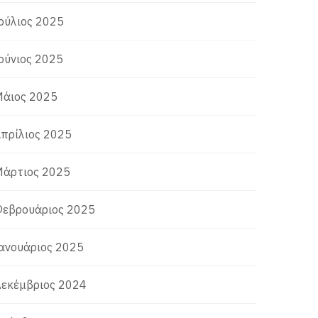
ούλιος 2025
ούνιος 2025
άιος 2025
πρίλιος 2025
άρτιος 2025
εβρουάριος 2025
ανουάριος 2025
εκέμβριος 2024