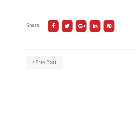
Share:
Prev Post