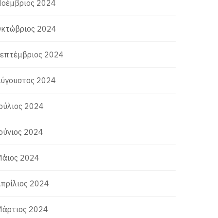
οέμβριος 2024
κτώβριος 2024
επτέμβριος 2024
ύγουστος 2024
ούλιος 2024
ούνιος 2024
άιος 2024
πρίλιος 2024
άρτιος 2024