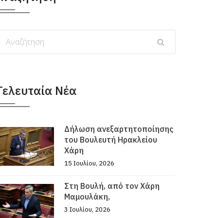
Τελευταία Νέα
Δήλωση ανεξαρτητοποίησης
του Βουλευτή Ηρακλείου
Χάρη
15 Ιουλίου, 2026
Στη Βουλή, από τον Χάρη
Μαμουλάκη,
3 Ιουλίου, 2026