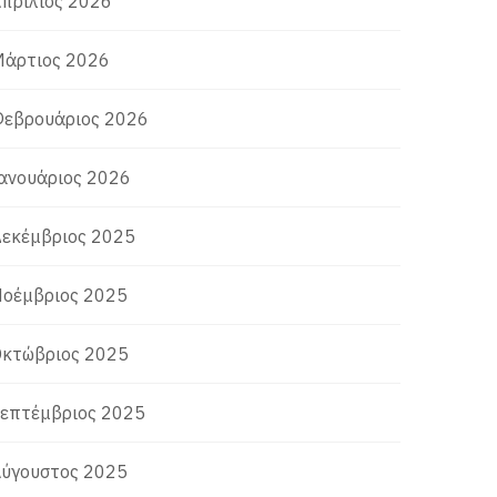
πρίλιος 2026
άρτιος 2026
εβρουάριος 2026
ανουάριος 2026
εκέμβριος 2025
οέμβριος 2025
κτώβριος 2025
επτέμβριος 2025
ύγουστος 2025