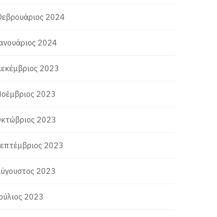
εβρουάριος 2024
ανουάριος 2024
εκέμβριος 2023
οέμβριος 2023
κτώβριος 2023
επτέμβριος 2023
ύγουστος 2023
ούλιος 2023