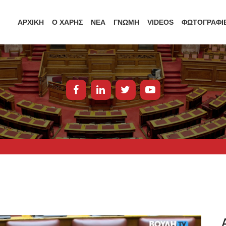
ΑΡΧΙΚΗ
Ο ΧΑΡΗΣ
ΝΕΑ
ΓΝΩΜΗ
VIDEOS
ΦΩΤΟΓΡΑΦΙ