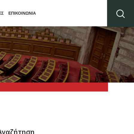
ΕΣ
ΕΠΙΚΟΙΝΩΝΙΑ
Αναζήτηση