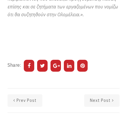
επίσης και σε ζητήματα των εργαζομένων που νομίζω
ότι θα συζητηθούν στην Ολομέλεια.».
Share:
Prev Post
Next Post