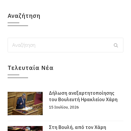
Αναζήτηση
Τελευταία Νέα
Δήλωση ανεξαρτητοποίησης
του Βουλευτή Ηρακλείου Χάρη
15 Ιουλίου, 2026
Στη Βουλή, από τον Χάρη