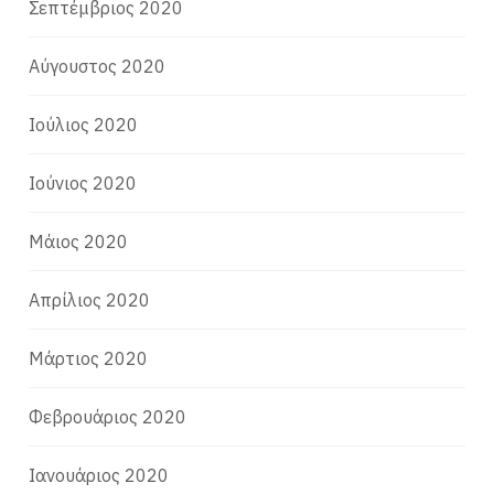
Σεπτέμβριος 2020
Αύγουστος 2020
Ιούλιος 2020
Ιούνιος 2020
Μάιος 2020
Απρίλιος 2020
Μάρτιος 2020
Φεβρουάριος 2020
Ιανουάριος 2020