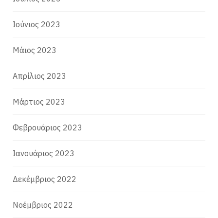
Ιούνιος 2023
Μάιος 2023
Απρίλιος 2023
Μάρτιος 2023
Φεβρουάριος 2023
Ιανουάριος 2023
Δεκέμβριος 2022
Νοέμβριος 2022