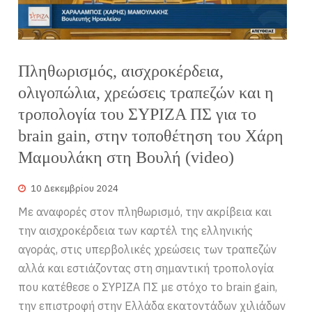
Πληθωρισμός, αισχροκέρδεια,
ολιγοπώλια, χρεώσεις τραπεζών και η
τροπολογία του ΣΥΡΙΖΑ ΠΣ για το
brain gain, στην τοποθέτηση του Χάρη
Μαμουλάκη στη Βουλή (video)
10 Δεκεμβρίου 2024
Με αναφορές στον πληθωρισμό, την ακρίβεια και
την αισχροκέρδεια των καρτέλ της ελληνικής
αγοράς, στις υπερβολικές χρεώσεις των τραπεζών
αλλά και εστιάζοντας στη σημαντική τροπολογία
που κατέθεσε ο ΣΥΡΙΖΑ ΠΣ με στόχο το brain gain,
την επιστροφή στην Ελλάδα εκατοντάδων χιλιάδων