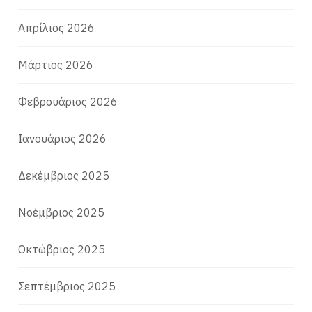
Απρίλιος 2026
Μάρτιος 2026
Φεβρουάριος 2026
Ιανουάριος 2026
Δεκέμβριος 2025
Νοέμβριος 2025
Οκτώβριος 2025
Σεπτέμβριος 2025