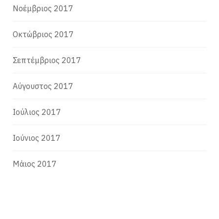
Νοέμβριος 2017
Οκτώβριος 2017
Σεπτέμβριος 2017
Αύγουστος 2017
Ιούλιος 2017
Ιούνιος 2017
Μάιος 2017