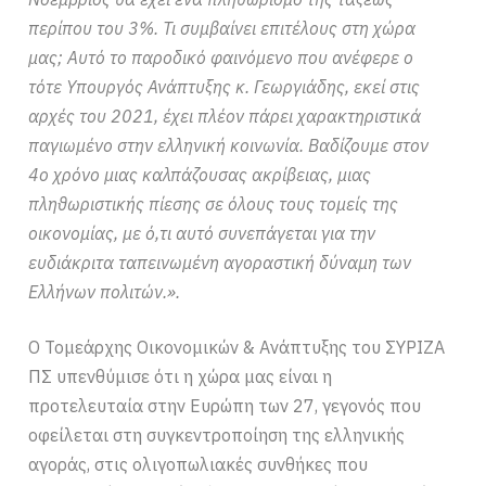
περίπου του 3%. Τι συμβαίνει επιτέλους στη χώρα
μας; Αυτό το παροδικό φαινόμενο που ανέφερε ο
τότε Υπουργός Ανάπτυξης κ. Γεωργιάδης, εκεί στις
αρχές του 2021, έχει πλέον πάρει χαρακτηριστικά
παγιωμένο στην ελληνική κοινωνία. Βαδίζουμε στον
4ο χρόνο μιας καλπάζουσας ακρίβειας, μιας
πληθωριστικής πίεσης σε όλους τους τομείς της
οικονομίας, με ό,τι αυτό συνεπάγεται για την
ευδιάκριτα ταπεινωμένη αγοραστική δύναμη των
Ελλήνων πολιτών.».
Ο Τομεάρχης Οικονομικών & Ανάπτυξης του ΣΥΡΙΖΑ
ΠΣ υπενθύμισε ότι η χώρα μας είναι η
προτελευταία στην Ευρώπη των 27, γεγονός που
οφείλεται στη συγκεντροποίηση της ελληνικής
αγοράς, στις ολιγοπωλιακές συνθήκες που