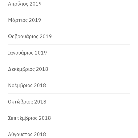
Απρίλιος 2019
Μάρτιος 2019
Φεβρουάριος 2019
Ιανουάριος 2019
Δεκέμβριος 2018
Νοέμβριος 2018
Οκτώβριος 2018
Σεπτέμβριος 2018
Αύγουστος 2018