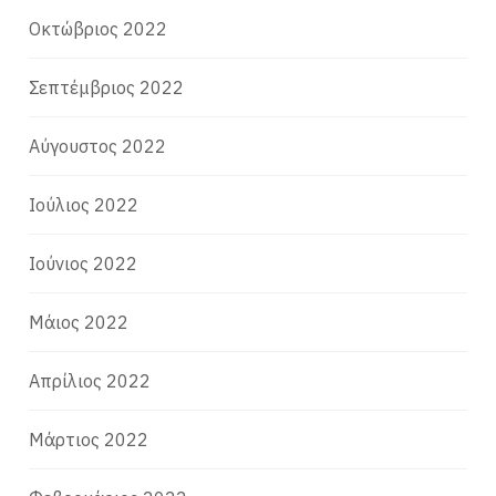
Οκτώβριος 2022
Σεπτέμβριος 2022
Αύγουστος 2022
Ιούλιος 2022
Ιούνιος 2022
Μάιος 2022
Απρίλιος 2022
Μάρτιος 2022