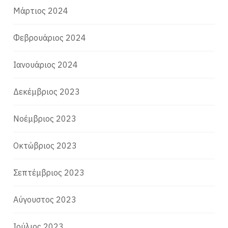
Μάρτιος 2024
Φεβρουάριος 2024
Ιανουάριος 2024
Δεκέμβριος 2023
Νοέμβριος 2023
Οκτώβριος 2023
Σεπτέμβριος 2023
Αύγουστος 2023
Ιούλιος 2023