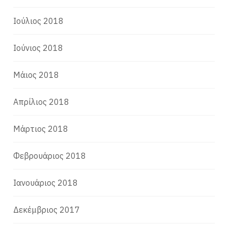
Ιούλιος 2018
Ιούνιος 2018
Μάιος 2018
Απρίλιος 2018
Μάρτιος 2018
Φεβρουάριος 2018
Ιανουάριος 2018
Δεκέμβριος 2017