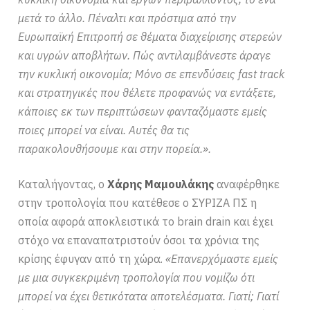
μετά το άλλο. Πέναλτι και πρόστιμα από την
Ευρωπαϊκή Επιτροπή σε θέματα διαχείρισης στερεών
και υγρών αποβλήτων. Πώς αντιλαμβάνεστε άραγε
την κυκλική οικονομία; Μόνο σε επενδύσεις fast track
και στρατηγικές που θέλετε προφανώς να εντάξετε,
κάποιες εκ των περιπτώσεων φανταζόμαστε εμείς
ποιες μπορεί να είναι. Αυτές θα τις
παρακολουθήσουμε και στην πορεία.».
Καταλήγοντας, ο
Χάρης Μαμουλάκης
αναφέρθηκε
στην τροπολογία που κατέθεσε ο ΣΥΡΙΖΑ ΠΣ η
οποία αφορά αποκλειστικά το brain drain και έχει
στόχο να επαναπατριστούν όσοι τα χρόνια της
κρίσης έφυγαν από τη χώρα.
«Επανερχόμαστε εμείς
με μια συγκεκριμένη τροπολογία που νομίζω ότι
μπορεί να έχει θετικότατα αποτελέσματα. Γιατί; Γιατί