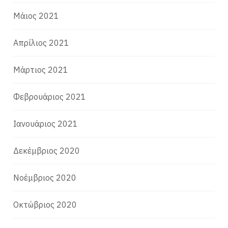
Μάιος 2021
Απρίλιος 2021
Μάρτιος 2021
Φεβρουάριος 2021
Ιανουάριος 2021
Δεκέμβριος 2020
Νοέμβριος 2020
Οκτώβριος 2020