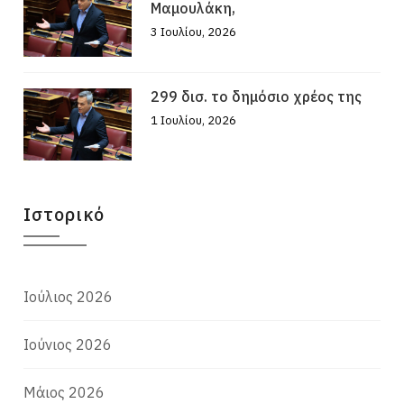
Μαμουλάκη,
3 Ιουλίου, 2026
299 δισ. το δημόσιο χρέος της
1 Ιουλίου, 2026
Ιστορικό
Ιούλιος 2026
Ιούνιος 2026
Μάιος 2026