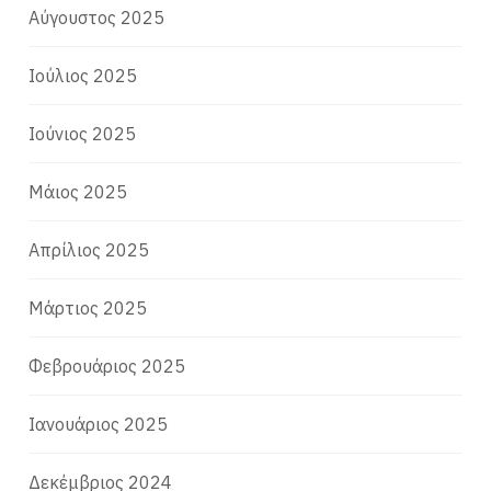
Αύγουστος 2025
Ιούλιος 2025
Ιούνιος 2025
Μάιος 2025
Απρίλιος 2025
Μάρτιος 2025
Φεβρουάριος 2025
Ιανουάριος 2025
Δεκέμβριος 2024