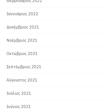
Φεβρουάριος 2022
Ιανουάριος 2022
Δεκέμβριος 2021
Νοέμβριος 2021
Οκτώβριος 2021
Σεπτέμβριος 2021
Αύγουστος 2021
Ιούλιος 2021
Ιούνιος 2021