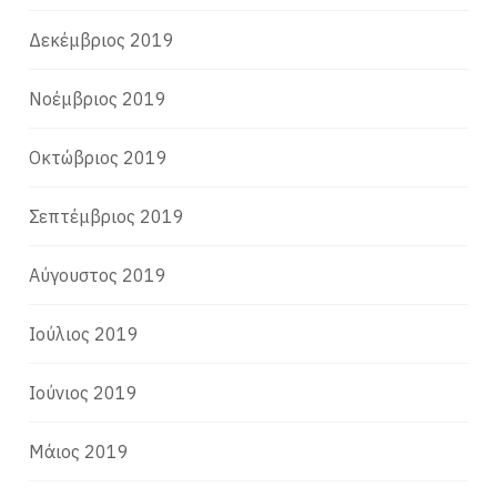
Δεκέμβριος 2019
Νοέμβριος 2019
Οκτώβριος 2019
Σεπτέμβριος 2019
Αύγουστος 2019
Ιούλιος 2019
Ιούνιος 2019
Μάιος 2019