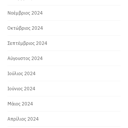
Νοέμβριος 2024
Οκτώβριος 2024
Σεπτέμβριος 2024
Αύγουστος 2024
Ιούλιος 2024
Ιούνιος 2024
Μάιος 2024
Απρίλιος 2024