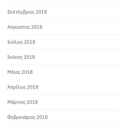
Σεπτέμβριος 2018
Αύγουστος 2018
Ιούλιος 2018
Ιούνιος 2018
Μάιος 2018
Απρίλιος 2018
Μάρτιος 2018
Φεβρουάριος 2018