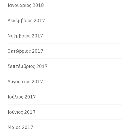
Ιανουάριος 2018
Δεκέμβριος 2017
Νοέμβριος 2017
Οκτώβριος 2017
Σεπτέμβριος 2017
Αύγουστος 2017
Ιούλιος 2017
Ιούνιος 2017
Μάιος 2017