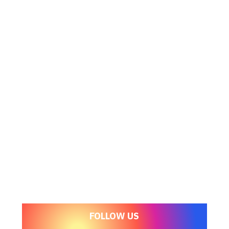
FOLLOW US