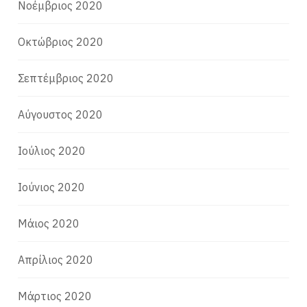
Νοέμβριος 2020
Οκτώβριος 2020
Σεπτέμβριος 2020
Αύγουστος 2020
Ιούλιος 2020
Ιούνιος 2020
Μάιος 2020
Απρίλιος 2020
Μάρτιος 2020