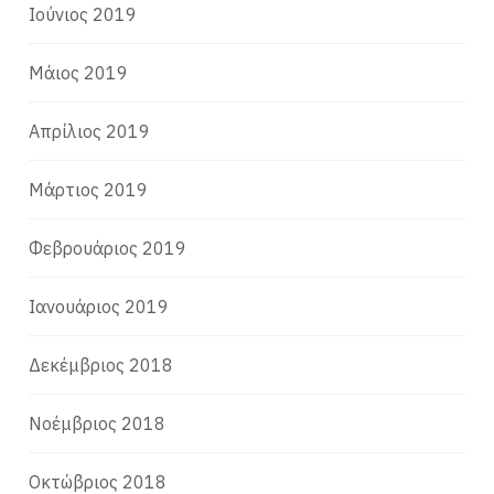
Ιούνιος 2019
Μάιος 2019
Απρίλιος 2019
Μάρτιος 2019
Φεβρουάριος 2019
Ιανουάριος 2019
Δεκέμβριος 2018
Νοέμβριος 2018
Οκτώβριος 2018