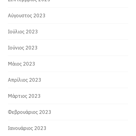
Αύγουστος 2023
Ιούλιος 2023
Ιούνιος 2023
Μάιος 2023
Απρίλιος 2023
Μάρτιος 2023
Φεβρουάριος 2023
Ιανουάριος 2023