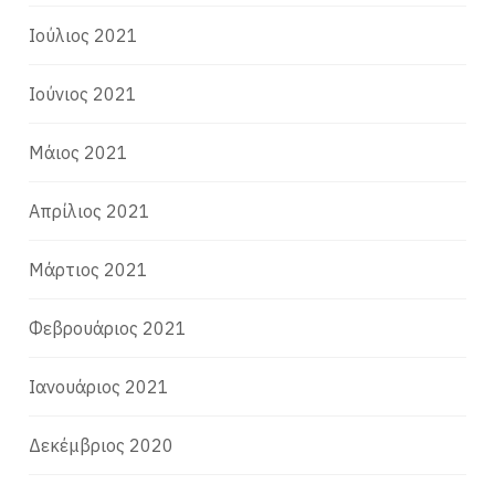
Ιούλιος 2021
Ιούνιος 2021
Μάιος 2021
Απρίλιος 2021
Μάρτιος 2021
Φεβρουάριος 2021
Ιανουάριος 2021
Δεκέμβριος 2020