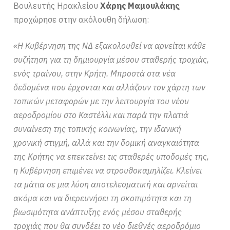
Βουλευτής Ηρακλείου
Χάρης Μαμουλάκης
,
προχώρησε στην ακόλουθη δήλωση:
«Η Κυβέρνηση της ΝΔ εξακολουθεί να αρνείται κάθε
συζήτηση για τη δημιουργία μέσου σταθερής τροχιάς,
ενός τραίνου, στην Κρήτη. Μπροστά στα νέα
δεδομένα που έρχονται και αλλάζουν τον χάρτη των
τοπικών μεταφορών με την λειτουργία του νέου
αεροδρομίου στο Καστέλλι και παρά την πλατιά
συναίνεση της τοπικής κοινωνίας, την ιδανική
χρονική στιγμή, αλλά και την δομική αναγκαιότητα
της Κρήτης να επεκτείνει τις σταθερές υποδομές της,
η Κυβέρνηση επιμένει να στρουθοκαμηλίζει. Κλείνει
τα μάτια σε μια λύση αποτελεσματική και αρνείται
ακόμα και να διερευνήσει τη σκοπιμότητα και τη
βιωσιμότητα ανάπτυξης ενός μέσου σταθερής
τροχιάς που θα συνδέει το νέο διεθνές αεροδρόμιο