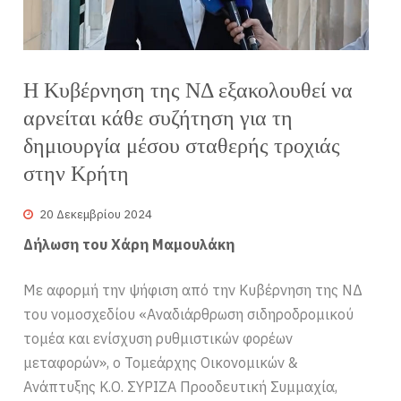
Η Κυβέρνηση της ΝΔ εξακολουθεί να
αρνείται κάθε συζήτηση για τη
δημιουργία μέσου σταθερής τροχιάς
στην Κρήτη
20 Δεκεμβρίου 2024
Δήλωση του Χάρη Μαμουλάκη
Με αφορμή την ψήφιση από την Κυβέρνηση της ΝΔ
του νομοσχεδίου «Αναδιάρθρωση σιδηροδρομικού
τομέα και ενίσχυση ρυθμιστικών φορέων
μεταφορών», ο Τομεάρχης Οικονομικών &
Ανάπτυξης Κ.Ο. ΣΥΡΙΖΑ Προοδευτική Συμμαχία,