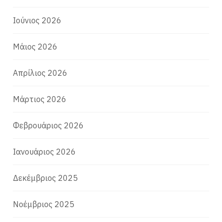
Ιούνιος 2026
Μάιος 2026
Απρίλιος 2026
Μάρτιος 2026
Φεβρουάριος 2026
Ιανουάριος 2026
Δεκέμβριος 2025
Νοέμβριος 2025