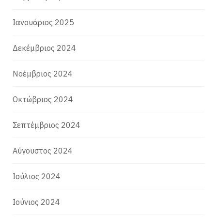
Ιανουάριος 2025
Δεκέμβριος 2024
Νοέμβριος 2024
Οκτώβριος 2024
Σεπτέμβριος 2024
Αύγουστος 2024
Ιούλιος 2024
Ιούνιος 2024