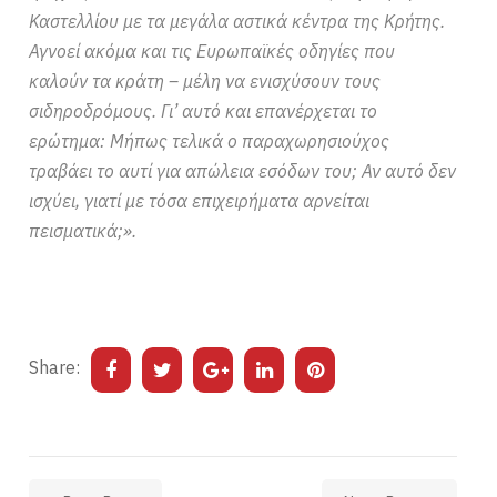
Καστελλίου με τα μεγάλα αστικά κέντρα της Κρήτης.
Αγνοεί ακόμα και τις Ευρωπαϊκές οδηγίες που
καλούν τα κράτη – μέλη να ενισχύσουν τους
σιδηροδρόμους. Γι’ αυτό και επανέρχεται το
ερώτημα: Μήπως τελικά ο παραχωρησιούχος
τραβάει το αυτί για απώλεια εσόδων του; Αν αυτό δεν
ισχύει, γιατί με τόσα επιχειρήματα αρνείται
πεισματικά;».
Share: