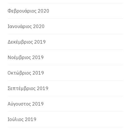
Φεβρουάριος 2020
Ιανουάριος 2020
Δεκέμβριος 2019
Νοέμβριος 2019
Οκτώβριος 2019
Σεπτέμβριος 2019
Αύγουστος 2019
Ιούλιος 2019