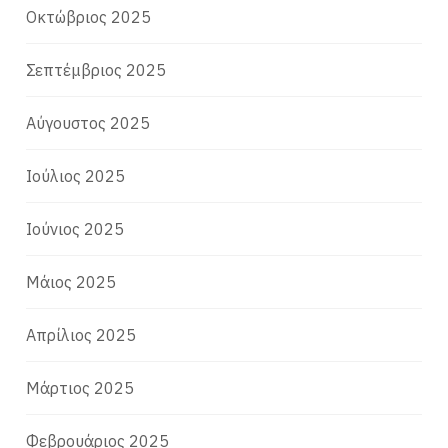
Οκτώβριος 2025
Σεπτέμβριος 2025
Αύγουστος 2025
Ιούλιος 2025
Ιούνιος 2025
Μάιος 2025
Απρίλιος 2025
Μάρτιος 2025
Φεβρουάριος 2025