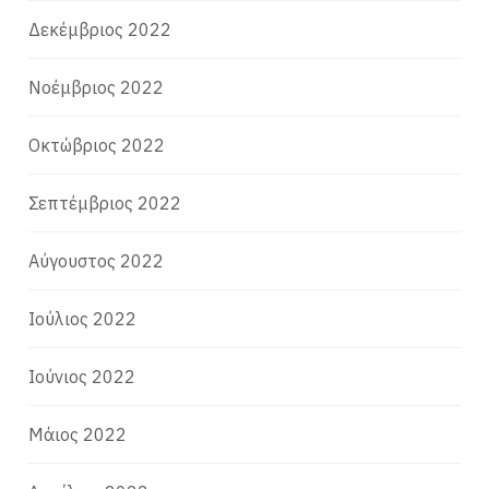
Δεκέμβριος 2022
Νοέμβριος 2022
Οκτώβριος 2022
Σεπτέμβριος 2022
Αύγουστος 2022
Ιούλιος 2022
Ιούνιος 2022
Μάιος 2022