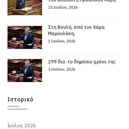
15 Ιουλίου, 2026
Στη Βουλή, από τον Χάρη
Μαμουλάκη,
3 Ιουλίου, 2026
299 δισ. το δημόσιο χρέος της
1 Ιουλίου, 2026
Ιστορικό
Ιούλιος 2026