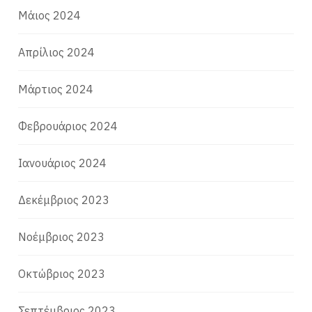
Μάιος 2024
Απρίλιος 2024
Μάρτιος 2024
Φεβρουάριος 2024
Ιανουάριος 2024
Δεκέμβριος 2023
Νοέμβριος 2023
Οκτώβριος 2023
Σεπτέμβριος 2023