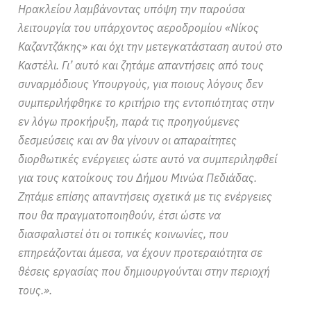
Ηρακλείου λαμβάνοντας υπόψη την παρούσα
λειτουργία του υπάρχοντος αεροδρομίου «Νίκος
Καζαντζάκης» και όχι την μετεγκατάσταση αυτού στο
Καστέλι. Γι’ αυτό και ζητάμε απαντήσεις από τους
συναρμόδιους Υπουργούς, για ποιους λόγους δεν
συμπεριλήφθηκε το κριτήριο της εντοπιότητας στην
εν λόγω προκήρυξη, παρά τις προηγούμενες
δεσμεύσεις και αν θα γίνουν οι απαραίτητες
διορθωτικές ενέργειες ώστε αυτό να συμπεριληφθεί
για τους κατοίκους του Δήμου Μινώα Πεδιάδας.
Ζητάμε επίσης απαντήσεις σχετικά με τις ενέργειες
που θα πραγματοποιηθούν, έτσι ώστε να
διασφαλιστεί ότι οι τοπικές κοινωνίες, που
επηρεάζονται άμεσα, να έχουν προτεραιότητα σε
θέσεις εργασίας που δημιουργούνται στην περιοχή
τους.».