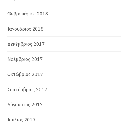
Φεβρουάριος 2018
Ιανουάριος 2018
Δεκέμβριος 2017
Νοέμβριος 2017
Οκτώβριος 2017
Σεπτέμβριος 2017
Αύγουστος 2017
Ιούλιος 2017