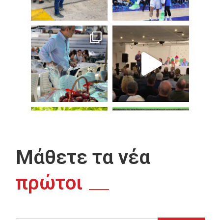
Μάθετε τα νέα
πρώτοι