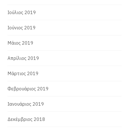
Ιούλιος 2019
Ιούνιος 2019
Μάιος 2019
Απρίλιος 2019
Μάρτιος 2019
Φεβρουάριος 2019
Ιανουάριος 2019
Δεκέμβριος 2018