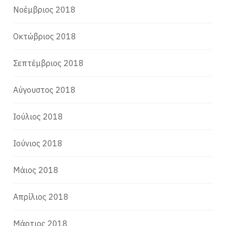
Νοέμβριος 2018
Οκτώβριος 2018
Σεπτέμβριος 2018
Αύγουστος 2018
Ιούλιος 2018
Ιούνιος 2018
Μάιος 2018
Απρίλιος 2018
Μάρτιος 2018