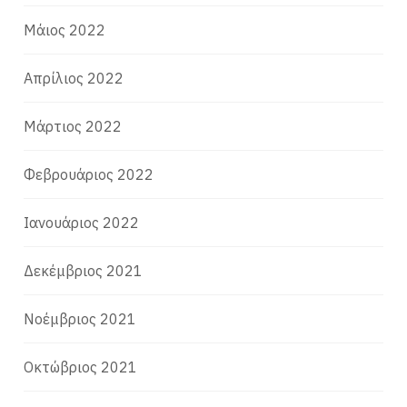
Μάιος 2022
Απρίλιος 2022
Μάρτιος 2022
Φεβρουάριος 2022
Ιανουάριος 2022
Δεκέμβριος 2021
Νοέμβριος 2021
Οκτώβριος 2021