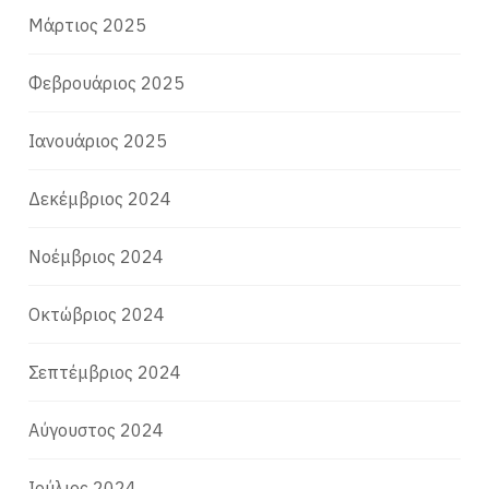
Μάρτιος 2025
Φεβρουάριος 2025
Ιανουάριος 2025
Δεκέμβριος 2024
Νοέμβριος 2024
Οκτώβριος 2024
Σεπτέμβριος 2024
Αύγουστος 2024
Ιούλιος 2024