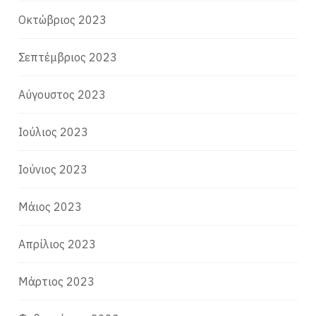
Οκτώβριος 2023
Σεπτέμβριος 2023
Αύγουστος 2023
Ιούλιος 2023
Ιούνιος 2023
Μάιος 2023
Απρίλιος 2023
Μάρτιος 2023