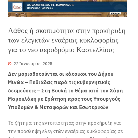
Λάθος ή σκοπιμότητα στην προκήρυξη
των ελεγκτών εναέριας κυκλοφορίας
για το νέο αεροδρόμιο Καστελλίου;
22 Ιανουαρίου 2025
Δεν μοριοδοτούνται οι κάτοικοι του Δήμου
Μινώα – Πεδιάδας παρά τις κυβερνητικές
δεσμεύσεις – Στη Βουλή το θέμα από τον Χάρη
Μαμουλάκη με Ερώτηση προς τους Υπουργούς
Υποδομών & Μεταφορών και Εσωτερικών
Το ζήτημα της εντοπιότητας στην προκήρυξη για
την πρόσληψη ελεγκτών εναέριας κυκλοφορίας σε