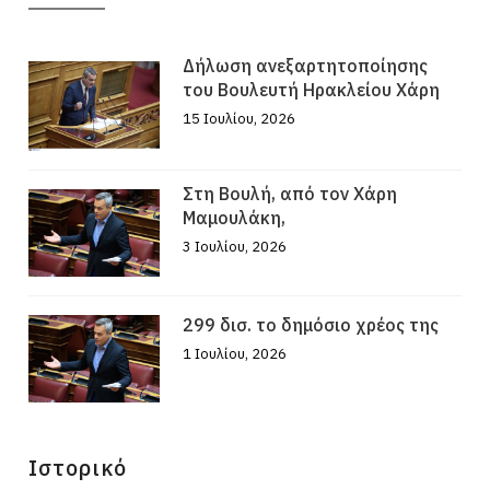
Δήλωση ανεξαρτητοποίησης
του Βουλευτή Ηρακλείου Χάρη
15 Ιουλίου, 2026
Στη Βουλή, από τον Χάρη
Μαμουλάκη,
3 Ιουλίου, 2026
299 δισ. το δημόσιο χρέος της
1 Ιουλίου, 2026
Ιστορικό