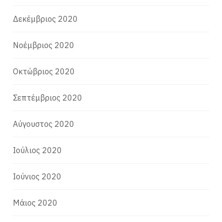
Δεκέμβριος 2020
Νοέμβριος 2020
Οκτώβριος 2020
Σεπτέμβριος 2020
Αύγουστος 2020
Ιούλιος 2020
Ιούνιος 2020
Μάιος 2020