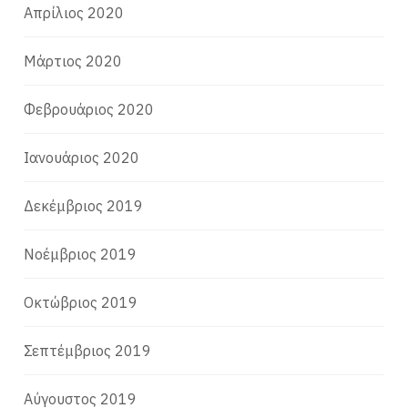
Απρίλιος 2020
Μάρτιος 2020
Φεβρουάριος 2020
Ιανουάριος 2020
Δεκέμβριος 2019
Νοέμβριος 2019
Οκτώβριος 2019
Σεπτέμβριος 2019
Αύγουστος 2019