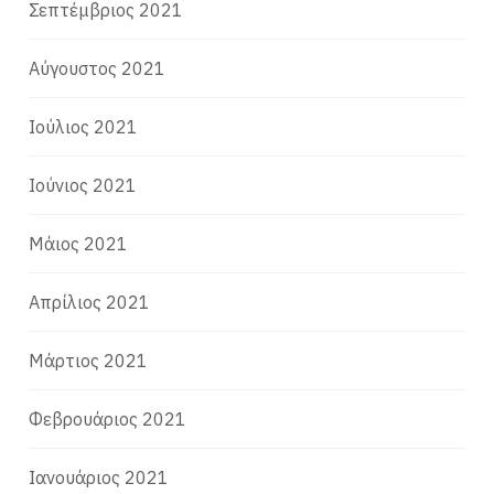
Σεπτέμβριος 2021
Αύγουστος 2021
Ιούλιος 2021
Ιούνιος 2021
Μάιος 2021
Απρίλιος 2021
Μάρτιος 2021
Φεβρουάριος 2021
Ιανουάριος 2021