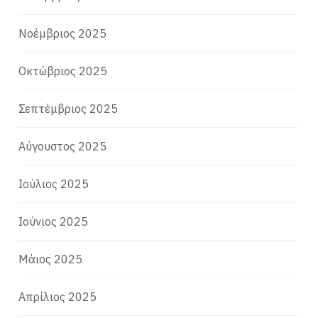
Νοέμβριος 2025
Οκτώβριος 2025
Σεπτέμβριος 2025
Αύγουστος 2025
Ιούλιος 2025
Ιούνιος 2025
Μάιος 2025
Απρίλιος 2025