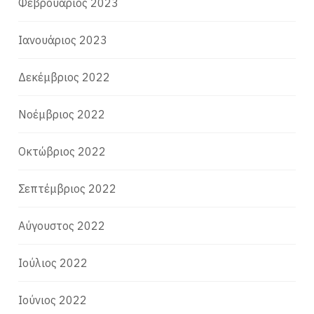
Φεβρουάριος 2023
Ιανουάριος 2023
Δεκέμβριος 2022
Νοέμβριος 2022
Οκτώβριος 2022
Σεπτέμβριος 2022
Αύγουστος 2022
Ιούλιος 2022
Ιούνιος 2022