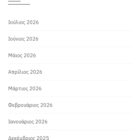
Ιούλιος 2026
Ιούνιος 2026
Μάιος 2026
Απρίλιος 2026
Μάρτιος 2026
Φεβρουάριος 2026
Ιανουάριος 2026
Δεκέμβριος 2025