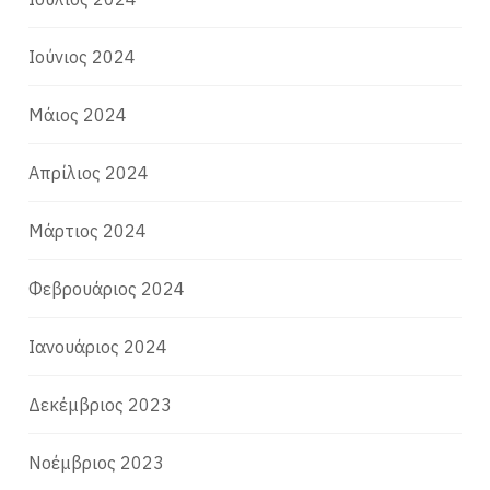
Ιούνιος 2024
Μάιος 2024
Απρίλιος 2024
Μάρτιος 2024
Φεβρουάριος 2024
Ιανουάριος 2024
Δεκέμβριος 2023
Νοέμβριος 2023