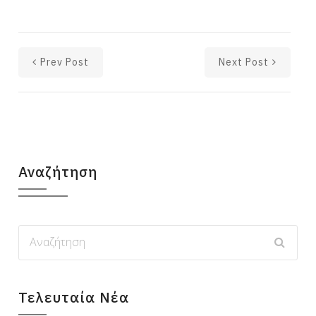
Prev Post
Next Post
Αναζήτηση
Τελευταία Νέα