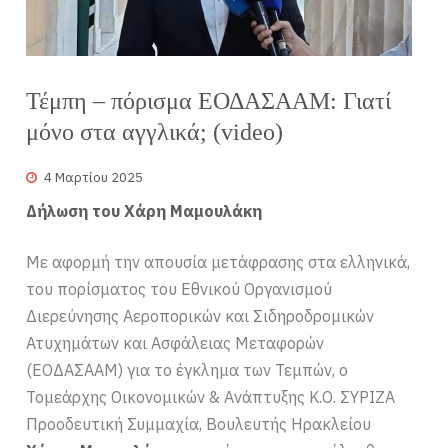
Τέμπη – πόρισμα ΕΟΔΑΣΑΑΜ: Γιατί
μόνο στα αγγλικά; (video)
4 Μαρτίου 2025
Δήλωση του Χάρη Μαμουλάκη
Με αφορμή την απουσία μετάφρασης στα ελληνικά,
του πορίσματος του Εθνικού Οργανισμού
Διερεύνησης Αεροπορικών και Σιδηροδρομικών
Ατυχημάτων και Ασφάλειας Μεταφορών
(ΕΟΔΑΣΑΑΜ) για το έγκλημα των Τεμπών, ο
Τομεάρχης Οικονομικών & Ανάπτυξης Κ.Ο. ΣΥΡΙΖΑ
Προοδευτική Συμμαχία, Βουλευτής Ηρακλείου