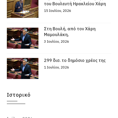
του Βουλευτή Ηρακλείου Χάρη
15 Ιουλίου, 2026
Στη Βουλή, από τον Χάρη
Μαμουλάκη,
3 Ιουλίου, 2026
299 δισ. το δημόσιο χρέος της
1 Ιουλίου, 2026
Ιστορικό