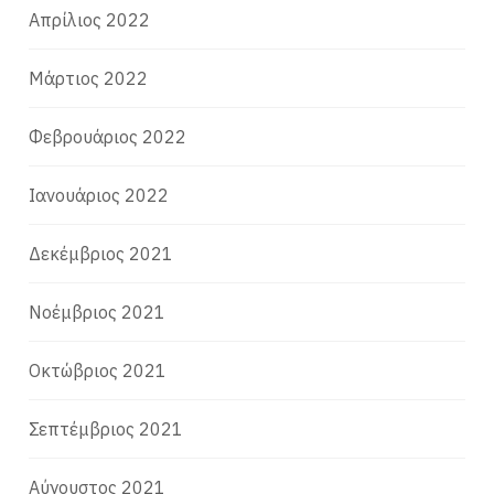
Απρίλιος 2022
Μάρτιος 2022
Φεβρουάριος 2022
Ιανουάριος 2022
Δεκέμβριος 2021
Νοέμβριος 2021
Οκτώβριος 2021
Σεπτέμβριος 2021
Αύγουστος 2021