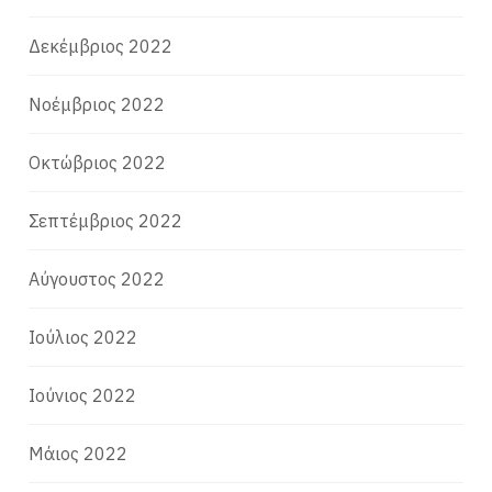
Δεκέμβριος 2022
Νοέμβριος 2022
Οκτώβριος 2022
Σεπτέμβριος 2022
Αύγουστος 2022
Ιούλιος 2022
Ιούνιος 2022
Μάιος 2022