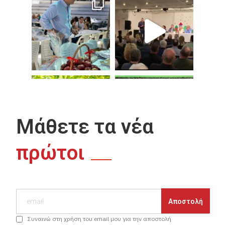
Μάθετε τα νέα
πρώτοι
Συναινώ στη χρήση του email μου για την αποστολή