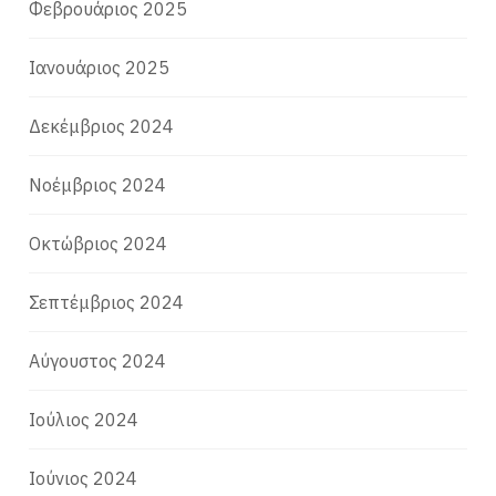
Φεβρουάριος 2025
Ιανουάριος 2025
Δεκέμβριος 2024
Νοέμβριος 2024
Οκτώβριος 2024
Σεπτέμβριος 2024
Αύγουστος 2024
Ιούλιος 2024
Ιούνιος 2024