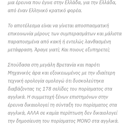
μια έρευνα που έγινε στην Ελλάδα, για την Ελλάδα,
από έναν Ελληνικό κρατικό φορέα.
Το αποτέλεσμα είναι να γίνεται αποσπασματική
επικοινωνία μέρους των συμπερασμάτων και μάλιστα
παραποιημένα από κακή ή εντελώς λανθασμένη
μετάφραση. Άραγε γιατί; Και ποιους εξυπηρετεί;
Σπούδασα στη μεγάλη Βρετανία και παρότι
Μηχανικός άρα και εξοικειωμένος με την ιδιαίτερη
τεχνική ορολογία ομολογώ ότι δυσκολεύτηκα
διαβάζοντας τις 178 σελίδες του πορίσματος στα
αγγλικά. Η συμμετοχή ξένων επιστημόνων στην
έρευνα δικαιολογεί τη σύνταξη του πορίσματος στα
αγγλικά, ΑΛΛΑ σε καμία περίπτωση δεν δικαιολογεί
την δημοσίευση του πορίσματος ΜΟΝΟ στα αγγλικά.