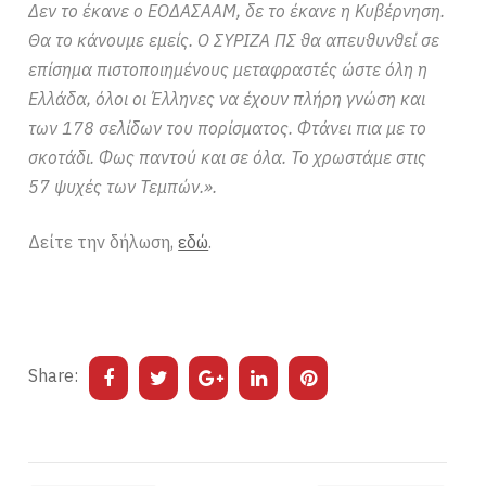
Δεν το έκανε ο ΕΟΔΑΣΑΑΜ, δε το έκανε η Κυβέρνηση.
Θα το κάνουμε εμείς. Ο ΣΥΡΙΖΑ ΠΣ θα απευθυνθεί σε
επίσημα πιστοποιημένους μεταφραστές ώστε όλη η
Ελλάδα, όλοι οι Έλληνες να έχουν πλήρη γνώση και
των 178 σελίδων του πορίσματος. Φτάνει πια με το
σκοτάδι. Φως παντού και σε όλα. Το χρωστάμε στις
57 ψυχές των Τεμπών.».
Δείτε την δήλωση,
εδώ
.
Share: