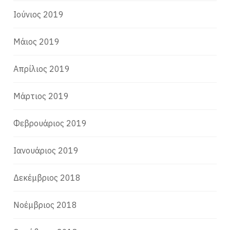
Ιούνιος 2019
Μάιος 2019
Απρίλιος 2019
Μάρτιος 2019
Φεβρουάριος 2019
Ιανουάριος 2019
Δεκέμβριος 2018
Νοέμβριος 2018