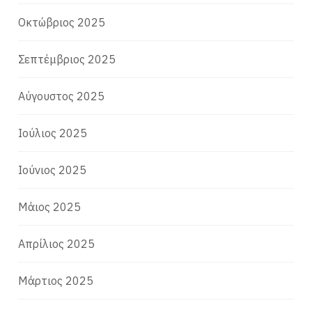
Οκτώβριος 2025
Σεπτέμβριος 2025
Αύγουστος 2025
Ιούλιος 2025
Ιούνιος 2025
Μάιος 2025
Απρίλιος 2025
Μάρτιος 2025