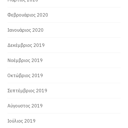
Φεβρουάριος 2020
Ιανουάριος 2020
Δεκέμβριος 2019
Νοέμβριος 2019
Οκτώβριος 2019
Σεπτέμβριος 2019
Αύγουστος 2019
Ιούλιος 2019