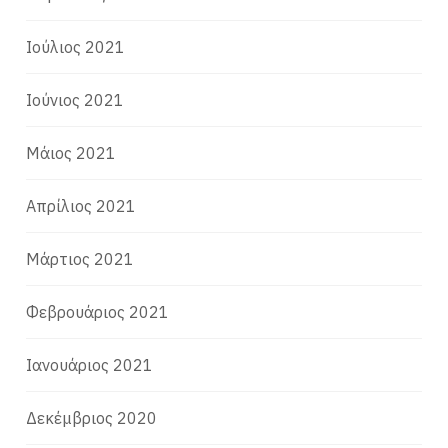
Ιούλιος 2021
Ιούνιος 2021
Μάιος 2021
Απρίλιος 2021
Μάρτιος 2021
Φεβρουάριος 2021
Ιανουάριος 2021
Δεκέμβριος 2020