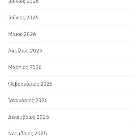
Ιούλιος 2026
Ιούνιος 2026
Μάιος 2026
Απρίλιος 2026
Μάρτιος 2026
Φεβρουάριος 2026
Ιανουάριος 2026
Δεκέμβριος 2025
Νοέμβριος 2025