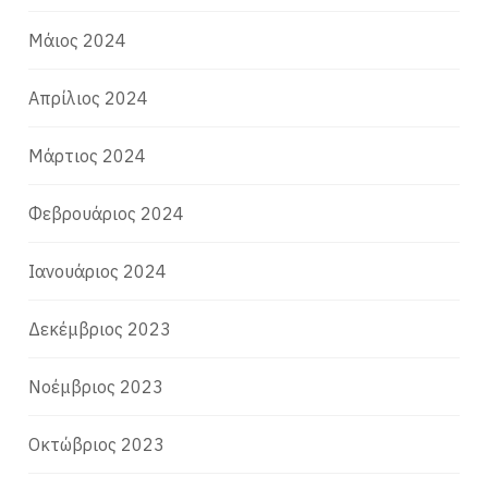
Μάιος 2024
Απρίλιος 2024
Μάρτιος 2024
Φεβρουάριος 2024
Ιανουάριος 2024
Δεκέμβριος 2023
Νοέμβριος 2023
Οκτώβριος 2023