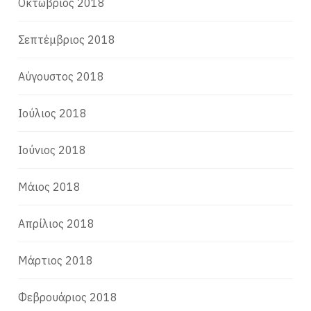
Οκτώβριος 2018
Σεπτέμβριος 2018
Αύγουστος 2018
Ιούλιος 2018
Ιούνιος 2018
Μάιος 2018
Απρίλιος 2018
Μάρτιος 2018
Φεβρουάριος 2018