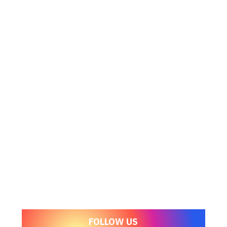
FOLLOW US