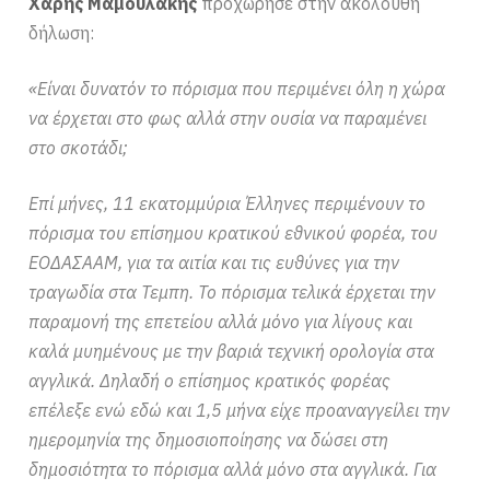
Χάρης Μαμουλάκης
προχώρησε στην ακόλουθη
δήλωση:
«Είναι δυνατόν το πόρισμα που περιμένει όλη η χώρα
να έρχεται στο φως αλλά στην ουσία να παραμένει
στο σκοτάδι;
Επί μήνες, 11 εκατομμύρια Έλληνες περιμένουν το
πόρισμα του επίσημου κρατικού εθνικού φορέα, του
ΕΟΔΑΣΑΑΜ, για τα αιτία και τις ευθύνες για την
τραγωδία στα Τεμπη. Το πόρισμα τελικά έρχεται την
παραμονή της επετείου αλλά μόνο για λίγους και
καλά μυημένους με την βαριά τεχνική ορολογία στα
αγγλικά. Δηλαδή ο επίσημος κρατικός φορέας
επέλεξε ενώ εδώ και 1,5 μήνα είχε προαναγγείλει την
ημερομηνία της δημοσιοποίησης να δώσει στη
δημοσιότητα το πόρισμα αλλά μόνο στα αγγλικά. Για