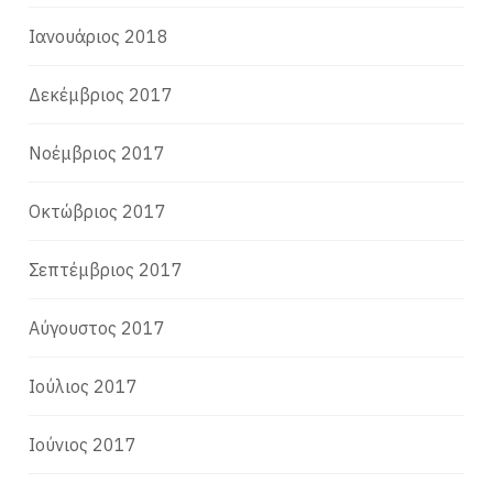
Ιανουάριος 2018
Δεκέμβριος 2017
Νοέμβριος 2017
Οκτώβριος 2017
Σεπτέμβριος 2017
Αύγουστος 2017
Ιούλιος 2017
Ιούνιος 2017