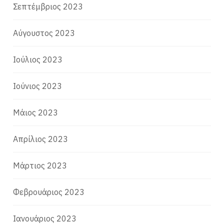
Σεπτέμβριος 2023
Αύγουστος 2023
Ιούλιος 2023
Ιούνιος 2023
Μάιος 2023
Απρίλιος 2023
Μάρτιος 2023
Φεβρουάριος 2023
Ιανουάριος 2023