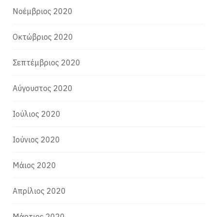
Νοέμβριος 2020
Οκτώβριος 2020
Σεπτέμβριος 2020
Αύγουστος 2020
Ιούλιος 2020
Ιούνιος 2020
Μάιος 2020
Απρίλιος 2020
Μάρτιος 2020