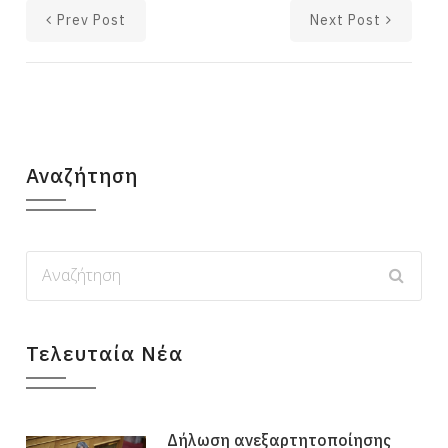
Prev Post
Next Post
Αναζήτηση
Τελευταία Νέα
Δήλωση ανεξαρτητοποίησης