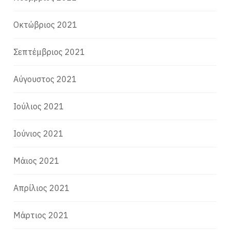
Οκτώβριος 2021
Σεπτέμβριος 2021
Αύγουστος 2021
Ιούλιος 2021
Ιούνιος 2021
Μάιος 2021
Απρίλιος 2021
Μάρτιος 2021