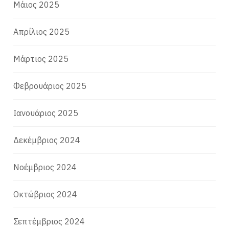
Μάιος 2025
Απρίλιος 2025
Μάρτιος 2025
Φεβρουάριος 2025
Ιανουάριος 2025
Δεκέμβριος 2024
Νοέμβριος 2024
Οκτώβριος 2024
Σεπτέμβριος 2024