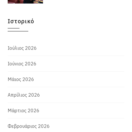
Ιστορικό
Ιούλιος 2026
Ιούνιος 2026
Μάιος 2026
Απρίλιος 2026
Μάρτιος 2026
Φεβρουάριος 2026