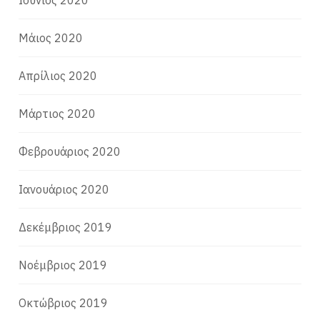
Μάιος 2020
Απρίλιος 2020
Μάρτιος 2020
Φεβρουάριος 2020
Ιανουάριος 2020
Δεκέμβριος 2019
Νοέμβριος 2019
Οκτώβριος 2019