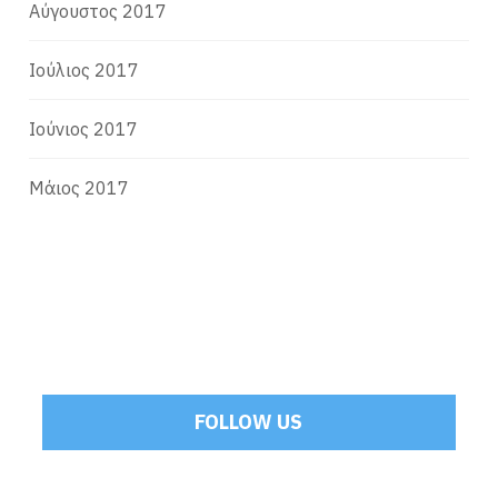
Αύγουστος 2017
Ιούλιος 2017
Ιούνιος 2017
Μάιος 2017
FOLLOW US
Tweets by Mamoulakis