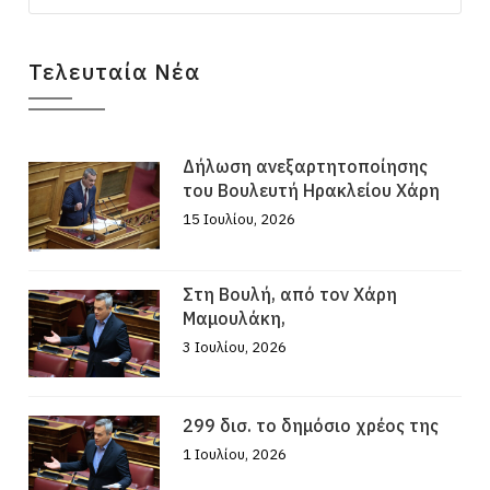
Τελευταία Νέα
Δήλωση ανεξαρτητοποίησης
του Βουλευτή Ηρακλείου Χάρη
15 Ιουλίου, 2026
Στη Βουλή, από τον Χάρη
Μαμουλάκη,
3 Ιουλίου, 2026
299 δισ. το δημόσιο χρέος της
1 Ιουλίου, 2026