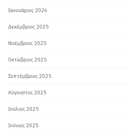
Ιανουάριος 2026
Δεκέμβριος 2025
Νοέμβριος 2025
Οκτώβριος 2025
Σεπτέμβριος 2025
Αύγουστος 2025
Ιούλιος 2025
Ιούνιος 2025