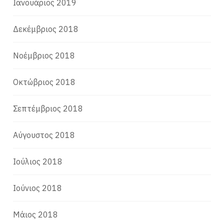
Ιανουάριος 2019
Δεκέμβριος 2018
Νοέμβριος 2018
Οκτώβριος 2018
Σεπτέμβριος 2018
Αύγουστος 2018
Ιούλιος 2018
Ιούνιος 2018
Μάιος 2018