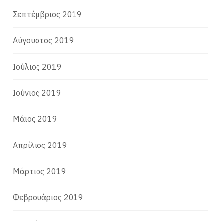
Σεπτέμβριος 2019
Αύγουστος 2019
Ιούλιος 2019
Ιούνιος 2019
Μάιος 2019
Απρίλιος 2019
Μάρτιος 2019
Φεβρουάριος 2019