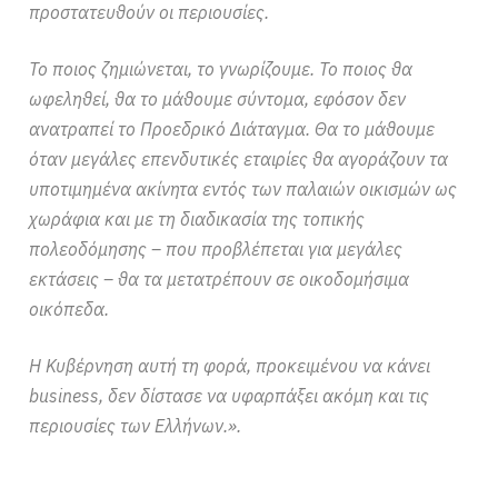
προστατευθούν οι περιουσίες.
Το ποιος ζημιώνεται, το γνωρίζουμε. Το ποιος θα
ωφεληθεί, θα το μάθουμε σύντομα, εφόσον δεν
ανατραπεί το Προεδρικό Διάταγμα. Θα το μάθουμε
όταν μεγάλες επενδυτικές εταιρίες θα αγοράζουν τα
υποτιμημένα ακίνητα εντός των παλαιών οικισμών ως
χωράφια και με τη διαδικασία της τοπικής
πολεοδόμησης – που προβλέπεται για μεγάλες
εκτάσεις – θα τα μετατρέπουν σε οικοδομήσιμα
οικόπεδα.
Η Κυβέρνηση αυτή τη φορά, προκειμένου να κάνει
business, δεν δίστασε να υφαρπάξει ακόμη και τις
περιουσίες των Ελλήνων.».