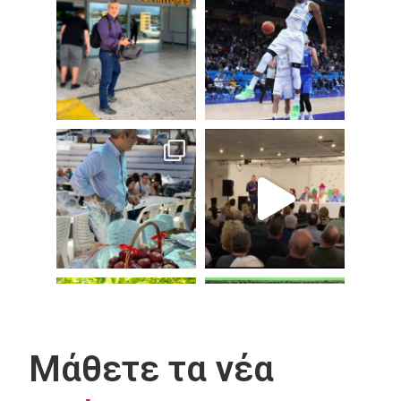
Μάθετε τα νέα