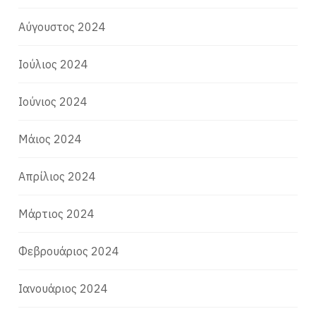
Αύγουστος 2024
Ιούλιος 2024
Ιούνιος 2024
Μάιος 2024
Απρίλιος 2024
Μάρτιος 2024
Φεβρουάριος 2024
Ιανουάριος 2024