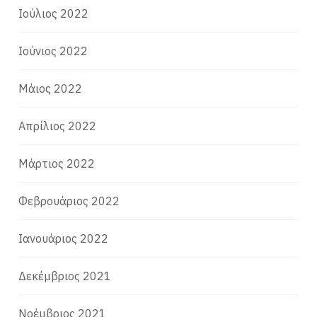
Ιούλιος 2022
Ιούνιος 2022
Μάιος 2022
Απρίλιος 2022
Μάρτιος 2022
Φεβρουάριος 2022
Ιανουάριος 2022
Δεκέμβριος 2021
Νοέμβριος 2021