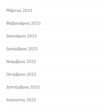
Μάρτιος 2023
Φεβρουάριος 2023
Ιανουάριος 2023
Δεκέμβριος 2022
Νοέμβριος 2022
Οκτώβριος 2022
Σεπτέμβριος 2022
Αύγουστος 2022