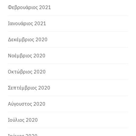
Φεβρουάριος 2021
Ιανουάριος 2021
Δεκέμβριος 2020
Νοέμβριος 2020
Οκτώβριος 2020
Σεπτέμβριος 2020
Αύγουστος 2020
Ιούλιος 2020
Ιούνιος 2020