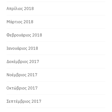
Απρίλιος 2018
Μάρτιος 2018
Φεβρουάριος 2018
Ιανουάριος 2018
Δεκέμβριος 2017
Νοέμβριος 2017
Οκτώβριος 2017
Σεπτέμβριος 2017