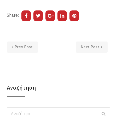
Share:
Prev Post
Next Post
Αναζήτηση