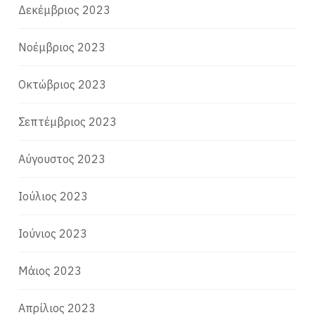
Δεκέμβριος 2023
Νοέμβριος 2023
Οκτώβριος 2023
Σεπτέμβριος 2023
Αύγουστος 2023
Ιούλιος 2023
Ιούνιος 2023
Μάιος 2023
Απρίλιος 2023