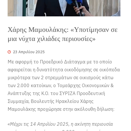
Χάρης Μαμουλάκης: «Υποτίμησαν σε
μια νύχτα χιλιάδες περιουσίες»
23 Απριλίου 2025
Με αφορμή το Προεδρικό Διάταγμα με το οποίο
αφαιρείται η δυνατότητα οικοδόμησης σε οικόπεδα
μικρότερα των 2 στρεμμάτων σε οικισμούς κάτω
των 2.000 κατοίκων, ο Τομεάρχης Οικονομικών &
Ανάπτυξης της Κ.Ο. του ΣΥΡΙΖΑ Προοδευτική
Συμμαχία, Βουλευτής Ηρακλείου Χάρης
Μαμουλάκης προχώρησε στην ακόλουθη δήλωση:
«Μέχρι τις 14 Απριλίου 2025, η ακίνητη περιουσία