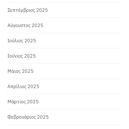
Σεπτέμβριος 2025
Αύγουστος 2025
Ιούλιος 2025
Ιούνιος 2025
Μάιος 2025
Απρίλιος 2025
Μάρτιος 2025
Φεβρουάριος 2025