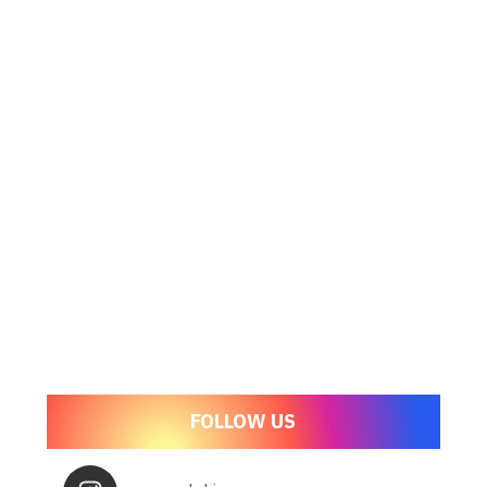
FOLLOW US