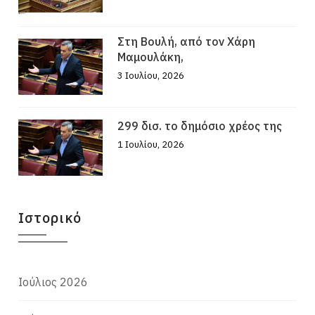
Στη Βουλή, από τον Χάρη
Μαμουλάκη,
3 Ιουλίου, 2026
299 δισ. το δημόσιο χρέος της
1 Ιουλίου, 2026
Ιστορικό
Ιούλιος 2026