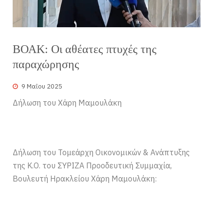
ΒΟΑΚ: Οι αθέατες πτυχές της
παραχώρησης
9 Μαΐου 2025
Δήλωση του Χάρη Μαμουλάκη
Δήλωση του Τομεάρχη Οικονομικών & Ανάπτυξης
της Κ.Ο. του ΣΥΡΙΖΑ Προοδευτική Συμμαχία,
Βουλευτή Ηρακλείου Χάρη Μαμουλάκη: