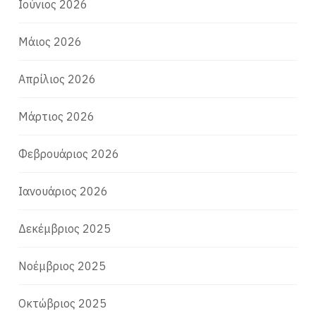
Ιούνιος 2026
Μάιος 2026
Απρίλιος 2026
Μάρτιος 2026
Φεβρουάριος 2026
Ιανουάριος 2026
Δεκέμβριος 2025
Νοέμβριος 2025
Οκτώβριος 2025