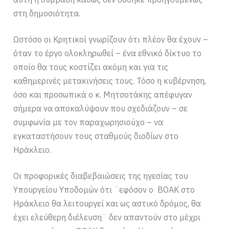
στη δημοσιότητα.
Ωστόσο οι Κρητικοί γνωρίζουν ότι πλέον θα έχουν –
όταν το έργο ολοκληρωθεί – ένα εθνικό δίκτυο το
οποίο θα τους κοστίζει ακόμη και για τις
καθημερινές μετακινήσεις τους. Τόσο η κυβέρνηση,
όσο και προσωπικά ο κ. Μητσοτάκης απέφυγαν
σήμερα να αποκαλύψουν που σχεδιάζουν – σε
συμφωνία με τον παραχωρησιούχο – να
εγκαταστήσουν τους σταθμούς διοδίων στο
Ηράκλειο.
Οι προφορικές διαβεβαιώσεις της ηγεσίας του
Υπουργείου Υποδομών ότι ¨εφόσον ο ΒΟΑΚ στο
Ηράκλειο θα λειτουργεί και ως αστικό δρόμος, θα
έχει ελεύθερη διέλευση¨ δεν απαντούν στο μέχρι