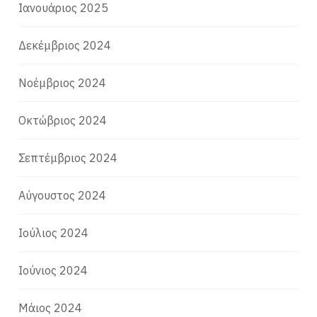
Ιανουάριος 2025
Δεκέμβριος 2024
Νοέμβριος 2024
Οκτώβριος 2024
Σεπτέμβριος 2024
Αύγουστος 2024
Ιούλιος 2024
Ιούνιος 2024
Μάιος 2024