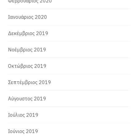
Φεβρουάριος 2020
Ιανουάριος 2020
Δεκέμβριος 2019
Νοέμβριος 2019
Οκτώβριος 2019
Σεπτέμβριος 2019
Αύγουστος 2019
Ιούλιος 2019
Ιούνιος 2019