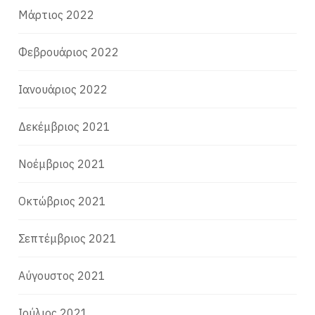
Μάρτιος 2022
Φεβρουάριος 2022
Ιανουάριος 2022
Δεκέμβριος 2021
Νοέμβριος 2021
Οκτώβριος 2021
Σεπτέμβριος 2021
Αύγουστος 2021
Ιούλιος 2021