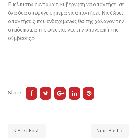
Ευελπιστώ σύντομα η κυβέρνηση να απαντήσει σε
όλα όσα απέφυγε σήμερα να απαντήσει. Να δώσει
απαντήσεις που ενδεχομένως θα της χάλαγαν την
ατμόσφαιρα της φιέστας για την υπογραφή της
σύμβασης.».
Share:
Prev Post
Next Post