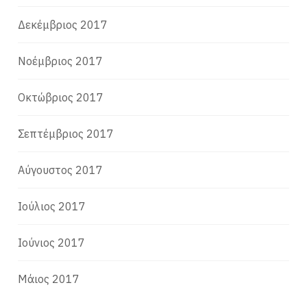
Δεκέμβριος 2017
Νοέμβριος 2017
Οκτώβριος 2017
Σεπτέμβριος 2017
Αύγουστος 2017
Ιούλιος 2017
Ιούνιος 2017
Μάιος 2017