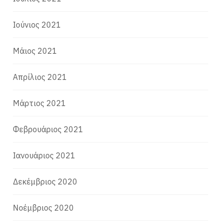
Ιούνιος 2021
Μάιος 2021
Απρίλιος 2021
Μάρτιος 2021
Φεβρουάριος 2021
Ιανουάριος 2021
Δεκέμβριος 2020
Νοέμβριος 2020