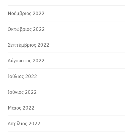
Νοέμβριος 2022
Οκτώβριος 2022
Σεπτέμβριος 2022
Αύγουστος 2022
Ιούλιος 2022
Ιούνιος 2022
Μάιος 2022
Απρίλιος 2022