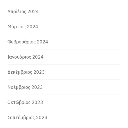
Απρίλιος 2024
Μάρτιος 2024
Φεβρουάριος 2024
Ιανουάριος 2024
Δεκέμβριος 2023
Νοέμβριος 2023
Οκτώβριος 2023
Σεπτέμβριος 2023