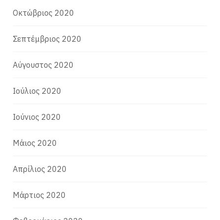
Οκτώβριος 2020
Σεπτέμβριος 2020
Αύγουστος 2020
Ιούλιος 2020
Ιούνιος 2020
Μάιος 2020
Απρίλιος 2020
Μάρτιος 2020