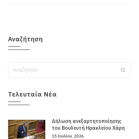
Αναζήτηση
Τελευταία Νέα
Δήλωση ανεξαρτητοποίησης
του Βουλευτή Ηρακλείου Χάρη
15 Ιουλίου, 2026