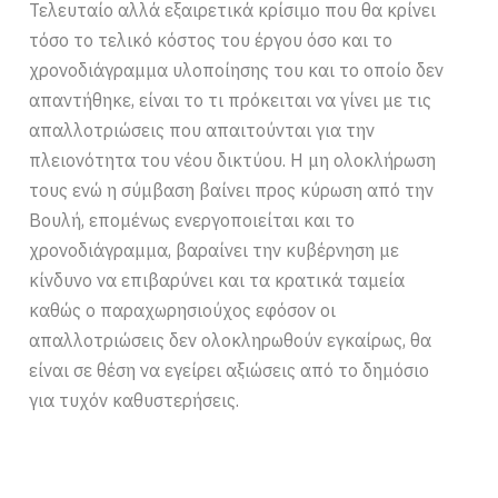
Τελευταίο αλλά εξαιρετικά κρίσιμο που θα κρίνει
τόσο το τελικό κόστος του έργου όσο και το
χρονοδιάγραμμα υλοποίησης του και το οποίο δεν
απαντήθηκε, είναι το τι πρόκειται να γίνει με τις
απαλλοτριώσεις που απαιτούνται για την
πλειονότητα του νέου δικτύου. Η μη ολοκλήρωση
τους ενώ η σύμβαση βαίνει προς κύρωση από την
Βουλή, επομένως ενεργοποιείται και το
χρονοδιάγραμμα, βαραίνει την κυβέρνηση με
κίνδυνο να επιβαρύνει και τα κρατικά ταμεία
καθώς ο παραχωρησιούχος εφόσον οι
απαλλοτριώσεις δεν ολοκληρωθούν εγκαίρως, θα
είναι σε θέση να εγείρει αξιώσεις από το δημόσιο
για τυχόν καθυστερήσεις.