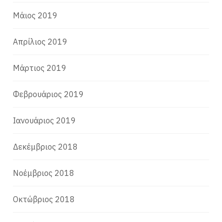
Μάιος 2019
Απρίλιος 2019
Μάρτιος 2019
Φεβρουάριος 2019
Ιανουάριος 2019
Δεκέμβριος 2018
Νοέμβριος 2018
Οκτώβριος 2018