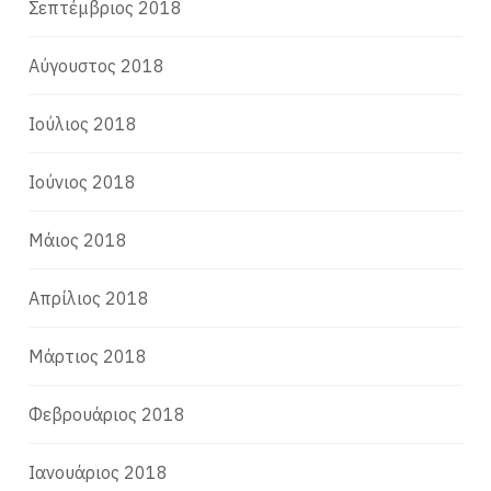
Σεπτέμβριος 2018
Αύγουστος 2018
Ιούλιος 2018
Ιούνιος 2018
Μάιος 2018
Απρίλιος 2018
Μάρτιος 2018
Φεβρουάριος 2018
Ιανουάριος 2018