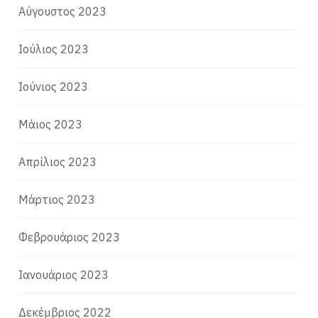
Αύγουστος 2023
Ιούλιος 2023
Ιούνιος 2023
Μάιος 2023
Απρίλιος 2023
Μάρτιος 2023
Φεβρουάριος 2023
Ιανουάριος 2023
Δεκέμβριος 2022