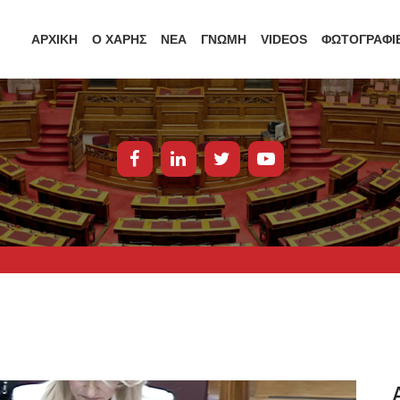
ΑΡΧΙΚΗ
Ο ΧΑΡΗΣ
ΝΕΑ
ΓΝΩΜΗ
VIDEOS
ΦΩΤΟΓΡΑΦΙ