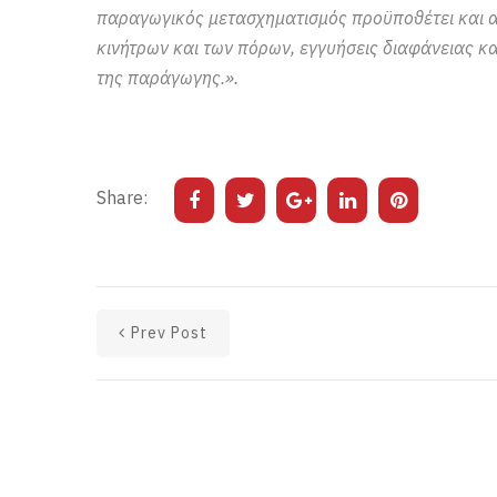
παραγωγικός μετασχηματισμός προϋποθέτει και απ
κινήτρων και των πόρων, εγγυήσεις διαφάνειας κα
της παράγωγης.».
Share:
Prev Post