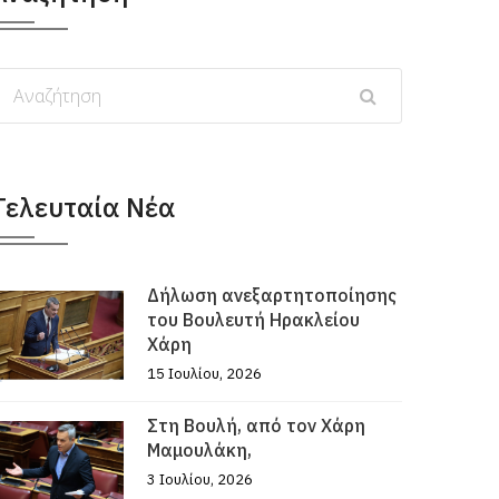
Τελευταία Νέα
Δήλωση ανεξαρτητοποίησης
του Βουλευτή Ηρακλείου
Χάρη
15 Ιουλίου, 2026
Στη Βουλή, από τον Χάρη
Μαμουλάκη,
3 Ιουλίου, 2026