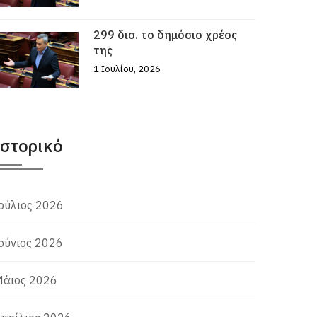
299 δισ. το δημόσιο χρέος
της
1 Ιουλίου, 2026
Ιστορικό
ούλιος 2026
ούνιος 2026
άιος 2026