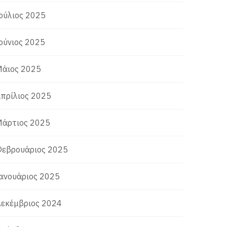
ούλιος 2025
ούνιος 2025
άιος 2025
πρίλιος 2025
άρτιος 2025
εβρουάριος 2025
ανουάριος 2025
εκέμβριος 2024