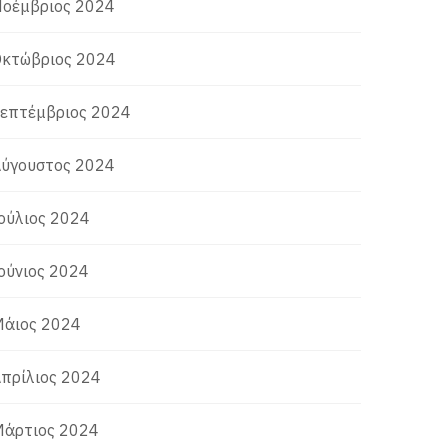
οέμβριος 2024
κτώβριος 2024
επτέμβριος 2024
ύγουστος 2024
ούλιος 2024
ούνιος 2024
άιος 2024
πρίλιος 2024
άρτιος 2024