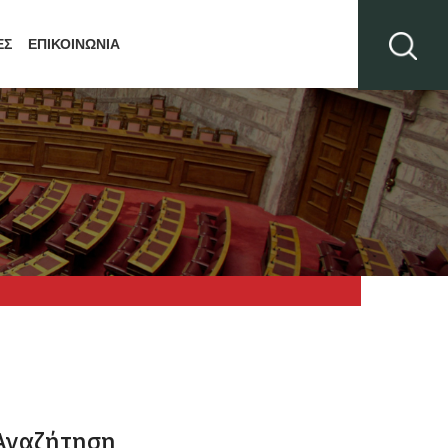
ΕΣ
ΕΠΙΚΟΙΝΩΝΙΑ
Αναζήτηση