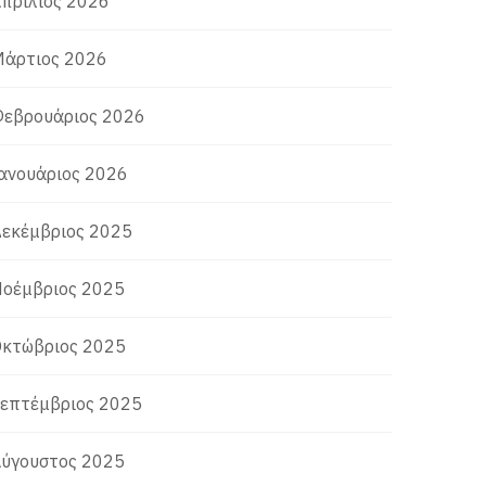
πρίλιος 2026
άρτιος 2026
εβρουάριος 2026
ανουάριος 2026
εκέμβριος 2025
οέμβριος 2025
κτώβριος 2025
επτέμβριος 2025
ύγουστος 2025