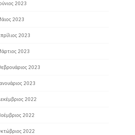
ούνιος 2023
άιος 2023
πρίλιος 2023
άρτιος 2023
εβρουάριος 2023
ανουάριος 2023
εκέμβριος 2022
οέμβριος 2022
κτώβριος 2022