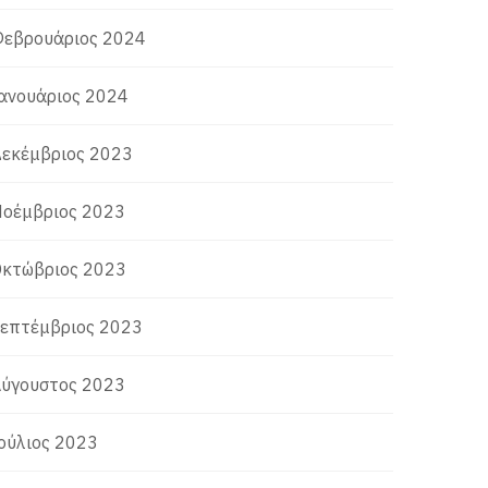
εβρουάριος 2024
ανουάριος 2024
εκέμβριος 2023
οέμβριος 2023
κτώβριος 2023
επτέμβριος 2023
ύγουστος 2023
ούλιος 2023