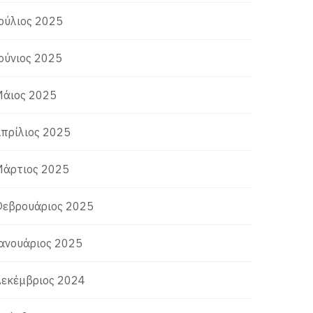
ούλιος 2025
ούνιος 2025
άιος 2025
πρίλιος 2025
άρτιος 2025
εβρουάριος 2025
ανουάριος 2025
εκέμβριος 2024