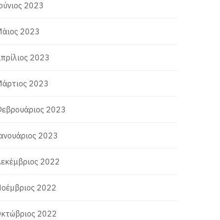
ούνιος 2023
άιος 2023
πρίλιος 2023
άρτιος 2023
εβρουάριος 2023
ανουάριος 2023
εκέμβριος 2022
οέμβριος 2022
κτώβριος 2022