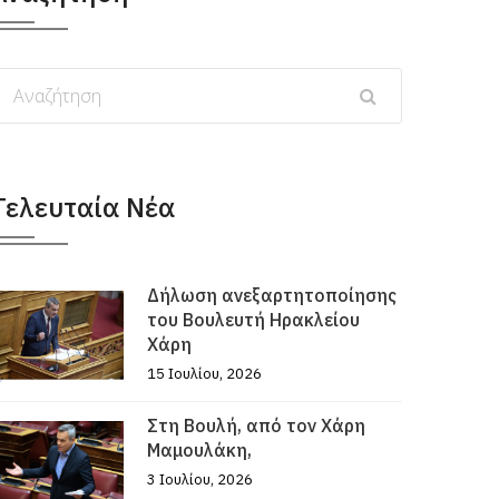
Τελευταία Νέα
Δήλωση ανεξαρτητοποίησης
του Βουλευτή Ηρακλείου
Χάρη
15 Ιουλίου, 2026
Στη Βουλή, από τον Χάρη
Μαμουλάκη,
3 Ιουλίου, 2026