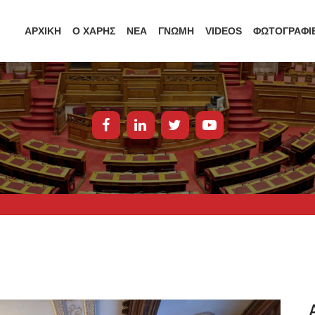
ΑΡΧΙΚΗ
Ο ΧΑΡΗΣ
ΝΕΑ
ΓΝΩΜΗ
VIDEOS
ΦΩΤΟΓΡΑΦΙ