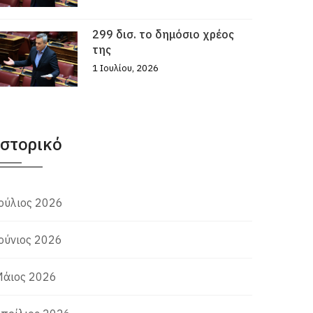
299 δισ. το δημόσιο χρέος
της
1 Ιουλίου, 2026
Ιστορικό
ούλιος 2026
ούνιος 2026
άιος 2026