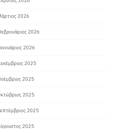
πρίλιος 2026
άρτιος 2026
εβρουάριος 2026
ανουάριος 2026
εκέμβριος 2025
οέμβριος 2025
κτώβριος 2025
επτέμβριος 2025
ύγουστος 2025