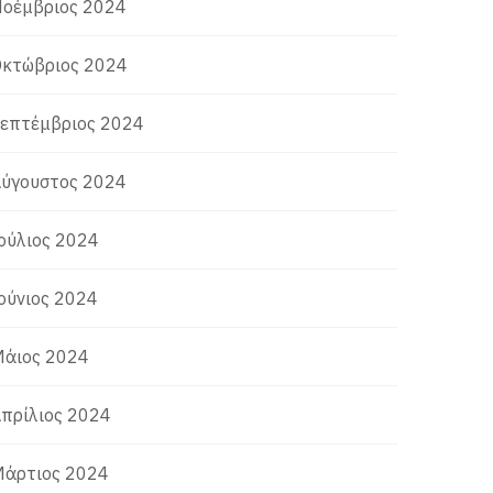
οέμβριος 2024
κτώβριος 2024
επτέμβριος 2024
ύγουστος 2024
ούλιος 2024
ούνιος 2024
άιος 2024
πρίλιος 2024
άρτιος 2024