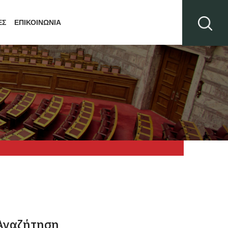
ΕΣ
ΕΠΙΚΟΙΝΩΝΙΑ
Αναζήτηση