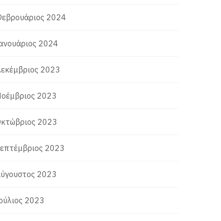
εβρουάριος 2024
ανουάριος 2024
εκέμβριος 2023
οέμβριος 2023
κτώβριος 2023
επτέμβριος 2023
ύγουστος 2023
ούλιος 2023