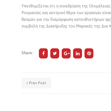
Υπενθυμίζεται ότι η συνεδρίαση της Ολομέλεια
Ρουμανίας και κεντρικό θέμα των εργασιών είνα
θεσμών για την διαμόρφωση κατευθυντήριων αρχ
συμβολή της Διακήρυξης του Μαρακές της Δια-Κ
Share:
Prev Post