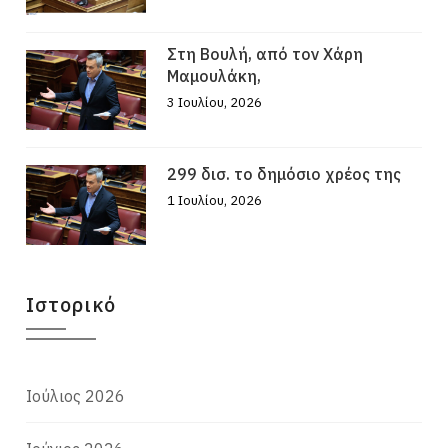
Στη Βουλή, από τον Χάρη
Μαμουλάκη,
3 Ιουλίου, 2026
299 δισ. το δημόσιο χρέος της
1 Ιουλίου, 2026
Ιστορικό
Ιούλιος 2026