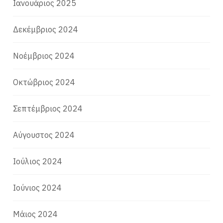
Ιανουάριος 2025
Δεκέμβριος 2024
Νοέμβριος 2024
Οκτώβριος 2024
Σεπτέμβριος 2024
Αύγουστος 2024
Ιούλιος 2024
Ιούνιος 2024
Μάιος 2024