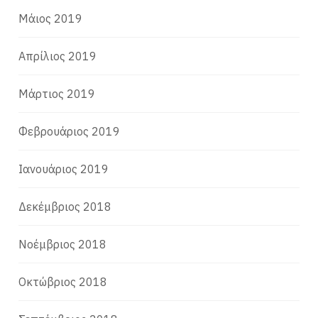
Μάιος 2019
Απρίλιος 2019
Μάρτιος 2019
Φεβρουάριος 2019
Ιανουάριος 2019
Δεκέμβριος 2018
Νοέμβριος 2018
Οκτώβριος 2018