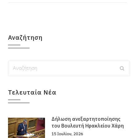
Αναζήτηση
Τελευταία Νέα
Δήλωση ανεξαρτητοποίησης
του Βουλευτή Ηρακλείου Χάρη
15 Ιουλίου, 2026