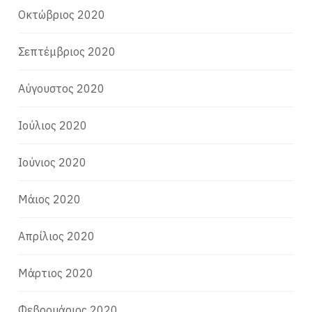
Οκτώβριος 2020
Σεπτέμβριος 2020
Αύγουστος 2020
Ιούλιος 2020
Ιούνιος 2020
Μάιος 2020
Απρίλιος 2020
Μάρτιος 2020
Φεβρουάριος 2020