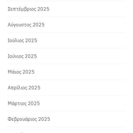
Σεπτέμβριος 2025
Αύγουστος 2025
Ιούλιος 2025
Ιούνιος 2025
Μάιος 2025
Απρίλιος 2025
Μάρτιος 2025
Φεβρουάριος 2025