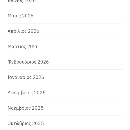
Ιούνιος 2026
Μάιος 2026
Απρίλιος 2026
Μάρτιος 2026
Φεβρουάριος 2026
Ιανουάριος 2026
Δεκέμβριος 2025
Νοέμβριος 2025
Οκτώβριος 2025