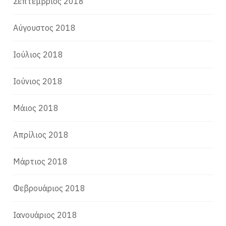
Σεπτέμβριος 2018
Αύγουστος 2018
Ιούλιος 2018
Ιούνιος 2018
Μάιος 2018
Απρίλιος 2018
Μάρτιος 2018
Φεβρουάριος 2018
Ιανουάριος 2018