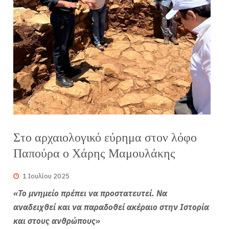
Στο αρχαιολογικό εύρημα στον λόφο
Παπούρα ο Χάρης Μαμουλάκης
1 Ιουλίου 2025
«Το μνημείο πρέπει να προστατευτεί. Να
αναδειχθεί και να παραδοθεί ακέραιο στην Ιστορία
και στους ανθρώπους»