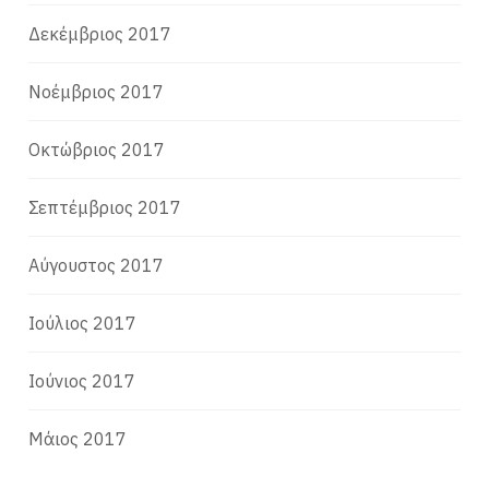
Δεκέμβριος 2017
Νοέμβριος 2017
Οκτώβριος 2017
Σεπτέμβριος 2017
Αύγουστος 2017
Ιούλιος 2017
Ιούνιος 2017
Μάιος 2017