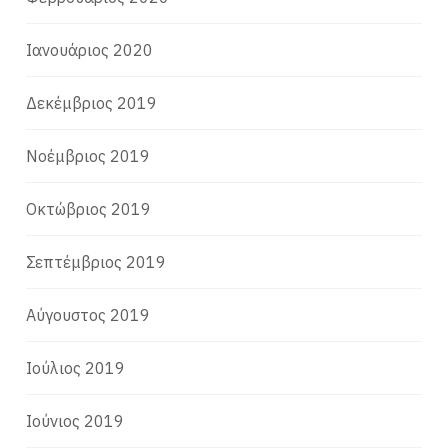
Ιανουάριος 2020
Δεκέμβριος 2019
Νοέμβριος 2019
Οκτώβριος 2019
Σεπτέμβριος 2019
Αύγουστος 2019
Ιούλιος 2019
Ιούνιος 2019