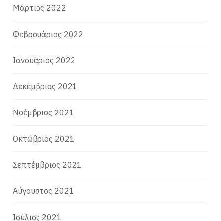
Μάρτιος 2022
Φεβρουάριος 2022
Ιανουάριος 2022
Δεκέμβριος 2021
Νοέμβριος 2021
Οκτώβριος 2021
Σεπτέμβριος 2021
Αύγουστος 2021
Ιούλιος 2021