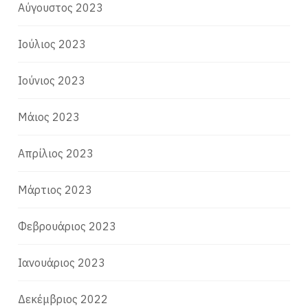
Αύγουστος 2023
Ιούλιος 2023
Ιούνιος 2023
Μάιος 2023
Απρίλιος 2023
Μάρτιος 2023
Φεβρουάριος 2023
Ιανουάριος 2023
Δεκέμβριος 2022