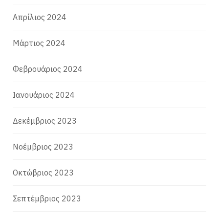
Απρίλιος 2024
Μάρτιος 2024
Φεβρουάριος 2024
Ιανουάριος 2024
Δεκέμβριος 2023
Νοέμβριος 2023
Οκτώβριος 2023
Σεπτέμβριος 2023