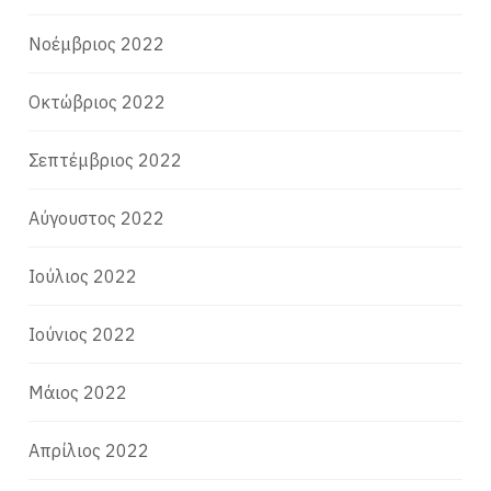
Νοέμβριος 2022
Οκτώβριος 2022
Σεπτέμβριος 2022
Αύγουστος 2022
Ιούλιος 2022
Ιούνιος 2022
Μάιος 2022
Απρίλιος 2022