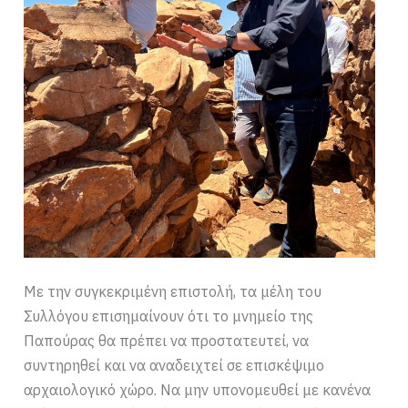
Με την συγκεκριμένη επιστολή, τα μέλη του
Συλλόγου επισημαίνουν ότι το μνημείο της
Παπούρας θα πρέπει να προστατευτεί, να
συντηρηθεί και να αναδειχτεί σε επισκέψιμο
αρχαιολογικό χώρο. Να μην υπονομευθεί με κανένα