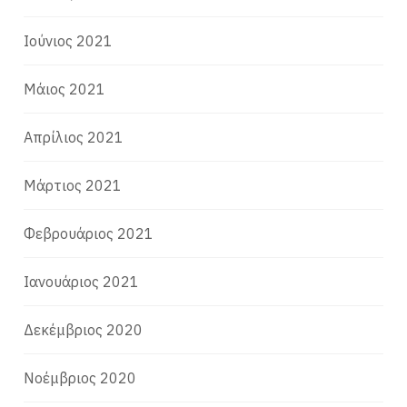
Ιούνιος 2021
Μάιος 2021
Απρίλιος 2021
Μάρτιος 2021
Φεβρουάριος 2021
Ιανουάριος 2021
Δεκέμβριος 2020
Νοέμβριος 2020