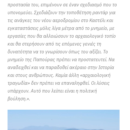
προστασία του, επιμένουν σε έναν σχεδιασμό που το
υπονομεύει. Σχεδιάζουν την τοποθέτηση ραντάρ για
τις ανάγκες του νέου αεροδρομίου στο Καστέλι και
εγκαταστάσεις μόλις λίγα μέτρα από το μνημείο, με
εργασίες που θα αλλοιώσουν το αρχαιολογικό τοπίο
και θα στερήσουν από τις επόμενες γενιές τη
δυνατότητα να το γνωρίσουν όπως του αξίζει. Το
μνημείο της Παπούρας πρέπει να προστατευτεί. Να
αναδειχθεί και να παραδοθεί ακέραιο στην Ιστορία
και στους ανθρώπους. Καμία άλλη «αρχαιολογική
τραγωδία» δεν πρέπει να επαναληφθεί. Οι λύσεις
υπάρχουν. Αυτό που λείπει είναι η πολιτική
βούληση.».