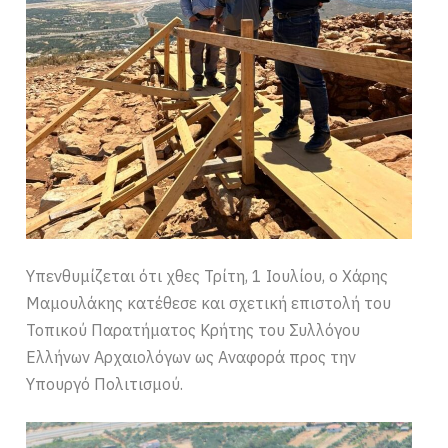
Υπενθυμίζεται ότι χθες Τρίτη, 1 Ιουλίου, ο Χάρης
Μαμουλάκης κατέθεσε και σχετική επιστολή του
Τοπικού Παρατήματος Κρήτης του Συλλόγου
Ελλήνων Αρχαιολόγων ως Αναφορά προς την
Υπουργό Πολιτισμού.