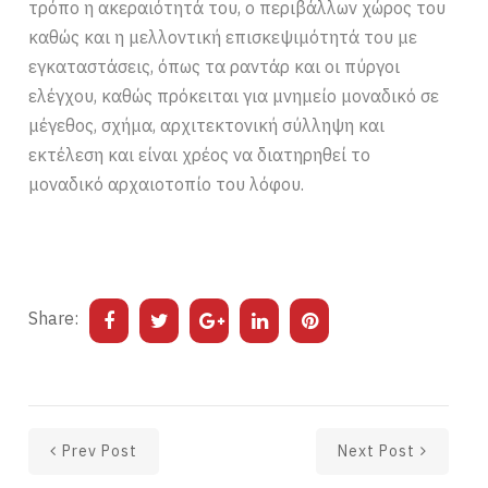
τρόπο η ακεραιότητά του, ο περιβάλλων χώρος του
καθώς και η μελλοντική επισκεψιμότητά του με
εγκαταστάσεις, όπως τα ραντάρ και οι πύργοι
ελέγχου, καθώς πρόκειται για μνημείο μοναδικό σε
μέγεθος, σχήμα, αρχιτεκτονική σύλληψη και
εκτέλεση και είναι χρέος να διατηρηθεί το
μοναδικό αρχαιοτοπίο του λόφου.
Share:
Prev Post
Next Post