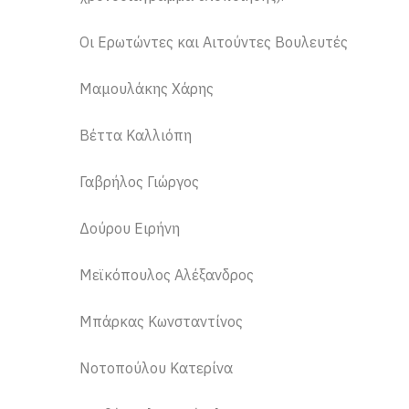
Οι Ερωτώντες και Αιτούντες Βουλευτές
Μαμουλάκης Χάρης
Βέττα Καλλιόπη
Γαβρήλος Γιώργος
Δούρου Ειρήνη
Μεϊκόπουλος Αλέξανδρος
Μπάρκας Κωνσταντίνος
Νοτοπούλου Κατερίνα