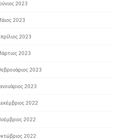
ούνιος 2023
άιος 2023
πρίλιος 2023
άρτιος 2023
εβρουάριος 2023
ανουάριος 2023
εκέμβριος 2022
οέμβριος 2022
κτώβριος 2022