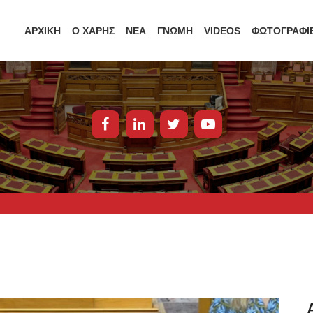
ΑΡΧΙΚΗ
Ο ΧΑΡΗΣ
ΝΕΑ
ΓΝΩΜΗ
VIDEOS
ΦΩΤΟΓΡΑΦΙ