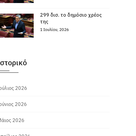
299 δισ. το δημόσιο χρέος
της
1 Ιουλίου, 2026
Ιστορικό
ούλιος 2026
ούνιος 2026
άιος 2026