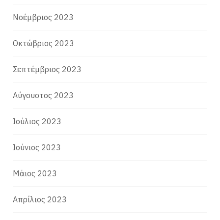
Νοέμβριος 2023
Οκτώβριος 2023
Σεπτέμβριος 2023
Αύγουστος 2023
Ιούλιος 2023
Ιούνιος 2023
Μάιος 2023
Απρίλιος 2023