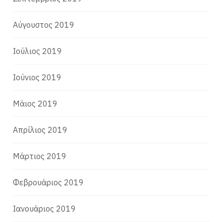
Αύγουστος 2019
Ιούλιος 2019
Ιούνιος 2019
Μάιος 2019
Απρίλιος 2019
Μάρτιος 2019
Φεβρουάριος 2019
Ιανουάριος 2019