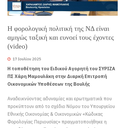
Η φορολογική πολιτική της ΝΔ είναι
αμιγώς ταξική και ευνοεί τους έχοντες
(video)
17 Ιουλίου 2025
Η τοποθέτηση του Ειδικού Αγορητή του ΣΥΡΙΖΑ
ΠΣ Χάρη Μαμουλάκη στην Διαρκή Επιτροπή
Οικονομικών Υποθέσεων της Βουλής
Αναδεικνύοντας αδυναμίες και ερωτηματικά που
προκύπτουν από το σχέδιο Νόμου του Υπουργείου
Εθνικής Οικονομίας & Οικονομικών «Κώδικας
Φορολογίας Περιουσίας» πραγματοποιήθηκε η