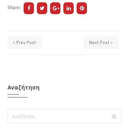
Share:
Prev Post
Next Post
Αναζήτηση