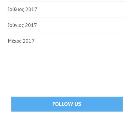
Ιούλιος 2017
Ιούνιος 2017
Μάιος 2017
FOLLOW US
Tweets by Mamoulakis