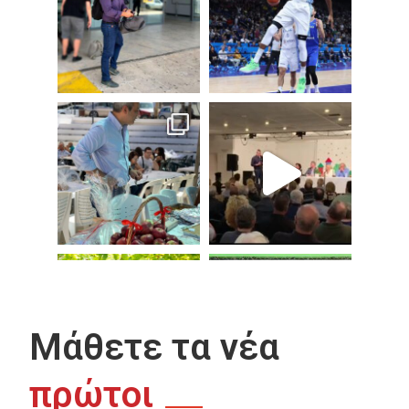
Μάθετε τα νέα
πρώτοι