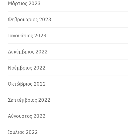
Μάρτιος 2023
Φεβρουάριος 2023
Ιανουάριος 2023
Δεκέμβριος 2022
Νοέμβριος 2022
Οκτώβριος 2022
Σεπτέμβριος 2022
Αύγουστος 2022
Ιούλιος 2022