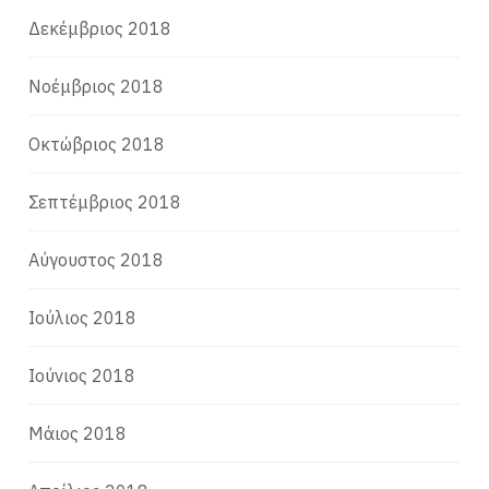
Δεκέμβριος 2018
Νοέμβριος 2018
Οκτώβριος 2018
Σεπτέμβριος 2018
Αύγουστος 2018
Ιούλιος 2018
Ιούνιος 2018
Μάιος 2018