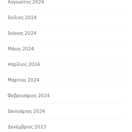
Αύγουστος 2024
Ιούλιος 2024
Ιούνιος 2024
Μάιος 2024
Απρίλιος 2024
Μάρτιος 2024
Φεβρουάριος 2024
Ιανουάριος 2024
Δεκέμβριος 2023