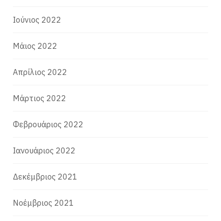
Ιούνιος 2022
Μάιος 2022
Απρίλιος 2022
Μάρτιος 2022
Φεβρουάριος 2022
Ιανουάριος 2022
Δεκέμβριος 2021
Νοέμβριος 2021