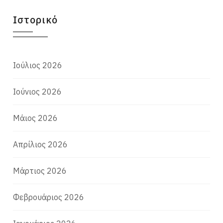
Ιστορικό
Ιούλιος 2026
Ιούνιος 2026
Μάιος 2026
Απρίλιος 2026
Μάρτιος 2026
Φεβρουάριος 2026