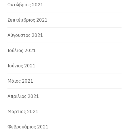
Οκτώβριος 2021
Σεπτέμβριος 2021
Αύγουστος 2021
Ιούλιος 2021
Ιούνιος 2021
Μάιος 2021
Απρίλιος 2021
Μάρτιος 2021
Φεβρουάριος 2021