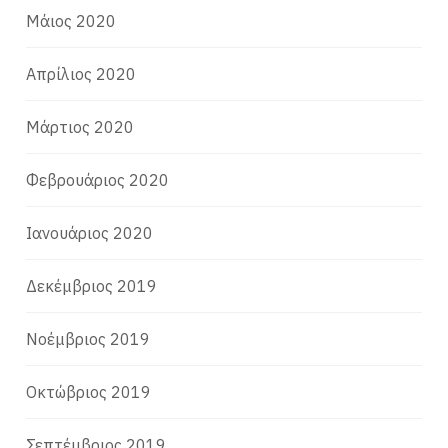
Μάιος 2020
Απρίλιος 2020
Μάρτιος 2020
Φεβρουάριος 2020
Ιανουάριος 2020
Δεκέμβριος 2019
Νοέμβριος 2019
Οκτώβριος 2019
Σεπτέμβριος 2019