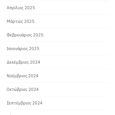
Απρίλιος 2025
Μάρτιος 2025
Φεβρουάριος 2025
Ιανουάριος 2025
Δεκέμβριος 2024
Νοέμβριος 2024
Οκτώβριος 2024
Σεπτέμβριος 2024