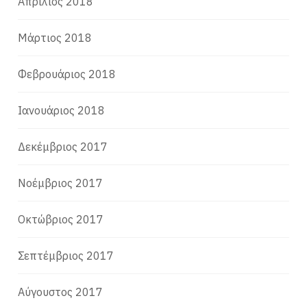
Απρίλιος 2018
Μάρτιος 2018
Φεβρουάριος 2018
Ιανουάριος 2018
Δεκέμβριος 2017
Νοέμβριος 2017
Οκτώβριος 2017
Σεπτέμβριος 2017
Αύγουστος 2017