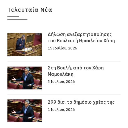
Τελευταία Νέα
Δήλωση ανεξαρτητοποίησης
του Βουλευτή Ηρακλείου Χάρη
15 Ιουλίου, 2026
Στη Βουλή, από τον Χάρη
Μαμουλάκη,
3 Ιουλίου, 2026
299 δισ. το δημόσιο χρέος της
1 Ιουλίου, 2026