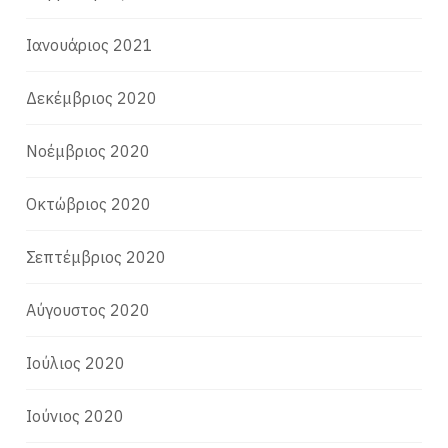
Ιανουάριος 2021
Δεκέμβριος 2020
Νοέμβριος 2020
Οκτώβριος 2020
Σεπτέμβριος 2020
Αύγουστος 2020
Ιούλιος 2020
Ιούνιος 2020