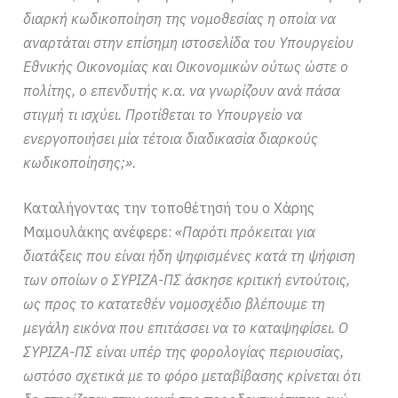
διαρκή κωδικοποίηση της νομοθεσίας η οποία να
αναρτάται στην επίσημη ιστοσελίδα του Υπουργείου
Εθνικής Οικονομίας και Οικονομικών ούτως ώστε ο
πολίτης, ο επενδυτής κ.α. να γνωρίζουν ανά πάσα
στιγμή τι ισχύει. Προτίθεται το Υπουργείο να
ενεργοποιήσει μία τέτοια διαδικασία διαρκούς
κωδικοποίησης;».
Καταλήγοντας την τοποθέτησή του ο Χάρης
Μαμουλάκης ανέφερε:
«Παρότι πρόκειται για
διατάξεις που είναι ήδη ψηφισμένες κατά τη ψήφιση
των οποίων ο ΣΥΡΙΖΑ-ΠΣ άσκησε κριτική εντούτοις,
ως προς το κατατεθέν νομοσχέδιο βλέπουμε τη
μεγάλη εικόνα που επιτάσσει να το καταψηφίσει. Ο
ΣΥΡΙΖΑ-ΠΣ είναι υπέρ της φορολογίας περιουσίας,
ωστόσο σχετικά με το φόρο μεταβίβασης κρίνεται ότι