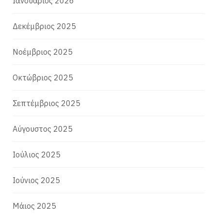
Ιανουάριος 2026
Δεκέμβριος 2025
Νοέμβριος 2025
Οκτώβριος 2025
Σεπτέμβριος 2025
Αύγουστος 2025
Ιούλιος 2025
Ιούνιος 2025
Μάιος 2025