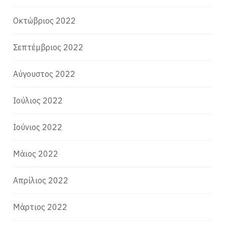
Οκτώβριος 2022
Σεπτέμβριος 2022
Αύγουστος 2022
Ιούλιος 2022
Ιούνιος 2022
Μάιος 2022
Απρίλιος 2022
Μάρτιος 2022