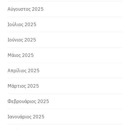
Αύγουστος 2025
Ιούλιος 2025
Ιούνιος 2025
Μάιος 2025
Απρίλιος 2025
Μάρτιος 2025
Φεβρουάριος 2025
Ιανουάριος 2025