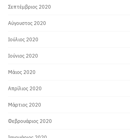
Σεπτέμβριος 2020
Αύγουστος 2020
Ιούλιος 2020
Ιούνιος 2020
Μάιος 2020
Απρίλιος 2020
Μάρτιος 2020
Φεβρουάριος 2020
Ιανουάριος 2020