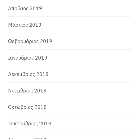
Απρίλιος 2019
Μάρτιος 2019
Φεβρουάριος 2019
Ιανουάριος 2019
Δεκέμβριος 2018
Νοέμβριος 2018
Οκτώβριος 2018
Σεπτέμβριος 2018