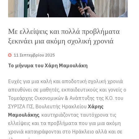
Με ελλείψεις και πολλά προβλήματα
ξεκινάει μια ακόμη σχολική χρονιά
11 Σεπτεμβρίου 2025
Το μήνυμα του Χάρη Μαμουλάκη
Ευχές για μια καλή και αποδοτική σχολική χρονιά
απευθύνει σε μαθητές, εκπαιδευτικούς και γονείς ο
Τομεάρχης Οικονομικών & Ανάπτυξης της Κ.Ο. του
ΣΥΡΙΖΑ ΠΣ, Βουλευτής Ηρακλείου
Χάρης
Μαμουλάκης
, καυτηριάζοντας ταυτόχρονα τις
ελλείψεις και τα προβλήματα που για μια ακόμη
χρονιά καταγράφονται στο Ηράκλειο αλλά και σε