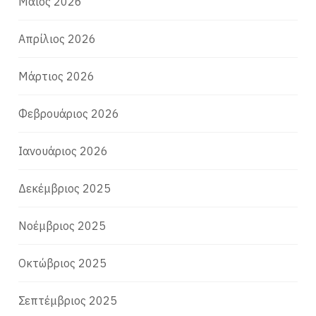
Μάιος 2026
Απρίλιος 2026
Μάρτιος 2026
Φεβρουάριος 2026
Ιανουάριος 2026
Δεκέμβριος 2025
Νοέμβριος 2025
Οκτώβριος 2025
Σεπτέμβριος 2025