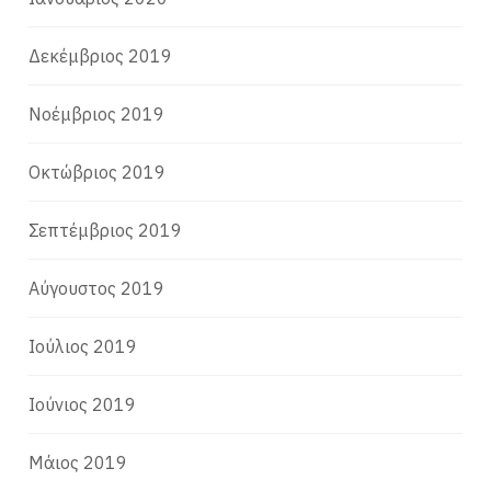
Δεκέμβριος 2019
Νοέμβριος 2019
Οκτώβριος 2019
Σεπτέμβριος 2019
Αύγουστος 2019
Ιούλιος 2019
Ιούνιος 2019
Μάιος 2019