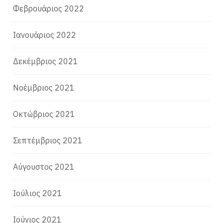
Φεβρουάριος 2022
Ιανουάριος 2022
Δεκέμβριος 2021
Νοέμβριος 2021
Οκτώβριος 2021
Σεπτέμβριος 2021
Αύγουστος 2021
Ιούλιος 2021
Ιούνιος 2021