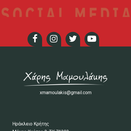
xmamoulakis@gmail.com
Ηράκλειο Κρήτης