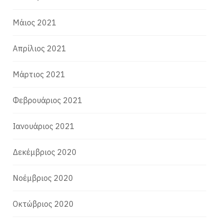
Μάιος 2021
Απρίλιος 2021
Μάρτιος 2021
Φεβρουάριος 2021
Ιανουάριος 2021
Δεκέμβριος 2020
Νοέμβριος 2020
Οκτώβριος 2020