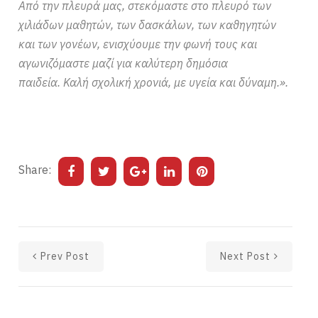
Από την πλευρά μας, στεκόμαστε στο πλευρό των
χιλιάδων μαθητών, των δασκάλων, των καθηγητών
και των γονέων, ενισχύουμε την φωνή τους και
αγωνιζόμαστε μαζί για καλύτερη δημόσια
παιδεία. Καλή σχολική χρονιά, με υγεία και δύναμη.».
Share:
Prev Post
Next Post