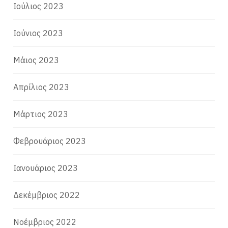
Ιούλιος 2023
Ιούνιος 2023
Μάιος 2023
Απρίλιος 2023
Μάρτιος 2023
Φεβρουάριος 2023
Ιανουάριος 2023
Δεκέμβριος 2022
Νοέμβριος 2022