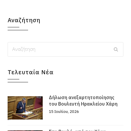
Αναζήτηση
Τελευταία Νέα
Δήλωση ανεξαρτητοποίησης
του Βουλευτή Ηρακλείου Χάρη
15 Ιουλίου, 2026