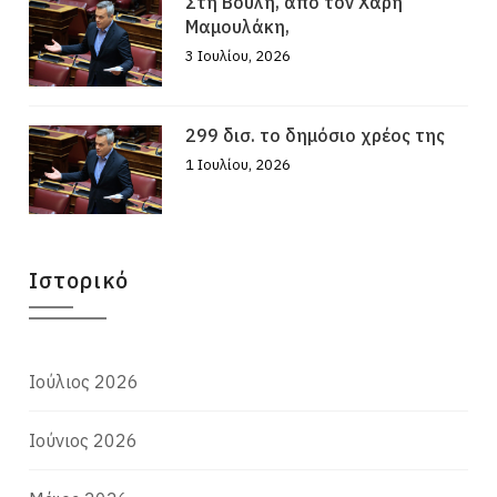
Στη Βουλή, από τον Χάρη
Μαμουλάκη,
3 Ιουλίου, 2026
299 δισ. το δημόσιο χρέος της
1 Ιουλίου, 2026
Ιστορικό
Ιούλιος 2026
Ιούνιος 2026