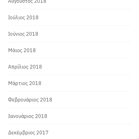
Αύγουστος 2018
Ιούλιος 2018
Ιούνιος 2018
Μάιος 2018
Απρίλιος 2018
Μάρτιος 2018
Φεβρουάριος 2018
Ιανουάριος 2018
Δεκέμβριος 2017