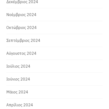
Δεκέμβριος 2024
Νοέμβριος 2024
Οκτώβριος 2024
Σεπτέμβριος 2024
Αύγουστος 2024
Ιούλιος 2024
Ιούνιος 2024
Μάιος 2024
Απρίλιος 2024