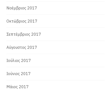
Νοέμβριος 2017
Οκτώβριος 2017
Σεπτέμβριος 2017
Αύγουστος 2017
Ιούλιος 2017
Ιούνιος 2017
Μάιος 2017