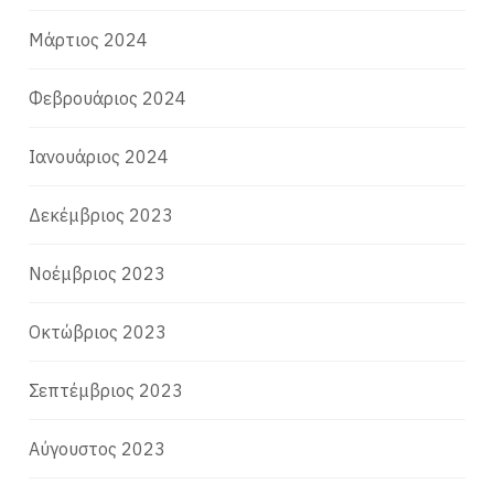
Μάρτιος 2024
Φεβρουάριος 2024
Ιανουάριος 2024
Δεκέμβριος 2023
Νοέμβριος 2023
Οκτώβριος 2023
Σεπτέμβριος 2023
Αύγουστος 2023