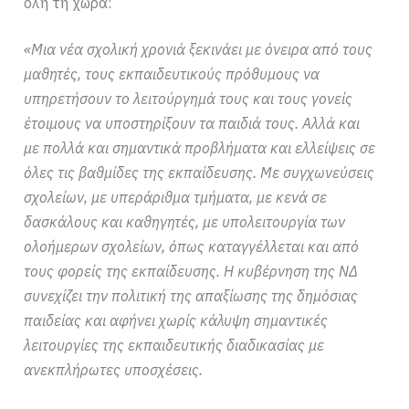
όλη τη χώρα:
«Μια νέα σχολική χρονιά ξεκινάει με όνειρα από τους
μαθητές, τους εκπαιδευτικούς πρόθυμους να
υπηρετήσουν το λειτούργημά τους και τους γονείς
έτοιμους να υποστηρίξουν τα παιδιά τους. Αλλά και
με πολλά και σημαντικά προβλήματα και ελλείψεις σε
όλες τις βαθμίδες της εκπαίδευσης. Με συγχωνεύσεις
σχολείων, με υπεράριθμα τμήματα, με κενά σε
δασκάλους και καθηγητές, με υπολειτουργία των
ολοήμερων σχολείων, όπως καταγγέλλεται και από
τους φορείς της εκπαίδευσης. Η κυβέρνηση της ΝΔ
συνεχίζει την πολιτική της απαξίωσης της δημόσιας
παιδείας και αφήνει χωρίς κάλυψη σημαντικές
λειτουργίες της εκπαιδευτικής διαδικασίας με
ανεκπλήρωτες υποσχέσεις.