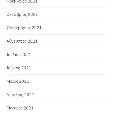
Νοέμβριος 2021
Οκτώβριος 2021
Σεπτέμβριος 2021
Αύγουστος 2021
Ιούλιος 2021
Ιούνιος 2021
Μάιος 2021
Απρίλιος 2021
Μάρτιος 2021