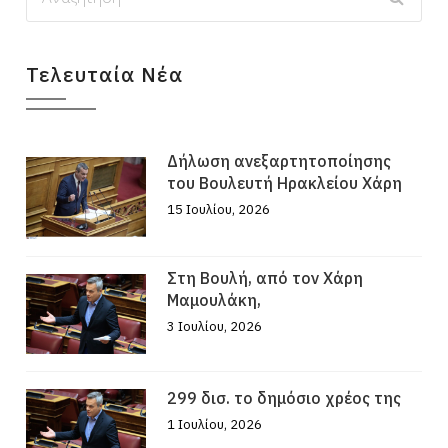
Τελευταία Νέα
Δήλωση ανεξαρτητοποίησης
του Βουλευτή Ηρακλείου Χάρη
15 Ιουλίου, 2026
Στη Βουλή, από τον Χάρη
Μαμουλάκη,
3 Ιουλίου, 2026
299 δισ. το δημόσιο χρέος της
1 Ιουλίου, 2026