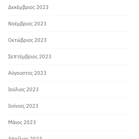
Δεκέμβριος 2023
Νοέμβριος 2023
Οκτώβριος 2023
Σεπτέμβριος 2023
Αύγουστος 2023
Ιούλιος 2023
Ιούνιος 2023
Μάιος 2023
Απρίλιος 2023