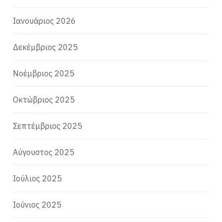
Ιανουάριος 2026
Δεκέμβριος 2025
Νοέμβριος 2025
Οκτώβριος 2025
Σεπτέμβριος 2025
Αύγουστος 2025
Ιούλιος 2025
Ιούνιος 2025