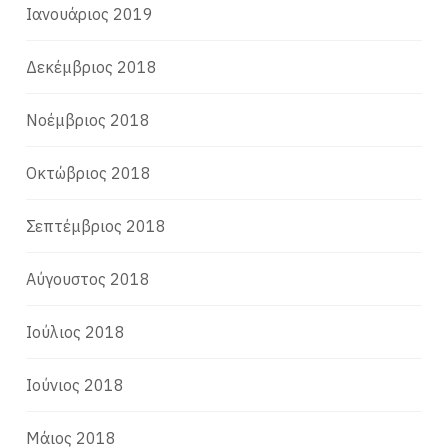
Ιανουάριος 2019
Δεκέμβριος 2018
Νοέμβριος 2018
Οκτώβριος 2018
Σεπτέμβριος 2018
Αύγουστος 2018
Ιούλιος 2018
Ιούνιος 2018
Μάιος 2018