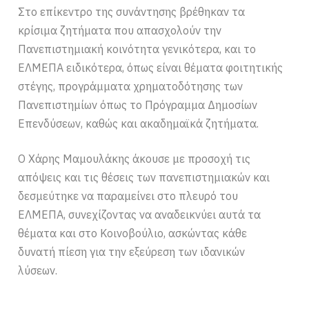
Στο επίκεντρο της συνάντησης βρέθηκαν τα
κρίσιμα ζητήματα που απασχολούν την
Πανεπιστημιακή κοινότητα γενικότερα, και το
ΕΛΜΕΠΑ ειδικότερα, όπως είναι θέματα φοιτητικής
στέγης, προγράμματα χρηματοδότησης των
Πανεπιστημίων όπως το Πρόγραμμα Δημοσίων
Επενδύσεων, καθώς και ακαδημαϊκά ζητήματα.
Ο Χάρης Μαμουλάκης άκουσε με προσοχή τις
απόψεις και τις θέσεις των πανεπιστημιακών και
δεσμεύτηκε να παραμείνει στο πλευρό του
ΕΛΜΕΠΑ, συνεχίζοντας να αναδεικνύει αυτά τα
θέματα και στο Κοινοβούλιο, ασκώντας κάθε
δυνατή πίεση για την εξεύρεση των ιδανικών
λύσεων.