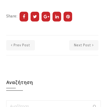
Share:
Prev Post
Next Post
Αναζήτηση