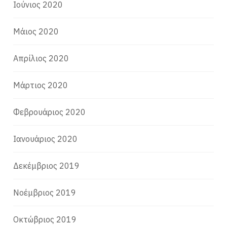
Ιούνιος 2020
Μάιος 2020
Απρίλιος 2020
Μάρτιος 2020
Φεβρουάριος 2020
Ιανουάριος 2020
Δεκέμβριος 2019
Νοέμβριος 2019
Οκτώβριος 2019