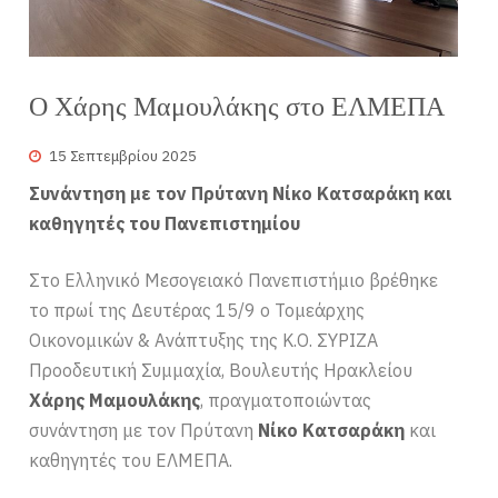
Ο Χάρης Μαμουλάκης στο ΕΛΜΕΠΑ
15 Σεπτεμβρίου 2025
Συνάντηση με τον Πρύτανη Νίκο Κατσαράκη και
καθηγητές του Πανεπιστημίου
Στο Ελληνικό Μεσογειακό Πανεπιστήμιο βρέθηκε
το πρωί της Δευτέρας 15/9 ο Τομεάρχης
Οικονομικών & Ανάπτυξης της Κ.Ο. ΣΥΡΙΖΑ
Προοδευτική Συμμαχία, Βουλευτής Ηρακλείου
Χάρης Μαμουλάκης
, πραγματοποιώντας
συνάντηση με τον Πρύτανη
Νίκο Κατσαράκη
και
καθηγητές του ΕΛΜΕΠΑ.