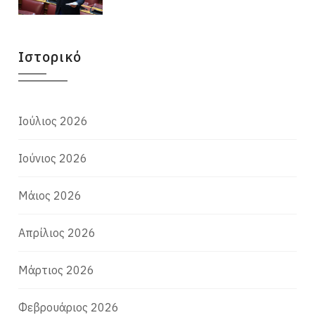
Ιστορικό
Ιούλιος 2026
Ιούνιος 2026
Μάιος 2026
Απρίλιος 2026
Μάρτιος 2026
Φεβρουάριος 2026