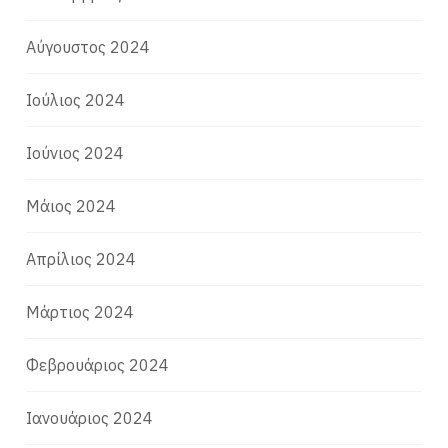
Αύγουστος 2024
Ιούλιος 2024
Ιούνιος 2024
Μάιος 2024
Απρίλιος 2024
Μάρτιος 2024
Φεβρουάριος 2024
Ιανουάριος 2024