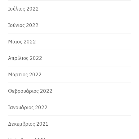
Ιούλιος 2022
Ιούνιος 2022
Μάιος 2022
Απρίλιος 2022
Μάρτιος 2022
Φεβρουάριος 2022
Ιανουάριος 2022
Δεκέμβριος 2021