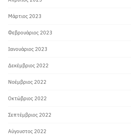
Μάρτιος 2023
Φεβρουάριος 2023
Ιανουάριος 2023
Δεκέμβριος 2022
Νοέμβριος 2022
Οκτώβριος 2022
Σεπτέμβριος 2022
Αύγουστος 2022