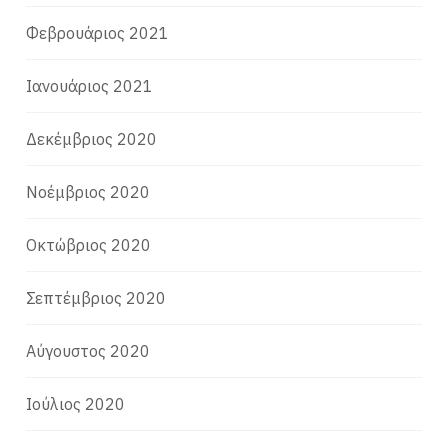
Φεβρουάριος 2021
Ιανουάριος 2021
Δεκέμβριος 2020
Νοέμβριος 2020
Οκτώβριος 2020
Σεπτέμβριος 2020
Αύγουστος 2020
Ιούλιος 2020