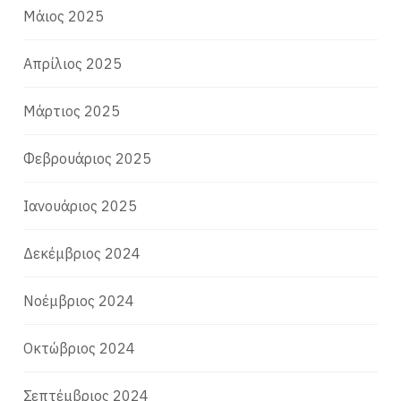
Μάιος 2025
Απρίλιος 2025
Μάρτιος 2025
Φεβρουάριος 2025
Ιανουάριος 2025
Δεκέμβριος 2024
Νοέμβριος 2024
Οκτώβριος 2024
Σεπτέμβριος 2024