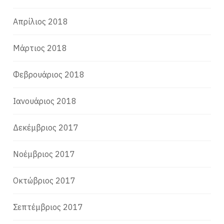
Απρίλιος 2018
Μάρτιος 2018
Φεβρουάριος 2018
Ιανουάριος 2018
Δεκέμβριος 2017
Νοέμβριος 2017
Οκτώβριος 2017
Σεπτέμβριος 2017