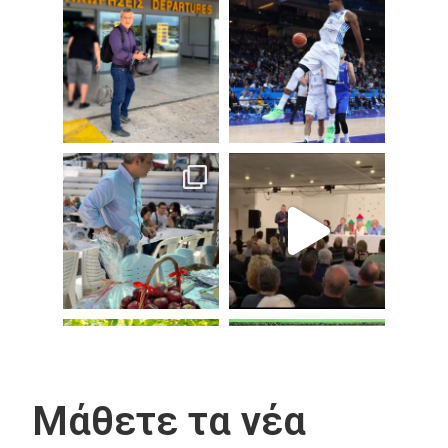
Μάθετε τα νέα