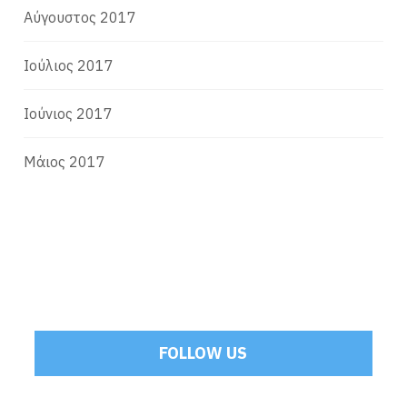
Αύγουστος 2017
Ιούλιος 2017
Ιούνιος 2017
Μάιος 2017
FOLLOW US
Tweets by Mamoulakis