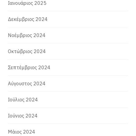
Ιανουάριος 2025
Δεκέμβριος 2024
Νοέμβριος 2024
Οκτώβριος 2024
Σεπτέμβριος 2024
Αύγουστος 2024
Ιούλιος 2024
Ιούνιος 2024
Μάιος 2024