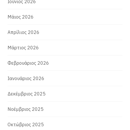
Ιούνιος 2026
Μάιος 2026
Απρίλιος 2026
Μάρτιος 2026
Φεβρουάριος 2026
Ιανουάριος 2026
Δεκέμβριος 2025
Νοέμβριος 2025
Οκτώβριος 2025