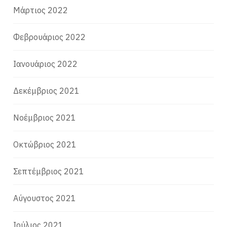
Μάρτιος 2022
Φεβρουάριος 2022
Ιανουάριος 2022
Δεκέμβριος 2021
Νοέμβριος 2021
Οκτώβριος 2021
Σεπτέμβριος 2021
Αύγουστος 2021
Ιούλιος 2021