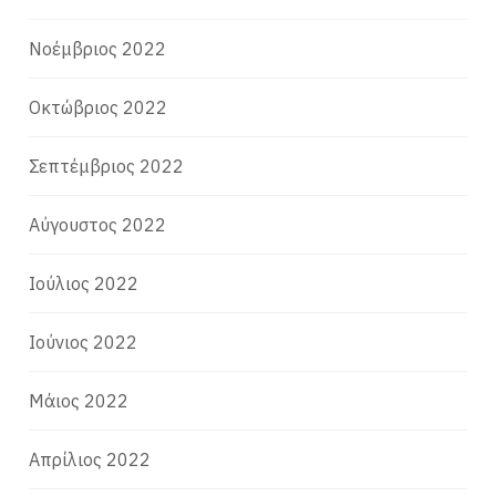
Νοέμβριος 2022
Οκτώβριος 2022
Σεπτέμβριος 2022
Αύγουστος 2022
Ιούλιος 2022
Ιούνιος 2022
Μάιος 2022
Απρίλιος 2022