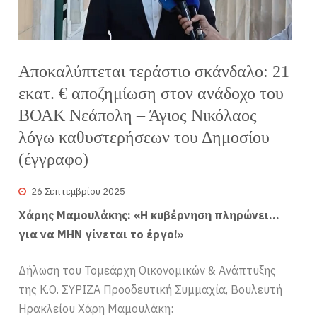
Αποκαλύπτεται τεράστιο σκάνδαλο: 21
εκατ. € αποζημίωση στον ανάδοχο του
ΒΟΑΚ Νεάπολη – Άγιος Νικόλαος
λόγω καθυστερήσεων του Δημοσίου
(έγγραφο)
26 Σεπτεμβρίου 2025
Χάρης Μαμουλάκης: «Η κυβέρνηση πληρώνει…
για να ΜΗΝ γίνεται το έργο!»
Δήλωση του Τομεάρχη Οικονομικών & Ανάπτυξης
της Κ.Ο. ΣΥΡΙΖΑ Προοδευτική Συμμαχία, Βουλευτή
Ηρακλείου Χάρη Μαμουλάκη: