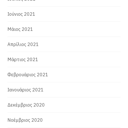
Ιούνιος 2021
Μάιος 2021
Απρίλιος 2021
Μάρτιος 2021
Φεβρουάριος 2021
Ιανουάριος 2021
Δεκέμβριος 2020
Νοέμβριος 2020