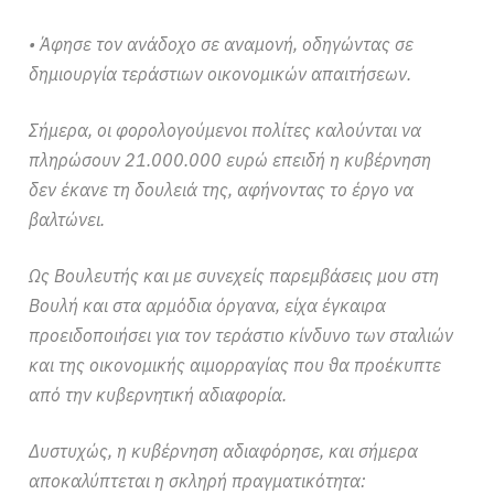
• Άφησε τον ανάδοχο σε αναμονή, οδηγώντας σε
δημιουργία τεράστιων οικονομικών απαιτήσεων.
Σήμερα, οι φορολογούμενοι πολίτες καλούνται να
πληρώσουν 21.000.000 ευρώ επειδή η κυβέρνηση
δεν έκανε τη δουλειά της, αφήνοντας το έργο να
βαλτώνει.
Ως Βουλευτής και με συνεχείς παρεμβάσεις μου στη
Βουλή και στα αρμόδια όργανα, είχα έγκαιρα
προειδοποιήσει για τον τεράστιο κίνδυνο των σταλιών
και της οικονομικής αιμορραγίας που θα προέκυπτε
από την κυβερνητική αδιαφορία.
Δυστυχώς, η κυβέρνηση αδιαφόρησε, και σήμερα
αποκαλύπτεται η σκληρή πραγματικότητα: