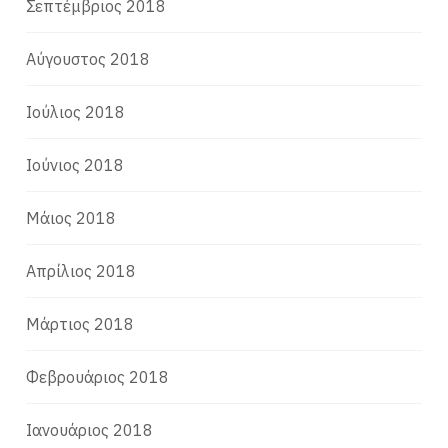
Σεπτέμβριος 2018
Αύγουστος 2018
Ιούλιος 2018
Ιούνιος 2018
Μάιος 2018
Απρίλιος 2018
Μάρτιος 2018
Φεβρουάριος 2018
Ιανουάριος 2018