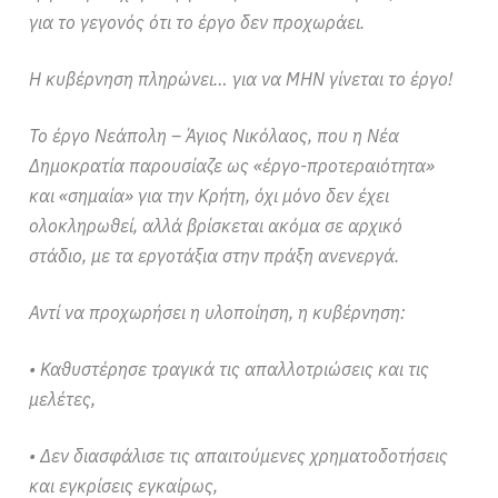
για το γεγονός ότι το έργο δεν προχωράει.
Η κυβέρνηση πληρώνει… για να ΜΗΝ γίνεται το έργο!
Το έργο Νεάπολη – Άγιος Νικόλαος, που η Νέα
Δημοκρατία παρουσίαζε ως «έργο-προτεραιότητα»
και «σημαία» για την Κρήτη, όχι μόνο δεν έχει
ολοκληρωθεί, αλλά βρίσκεται ακόμα σε αρχικό
στάδιο, με τα εργοτάξια στην πράξη ανενεργά.
Αντί να προχωρήσει η υλοποίηση, η κυβέρνηση:
• Καθυστέρησε τραγικά τις απαλλοτριώσεις και τις
μελέτες,
• Δεν διασφάλισε τις απαιτούμενες χρηματοδοτήσεις
και εγκρίσεις εγκαίρως,