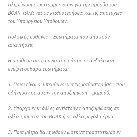
Πληρώνουμε εκατομμύρια όχι για την πρόοδο του
ΒΟΑΚ, αλλά για τις καθυστερήσεις και τις αποτυχίες
του Υπουργείου Υποδομών.
Πολιτικές ευθύνες – Ερωτήματα που απαιτούν
απαντήσεις
Η υπόθεση αυτή συνιστά τεράστιο σκάνδαλο και
εγείρει σοβαρά ερωτήματα:
1. Ποιοι είναι οι υπεύθυνοι για τις καθυστερήσεις που
οδήγησαν σε αυτήν την αποζημίωση – μαμούθ;
2. Υπάρχουν κι άλλες αντίστοιχες αποζημιώσεις σε
άλλα τμήματα του ΒΟΑΚ ή σε άλλα μεγάλα έργα;
3. Ποια μέτρα θα ληφθούν ώστε να προστατευθούν