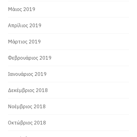
Μάιος 2019
Απρίλιος 2019
Μάρτιος 2019
Φεβρουάριος 2019
Ιανουάριος 2019
Δεκέμβριος 2018
Νοέμβριος 2018
Οκτώβριος 2018