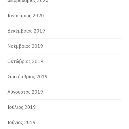
Φεβρουάριος 2020
Ιανουάριος 2020
Δεκέμβριος 2019
Νοέμβριος 2019
Οκτώβριος 2019
Σεπτέμβριος 2019
Αύγουστος 2019
Ιούλιος 2019
Ιούνιος 2019