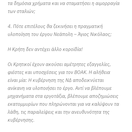
τα δημόσια χρήματα και να σταματήσει η αιμορραγία
των σταλιών;
4. Πότε επιτέλους θα ξεκινήσει η πραγματική
υλοποίηση του έργου Νεάπολη – Άγιος Νικόλαος;
Η Κρήτη δεν αντέχει άλλο κοροϊδία!
Οι Κρητικοί έχουν ακούσει αμέτρητες εξαγγελίες,
φιέστες και υποσχέσεις για τον ΒΟΑΚ. Η αλήθεια
είναι μία: Η κυβέρνηση της ΝΔ αποδεικνύεται
ανίκανη να υλοποιήσει το έργο. Αντί να βλέπουμε
μηχανήματα στα εργοτάξια, βλέπουμε αποζημιώσεις
εκατομμυρίων που πληρώνονται για να καλύψουν τα
λάθη, τις παραλείψεις και την ανευθυνότητα της
κυβέρνησης.