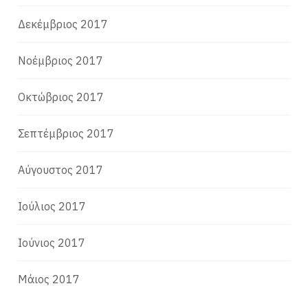
Δεκέμβριος 2017
Νοέμβριος 2017
Οκτώβριος 2017
Σεπτέμβριος 2017
Αύγουστος 2017
Ιούλιος 2017
Ιούνιος 2017
Μάιος 2017