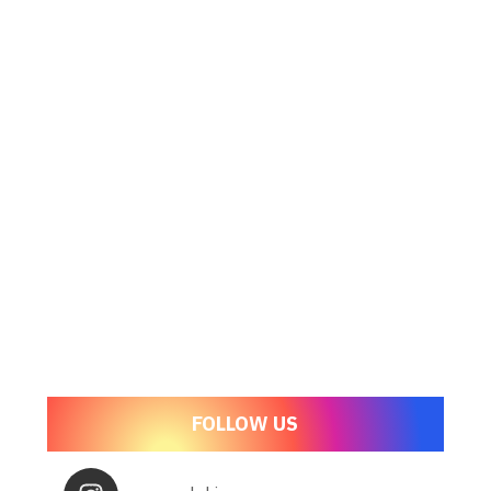
FOLLOW US