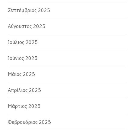
Σεπτέμβριος 2025
Αύγουστος 2025
Ιούλιος 2025
Ιούνιος 2025
Μάιος 2025
Απρίλιος 2025
Μάρτιος 2025
Φεβρουάριος 2025