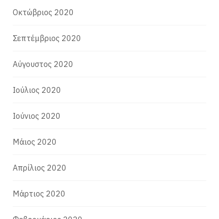
Οκτώβριος 2020
Σεπτέμβριος 2020
Αύγουστος 2020
Ιούλιος 2020
Ιούνιος 2020
Μάιος 2020
Απρίλιος 2020
Μάρτιος 2020