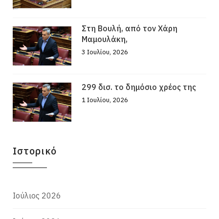
Στη Βουλή, από τον Χάρη
Μαμουλάκη,
3 Ιουλίου, 2026
299 δισ. το δημόσιο χρέος της
1 Ιουλίου, 2026
Ιστορικό
Ιούλιος 2026