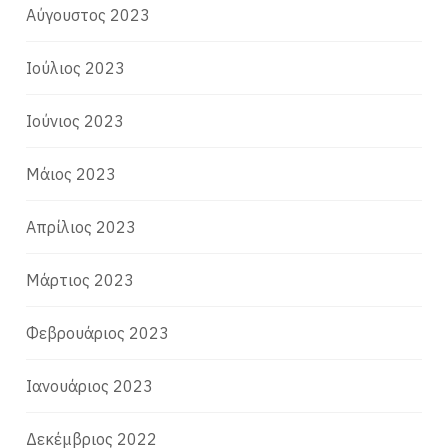
Αύγουστος 2023
Ιούλιος 2023
Ιούνιος 2023
Μάιος 2023
Απρίλιος 2023
Μάρτιος 2023
Φεβρουάριος 2023
Ιανουάριος 2023
Δεκέμβριος 2022