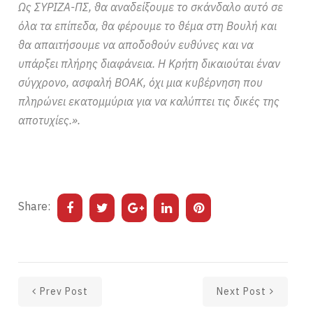
Ως ΣΥΡΙΖΑ-ΠΣ, θα αναδείξουμε το σκάνδαλο αυτό σε
όλα τα επίπεδα, θα φέρουμε το θέμα στη Βουλή και
θα απαιτήσουμε να αποδοθούν ευθύνες και να
υπάρξει πλήρης διαφάνεια. Η Κρήτη δικαιούται έναν
σύγχρονο, ασφαλή ΒΟΑΚ, όχι μια κυβέρνηση που
πληρώνει εκατομμύρια για να καλύπτει τις δικές της
αποτυχίες.».
Share:
Prev Post
Next Post