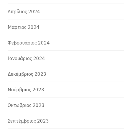
Απρίλιος 2024
Μάρτιος 2024
Φεβρουάριος 2024
Ιανουάριος 2024
Δεκέμβριος 2023
Νοέμβριος 2023
Οκτώβριος 2023
Σεπτέμβριος 2023