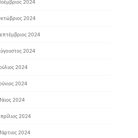
οέμβριος 2024
κτώβριος 2024
επτέμβριος 2024
ύγουστος 2024
ούλιος 2024
ούνιος 2024
άιος 2024
πρίλιος 2024
άρτιος 2024