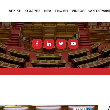
ΑΡΧΙΚΗ
Ο ΧΑΡΗΣ
ΝΕΑ
ΓΝΩΜΗ
VIDEOS
ΦΩΤΟΓΡΑΦΙ