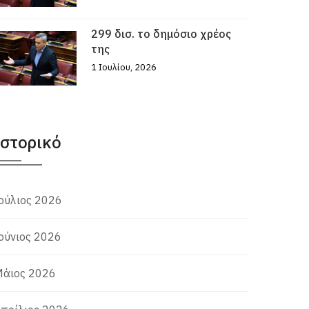
299 δισ. το δημόσιο χρέος
της
1 Ιουλίου, 2026
Ιστορικό
ούλιος 2026
ούνιος 2026
άιος 2026