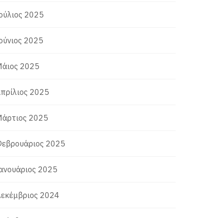
ούλιος 2025
ούνιος 2025
άιος 2025
πρίλιος 2025
άρτιος 2025
εβρουάριος 2025
ανουάριος 2025
εκέμβριος 2024