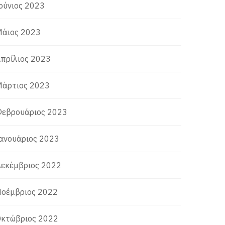
ούνιος 2023
άιος 2023
πρίλιος 2023
άρτιος 2023
εβρουάριος 2023
ανουάριος 2023
εκέμβριος 2022
οέμβριος 2022
κτώβριος 2022