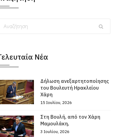
Τελευταία Νέα
Δήλωση ανεξαρτητοποίησης
του Βουλευτή Ηρακλείου
Χάρη
15 Ιουλίου, 2026
Στη Βουλή, από τον Χάρη
Μαμουλάκη,
3 Ιουλίου, 2026