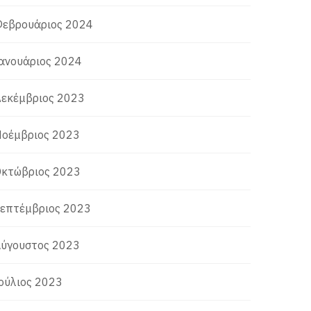
εβρουάριος 2024
ανουάριος 2024
εκέμβριος 2023
οέμβριος 2023
κτώβριος 2023
επτέμβριος 2023
ύγουστος 2023
ούλιος 2023