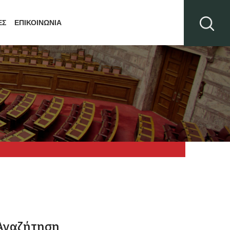
ΕΣ
ΕΠΙΚΟΙΝΩΝΙΑ
Αναζήτηση