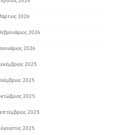
πρίλιος 2026
άρτιος 2026
εβρουάριος 2026
ανουάριος 2026
εκέμβριος 2025
οέμβριος 2025
κτώβριος 2025
επτέμβριος 2025
ύγουστος 2025