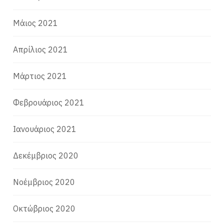
Μάιος 2021
Απρίλιος 2021
Μάρτιος 2021
Φεβρουάριος 2021
Ιανουάριος 2021
Δεκέμβριος 2020
Νοέμβριος 2020
Οκτώβριος 2020