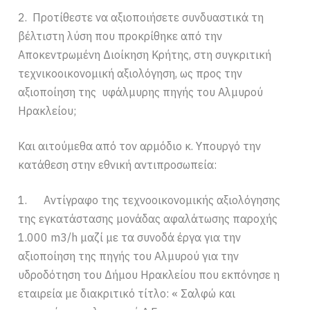
2. Προτίθεστε να αξιοποιήσετε συνδυαστικά τη
βέλτιστη λύση που προκρίθηκε από την
Αποκεντρωμένη Διοίκηση Κρήτης, στη συγκριτική
τεχνικοοικονομική αξιολόγηση, ως προς την
αξιοποίηση της υφάλμυρης πηγής του Αλμυρού
Ηρακλείου;
Και αιτούμεθα από τον αρμόδιο κ. Υπουργό την
κατάθεση στην εθνική αντιπροσωπεία:
1. Αντίγραφο της τεχνοοικονομικής αξιολόγησης
της εγκατάστασης μονάδας αφαλάτωσης παροχής
1.000 m3/h μαζί με τα συνοδά έργα για την
αξιοποίηση της πηγής του Αλμυρού για την
υδροδότηση του Δήμου Ηρακλείου που εκπόνησε η
εταιρεία με διακριτικό τίτλο: « Σαλφώ και