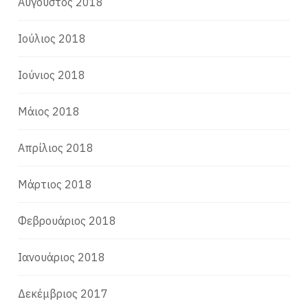
Αύγουστος 2018
Ιούλιος 2018
Ιούνιος 2018
Μάιος 2018
Απρίλιος 2018
Μάρτιος 2018
Φεβρουάριος 2018
Ιανουάριος 2018
Δεκέμβριος 2017