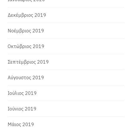
Δεκέμβριος 2019
Νοέμβριος 2019
Οκτώβριος 2019
Σεπτέμβριος 2019
Αύγουστος 2019
Ιούλιος 2019
Ιούνιος 2019
Μάιος 2019