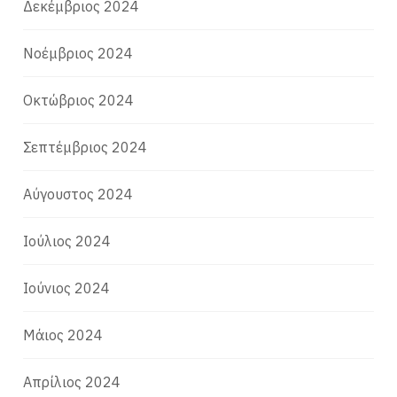
Δεκέμβριος 2024
Νοέμβριος 2024
Οκτώβριος 2024
Σεπτέμβριος 2024
Αύγουστος 2024
Ιούλιος 2024
Ιούνιος 2024
Μάιος 2024
Απρίλιος 2024