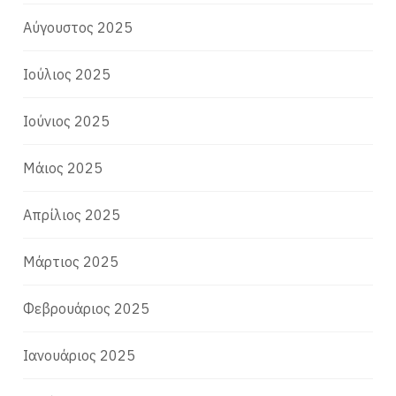
Αύγουστος 2025
Ιούλιος 2025
Ιούνιος 2025
Μάιος 2025
Απρίλιος 2025
Μάρτιος 2025
Φεβρουάριος 2025
Ιανουάριος 2025