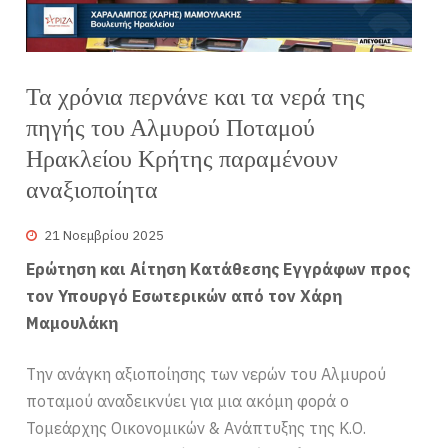
Τα χρόνια περνάνε και τα νερά της
πηγής του Αλμυρού Ποταμού
Ηρακλείου Κρήτης παραμένουν
αναξιοποίητα
21 Νοεμβρίου 2025
Ερώτηση και Αίτηση Κατάθεσης Εγγράφων προς
τον Υπουργό Εσωτερικών από τον Χάρη
Μαμουλάκη
Την ανάγκη αξιοποίησης των νερών του Αλμυρού
ποταμού αναδεικνύει για μια ακόμη φορά ο
Τομεάρχης Οικονομικών & Ανάπτυξης της Κ.Ο.