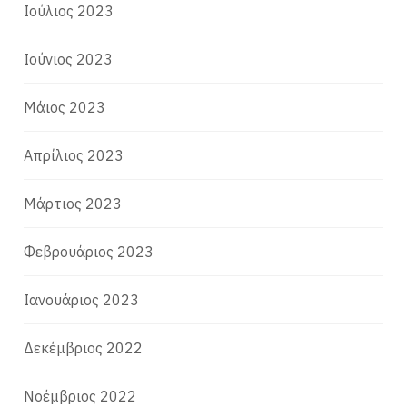
Ιούλιος 2023
Ιούνιος 2023
Μάιος 2023
Απρίλιος 2023
Μάρτιος 2023
Φεβρουάριος 2023
Ιανουάριος 2023
Δεκέμβριος 2022
Νοέμβριος 2022