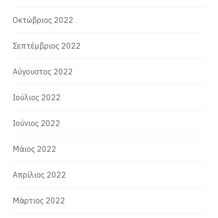
Οκτώβριος 2022
Σεπτέμβριος 2022
Αύγουστος 2022
Ιούλιος 2022
Ιούνιος 2022
Μάιος 2022
Απρίλιος 2022
Μάρτιος 2022