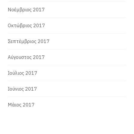
Νοέμβριος 2017
Οκτώβριος 2017
Σεπτέμβριος 2017
Αύγουστος 2017
Ιούλιος 2017
Ιούνιος 2017
Μάιος 2017