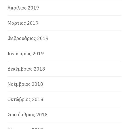
Απρίλιος 2019
Μάρτιος 2019
Φεβρουάριος 2019
Ιανουάριος 2019
Δεκέμβριος 2018
Νοέμβριος 2018
Οκτώβριος 2018
Σεπτέμβριος 2018