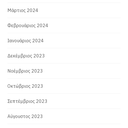
Μάρτιος 2024
Φεβρουάριος 2024
Ιανουάριος 2024
Δεκέμβριος 2023
Νοέμβριος 2023
Οκτώβριος 2023
Σεπτέμβριος 2023
Αύγουστος 2023