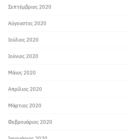
Σεπτέμβριος 2020
Αύγουστος 2020
Ιούλιος 2020
Ιούνιος 2020
Μάιος 2020
Απρίλιος 2020
Μάρτιος 2020
Φεβρουάριος 2020
Ιανουάριος 2020