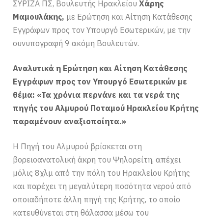
ΣΥΡΙΖΑ ΠΣ, Βουλευτής Ηρακλείου
Χάρης
Μαμουλάκης,
με Ερώτηση και Αίτηση Κατάθεσης
Εγγράφων προς τον Υπουργό Εσωτερικών, με την
συνυπογραφή 9 ακόμη Βουλευτών.
Αναλυτικά η Ερώτηση και Αίτηση Κατάθεσης
Εγγράφων προς τον Υπουργό Εσωτερικών με
θέμα: «Τα χρόνια περνάνε και τα νερά της
πηγής του Αλμυρού Ποταμού Ηρακλείου Κρήτης
παραμένουν αναξιοποίητα.»
Η Πηγή του Αλμυρού βρίσκεται στη
βορειοανατολική άκρη του Ψηλορείτη, απέχει
μόλις 8χλμ από την πόλη του Ηρακλείου Κρήτης
και παρέχει τη μεγαλύτερη ποσότητα νερού από
οποιαδήποτε άλλη πηγή της Κρήτης, το οποίο
κατευθύνεται στη θάλασσα μέσω του