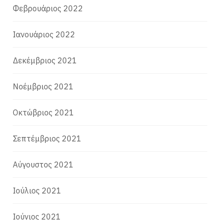
Φεβρουάριος 2022
Ιανουάριος 2022
Δεκέμβριος 2021
Νοέμβριος 2021
Οκτώβριος 2021
Σεπτέμβριος 2021
Αύγουστος 2021
Ιούλιος 2021
Ιούνιος 2021