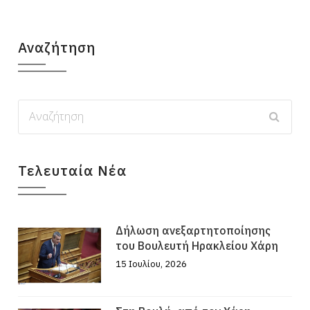
Αναζήτηση
Τελευταία Νέα
Δήλωση ανεξαρτητοποίησης
του Βουλευτή Ηρακλείου Χάρη
15 Ιουλίου, 2026