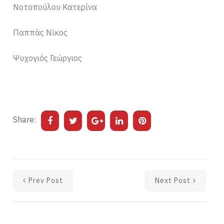
Νοτοπούλου Κατερίνα
Παππάς Νίκος
Ψυχογιός Γεώργιος
Share:
Prev Post
Next Post