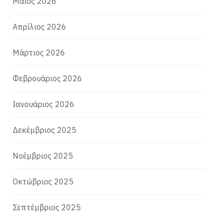
Μάιος 2026
Απρίλιος 2026
Μάρτιος 2026
Φεβρουάριος 2026
Ιανουάριος 2026
Δεκέμβριος 2025
Νοέμβριος 2025
Οκτώβριος 2025
Σεπτέμβριος 2025