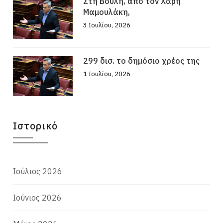
Στη Βουλή, από τον Χάρη
Μαμουλάκη,
3 Ιουλίου, 2026
299 δισ. το δημόσιο χρέος της
1 Ιουλίου, 2026
Ιστορικό
Ιούλιος 2026
Ιούνιος 2026