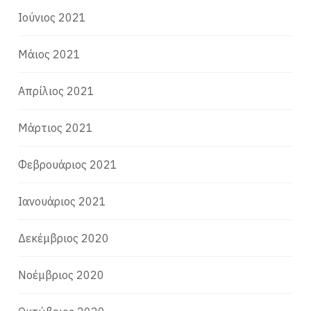
Ιούνιος 2021
Μάιος 2021
Απρίλιος 2021
Μάρτιος 2021
Φεβρουάριος 2021
Ιανουάριος 2021
Δεκέμβριος 2020
Νοέμβριος 2020