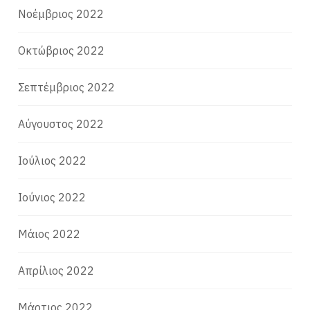
Νοέμβριος 2022
Οκτώβριος 2022
Σεπτέμβριος 2022
Αύγουστος 2022
Ιούλιος 2022
Ιούνιος 2022
Μάιος 2022
Απρίλιος 2022
Μάρτιος 2022