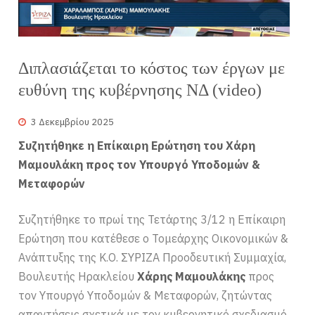
Διπλασιάζεται το κόστος των έργων με
ευθύνη της κυβέρνησης ΝΔ (video)
3 Δεκεμβρίου 2025
Συζητήθηκε η Επίκαιρη Ερώτηση του Χάρη
Μαμουλάκη προς τον Υπουργό Υποδομών &
Μεταφορών
Συζητήθηκε το πρωί της Τετάρτης 3/12 η Επίκαιρη
Ερώτηση που κατέθεσε ο Τομεάρχης Οικονομικών &
Ανάπτυξης της Κ.Ο. ΣΥΡΙΖΑ Προοδευτική Συμμαχία,
Βουλευτής Ηρακλείου
Χάρης Μαμουλάκης
προς
τον Υπουργό Υποδομών & Μεταφορών, ζητώντας
απαντήσεις σχετικά με τον κυβερνητικό σχεδιασμό