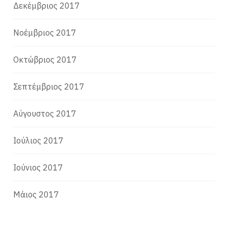
Δεκέμβριος 2017
Νοέμβριος 2017
Οκτώβριος 2017
Σεπτέμβριος 2017
Αύγουστος 2017
Ιούλιος 2017
Ιούνιος 2017
Μάιος 2017