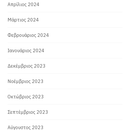
Απρίλιος 2024
Μάρτιος 2024
Φεβρουάριος 2024
Ιανουάριος 2024
Δεκέμβριος 2023
Νοέμβριος 2023
Οκτώβριος 2023
Σεπτέμβριος 2023
Αύγουστος 2023