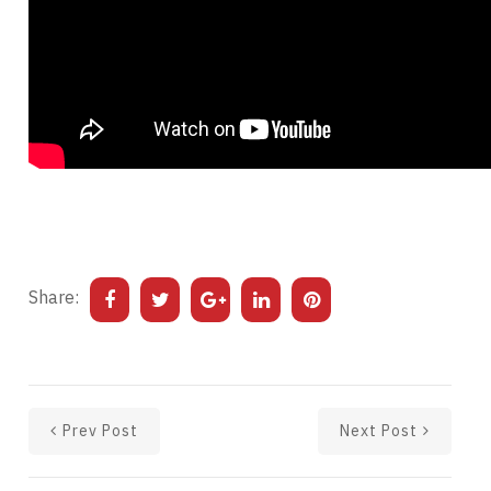
Share:
Prev Post
Next Post