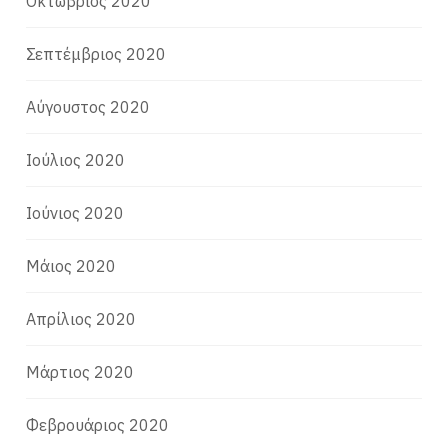
Οκτώβριος 2020
Σεπτέμβριος 2020
Αύγουστος 2020
Ιούλιος 2020
Ιούνιος 2020
Μάιος 2020
Απρίλιος 2020
Μάρτιος 2020
Φεβρουάριος 2020