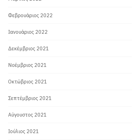
Φεβρουάριος 2022
Ιανουάριος 2022
Δεκέμβριος 2021
Νοέμβριος 2021
Οκτώβριος 2021
Σεπτέμβριος 2021
Αύγουστος 2021
Ιούλιος 2021