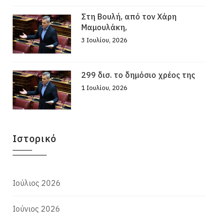
Στη Βουλή, από τον Χάρη
Μαμουλάκη,
3 Ιουλίου, 2026
299 δισ. το δημόσιο χρέος της
1 Ιουλίου, 2026
Ιστορικό
Ιούλιος 2026
Ιούνιος 2026