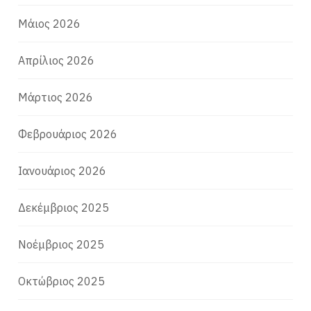
Μάιος 2026
Απρίλιος 2026
Μάρτιος 2026
Φεβρουάριος 2026
Ιανουάριος 2026
Δεκέμβριος 2025
Νοέμβριος 2025
Οκτώβριος 2025