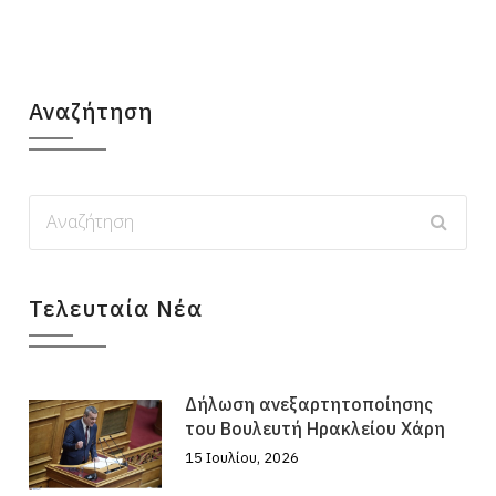
Αναζήτηση
Τελευταία Νέα
Δήλωση ανεξαρτητοποίησης
του Βουλευτή Ηρακλείου Χάρη
15 Ιουλίου, 2026