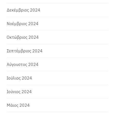
Δεκέμβριος 2024
Νοέμβριος 2024
Οκτώβριος 2024
Σεπτέμβριος 2024
Αύγουστος 2024
Ιούλιος 2024
Ιούνιος 2024
Μάιος 2024