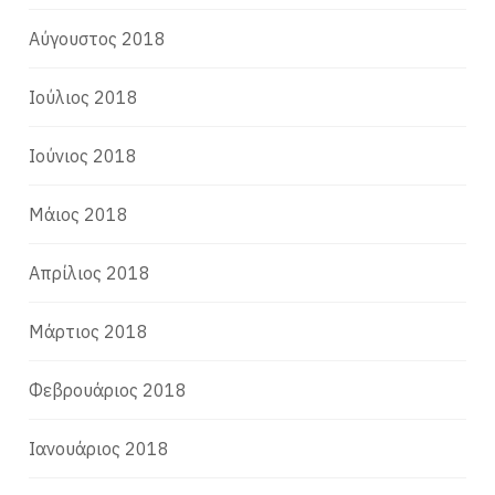
Αύγουστος 2018
Ιούλιος 2018
Ιούνιος 2018
Μάιος 2018
Απρίλιος 2018
Μάρτιος 2018
Φεβρουάριος 2018
Ιανουάριος 2018