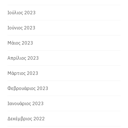
Ιούλιος 2023
Ιούνιος 2023
Μάιος 2023
Απρίλιος 2023
Μάρτιος 2023
Φεβρουάριος 2023
Ιανουάριος 2023
Δεκέμβριος 2022