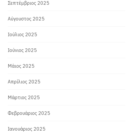
Σεπτέμβριος 2025
Αύγουστος 2025
Ιούλιος 2025
Ιούνιος 2025
Μάιος 2025
Απρίλιος 2025
Μάρτιος 2025
Φεβρουάριος 2025
Ιανουάριος 2025