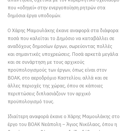
που «οδηγεί» στην ενεργοποίηση ρητρών στα
δημόσια έργα υποδομών.
Ο Χάρης Μαμουλάκης έκανε αναφορά στα διάφορα
ποσά που καλείται το Δημόσιο να καταβάλλει σε
αναδόχους δημοσίων έργων, σωρεύοντας πολλές
και σημαντικές υποχρεώσεις. Ποσά αρκετά μεγάλα
και σε συνάρτηση με τους αρχικούς
προϋπολογισμούς των έργων, όπως είναι στον
ΒΟΑΚ, στο αεροδρόμιο Καστελίου, αλλά και σε
άλλες περιοχές της χώρας, όπου σε κάποιες
περιπτώσεις διπλασιάζουν τον αρχικό
προϋπολογισμό τους.
Ιδιαίτερη αναφορά έκανε ο Χάρης Μαμουλάκης στο
έργο του ΒΟΑΚ Νεάπολη – Άγιος Νικόλαος, όπου η