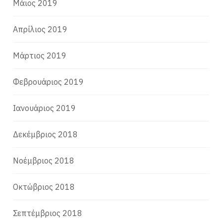
Μάιος 2019
Απρίλιος 2019
Μάρτιος 2019
Φεβρουάριος 2019
Ιανουάριος 2019
Δεκέμβριος 2018
Νοέμβριος 2018
Οκτώβριος 2018
Σεπτέμβριος 2018