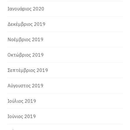
Ιανουάριος 2020
Δεκέμβριος 2019
Νοέμβριος 2019
Οκτώβριος 2019
Σεπτέμβριος 2019
Αύγουστος 2019
Ιούλιος 2019
Ιούνιος 2019