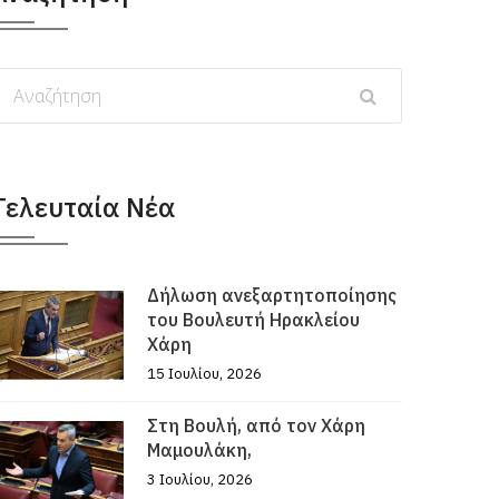
Τελευταία Νέα
Δήλωση ανεξαρτητοποίησης
του Βουλευτή Ηρακλείου
Χάρη
15 Ιουλίου, 2026
Στη Βουλή, από τον Χάρη
Μαμουλάκη,
3 Ιουλίου, 2026