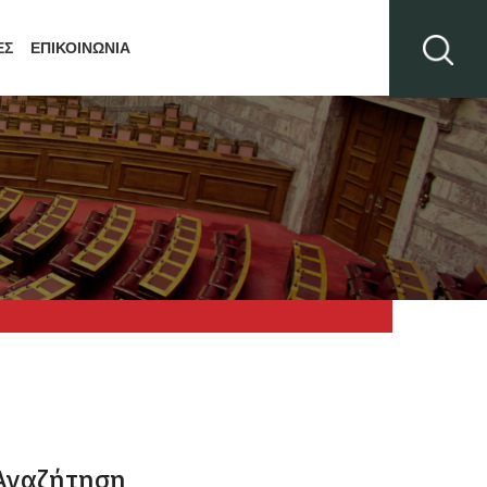
ΕΣ
ΕΠΙΚΟΙΝΩΝΙΑ
Αναζήτηση