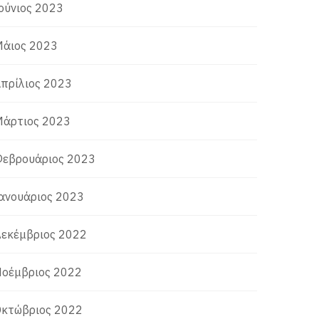
ούνιος 2023
άιος 2023
πρίλιος 2023
άρτιος 2023
εβρουάριος 2023
ανουάριος 2023
εκέμβριος 2022
οέμβριος 2022
κτώβριος 2022