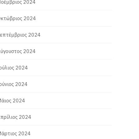
οέμβριος 2024
κτώβριος 2024
επτέμβριος 2024
ύγουστος 2024
ούλιος 2024
ούνιος 2024
άιος 2024
πρίλιος 2024
άρτιος 2024