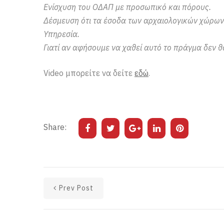
Ενίσχυση του ΟΔΑΠ με προσωπικό και πόρους.
Δέσμευση ότι τα έσοδα των αρχαιολογικών χώρων
Υπηρεσία.
Γιατί αν αφήσουμε να χαθεί αυτό το πράγμα δεν θ
Video μπορείτε να δείτε
εδώ
.
Share:
Prev Post