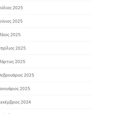
ούλιος 2025
ούνιος 2025
άιος 2025
πρίλιος 2025
άρτιος 2025
εβρουάριος 2025
ανουάριος 2025
εκέμβριος 2024