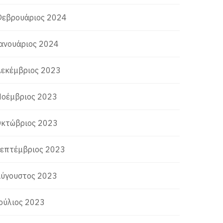
εβρουάριος 2024
ανουάριος 2024
εκέμβριος 2023
οέμβριος 2023
κτώβριος 2023
επτέμβριος 2023
ύγουστος 2023
ούλιος 2023