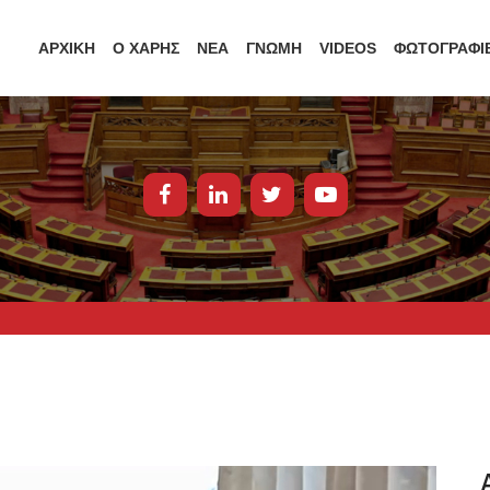
ΑΡΧΙΚΗ
Ο ΧΑΡΗΣ
ΝΕΑ
ΓΝΩΜΗ
VIDEOS
ΦΩΤΟΓΡΑΦΙ