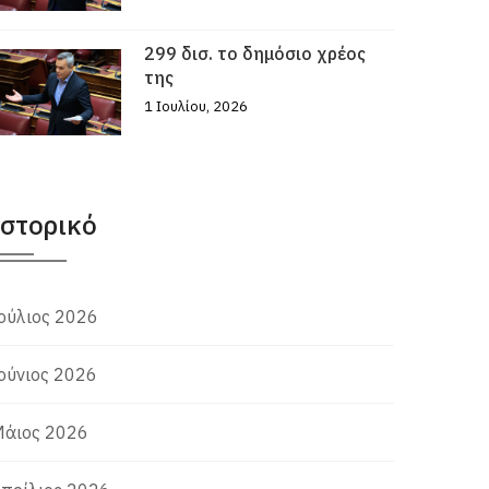
299 δισ. το δημόσιο χρέος
της
1 Ιουλίου, 2026
Ιστορικό
ούλιος 2026
ούνιος 2026
άιος 2026