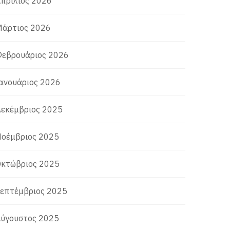
πρίλιος 2026
άρτιος 2026
εβρουάριος 2026
ανουάριος 2026
εκέμβριος 2025
οέμβριος 2025
κτώβριος 2025
επτέμβριος 2025
ύγουστος 2025