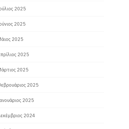
ούλιος 2025
ούνιος 2025
άιος 2025
πρίλιος 2025
άρτιος 2025
εβρουάριος 2025
ανουάριος 2025
εκέμβριος 2024