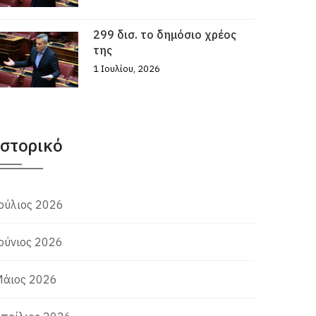
299 δισ. το δημόσιο χρέος
της
1 Ιουλίου, 2026
Ιστορικό
ούλιος 2026
ούνιος 2026
άιος 2026