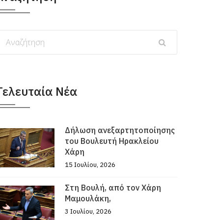
Τελευταία Νέα
Δήλωση ανεξαρτητοποίησης
του Βουλευτή Ηρακλείου
Χάρη
15 Ιουλίου, 2026
Στη Βουλή, από τον Χάρη
Μαμουλάκη,
3 Ιουλίου, 2026