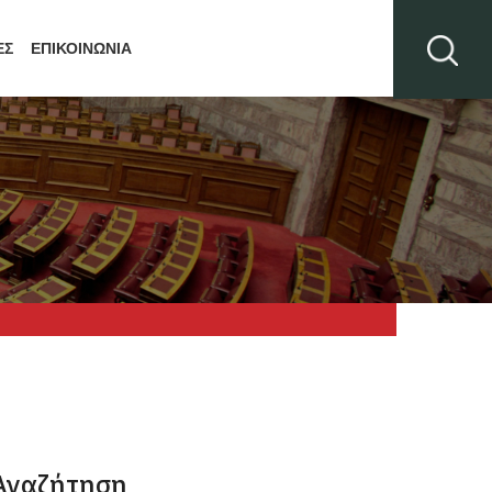
ΕΣ
ΕΠΙΚΟΙΝΩΝΙΑ
Αναζήτηση