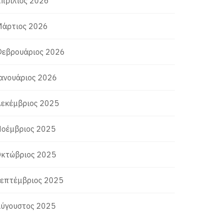
πρίλιος 2026
άρτιος 2026
εβρουάριος 2026
ανουάριος 2026
εκέμβριος 2025
οέμβριος 2025
κτώβριος 2025
επτέμβριος 2025
ύγουστος 2025