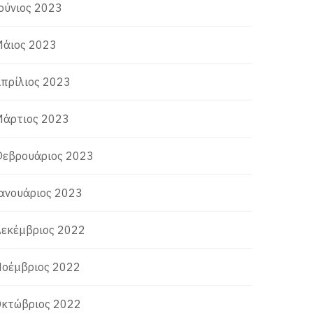
ούνιος 2023
άιος 2023
πρίλιος 2023
άρτιος 2023
εβρουάριος 2023
ανουάριος 2023
εκέμβριος 2022
οέμβριος 2022
κτώβριος 2022