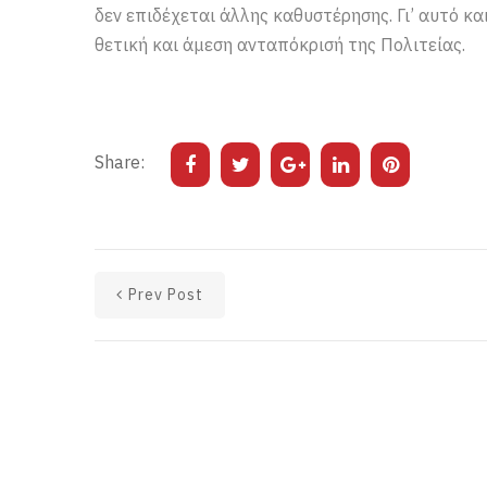
δεν επιδέχεται άλλης καθυστέρησης. Γι’ αυτό κα
θετική και άμεση ανταπόκρισή της Πολιτείας.
Share:
Prev Post