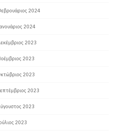
εβρουάριος 2024
ανουάριος 2024
εκέμβριος 2023
οέμβριος 2023
κτώβριος 2023
επτέμβριος 2023
ύγουστος 2023
ούλιος 2023