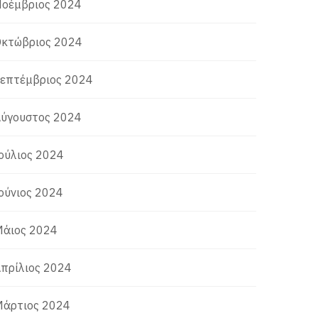
οέμβριος 2024
κτώβριος 2024
επτέμβριος 2024
ύγουστος 2024
ούλιος 2024
ούνιος 2024
άιος 2024
πρίλιος 2024
άρτιος 2024