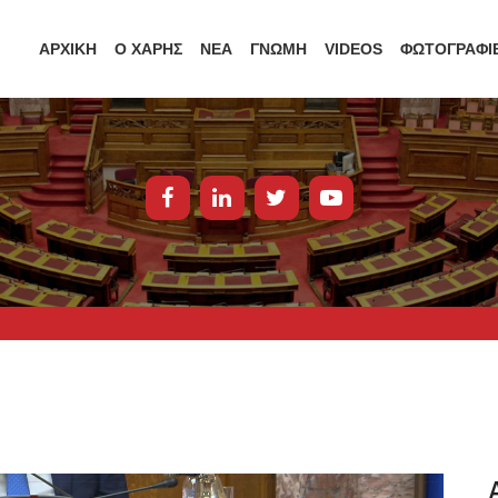
ΑΡΧΙΚΗ
Ο ΧΑΡΗΣ
ΝΕΑ
ΓΝΩΜΗ
VIDEOS
ΦΩΤΟΓΡΑΦΙ