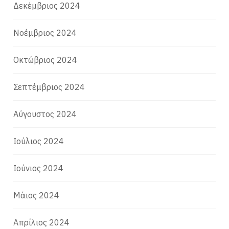
Δεκέμβριος 2024
Νοέμβριος 2024
Οκτώβριος 2024
Σεπτέμβριος 2024
Αύγουστος 2024
Ιούλιος 2024
Ιούνιος 2024
Μάιος 2024
Απρίλιος 2024