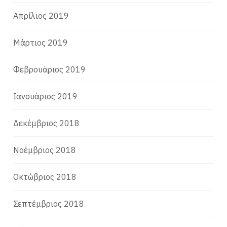
Απρίλιος 2019
Μάρτιος 2019
Φεβρουάριος 2019
Ιανουάριος 2019
Δεκέμβριος 2018
Νοέμβριος 2018
Οκτώβριος 2018
Σεπτέμβριος 2018