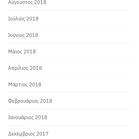
Αύγουστος 2018
Ιούλιος 2018
Ιούνιος 2018
Μάιος 2018
Απρίλιος 2018
Μάρτιος 2018
Φεβρουάριος 2018
Ιανουάριος 2018
Δεκέμβριος 2017