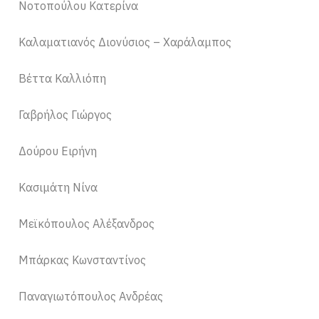
Νοτοπούλου Κατερίνα
Καλαματιανός Διονύσιος – Χαράλαμπος
Βέττα Καλλιόπη
Γαβρήλος Γιώργος
Δούρου Ειρήνη
Κασιμάτη Νίνα
Μεϊκόπουλος Αλέξανδρος
Μπάρκας Κωνσταντίνος
Παναγιωτόπουλος Ανδρέας