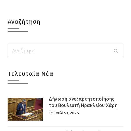
Αναζήτηση
Τελευταία Νέα
Δήλωση ανεξαρτητοποίησης
του Βουλευτή Ηρακλείου Χάρη
15 Ιουλίου, 2026