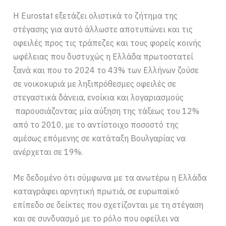
Η Eurostat εξετάζει ολιστικά το ζήτημα της
στέγασης για αυτό άλλωστε αποτυπώνει και τις
οφειλές προς τις τράπεζες και τους φορείς κοινής
ωφέλειας που δυστυχώς η Ελλάδα πρωτοστατεί
ξανά και που το 2024 το 43% των Ελλήνων ζούσε
σε νοικοκυριά με ληξιπρόθεσμες οφειλές σε
στεγαστικά δάνεια, ενοίκια και λογαριασμούς
παρουσιάζοντας μία αύξηση της τάξεως του 12%
από το 2010, με το αντίστοιχο ποσοστό της
αμέσως επόμενης σε κατάταξη Βουλγαρίας να
ανέρχεται σε 19%.
Με δεδομένο ότι σύμφωνα με τα ανωτέρω η Ελλάδα
καταγράφει αρνητική πρωτιά, σε ευρωπαϊκό
επίπεδο σε δείκτες που σχετίζονται με τη στέγαση
και σε συνδυασμό με το ρόλο που οφείλει να