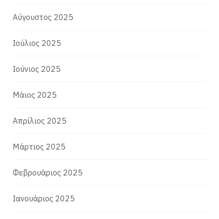
Αύγουστος 2025
Ιούλιος 2025
Ιούνιος 2025
Μάιος 2025
Απρίλιος 2025
Μάρτιος 2025
Φεβρουάριος 2025
Ιανουάριος 2025