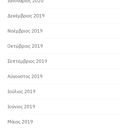
Ιανουάριος 2020
Δεκέμβριος 2019
Νοέμβριος 2019
Οκτώβριος 2019
Σεπτέμβριος 2019
Αύγουστος 2019
Ιούλιος 2019
Ιούνιος 2019
Μάιος 2019