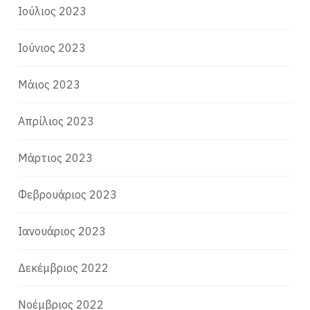
Ιούλιος 2023
Ιούνιος 2023
Μάιος 2023
Απρίλιος 2023
Μάρτιος 2023
Φεβρουάριος 2023
Ιανουάριος 2023
Δεκέμβριος 2022
Νοέμβριος 2022