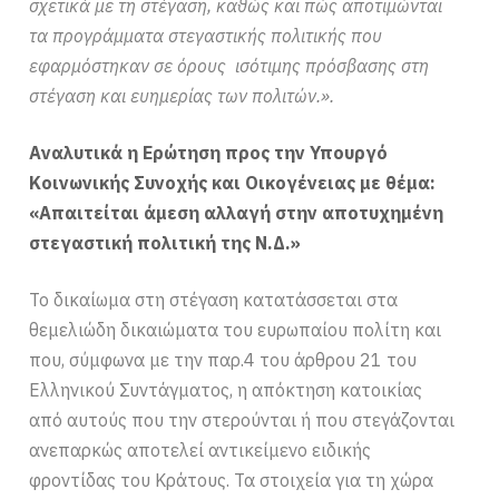
σχετικά με τη στέγαση, καθώς και πώς αποτιμώνται
τα προγράμματα στεγαστικής πολιτικής που
εφαρμόστηκαν σε όρους ισότιμης πρόσβασης στη
στέγαση και ευημερίας των πολιτών.».
Αναλυτικά η Ερώτηση προς την Υπουργό
Κοινωνικής Συνοχής και Οικογένειας με θέμα:
«Απαιτείται άμεση αλλαγή στην αποτυχημένη
στεγαστική πολιτική της Ν.Δ.»
Το δικαίωμα στη στέγαση κατατάσσεται στα
θεμελιώδη δικαιώματα του ευρωπαίου πολίτη και
που, σύμφωνα με την παρ.4 του άρθρου 21 του
Ελληνικού Συντάγματος, η απόκτηση κατοικίας
από αυτούς που την στερούνται ή που στεγάζονται
ανεπαρκώς αποτελεί αντικείμενο ειδικής
φροντίδας του Κράτους. Τα στοιχεία για τη χώρα