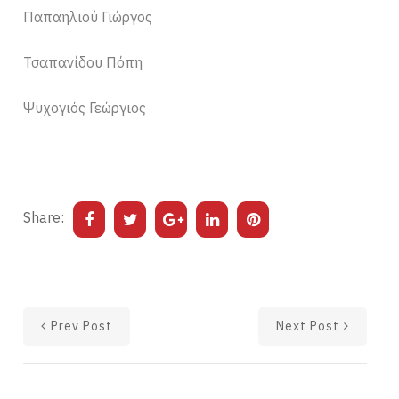
Παπαηλιού Γιώργος
Τσαπανίδου Πόπη
Ψυχογιός Γεώργιος
Share:
Prev Post
Next Post