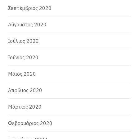
Σεπτέμβριος 2020
Αύγουστος 2020
Ιούλιος 2020
Ιούνιος 2020
Μάιος 2020
Απρίλιος 2020
Μάρτιος 2020
Φεβρουάριος 2020