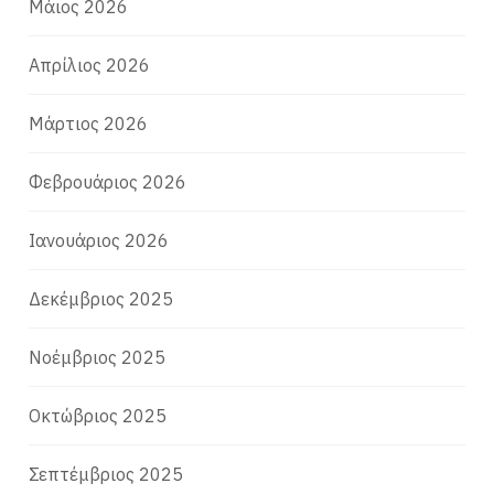
Μάιος 2026
Απρίλιος 2026
Μάρτιος 2026
Φεβρουάριος 2026
Ιανουάριος 2026
Δεκέμβριος 2025
Νοέμβριος 2025
Οκτώβριος 2025
Σεπτέμβριος 2025