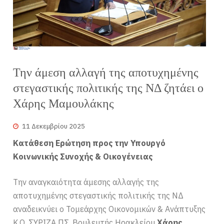
Την άμεση αλλαγή της αποτυχημένης
στεγαστικής πολιτικής της ΝΔ ζητάει ο
Χάρης Μαμουλάκης
11 Δεκεμβρίου 2025
Κατάθεση Ερώτηση προς την Υπουργό
Κοινωνικής Συνοχής & Οικογένειας
Την αναγκαιότητα άμεσης αλλαγής της
αποτυχημένης στεγαστικής πολιτικής της ΝΔ
αναδεικνύει ο Τομεάρχης Οικονομικών & Ανάπτυξης
Κ.Ο. ΣΥΡΙΖΑ ΠΣ, Βουλευτής Ηρακλείου
Χάρης