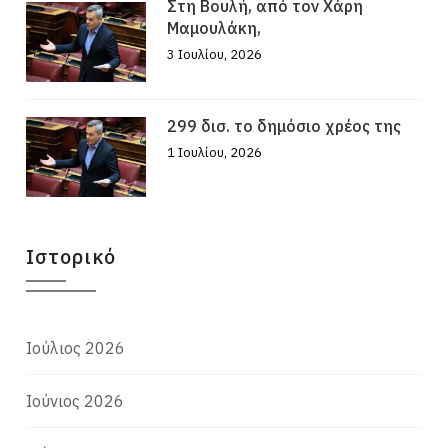
Στη Βουλή, από τον Χάρη
Μαμουλάκη,
3 Ιουλίου, 2026
299 δισ. το δημόσιο χρέος της
1 Ιουλίου, 2026
Ιστορικό
Ιούλιος 2026
Ιούνιος 2026