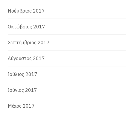
Νοέμβριος 2017
Οκτώβριος 2017
Σεπτέμβριος 2017
Αύγουστος 2017
Ιούλιος 2017
Ιούνιος 2017
Μάιος 2017