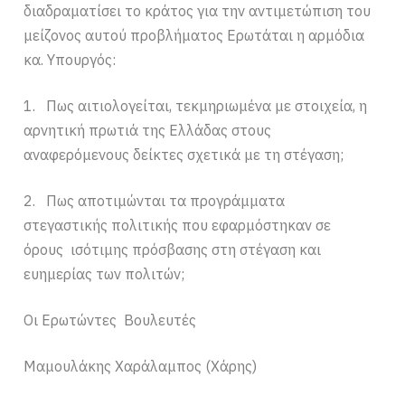
διαδραματίσει το κράτος για την αντιμετώπιση του
μείζονος αυτού προβλήματος Ερωτάται η αρμόδια
κα. Υπουργός:
1. Πως αιτιολογείται, τεκμηριωμένα με στοιχεία, η
αρνητική πρωτιά της Ελλάδας στους
αναφερόμενους δείκτες σχετικά με τη στέγαση;
2. Πως αποτιμώνται τα προγράμματα
στεγαστικής πολιτικής που εφαρμόστηκαν σε
όρους ισότιμης πρόσβασης στη στέγαση και
ευημερίας των πολιτών;
Οι Ερωτώντες Βουλευτές
Μαμουλάκης Χαράλαμπος (Χάρης)