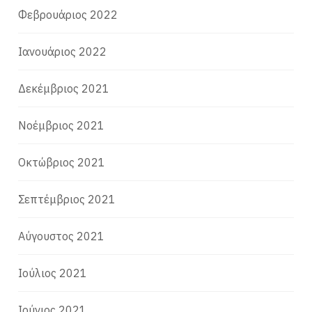
Φεβρουάριος 2022
Ιανουάριος 2022
Δεκέμβριος 2021
Νοέμβριος 2021
Οκτώβριος 2021
Σεπτέμβριος 2021
Αύγουστος 2021
Ιούλιος 2021
Ιούνιος 2021