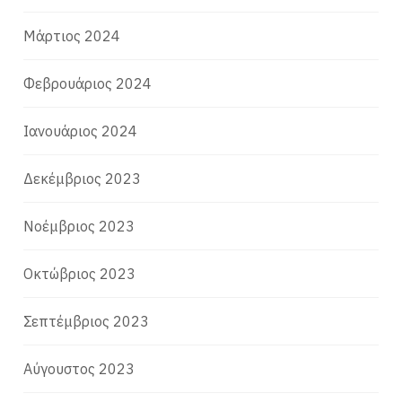
Μάρτιος 2024
Φεβρουάριος 2024
Ιανουάριος 2024
Δεκέμβριος 2023
Νοέμβριος 2023
Οκτώβριος 2023
Σεπτέμβριος 2023
Αύγουστος 2023