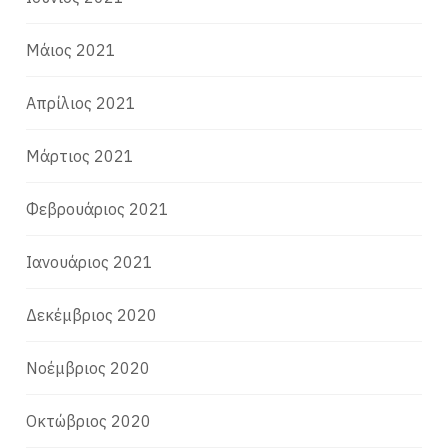
Μάιος 2021
Απρίλιος 2021
Μάρτιος 2021
Φεβρουάριος 2021
Ιανουάριος 2021
Δεκέμβριος 2020
Νοέμβριος 2020
Οκτώβριος 2020