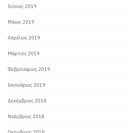
Ιούνιος 2019
Μάιος 2019
Απρίλιος 2019
Μάρτιος 2019
Φεβρουάριος 2019
Ιανουάριος 2019
Δεκέμβριος 2018
Νοέμβριος 2018
Οκτώβριος 2018