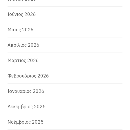
Ιούνιος 2026
Μάιος 2026
Απρίλιος 2026
Μάρτιος 2026
Φεβρουάριος 2026
Ιανουάριος 2026
Δεκέμβριος 2025
Νοέμβριος 2025