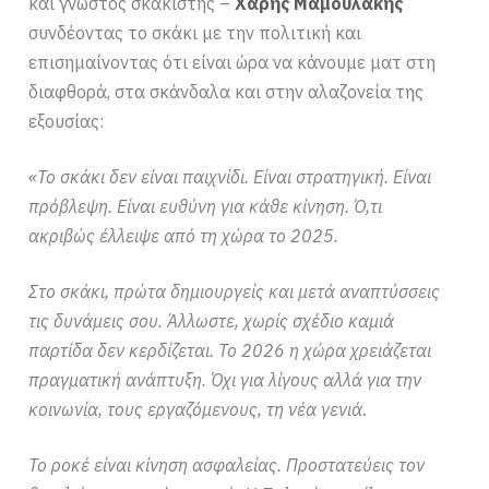
και γνωστός σκακιστής –
Χάρης Μαμουλάκης
συνδέοντας το σκάκι με την πολιτική και
επισημαίνοντας ότι είναι ώρα να κάνουμε ματ στη
διαφθορά, στα σκάνδαλα και στην αλαζονεία της
εξουσίας:
«Το σκάκι δεν είναι παιχνίδι. Είναι στρατηγική. Είναι
πρόβλεψη. Είναι ευθύνη για κάθε κίνηση. Ό,τι
ακριβώς έλλειψε από τη χώρα το 2025.
Στο σκάκι, πρώτα δημιουργείς και μετά αναπτύσσεις
τις δυνάμεις σου. Άλλωστε, χωρίς σχέδιο καμιά
παρτίδα δεν κερδίζεται. Το 2026 η χώρα χρειάζεται
πραγματική ανάπτυξη. Όχι για λίγους αλλά για την
κοινωνία, τους εργαζόμενους, τη νέα γενιά.
Το ροκέ είναι κίνηση ασφαλείας. Προστατεύεις τον