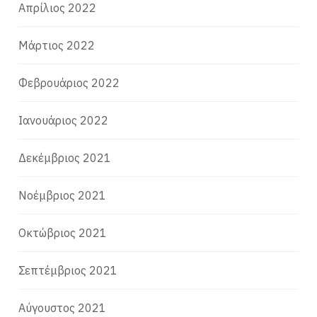
Απρίλιος 2022
Μάρτιος 2022
Φεβρουάριος 2022
Ιανουάριος 2022
Δεκέμβριος 2021
Νοέμβριος 2021
Οκτώβριος 2021
Σεπτέμβριος 2021
Αύγουστος 2021