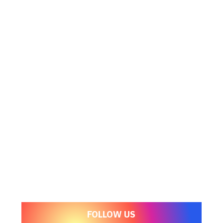
FOLLOW US