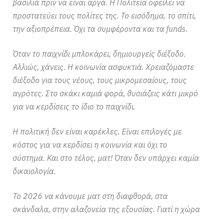
βασιλιά πριν να είναι αργά. Η Πολιτεία οφείλει να
προστατεύει τους πολίτες της. Το εισόδημα, το σπίτι,
την αξιοπρέπεια. Όχι τα συμφέροντα και τα funds.
Όταν το παιχνίδι μπλοκάρει, δημιουργείς διέξοδο.
Αλλιώς, χάνεις. Η κοινωνία ασφυκτιά. Χρειαζόμαστε
διέξοδο για τους νέους, τους μικρομεσαίους, τους
αγρότες. Στο σκάκι καμιά φορά, θυσιάζεις κάτι μικρό
για να κερδίσεις το ίδιο το παιχνίδι.
Η πολιτική δεν είναι καρέκλες. Είναι επιλογές με
κόστος για να κερδίσει η κοινωνία και όχι το
σύστημα. Και στο τέλος, ματ! Όταν δεν υπάρχει καμία
δικαιολογία.
Το 2026 να κάνουμε ματ στη διαφθορά, στα
σκάνδαλα, στην αλαζονεία της εξουσίας. Γιατί η χώρα