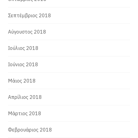
Σεπτέμβριος 2018
Αύγουστος 2018
Ιούλιος 2018
Ιούνιος 2018
Μάιος 2018
Απρίλιος 2018
Μάρτιος 2018
Φεβρουάριος 2018