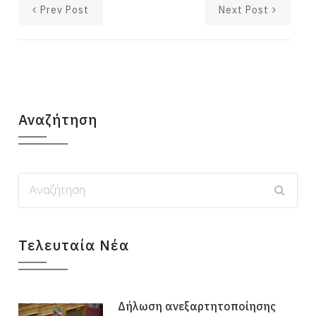
Prev Post
Next Post
Αναζήτηση
Τελευταία Νέα
Δήλωση ανεξαρτητοποίησης