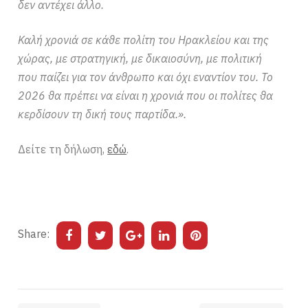
δεν αντέχει άλλο.
Καλή χρονιά σε κάθε πολίτη του Ηρακλείου και της
χώρας, με στρατηγική, με δικαιοσύνη, με πολιτική
που παίζει για τον άνθρωπο και όχι εναντίον του. Το
2026 θα πρέπει να είναι η χρονιά που οι πολίτες θα
κερδίσουν τη δική τους παρτίδα.».
Δείτε τη δήλωση,
εδώ
.
Share: