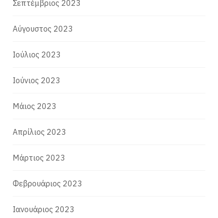
Σεπτέμβριος 2023
Αύγουστος 2023
Ιούλιος 2023
Ιούνιος 2023
Μάιος 2023
Απρίλιος 2023
Μάρτιος 2023
Φεβρουάριος 2023
Ιανουάριος 2023