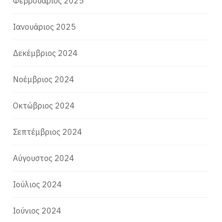
Φεβρουάριος 2025
Ιανουάριος 2025
Δεκέμβριος 2024
Νοέμβριος 2024
Οκτώβριος 2024
Σεπτέμβριος 2024
Αύγουστος 2024
Ιούλιος 2024
Ιούνιος 2024