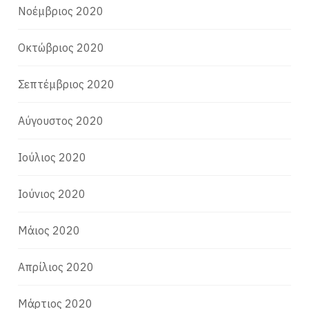
Νοέμβριος 2020
Οκτώβριος 2020
Σεπτέμβριος 2020
Αύγουστος 2020
Ιούλιος 2020
Ιούνιος 2020
Μάιος 2020
Απρίλιος 2020
Μάρτιος 2020