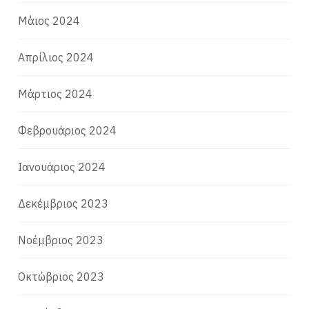
Μάιος 2024
Απρίλιος 2024
Μάρτιος 2024
Φεβρουάριος 2024
Ιανουάριος 2024
Δεκέμβριος 2023
Νοέμβριος 2023
Οκτώβριος 2023