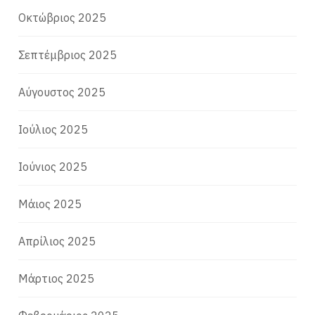
Οκτώβριος 2025
Σεπτέμβριος 2025
Αύγουστος 2025
Ιούλιος 2025
Ιούνιος 2025
Μάιος 2025
Απρίλιος 2025
Μάρτιος 2025