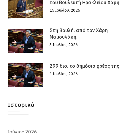
του Βουλευτή Ηρακλείου Χάρη
15 Ιουλίου, 2026
Στη Βουλή, από τον Χάρη
Μαμουλάκη,
3 Ιουλίου, 2026
299 δισ. το δημόσιο χρέος της
1 Ιουλίου, 2026
Ιστορικό
Ιούλιος 2026