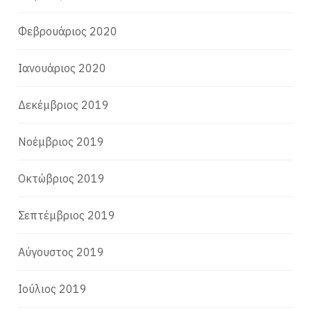
Φεβρουάριος 2020
Ιανουάριος 2020
Δεκέμβριος 2019
Νοέμβριος 2019
Οκτώβριος 2019
Σεπτέμβριος 2019
Αύγουστος 2019
Ιούλιος 2019