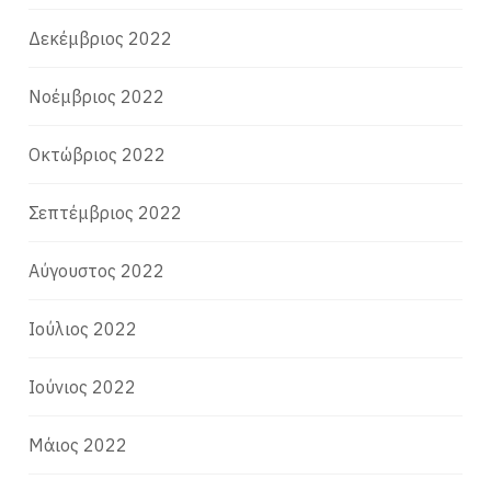
Δεκέμβριος 2022
Νοέμβριος 2022
Οκτώβριος 2022
Σεπτέμβριος 2022
Αύγουστος 2022
Ιούλιος 2022
Ιούνιος 2022
Μάιος 2022