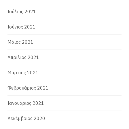
Ιούλιος 2021
Ιούνιος 2021
Μάιος 2021
Απρίλιος 2021
Μάρτιος 2021
Φεβρουάριος 2021
Ιανουάριος 2021
Δεκέμβριος 2020