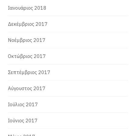
Ιανουάριος 2018
Δεκέμβριος 2017
Νοέμβριος 2017
Οκτώβριος 2017
Σεπτέμβριος 2017
Αύγουστος 2017
Ιούλιος 2017
Ιούνιος 2017