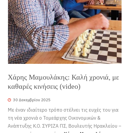
Χάρης Μαμουλάκης: Καλή χρονιά, με
καθαρές κινήσεις (video)
30 Δεκεμβρίου 2025
Με έναν ιδιαίτερο τρόπο στέλνει τις ευχές του για
τη νέα χρονιά ο Τομεάρχης Οικονομικών &
Ανάπτυξης Κ.Ο. ΣΥΡΙΖΑ ΠΣ, Βουλευτής Ηρακλείου –